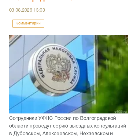
03.08.2026
13:03
Комментарии
Сотрудники УФНС России по Волгоградской
области проведут серию выездных консультаций
в Дубовском, Алексеевском, Нехаевском и