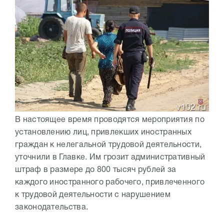
В настоящее время проводятся мероприятия по
установлению лиц, привлекших иностранных
граждан к нелегальной трудовой деятельности,
уточнили в Главке. Им грозит административный
штраф в размере до 800 тысяч рублей за
каждого иностранного рабочего, привлеченного
к трудовой деятельности с нарушением
законодательства.