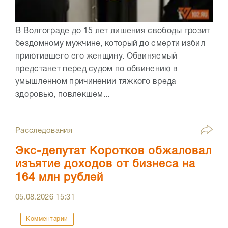
В Волгограде до 15 лет лишения свободы грозит
бездомному мужчине, который до смерти избил
приютившего его женщину. Обвиняемый
предстанет перед судом по обвинению в
умышленном причинении тяжкого вреда
здоровью, повлекшем...
Расследования
Экс-депутат Коротков обжаловал
изъятие доходов от бизнеса на
164 млн рублей
05.08.2026
15:31
Комментарии