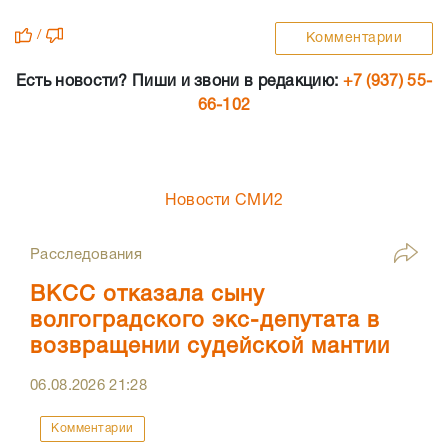
/
Комментарии
Есть новости? Пиши и звони в редакцию:
+7 (937) 55-
66-102
Новости СМИ2
Расследования
ВКСС отказала сыну
волгоградского экс-депутата в
возвращении судейской мантии
06.08.2026
21:28
Комментарии