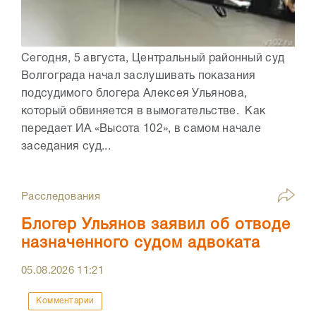
Сегодня, 5 августа, Центральный районный суд
Волгограда начал заслушивать показания
подсудимого блогера Алексея Ульянова,
который обвиняется в вымогательстве. Как
передает ИА «Высота 102», в самом начале
заседания суд...
Расследования
Блогер Ульянов заявил об отводе
назначенного судом адвоката
05.08.2026
11:21
Комментарии