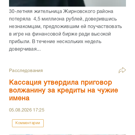
30-летняя жительница Жирновского района
потеряла 4,5 миллиона рублей, доверившись
незнакомцам, предложившим ей поучаствовать
в игре на финансовой бирже ради высокой
прибыли. В течение нескольких недель
доверчивая...
Расследования
Кассация утвердила приговор
волжанину за кредиты на чужие
имена
05.08.2026
17:25
Комментарии