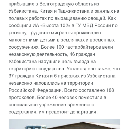
прибывших в Волгоградскую область из
Узбекистана, Китая и Таджикистана и занятых на
полевых работах по выращиванию овощей. Как
сообщили ИА «Высота 102» в ГУ МВД России по
региону, трудовые мигранты проживали с
малолетними детьми в землянках и временных
сооружениях. Более 100 гастарбайтеров вели
незаконную деятельность, 46 граждан
Узбекистана нарушили цель въезда на
территорию государства. Установлено также, что
37 граждан Китая и 6 приезжих из Узбекистана
незаконно находились на территории
Российской Федерации. Всего составлено 188
протоколов. Более 40 человек поместили в
специальное учреждение временного
содержания, им предстоит департация.