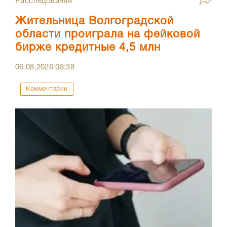
Расследования
Жительница Волгоградской
области проиграла на фейковой
бирже кредитные 4,5 млн
06.08.2026
08:38
Комментарии