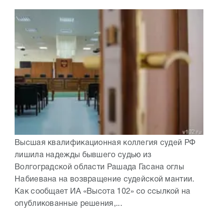
Высшая квалификационная коллегия судей РФ
лишила надежды бывшего судью из
Волгоградской области Рашада Гасана оглы
Набиевана на возвращение судейской мантии.
Как сообщает ИА «Высота 102» со ссылкой на
опубликованные решения,...