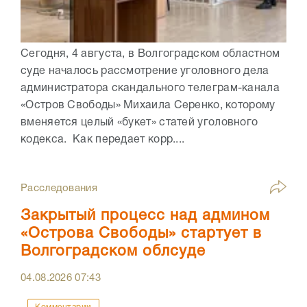
Сегодня, 4 августа, в Волгоградском областном
суде началось рассмотрение уголовного дела
администратора скандального телеграм-канала
«Остров Свободы» Михаила Серенко, которому
вменяется целый «букет» статей уголовного
кодекса. Как передает корр....
Расследования
Закрытый процесс над админом
«Острова Свободы» стартует в
Волгоградском облсуде
04.08.2026
07:43