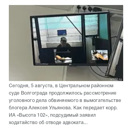
Сегодня, 5 августа, в Центральном районном
суде Волгограда продолжилось рассмотрение
уголовного дела обвиняемого в вымогательстве
блогера Алексея Ульянова. Как передает корр.
ИА «Высота 102», подсудимый заявил
ходатайство об отводе адвоката...