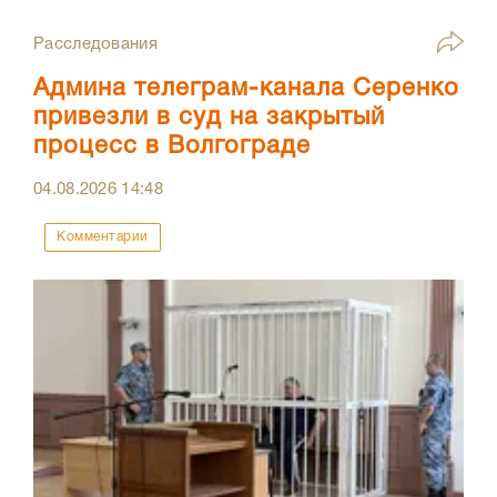
Расследования
Админа телеграм-канала Серенко
привезли в суд на закрытый
процесс в Волгограде
04.08.2026
14:48
Комментарии