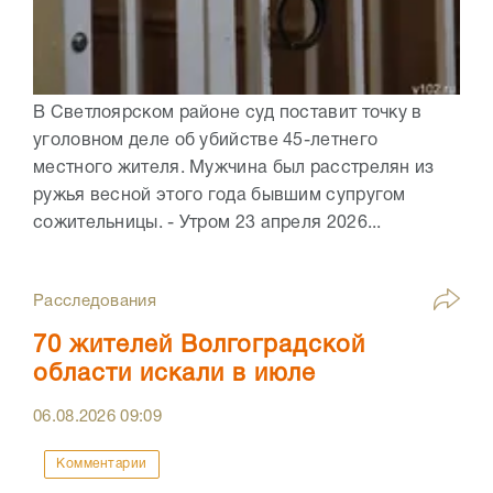
В Светлоярском районе суд поставит точку в
уголовном деле об убийстве 45-летнего
местного жителя. Мужчина был расстрелян из
ружья весной этого года бывшим супругом
сожительницы. - Утром 23 апреля 2026...
Расследования
70 жителей Волгоградской
области искали в июле
06.08.2026
09:09
Комментарии