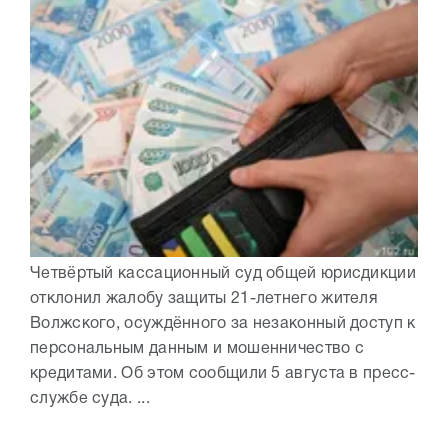
Четвёртый кассационный суд общей юрисдикции
отклонил жалобу защиты 21-летнего жителя
Волжского, осуждённого за незаконный доступ к
персональным данным и мошенничество с
кредитами. Об этом сообщили 5 августа в пресс-
службе суда. ...