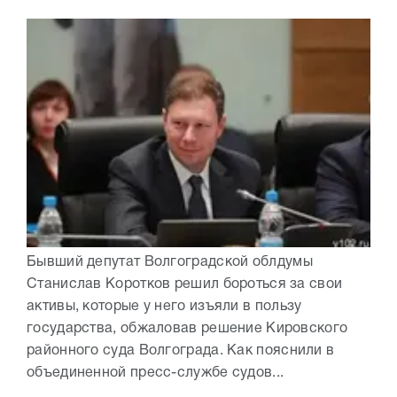
Бывший депутат Волгоградской облдумы
Станислав Коротков решил бороться за свои
активы, которые у него изъяли в пользу
государства, обжаловав решение Кировского
районного суда Волгограда. Как пояснили в
объединенной пресс-службе судов...