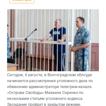
Комментарии
Сегодня, 4 августа, в Волгоградском облсуде
начинается рассмотрение уголовного дела по
обвинению администратора телеграм-канала
«Острова Свободы» Михаила Серенко по
нескольким статьям уголовного кодекса.
Заседание пройдет в закрытом режиме.