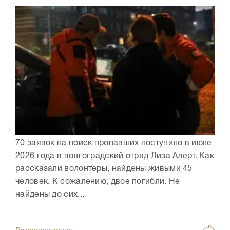
70 заявок на поиск пропавших поступило в июле
2026 года в волгоградский отряд Лиза Алерт. Как
рассказали волонтеры, найдены живыми 45
человек. К сожалению, двое погибли. Не
найдены до сих...