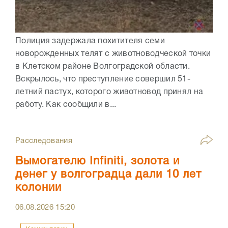
Полиция задержала похитителя семи
новорожденных телят с животноводческой точки
в Клетском районе Волгоградской области.
Вскрылось, что преступление совершил 51-
летний пастух, которого животновод принял на
работу. Как сообщили в...
Расследования
Вымогателю Infiniti, золота и
денег у волгоградца дали 10 лет
колонии
06.08.2026
15:20