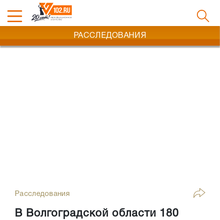
РАССЛЕДОВАНИЯ
Расследования
В Волгоградской области 180