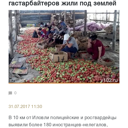
гастарбайтеров жили под землей
0
31.07.2017 11:30
В 10 км от Иловли полицейские и росгвардейцы
выявили более 180 иностранцев-нелегалов,