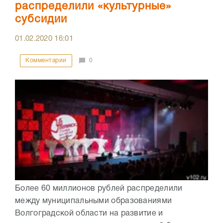
распределили «культурные»
субсидии
01.02.2020
16:01
Комментарии
0
Более 60 миллионов рублей распределили
между муниципальными образованиями
Волгоградской области на развитие и