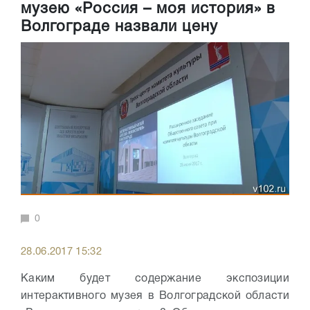
музею «Россия – моя история» в
Волгограде назвали цену
0
28.06.2017 15:32
Каким будет содержание экспозиции
интерактивного музея в Волгоградской области