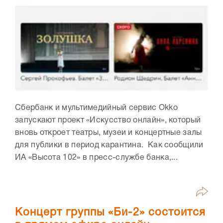
Сбербанк и мультимедийный сервис Оkko
запускают проект «Искусство онлайн», который
вновь откроет театры, музеи и концертные залы
для публики в период карантина. Как сообщили
ИА «Высота 102» в пресс-службе банка,...
Концерт группы «Би-2» состоится