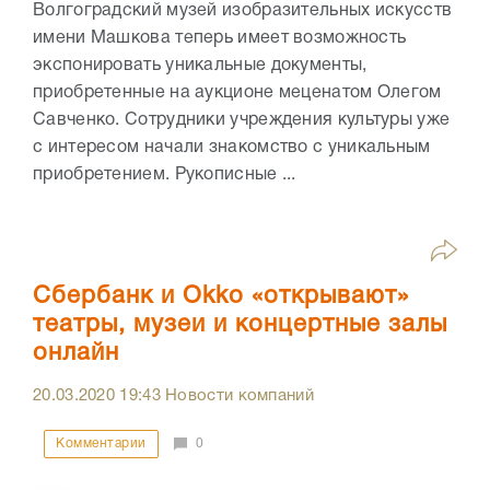
Волгоградский музей изобразительных искусств
имени Машкова теперь имеет возможность
экспонировать уникальные документы,
приобретенные на аукционе меценатом Олегом
Савченко. Сотрудники учреждения культуры уже
с интересом начали знакомство с уникальным
приобретением. Рукописные ...
Сбербанк и Оkko «открывают»
театры, музеи и концертные залы
онлайн
20.03.2020
19:43
Новости компаний
Комментарии
0