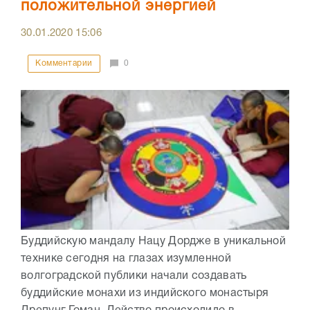
положительной энергией
30.01.2020
15:06
Комментарии
0
Буддийскую мандалу Нацу Дордже в уникальной
технике сегодня на глазах изумленной
волгоградской публики начали создавать
буддийские монахи из индийского монастыря