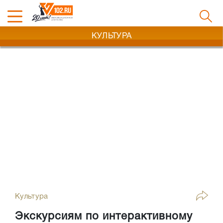
КУЛЬТУРА
Культура
Экскурсиям по интерактивному