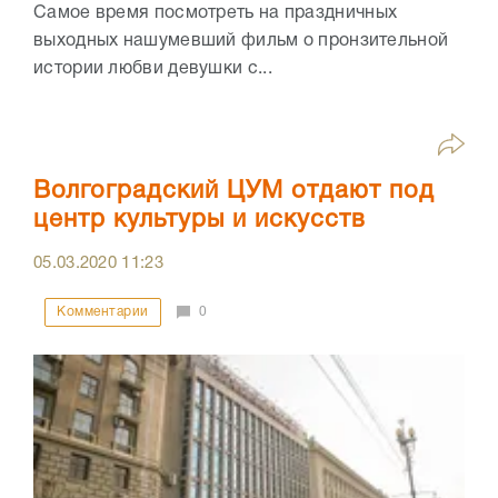
Самое время посмотреть на праздничных
выходных нашумевший фильм о пронзительной
истории любви девушки с...
Волгоградский ЦУМ отдают под
центр культуры и искусств
05.03.2020
11:23
Комментарии
0