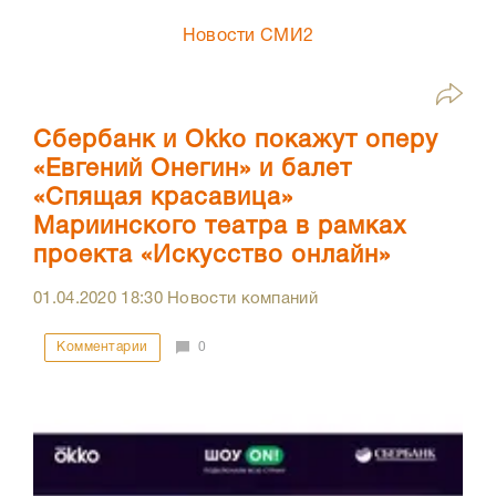
Новости СМИ2
Сбербанк и Okko покажут оперу
«Евгений Онегин» и балет
«Спящая красавица»
Мариинского театра в рамках
проекта «Искусство онлайн»
01.04.2020
18:30
Новости компаний
Комментарии
0