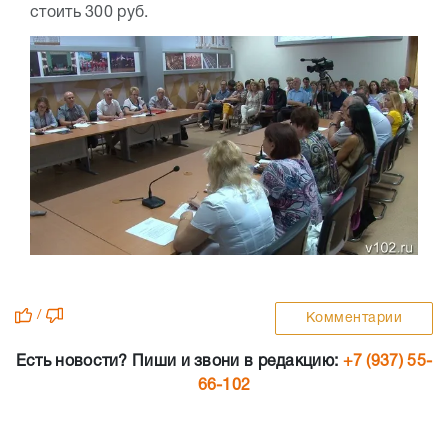
стоить 300 руб.
/
Комментарии
Есть новости? Пиши и звони в редакцию:
+7 (937) 55-
66-102