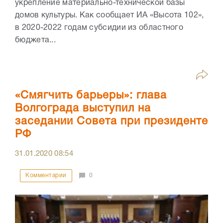
укрепление материально-технической базы
домов культуры. Как сообщает ИА «Высота 102»,
в 2020-2022 годам субсидии из областного
бюджета...
«Смягчить барьеры»: глава
Волгограда выступил на
заседании Совета при президенте
РФ
31.01.2020
08:54
Комментарии
0