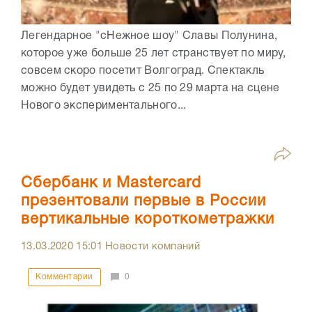
Легендарное "сНежное шоу" Славы Полунина,
которое уже больше 25 лет странствует по миру,
совсем скоро посетит Волгоград. Спектакль
можно будет увидеть с 25 по 29 марта на сцене
Нового экспериментального...
Сбербанк и Mastercard
презентовали первые в России
вертикальные короткометражки
13.03.2020
15:01
Новости компаний
Комментарии
0