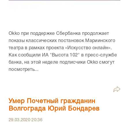
Okko при поддержке Сбербанка продолжает
показы классических постановок Мариинского
театра в рамках проекта «Искусство онлайн».
Как сообщили ИА "Высота 102" в пресс-службе
банка, на этой неделе подписчики Okko смогут
посмотреть...
Умер Почетный гражданин
Волгограда Юрий Бондарев
29.03.2020
20:36