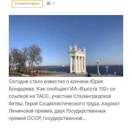
Комментарии
0
Сегодня стало известно о кончине Юрия
Бондарева. Как сообщает ИА «Высота 102» со
ссылкой на ТАСС, участник Сталинградской
битвы, Герой Социалистического труда, лауреат
Ленинской премии, двух Государственных
премий СССР, государственной...