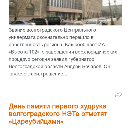
Здание волгоградского Центрального
универмага окончательно перешло в
собственность региона. Как сообщает ИА
«Высота 102», о завершении всех юридических
процедур сегодня заявил губернатор
Волгоградской области Андрей Бочаров. Он
также огласил решение...
День памяти первого худрука
волгоградского НЭТа отметят
«Цареубийцами»