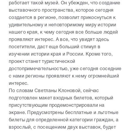
работает такой музей. Он убежден, что создание
выставочного пространства, которое сегодня
создается в регионе, позволит прикоснуться к
удивительному и неповторимому миру истории
нашего края, к чему сегодня все больше людей
проявляют интерес. А все, что увидят здесь
посетители, даст еще больший стимул в
изучении истории края и России. Кроме того,
проект станет туристической
достопримечательностью, уже сегодня соседние
с нами регионы проявляют к нему огромнейший
интерес.
По словам Светланы Клоновой, сейчас
подготовлен макет входных билетов, который
присутствующим продемонстрировали на
экране. Предусмотрены бесплатные и льготные
билеты для определенной категории граждан, а
взрослый, с посещением двух выставок, будет