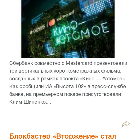
Сбербанк совместно с Mastercard презентовали
три вертикальных короткометражных фильма,
созданных в рамках проекта «Кино — #этомое».
Как сообщили ИА «Высота 102» в пресс-службе
банка, на премьерном показе присутствовали:
Клим Шипенко,...
Блокбастер «Вторжение» стал