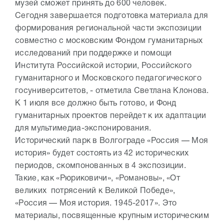
музей сможет принять до 600 человек.
Сегодня завершается подготовка материала для
формирования региональной части экспозиции
совместно с московским Фондом гуманитарных
исследований при поддержке и помощи
Института Российской истории, Российского
гуманитарного и Московского педагогического
госуниверситетов, - отметила Светлана Клонова.
К 1 июля все должно быть готово, и Фонд
гуманитарных проектов перейдет к их адаптации
для мультимедиа-экспонирования.
Исторический парк в Волгограде «Россия — Моя
история» будет состоять из 42 исторических
периодов, скомпонованных в 4 экспозиции.
Такие, как «Рюриковичи», «Романовы», «От
великих потрясений к Великой Победе»,
«Россия — Моя история. 1945-2017». Это
материалы, посвященные крупным историческим