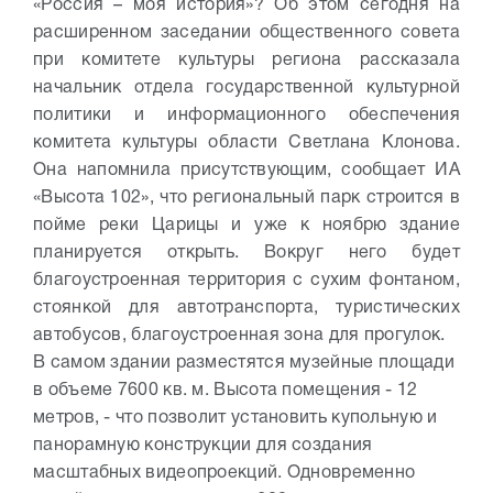
«Россия – моя история»? Об этом сегодня на
расширенном заседании общественного совета
при комитете культуры региона рассказала
начальник отдела государственной культурной
политики и информационного обеспечения
комитета культуры области Светлана Клонова.
Она напомнила присутствующим, сообщает ИА
«Высота 102», что региональный парк строится в
пойме реки Царицы и уже к ноябрю здание
планируется открыть. Вокруг него будет
благоустроенная территория с сухим фонтаном,
стоянкой для автотранспорта, туристических
автобусов, благоустроенная зона для прогулок.
В самом здании разместятся музейные площади
в объеме 7600 кв. м. Высота помещения - 12
метров, - что позволит установить купольную и
панорамную конструкции для создания
масштабных видеопроекций. Одновременно