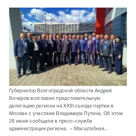
Губернатор Волгоградской области Андрей
Бочаров возглавил представительную
делегацию региона на XXIII съезде партии в
Москве с участием Владимира Путина. Об этом
28 июня сообщили в пресс-службе
администрации региона. – Масштабная...