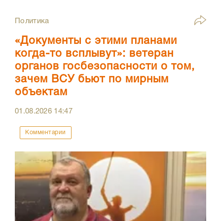
Политика
«Документы с этими планами
когда-то всплывут»: ветеран
органов госбезопасности о том,
зачем ВСУ бьют по мирным
объектам
01.08.2026
14:47
Комментарии