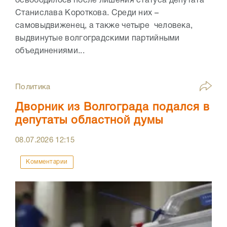
освободилось после лишения статуса депутата
Станислава Короткова. Среди них –
самовыдвиженец, а также четыре человека,
выдвинутые волгоградскими партийными
объединениями...
Политика
Дворник из Волгограда подался в
депутаты областной думы
08.07.2026
12:15
Комментарии