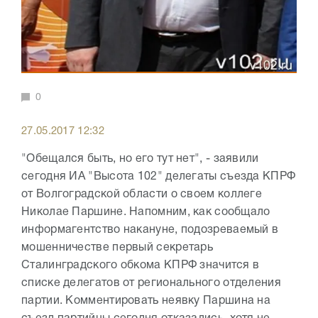
0
27.05.2017 12:32
"Обещался быть, но его тут нет", - заявили
сегодня ИА "Высота 102" делегаты съезда КПРФ
от Волгоградской области о своем коллеге
Николае Паршине. Напомним, как сообщало
информагентство накануне, подозреваемый в
мошенничестве первый секретарь
Сталинградского обкома КПРФ значится в
списке делегатов от регионального отделения
партии. Комментировать неявку Паршина на