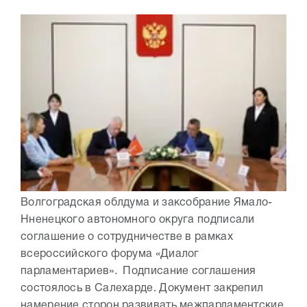
Волгоградская облдума и заксобрание Ямало-
Нненецкого автономного округа подписали
соглашение о сотрудничестве в рамках
всероссийского форума «Диалог
парламентариев». Подписание соглашения
состоялось в Салехарде. Документ закрепил
намерение сторон развивать межпарламентские