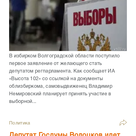
В избирком Волгоградской области поступило
первое заявление от желающего стать
депутатом регпарламента. Как сообщает ИА
«Высота 102» со ссылкой на документы
облизбиркома, самовыдвиженец Владимир
Немировский планирует принять участие в
выборной...
Политика
Депутат Госдумы Волоцков идет