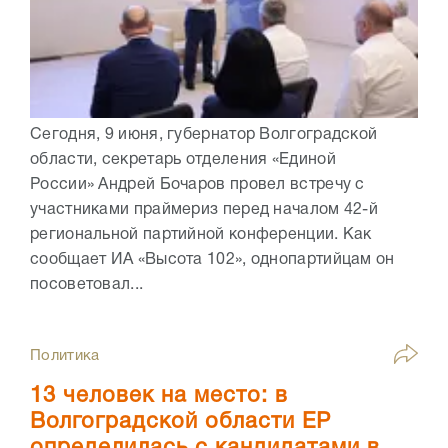
Сегодня, 9 июня, губернатор Волгоградской
области, секретарь отделения «Единой
России» Андрей Бочаров провел встречу с
участниками праймериз перед началом 42-й
региональной партийной конференции. Как
сообщает ИА «Высота 102», однопартийцам он
посоветовал...
Политика
13 человек на место: в
Волгоградской области ЕР