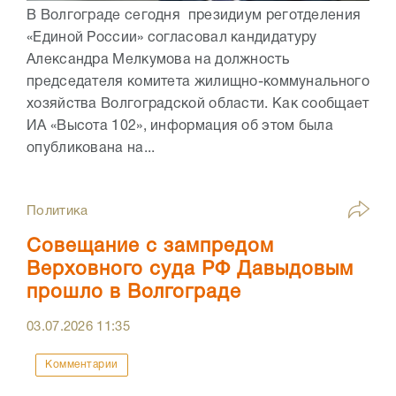
В Волгограде сегодня президиум реготделения
«Единой России» согласовал кандидатуру
Александра Мелкумова на должность
председателя комитета жилищно-коммунального
хозяйства Волгоградской области. Как сообщает
ИА «Высота 102», информация об этом была
опубликована на...
Политика
Совещание с зампредом
Верховного суда РФ Давыдовым
прошло в Волгограде
03.07.2026
11:35
Комментарии