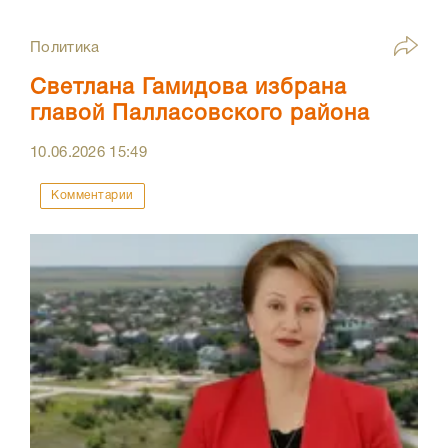
Политика
Светлана Гамидова избрана
главой Палласовского района
10.06.2026
15:49
Комментарии