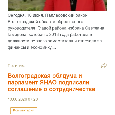
Сегодня, 10 июня, Палласовский район
Волгоградской области обрел нового
руководителя. Главой района избрана Светлана
Гамидова, которая с 2013 года работала в
должности первого заместителя и отвечала за
финансы и экономику,...
Политика
Волгоградская облдума и
парламент ЯНАО подписали
соглашение о сотрудничестве
10.06.2026
07:20
Комментарии