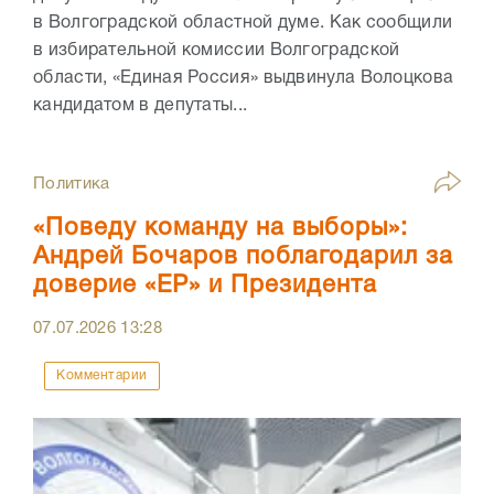
в Волгоградской областной думе. Как сообщили
в избирательной комиссии Волгоградской
области, «Единая Россия» выдвинула Волоцкова
кандидатом в депутаты...
Политика
«Поведу команду на выборы»:
Андрей Бочаров поблагодарил за
доверие «ЕР» и Президента
07.07.2026
13:28
Комментарии