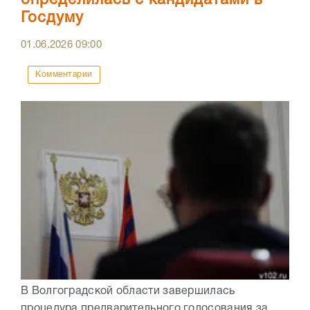
определилась с кандидатами в
Госдуму
01.06.2026
09:00
Комментарии
В Волгоградской области завершилась
процедура предварительного голосования за