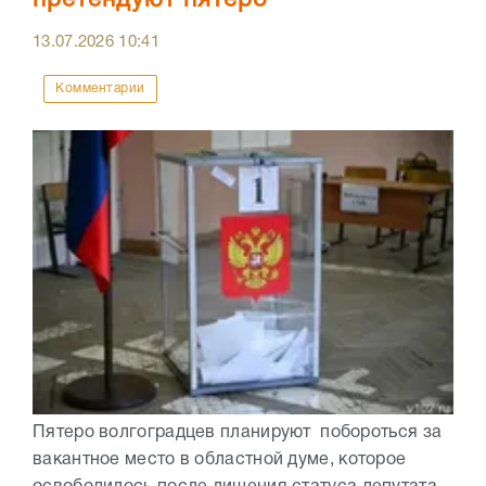
претендуют пятеро
13.07.2026
10:41
Комментарии
Пятеро волгоградцев планируют побороться за
вакантное место в областной думе, которое