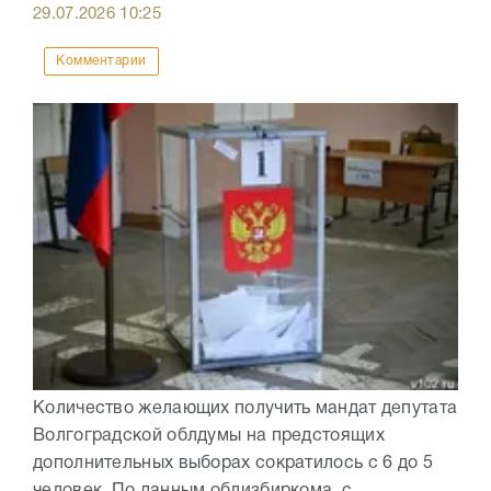
29.07.2026
10:25
Комментарии
Количество желающих получить мандат депутата
Волгоградской облдумы на предстоящих
дополнительных выборах сократилось с 6 до 5