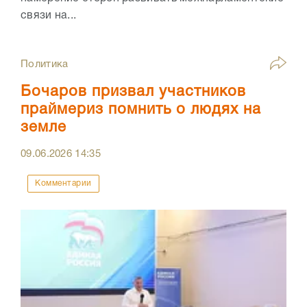
связи на...
Политика
Бочаров призвал участников
праймериз помнить о людях на
земле
09.06.2026
14:35
Комментарии