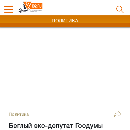
ПОЛИТИКА
Политика
Беглый экс-депутат Госдумы