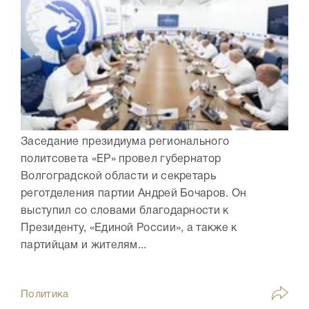
Заседание президиума регионального
политсовета «ЕР» провел губернатор
Волгоградской области и секретарь
реготделения партии Андрей Бочаров. Он
выступил со словами благодарности к
Президенту, «Единой России», а также к
партийцам и жителям...
Политика