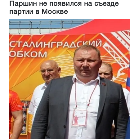
Паршин не появился на съезде
партии в Москве