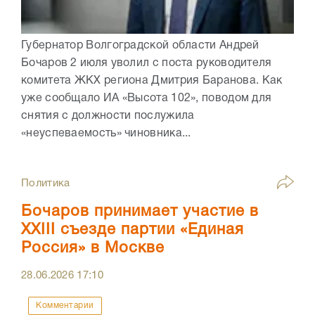
Губернатор Волгоградской области Андрей
Бочаров 2 июля уволил с поста руководителя
комитета ЖКХ региона Дмитрия Баранова. Как
уже сообщало ИА «Высота 102», поводом для
снятия с должности послужила
«неуспеваемость» чиновника...
Политика
Бочаров принимает участие в
XXIII съезде партии «Единая
Россия» в Москве
28.06.2026
17:10
Комментарии