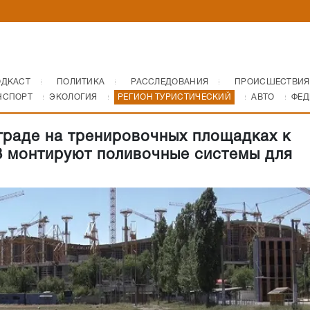
ОДКАСТ
ПОЛИТИКА
РАССЛЕДОВАНИЯ
ПРОИСШЕСТВИЯ
НСПОРТ
ЭКОЛОГИЯ
РЕГИОН ТУРИСТИЧЕСКИЙ
АВТО
ФЕД
граде на тренировочных площадках к
 монтируют поливочные системы для