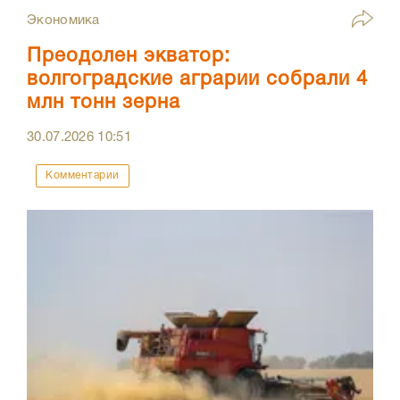
Экономика
Преодолен экватор:
волгоградские аграрии собрали 4
млн тонн зерна
30.07.2026
10:51
Комментарии