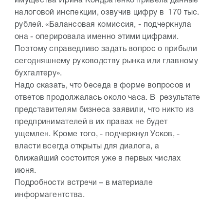
имущества Ирина Кондратенко привела данные
налоговой инспекции, озвучив цифру в 170 тыс.
рублей. «Балансовая комиссия, - подчеркнула
она - оперировала именно этими цифрами.
Поэтому справедливо задать вопрос о прибыли
сегодняшнему руководству рынка или главному
бухгалтеру».
Надо сказать, что беседа в форме вопросов и
ответов продолжалась около часа. В результате
представителям бизнеса заявили, что никто из
предпринимателей в их правах не будет
ущемлен. Кроме того, - подчеркнул Усков, -
власти всегда открыты для диалога, а
ближайший состоится уже в первых числах
июня.
Подробности встречи – в материале
информагентства.