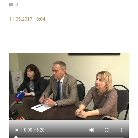
0
11.05.2017 13:04