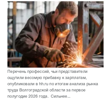
Перечень профессий, чьи представители
ощутили весомую прибавку к зарплатам,
опубликовали в hh.ru по итогам анализа рынка
труда Волгоградской области за первое
полугодие 2026 года. Сильнее...