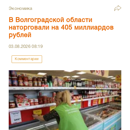
Экономика
В Волгоградской области
наторговали на 405 миллиардов
рублей
03.08.2026
08:19
Комментарии