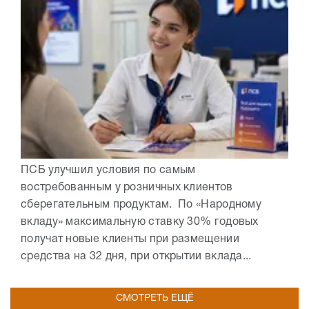
ПСБ улучшил условия по самым
востребованным у розничных клиентов
сберегательным продуктам. По «Народному
вкладу» максимальную ставку 30% годовых
получат новые клиенты при размещении
средства на 32 дня, при открытии вклада...
СМОТРЕТЬ ЕЩЁ