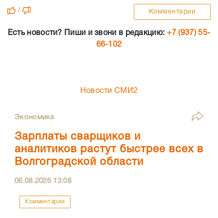
/
Комментарии
Есть новости? Пиши и звони в редакцию:
+7 (937) 55-
66-102
Новости СМИ2
Экономика
Зарплаты сварщиков и
аналитиков растут быстрее всех в
Волгоградской области
06.08.2026
13:08
Комментарии