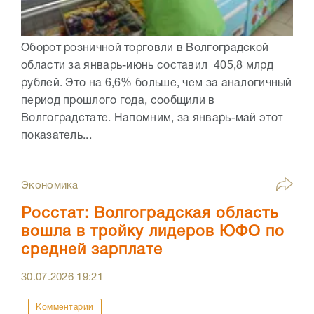
Оборот розничной торговли в Волгоградской
области за январь-июнь составил 405,8 млрд
рублей. Это на 6,6% больше, чем за аналогичный
период прошлого года, сообщили в
Волгоградстате. Напомним, за январь-май этот
показатель...
Экономика
Росстат: Волгоградская область
вошла в тройку лидеров ЮФО по
средней зарплате
30.07.2026
19:21
Комментарии