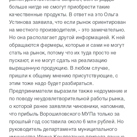
больше нигде не смогут приобрести такие
качественные продукты. В ответ на это Ольга
Устинова заявила, что если рынок ориентирован
на местного производителя, - это замечательно.
Но она располагает другой информацией. К ней
обращаются фермеры, которые и сами не могут
стать на рынок, потому что их туда просто не
пускают, и не могут сдать на реализацию
выращенную продукцию. В любом случае,
пришли к общему мнению присутствующие, с
этим тоже надо будет разбираться.
Предприниматели выразили также недоумение и
по поводу неудовлетворительной работы рынка,
о которой ранее заявляли чиновники, напомнив,
что прибыль Ворошиловского МУПа только за
прошлый год составила около 6 млн рублей. Но
руководитель департамента муниципального