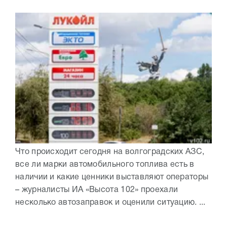
Что происходит сегодня на волгоградских АЗС,
все ли марки автомобильного топлива есть в
наличии и какие ценники выставляют операторы
– журналисты ИА «Высота 102» проехали
несколько автозаправок и оценили ситуацию. ...