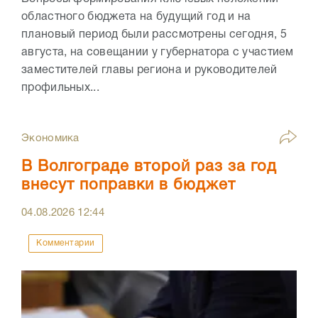
областного бюджета на будущий год и на
плановый период были рассмотрены сегодня, 5
августа, на совещании у губернатора с участием
заместителей главы региона и руководителей
профильных...
Экономика
В Волгограде второй раз за год
внесут поправки в бюджет
04.08.2026
12:44
Комментарии