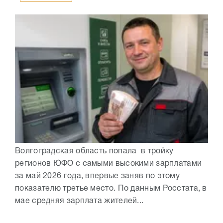
Волгоградская область попала в тройку
регионов ЮФО с самыми высокими зарплатами
за май 2026 года, впервые заняв по этому
показателю третье место. По данным Росстата, в
мае средняя зарплата жителей...