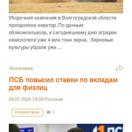
Уборочная кампания в Волгоградской области
преодолела экватор. По данным
облкомсельхоза, к сегодняшнему дню аграрии
намолотили уже 4 млн тонн зерна. Зерновые
культуры убрали уже ...
Экономика
ПСБ повысил ставки по вкладам
для физлиц
29.07.2026
16:38
Реклама
Комментарии
0