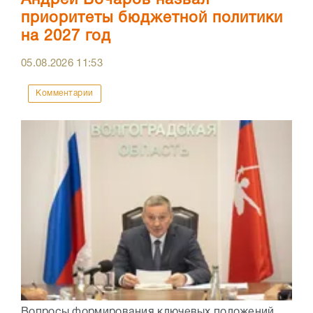
приоритеты бюджетной политики
на 2027 год
05.08.2026
11:53
Комментарии
Вопросы формирования ключевых положений