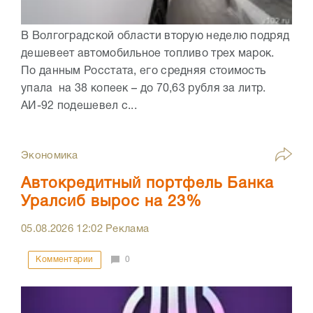
В Волгоградской области вторую неделю подряд
дешевеет автомобильное топливо трех марок.
По данным Росстата, его средняя стоимость
упала на 38 копеек – до 70,63 рубля за литр.
АИ-92 подешевел с...
Экономика
Автокредитный портфель Банка
Уралсиб вырос на 23%
05.08.2026
12:02
Реклама
Комментарии
0