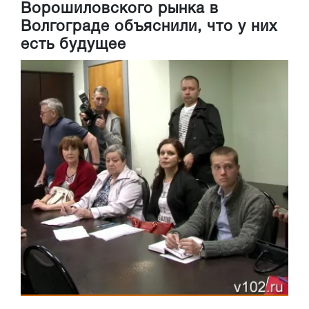
Ворошиловского рынка в
Волгограде объяснили, что у них
есть будущее