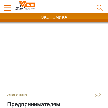
ЭКОНОМИКА
Экономика
Предпринимателям