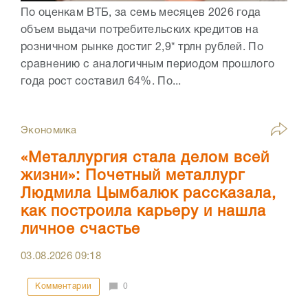
По оценкам ВТБ, за семь месяцев 2026 года
объем выдачи потребительских кредитов на
розничном рынке достиг 2,9* трлн рублей. По
сравнению с аналогичным периодом прошлого
года рост составил 64%. По...
Экономика
«Металлургия стала делом всей
жизни»: Почетный металлург
Людмила Цымбалюк рассказала,
как построила карьеру и нашла
личное счастье
03.08.2026
09:18
Комментарии
0