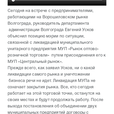
Сегодня на встрече с предпринимателями,
работающими на Ворошиловском рынке
Волгограда, руководитель департамента
администрации Волгограда Евгений Усков
объяснил позицию мэрии по ситуации,
связанной с ликвидацией муниципального
унитарного предприятия МУП «Рынок оптово-
розничной торговли» путем присоединения его к
МУП «Центральный рынок».
Прежде всего, как заявил Усков, ни о какой
ликвидации самого рынка и уничтожении
бизнеса речи не идет. Ликвидация МУПа не
означает закрытия рынка. Все, кто сегодня
работает на этой торговой точке, останутся на
своих местах и будут продолжать работу. После
выхода постановления об объединении двух
муниципальных предприятий договоры с