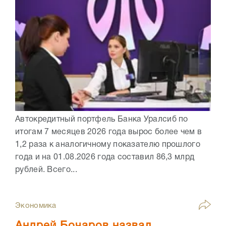
Автокредитный портфель Банка Уралсиб по
итогам 7 месяцев 2026 года вырос более чем в
1,2 раза к аналогичному показателю прошлого
года и на 01.08.2026 года составил 86,3 млрд
рублей. Всего...
Экономика
Андрей Бочаров назвал