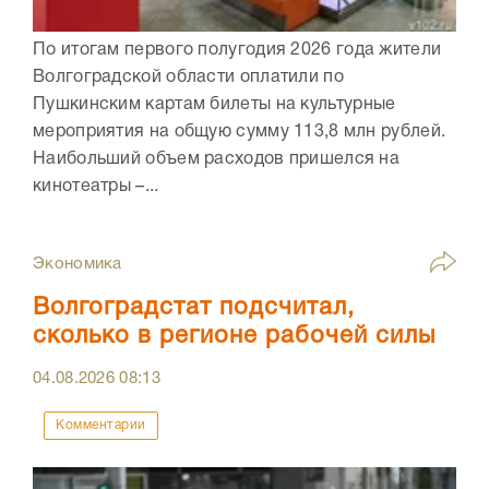
По итогам первого полугодия 2026 года жители
Волгоградской области оплатили по
Пушкинским картам билеты на культурные
мероприятия на общую сумму 113,8 млн рублей.
Наибольший объем расходов пришелся на
кинотеатры –...
Экономика
Волгоградстат подсчитал,
сколько в регионе рабочей силы
04.08.2026
08:13
Комментарии