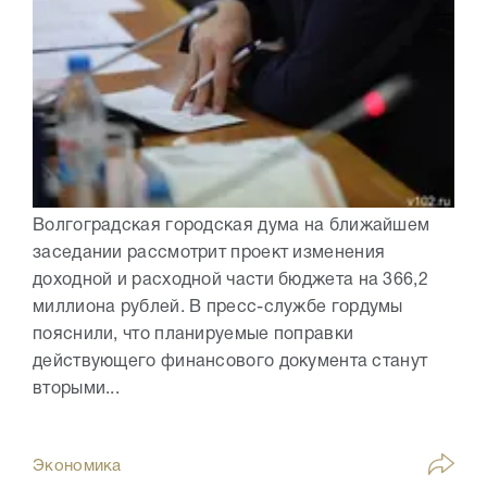
Волгоградская городская дума на ближайшем
заседании рассмотрит проект изменения
доходной и расходной части бюджета на 366,2
миллиона рублей. В пресс-службе гордумы
пояснили, что планируемые поправки
действующего финансового документа станут
вторыми...
Экономика