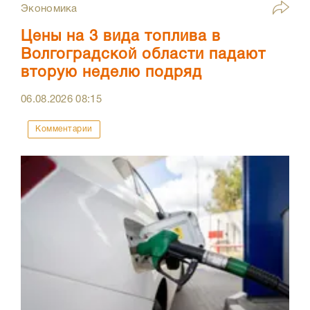
Экономика
Цены на 3 вида топлива в
Волгоградской области падают
вторую неделю подряд
06.08.2026
08:15
Комментарии