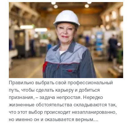
Правильно выбрать свой профессиональный
путь, чтобы сделать карьеру и добиться
признания, – задача непростая. Нередко
жизненные обстоятельства складываются так,
что этот выбор происходит незапланированно,
но именно он и оказывается верным....