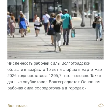
Численность рабочей силы Волгоградской
области в возрасте 15 лет и старше в марте-мае
2026 года составила 1295,7 тыс. человек. Такие
данные опубликовал Волгограддстат. Основная
рабочая сила сосредоточена в городах - ...
Экономика