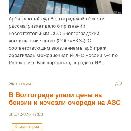
Арбитражный суд Волгоградской области
рассматривает дело о признании
несостоятельным ООО «Волгоградский
композитный завод» (ООО «ВКЗ»). С
соответствующим заявлением в арбитраж
обратилась Межрайонная ИФНС России №4 по
Республике Башкортостан, передает ИА...
Экономика
В Волгограде упали цены на
бензин и исчезли очереди на АЗС
30.07.2026
17:03
Комментарии