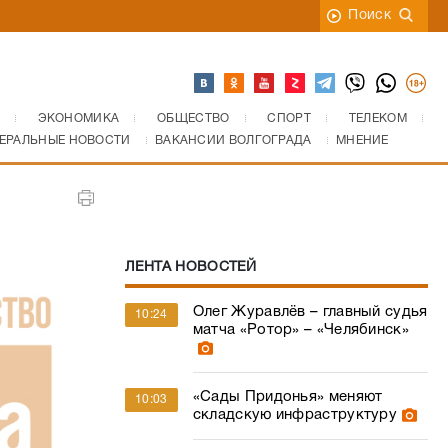
Поиск
ЭКОНОМИКА
ОБЩЕСТВО
СПОРТ
ТЕЛЕКОМ
ЕРАЛЬНЫЕ НОВОСТИ
ВАКАНСИИ ВОЛГОГРАДА
МНЕНИЕ
ЛЕНТА НОВОСТЕЙ
Олег Журавлёв – главный судья
10:24
матча «Ротор» – «Челябинск»
«Сады Придонья» меняют
10:03
складскую инфраструктуру