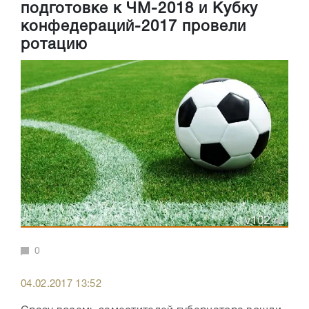
подготовке к ЧМ-2018 и Кубку
конфедераций-2017 провели
ротацию
0
04.02.2017 13:52