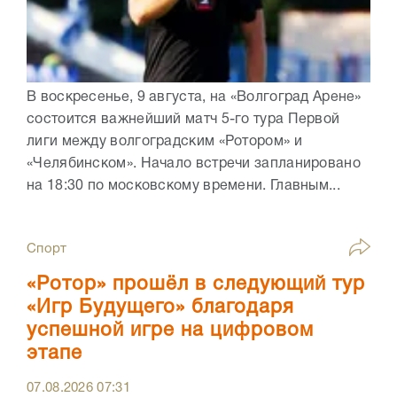
В воскресенье, 9 августа, на «Волгоград Арене»
состоится важнейший матч 5-го тура Первой
лиги между волгоградским «Ротором» и
«Челябинском». Начало встречи запланировано
на 18:30 по московскому времени. Главным...
Спорт
«Ротор» прошёл в следующий тур
«Игр Будущего» благодаря
успешной игре на цифровом
этапе
07.08.2026
07:31