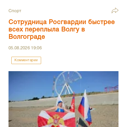
Спорт
Сотрудница Росгвардии быстрее
всех переплыла Волгу в
Волгограде
05.08.2026
19:06
Комментарии