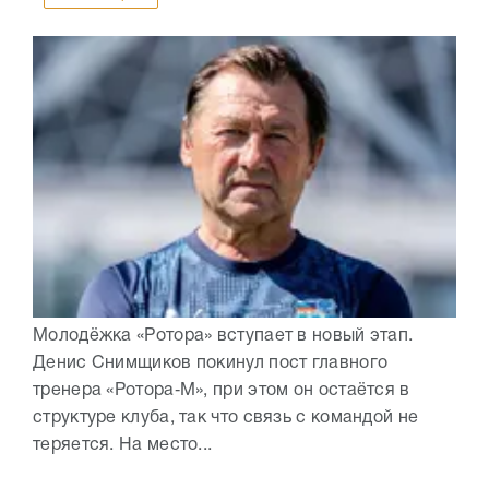
Молодёжка «Ротора» вступает в новый этап.
Денис Снимщиков покинул пост главного
тренера «Ротора‑М», при этом он остаётся в
структуре клуба, так что связь с командой не
теряется. На место...