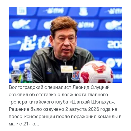
Волгоградский специалист Леонид Слуцкий
объявил об отставке с должности главного
тренера китайского клуба «Шанхай Шэньхуа».
Решение было озвучено 2 августа 2026 года на
пресс-конференции после поражения команды в
матче 21‑го...