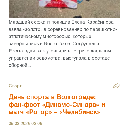
Младший сержант полиции Елена Карабинова
взяла «золото» в соревнованиях по парашютно-
атлетическому многоборью, которые
завершились в Волгограде. Сотрудница
Росгвардии, как уточнили в территориальном
управлении ведомства, выступала в составе
сборной...
Спорт
День спорта в Волгограде:
фан‑фест «Динамо‑Синара» и
матч «Ротор» – «Челябинск»
05.08.2026
08:09