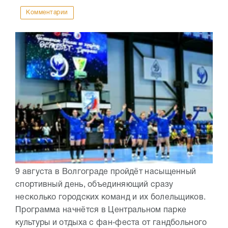
Комментарии
9 августа в Волгограде пройдёт насыщенный
спортивный день, объединяющий сразу
несколько городских команд и их болельщиков.
Программа начнётся в Центральном парке
культуры и отдыха с фан‑феста от гандбольного