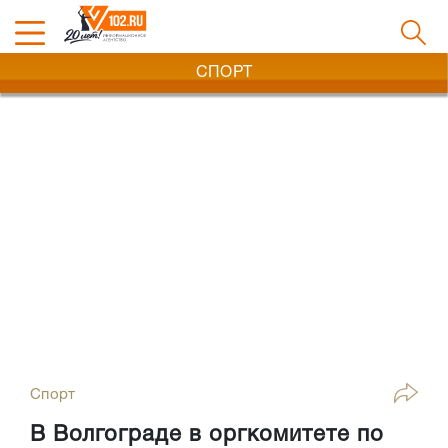
СПОРТ
Спорт
В Волгограде в оргкомитете по