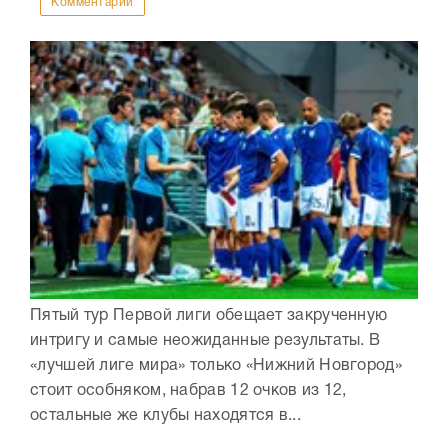
Комментарии
Пятый тур Первой лиги обещает закрученную
интригу и самые неожиданные результаты. В
«лучшей лиге мира» только «Нижний Новгород»
стоит особняком, набрав 12 очков из 12,
остальные же клубы находятся в...