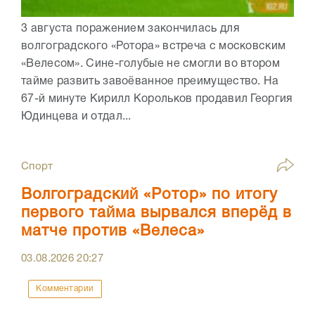
3 августа поражением закончилась для
волгоградского «Ротора» встреча с московским
«Велесом». Сине-голубые не смогли во втором
тайме развить завоёванное преимущество. На
67-й минуте Кирилл Корольков продавил Георгия
Юдинцева и отдал...
Спорт
Волгоградский «Ротор» по итогу
первого тайма вырвался вперёд в
матче против «Велеса»
03.08.2026
20:27
Комментарии