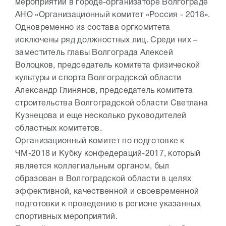
мероприятий в городе-организаторе Волгограде
АНО «Организационный комитет «Россия - 2018».
Одновременно из состава оргкомитета
исключены ряд должностных лиц. Среди них –
заместитель главы Волгограда Алексей
Волоцков, председатель комитета физической
культуры и спорта Волгоградской области
Александр Глинянов, председатель комитета
строительства Волгоградской области Светлана
Кузнецова и еще несколько руководителей
областных комитетов.
Организационный комитет по подготовке к
ЧМ-2018 и Кубку конфедераций-2017, который
является коллегиальным органом, был
образован в Волгоградской области в целях
эффективной, качественной и своевременной
подготовки к проведению в регионе указанных
спортивных мероприятий.