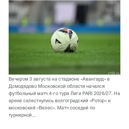
Вечером 3 августа на стадионе «Авангард» в
Домодедово Московской области начался
футбольный матч 4-го тура Лиги PARI 2026/27. На
арене схлестнулись волгоградский «Ротор» и
московский «Велес». Матч соседей по
турнирной...