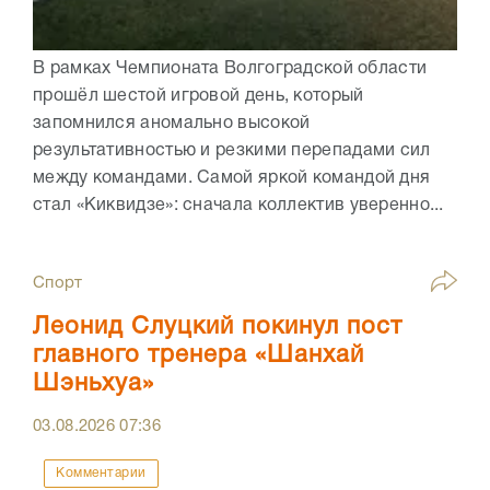
В рамках Чемпионата Волгоградской области
прошёл шестой игровой день, который
запомнился аномально высокой
результативностью и резкими перепадами сил
между командами. Самой яркой командой дня
стал «Киквидзе»: сначала коллектив уверенно...
Спорт
Леонид Слуцкий покинул пост
главного тренера «Шанхай
Шэньхуа»
03.08.2026
07:36
Комментарии