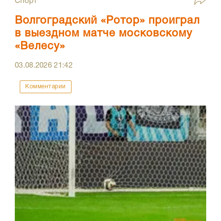
Спорт
Волгоградский «Ротор» проиграл
в выездном матче московскому
«Велесу»
03.08.2026
21:42
Комментарии