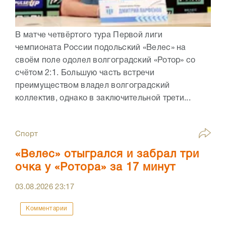
В матче четвёртого тура Первой лиги
чемпионата России подольский «Велес» на
своём поле одолел волгоградский «Ротор» со
счётом 2:1. Большую часть встречи
преимуществом владел волгоградский
коллектив, однако в заключительной трети...
Спорт
«Велес» отыгрался и забрал три
очка у «Ротора» за 17 минут
03.08.2026
23:17
Комментарии