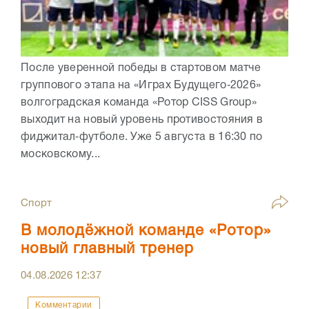
После уверенной победы в стартовом матче
группового этапа на «Играх Будущего‑2026»
волгоградская команда «Ротор CISS Group»
выходит на новый уровень противостояния в
фиджитал‑футболе. Уже 5 августа в 16:30 по
московскому...
Спорт
В молодёжной команде «Ротор»
новый главный тренер
04.08.2026
12:37
Комментарии