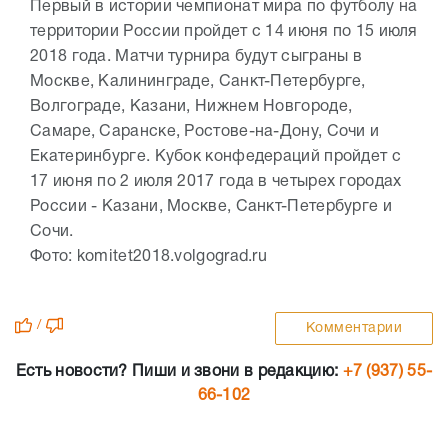
Первый в истории чемпионат мира по футболу на
территории России пройдет с 14 июня по 15 июля
2018 года. Матчи турнира будут сыграны в
Москве, Калининграде, Санкт-Петербурге,
Волгограде, Казани, Нижнем Новгороде,
Самаре, Саранске, Ростове-на-Дону, Сочи и
Екатеринбурге. Кубок конфедераций пройдет с
17 июня по 2 июля 2017 года в четырех городах
России - Казани, Москве, Санкт-Петербурге и
Сочи.
Фото: komitet2018.volgograd.ru
/
Комментарии
Есть новости? Пиши и звони в редакцию:
+7 (937) 55-
66-102