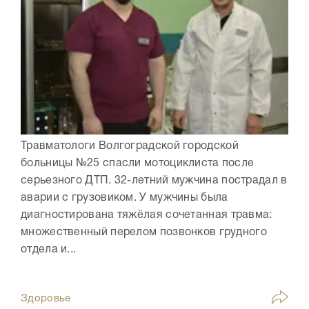
Травматологи Волгоградской городской
больницы №25 спасли мотоциклиста после
серьезного ДТП. 32-летний мужчина пострадал в
аварии с грузовиком. У мужчины была
диагностирована тяжёлая сочетанная травма:
множественный перелом позвонков грудного
отдела и...
Здоровье