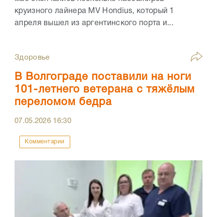
круизного лайнера MV Hondius, который 1
апреля вышел из аргентинского порта и...
Здоровье
В Волгограде поставили на ноги
101-летнего ветерана с тяжёлым
переломом бедра
07.05.2026
16:30
Комментарии