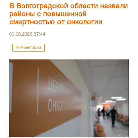
В Волгоградской области назвали
районы с повышенной
смертностью от онкологии
06.06.2026
07:44
Комментарии