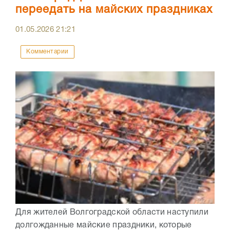
переедать на майских праздниках
01.05.2026
21:21
Комментарии
Для жителей Волгоградской области наступили
долгожданные майские праздники, которые