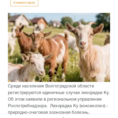
Комментарии
Среди населения Волгоградской области
регистрируются единичные случаи лихорадки Ку.
Об этом заявили в региональном управлении
Роспотребнадзора. Лихорадка Ку (коксиеллез) -
природно-очаговая зоонозная болезнь,