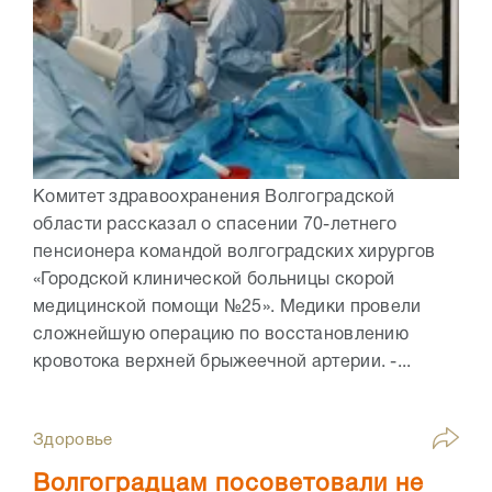
Комитет здравоохранения Волгоградской
области рассказал о спасении 70-летнего
пенсионера командой волгоградских хирургов
«Городской клинической больницы скорой
медицинской помощи №25». Медики провели
сложнейшую операцию по восстановлению
кровотока верхней брыжеечной артерии. -...
Здоровье
Волгоградцам посоветовали не