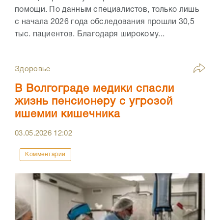
помощи. По данным специалистов, только лишь
с начала 2026 года обследования прошли 30,5
тыс. пациентов. Благодаря широкому...
Здоровье
В Волгограде медики спасли
жизнь пенсионеру с угрозой
ишемии кишечника
03.05.2026
12:02
Комментарии