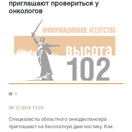
приглашают провериться у
онкологов
0
09.12.2016 14:20
Специалисты областного онкодиспансера
приглашают на бесплатную диагностику. Как