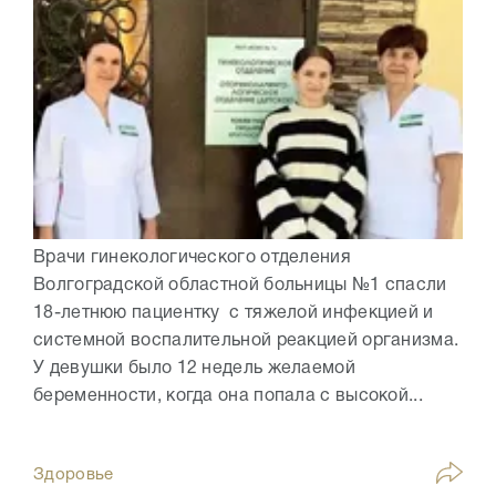
Врачи гинекологического отделения
Волгоградской областной больницы №1 спасли
18-летнюю пациентку с тяжелой инфекцией и
системной воспалительной реакцией организма.
У девушки было 12 недель желаемой
беременности, когда она попала с высокой...
Здоровье