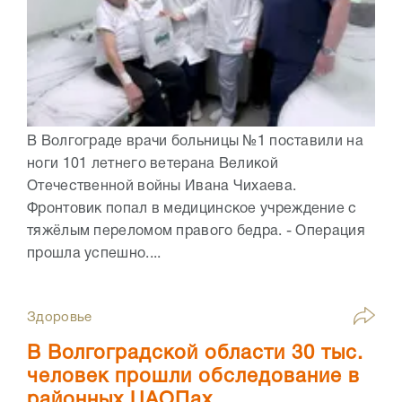
В Волгограде врачи больницы №1 поставили на
ноги 101 летнего ветерана Великой
Отечественной войны Ивана Чихаева.
Фронтовик попал в медицинское учреждение с
тяжёлым переломом правого бедра. - Операция
прошла успешно....
Здоровье
В Волгоградской области 30 тыс.
человек прошли обследование в
районных ЦАОПах