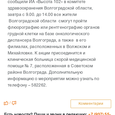
сообщили ИА «Высота 102» в комитете
здравоохранения Волгоградской области,
завтра с 9.00. до 14.00 все жители
Волгоградской области смогут пройти
флюорографию или рентгенографию органов
грудной клетки на базе онкологического
диспансера Волгограда, а также в его
филиалах, расположенных в Волжском и
Михайловке. К акции присоединится и
клиническая больница скорой медицинской
помощи № 7, расположенная в Советском
районе Волгограда. Дополнительную
информацию о мероприятии можно узнать по
телефону – 582262.
/
Комментарии