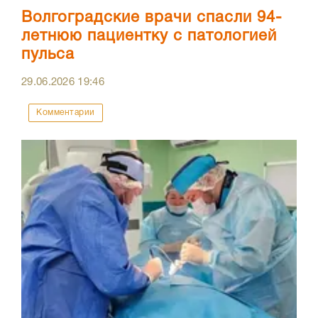
Волгоградские врачи спасли 94-
летнюю пациентку с патологией
пульса
29.06.2026
19:46
Комментарии