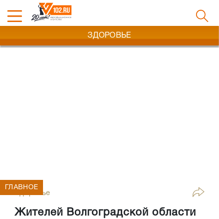
ЗДОРОВЬЕ
ГЛАВНОЕ
Здоровье
Жителей Волгоградской области