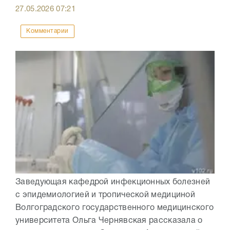
27.05.2026
07:21
Комментарии
Заведующая кафедрой инфекционных болезней
с эпидемиологией и тропической медициной
Волгоградского государственного медицинского
университета Ольга Чернявская рассказала о