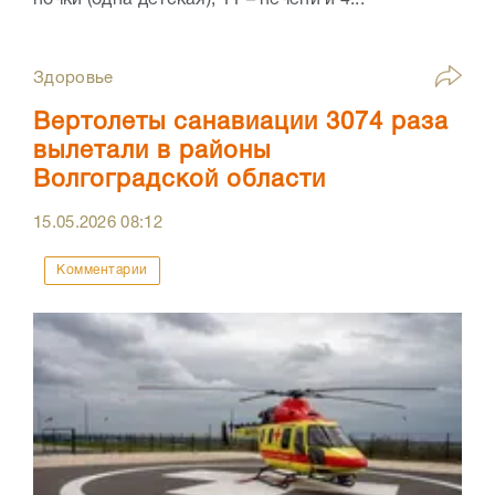
Здоровье
Вертолеты санавиации 3074 раза
вылетали в районы
Волгоградской области
15.05.2026
08:12
Комментарии