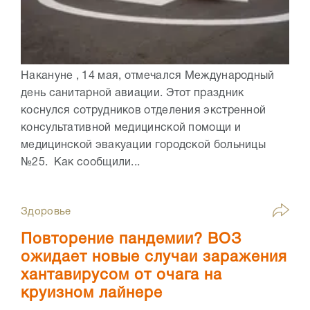
Накануне , 14 мая, отмечался Международный
день санитарной авиации. Этот праздник
коснулся сотрудников отделения экстренной
консультативной медицинской помощи и
медицинской эвакуации городской больницы
№25. Как сообщили...
Здоровье
Повторение пандемии? ВОЗ
ожидает новые случаи заражения
хантавирусом от очага на
круизном лайнере