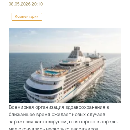
08.05.2026
20:10
Комментарии
Всемирная организация здравоохранения в
ближайшее время ожидает новых случаев
заражения хантавирусом, от которого в апреле-
мае скончались несколько пассажиров