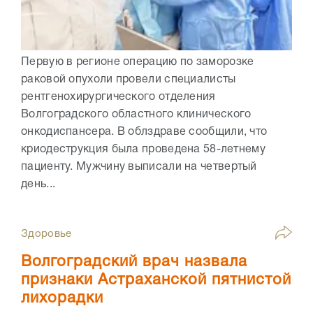
Первую в регионе операцию по заморозке
раковой опухоли провели специалисты
рентгенохирургического отделения
Волгоградского областного клинического
онкодиспансера. В облздраве сообщили, что
криодеструкция была проведена 58-летнему
пациенту. Мужчину выписали на четвертый
день...
Здоровье
Волгоградский врач назвала
признаки Астраханской пятнистой
лихорадки