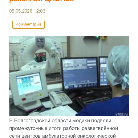
05.05.2026
12:03
Комментарии
В Волгоградской области медики подвели
промежуточные итоги работы разветвлённой
сети центров амбулаторной онкологической