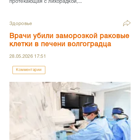
протекающая с лихорадкой,...
Здоровье
Врачи убили заморозкой раковые
клетки в печени волгоградца
28.05.2026
17:51
Комментарии