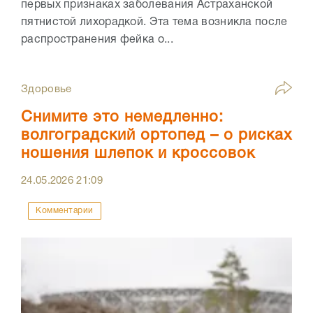
первых признаках заболевания Астраханской
пятнистой лихорадкой. Эта тема возникла после
распространения фейка о...
Здоровье
Снимите это немедленно:
волгоградский ортопед – о рисках
ношения шлепок и кроссовок
24.05.2026
21:09
Комментарии