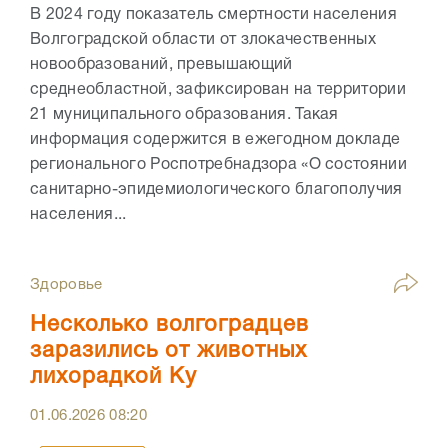
В 2024 году показатель смертности населения
Волгоградской области от злокачественных
новообразований, превышающий
среднеобластной, зафиксирован на территории
21 муниципального образования. Такая
информация содержится в ежегодном докладе
регионального Роспотребнадзора «О состоянии
санитарно-эпидемиологического благополучия
населения...
Здоровье
Несколько волгоградцев
заразились от животных
лихорадкой Ку
01.06.2026
08:20