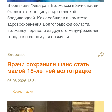
В больнице Фишера в Волжском врачи спасли
94-летнюю женщину с критической
брадикардией. Как сообщили в комитете
здровоохранения Волгоградской области,
волжанку перевели из другого медучреждения
города в опасном для ее жизни...
Здоровье
Врачи сохранили шанс стать
мамой 18-летней волгоградке
06.06.2026
15:51
Комментарии