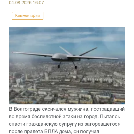
04.08.2026
16:07
Комментарии
В Волгограде скончался мужчина, пострадавший
во время беспилотной атаки на город. Пытаясь
спасти гражданскую супругу из загоревшегося
после прилета БПЛА дома, он получил