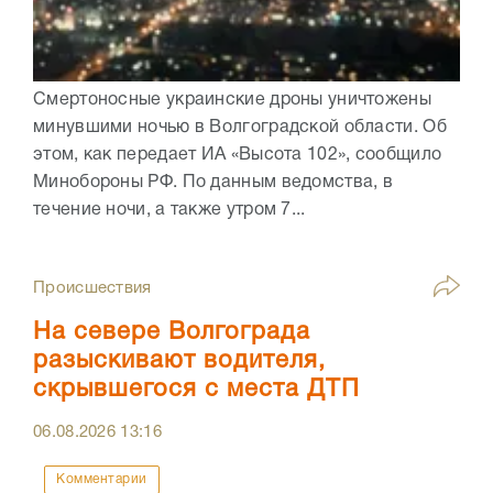
Смертоносные украинские дроны уничтожены
минувшими ночью в Волгоградской области. Об
этом, как передает ИА «Высота 102», сообщило
Минобороны РФ. По данным ведомства, в
течение ночи, а также утром 7...
Происшествия
На севере Волгограда
разыскивают водителя,
скрывшегося с места ДТП
06.08.2026
13:16
Комментарии