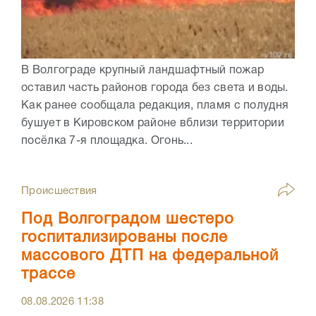
В Волгограде крупный ландшафтный пожар
оставил часть районов города без света и воды.
Как ранее сообщала редакция, пламя с полудня
бушует в Кировском районе вблизи территории
посёлка 7-я площадка. Огонь...
Происшествия
Под Волгоградом шестеро
госпитализированы после
массового ДТП на федеральной
трассе
08.08.2026
11:38