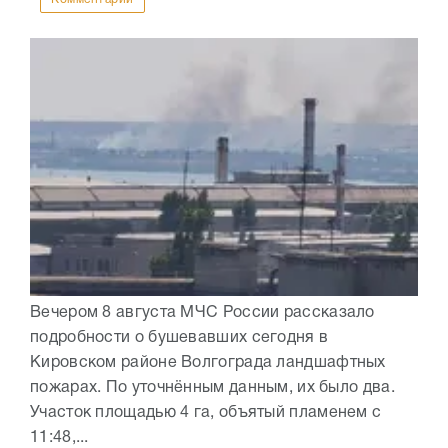
Вечером 8 августа МЧС России рассказало
подробности о бушевавших сегодня в
Кировском районе Волгограда ландшафтных
пожарах. По уточнённым данным, их было два.
Участок площадью 4 га, объятый пламенем с
11:48,...