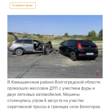
Комментарии
В Камышинском районе Волгоградской области
произошло массовое ДТП с участием фуры и
двух легковых автомобилей. Машины
столкнулись утром 8 августа на участке
саратовской трассы в границах села Белогорка.