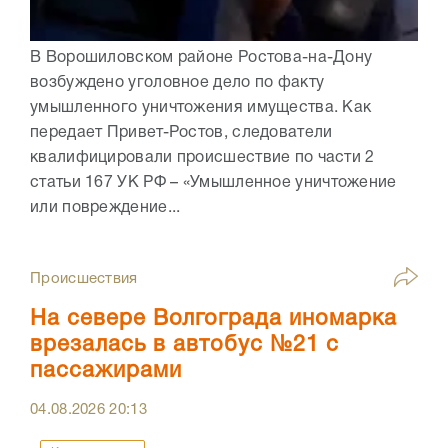
В Ворошиловском районе Ростова-на-Дону
возбуждено уголовное дело по факту
умышленного уничтожения имущества. Как
передает Привет-Ростов, следователи
квалифицировали происшествие по части 2
статьи 167 УК РФ – «Умышленное уничтожение
или повреждение...
Происшествия
На севере Волгограда иномарка
врезалась в автобус №21 с
пассажирами
04.08.2026
20:13