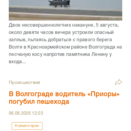
Двое несовершеннолетних накануне, 5 августа,
около девяти часов вечера устроили опасный
заплыв, пытаясь добраться с правого берега
Волги в Красноармейском районе Волгограда на
песчаную косу напротив памятника Ленину у
входа...
Происшествия
В Волгограде водитель «Приоры»
погубил пешехода
06.08.2026
12:23
Комментарии