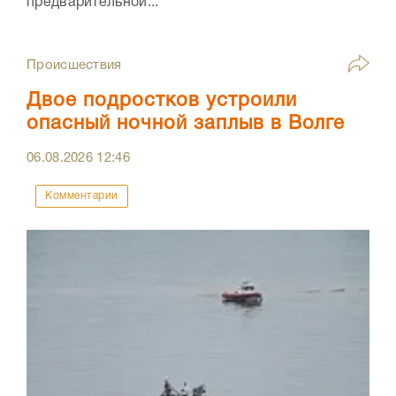
предварительной...
Происшествия
Двое подростков устроили
опасный ночной заплыв в Волге
06.08.2026
12:46
Комментарии