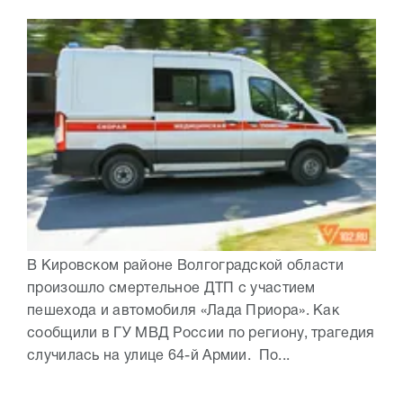
В Кировском районе Волгоградской области
произошло смертельное ДТП с участием
пешехода и автомобиля «Лада Приора». Как
сообщили в ГУ МВД России по региону, трагедия
случилась на улице 64-й Армии. По...