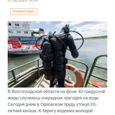
07.08.2026
14:54
Комментарии
В Волгоградской области на фоне 40-градусной
жары случилась очередная трагедия на воде.
Сегодня днем в Орловском пруду утонул 20-
летний юноша. К берегу водоема молодой