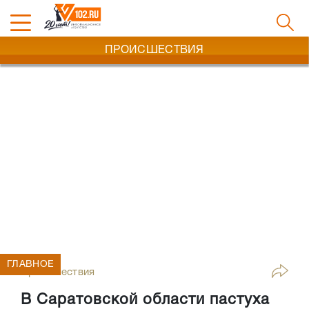
ПРОИСШЕСТВИЯ
ГЛАВНОЕ
Происшествия
В Саратовской области пастуха