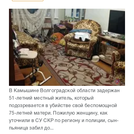
В Камышине Волгоградской области задержан
51-летний местный житель, который
подозревается в убийстве свой беспомощной
75-летней матери. Пожилую женщину, как
уточнили в СУ СКР по региону и полиции, сын-
пьяница забил до...