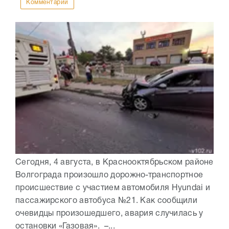
Комментарии
Сегодня, 4 августа, в Краснооктябрьском районе
Волгограда произошло дорожно-транспортное
происшествие с участием автомобиля Hyundai и
пассажирского автобуса №21. Как сообщили
очевидцы произошедшего, авария случилась у
остановки «Газовая». –...