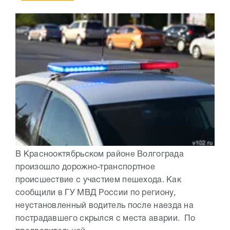
В Краснооктябрьском районе Волгограда
произошло дорожно-транспортное
происшествие с участием пешехода. Как
сообщили в ГУ МВД России по региону,
неустановленный водитель после наезда на
пострадавшего скрылся с места аварии. По