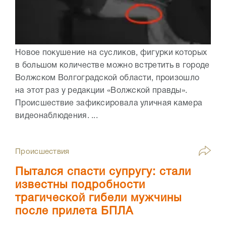
Новое покушение на сусликов, фигурки которых
в большом количестве можно встретить в городе
Волжском Волгоградской области, произошло
на этот раз у редакции «Волжской правды».
Происшествие зафиксировала уличная камера
видеонаблюдения. ...
Происшествия
Пытался спасти супругу: стали
известны подробности
трагической гибели мужчины
после прилета БПЛА