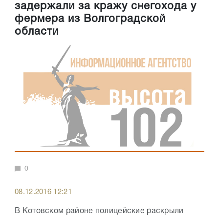
задержали за кражу снегохода у
фермера из Волгоградской
области
0
08.12.2016 12:21
В Котовском районе полицейские раскрыли