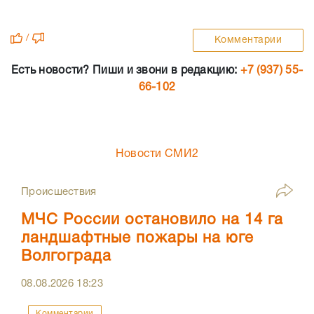
/
Комментарии
Есть новости? Пиши и звони в редакцию:
+7 (937) 55-
66-102
Новости СМИ2
Происшествия
МЧС России остановило на 14 га
ландшафтные пожары на юге
Волгограда
08.08.2026
18:23
Комментарии