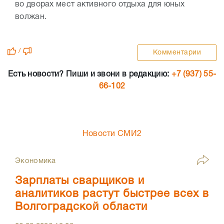
во дворах мест активного отдыха для юных
волжан.
/
Комментарии
Есть новости? Пиши и звони в редакцию:
+7 (937) 55-
66-102
Новости СМИ2
Экономика
Зарплаты сварщиков и
аналитиков растут быстрее всех в
Волгоградской области