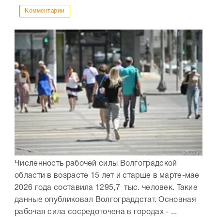
Комментарии
Численность рабочей силы Волгоградской
области в возрасте 15 лет и старше в марте-мае
2026 года составила 1295,7 тыс. человек. Такие
данные опубликовал Волгограддстат. Основная
рабочая сила сосредоточена в городах - ...