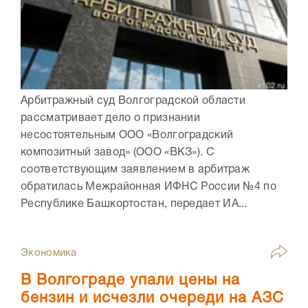
Арбитражный суд Волгоградской области
рассматривает дело о признании
несостоятельным ООО «Волгоградский
композитный завод» (ООО «ВКЗ»). С
соответствующим заявлением в арбитраж
обратилась Межрайонная ИФНС России №4 по
Республике Башкортостан, передает ИА...
Экономика
В Волгограде упали цены на
бензин и исчезли очереди на АЗС