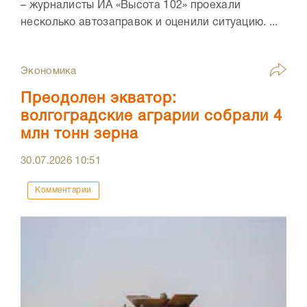
– журналисты ИА «Высота 102» проехали
несколько автозаправок и оценили ситуацию. ...
Экономика
Преодолен экватор:
волгоградские аграрии собрали 4
млн тонн зерна
30.07.2026
10:51
Комментарии