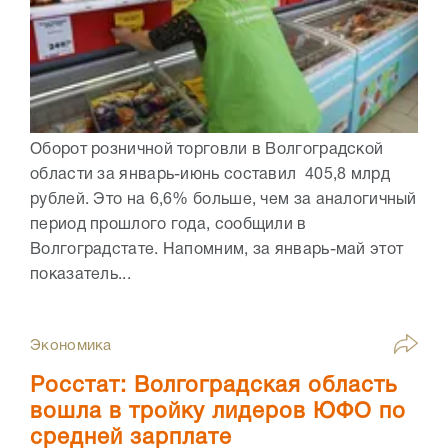
Оборот розничной торговли в Волгоградской
области за январь-июнь составил 405,8 млрд
рублей. Это на 6,6% больше, чем за аналогичный
период прошлого года, сообщили в
Волгоградстате. Напомним, за январь-май этот
показатель...
Экономика
Росстат: Волгоградская область
вошла в тройку лидеров ЮФО по
средней зарплате