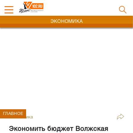
ЭКОНОМИКА
ГЛАВНОЕ
Экономика
Экономить бюджет Волжская