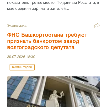
показателю третье место. По данным Росстата, в
мае средняя зарплата жителей...
Экономика
ФНС Башкортостана требуют
признать банкротом завод
волгоградского депутата
30.07.2026
18:30
Комментарии