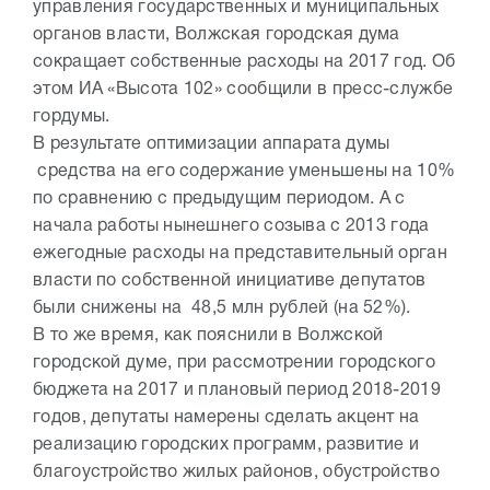
управления государственных и муниципальных
органов власти, Волжская городская дума
сокращает собственные расходы на 2017 год. Об
этом ИА «Высота 102» сообщили в пресс-службе
гордумы.
В результате оптимизации аппарата думы
средства на его содержание уменьшены на 10%
по сравнению с предыдущим периодом. А с
начала работы нынешнего созыва с 2013 года
ежегодные расходы на представительный орган
власти по собственной инициативе депутатов
были снижены на 48,5 млн рублей (на 52%).
В то же время, как пояснили в Волжской
городской думе, при рассмотрении городского
бюджета на 2017 и плановый период 2018-2019
годов, депутаты намерены сделать акцент на
реализацию городских программ, развитие и
благоустройство жилых районов, обустройство