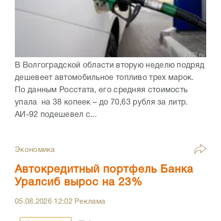
В Волгоградской области вторую неделю подряд
дешевеет автомобильное топливо трех марок.
По данным Росстата, его средняя стоимость
упала на 38 копеек – до 70,63 рубля за литр.
АИ-92 подешевел с...
Экономика
Автокредитный портфель Банка
Уралсиб вырос на 23%
05.08.2026
12:02
Реклама