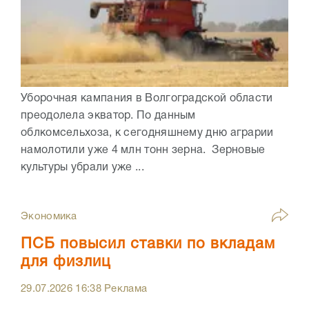
Уборочная кампания в Волгоградской области
преодолела экватор. По данным
облкомсельхоза, к сегодняшнему дню аграрии
намолотили уже 4 млн тонн зерна. Зерновые
культуры убрали уже ...
Экономика
ПСБ повысил ставки по вкладам
для физлиц
29.07.2026
16:38
Реклама