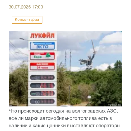
30.07.2026
17:03
Комментарии
Что происходит сегодня на волгоградских АЗС,
все ли марки автомобильного топлива есть в
наличии и какие ценники выставляют операторы