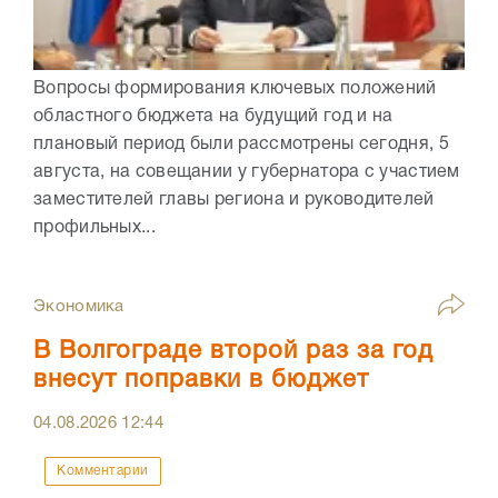
Вопросы формирования ключевых положений
областного бюджета на будущий год и на
плановый период были рассмотрены сегодня, 5
августа, на совещании у губернатора с участием
заместителей главы региона и руководителей
профильных...
Экономика
В Волгограде второй раз за год
внесут поправки в бюджет
04.08.2026
12:44
Комментарии