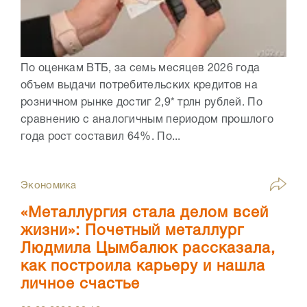
По оценкам ВТБ, за семь месяцев 2026 года
объем выдачи потребительских кредитов на
розничном рынке достиг 2,9* трлн рублей. По
сравнению с аналогичным периодом прошлого
года рост составил 64%. По...
Экономика
«Металлургия стала делом всей
жизни»: Почетный металлург
Людмила Цымбалюк рассказала,
как построила карьеру и нашла
личное счастье