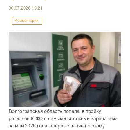
30.07.2026
19:21
Комментарии
Волгоградская область попала в тройку
регионов ЮФО с самыми высокими зарплатами
за май 2026 года, впервые заняв по этому