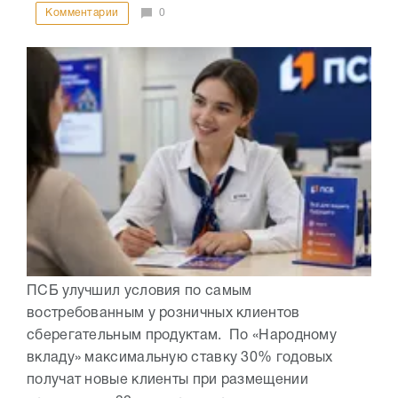
Комментарии
0
ПСБ улучшил условия по самым
востребованным у розничных клиентов
сберегательным продуктам. По «Народному
вкладу» максимальную ставку 30% годовых
получат новые клиенты при размещении