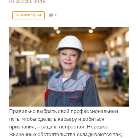
03.08.2026
09:18
Комментарии
0
Правильно выбрать свой профессиональный
путь, чтобы сделать карьеру и добиться
признания, – задача непростая. Нередко
жизненные обстоятельства складываются так,