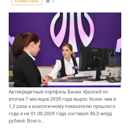
Комментарии
0
Автокредитный портфель Банка Уралсиб по
итогам 7 месяцев 2026 года вырос более чем в
1,2 раза к аналогичному показателю прошлого
года и на 01.08.2026 года составил 86,3 млрд
рублей. Всего...