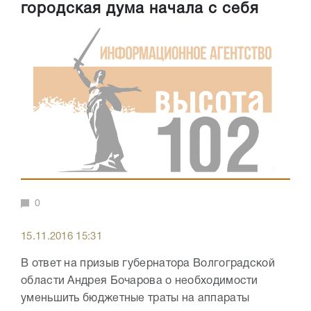
городская дума начала с себя
0
15.11.2016 15:31
В ответ на призыв губернатора Волгоградской
области Андрея Бочарова о необходимости
уменьшить бюджетные траты на аппараты