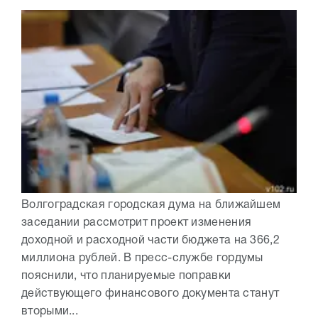
Волгоградская городская дума на ближайшем
заседании рассмотрит проект изменения
доходной и расходной части бюджета на 366,2
миллиона рублей. В пресс-службе гордумы
пояснили, что планируемые поправки
действующего финансового документа станут
вторыми...