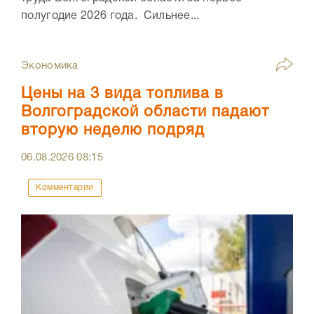
полугодие 2026 года. Сильнее...
Экономика
Цены на 3 вида топлива в
Волгоградской области падают
вторую неделю подряд
06.08.2026
08:15
Комментарии