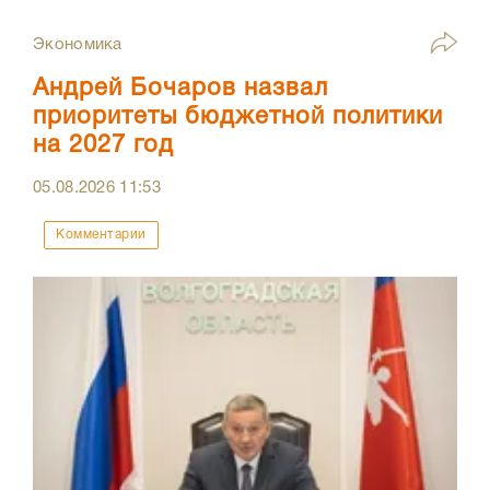
Экономика
Андрей Бочаров назвал
приоритеты бюджетной политики
на 2027 год
05.08.2026
11:53
Комментарии