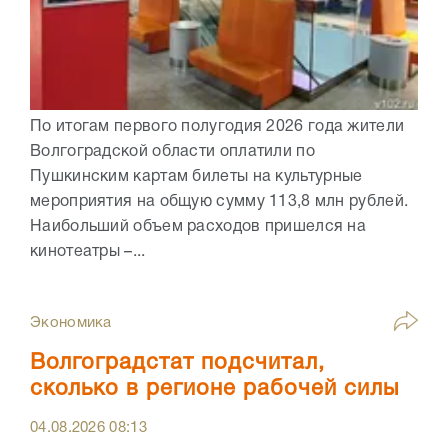
По итогам первого полугодия 2026 года жители
Волгоградской области оплатили по
Пушкинским картам билеты на культурные
мероприятия на общую сумму 113,8 млн рублей.
Наибольший объем расходов пришелся на
кинотеатры –...
Экономика
Волгоградстат подсчитал,
сколько в регионе рабочей силы
04.08.2026
08:13