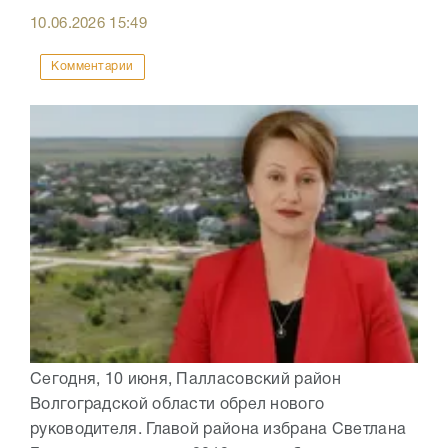
10.06.2026
15:49
Комментарии
Сегодня, 10 июня, Палласовский район
Волгоградской области обрел нового
руководителя. Главой района избрана Светлана