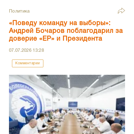
Политика
«Поведу команду на выборы»:
Андрей Бочаров поблагодарил за
доверие «ЕР» и Президента
07.07.2026
13:28
Комментарии