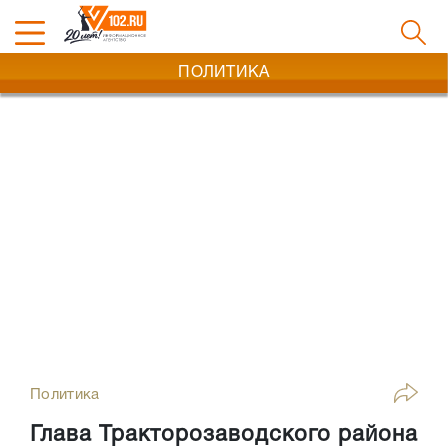
ПОЛИТИКА
Политика
Глава Тракторозаводского района