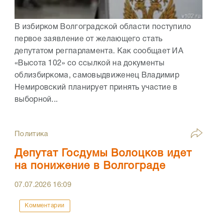
В избирком Волгоградской области поступило
первое заявление от желающего стать
депутатом регпарламента. Как сообщает ИА
«Высота 102» со ссылкой на документы
облизбиркома, самовыдвиженец Владимир
Немировский планирует принять участие в
выборной...
Политика
Депутат Госдумы Волоцков идет
на понижение в Волгограде
07.07.2026
16:09
Комментарии