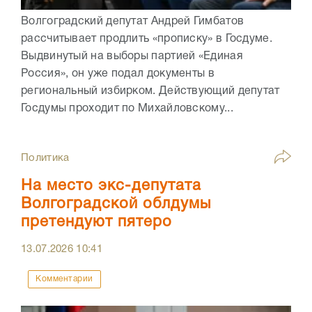
Волгоградский депутат Андрей Гимбатов
рассчитывает продлить «прописку» в Госдуме.
Выдвинутый на выборы партией «Единая
Россия», он уже подал документы в
региональный избирком. Действующий депутат
Госдумы проходит по Михайловскому...
Политика
На место экс-депутата
Волгоградской облдумы
претендуют пятеро
13.07.2026
10:41
Комментарии