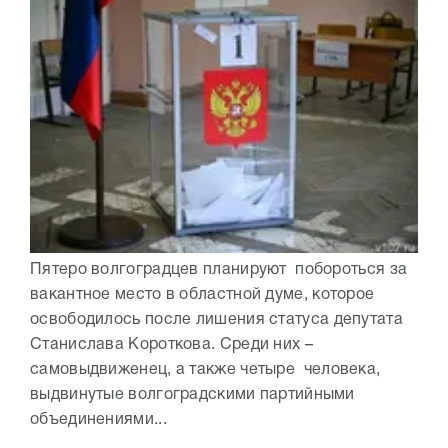
Пятеро волгоградцев планируют побороться за
вакантное место в областной думе, которое
освободилось после лишения статуса депутата
Станислава Короткова. Среди них –
самовыдвиженец, а также четыре человека,
выдвинутые волгоградскими партийными
объединениями...