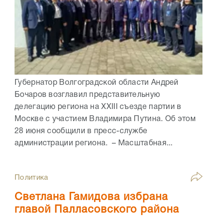
Губернатор Волгоградской области Андрей
Бочаров возглавил представительную
делегацию региона на XXIII съезде партии в
Москве с участием Владимира Путина. Об этом
28 июня сообщили в пресс-службе
администрации региона. – Масштабная...
Политика
Светлана Гамидова избрана
главой Палласовского района