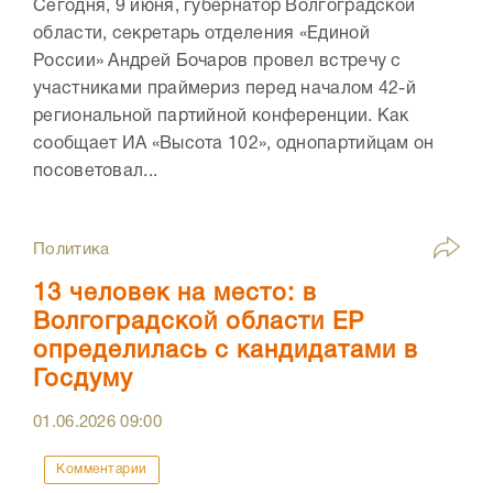
Сегодня, 9 июня, губернатор Волгоградской
области, секретарь отделения «Единой
России» Андрей Бочаров провел встречу с
участниками праймериз перед началом 42-й
региональной партийной конференции. Как
сообщает ИА «Высота 102», однопартийцам он
посоветовал...
Политика
13 человек на место: в
Волгоградской области ЕР
определилась с кандидатами в
Госдуму
01.06.2026
09:00
Комментарии