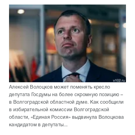
Алексей Волоцков может поменять кресло
депутата Госдумы на более скромную позицию –
в Волгоградской областной думе. Как сообщили
в избирательной комиссии Волгоградской
области, «Единая Россия» выдвинула Волоцкова
кандидатом в депутаты...