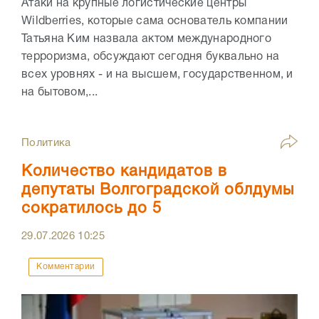
Атаки на крупные логистические центры
Wildberries, которые сама основатель компании
Татьяна Ким назвала актом международного
терроризма, обсуждают сегодня буквально на
всех уровнях - и на высшем, государственном, и
на бытовом,...
Политика
Количество кандидатов в
депутаты Волгоградской облдумы
сократилось до 5
29.07.2026
10:25
Комментарии