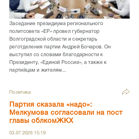
Заседание президиума регионального
политсовета «ЕР» провел губернатор
Волгоградской области и секретарь
реготделения партии Андрей Бочаров. Он
выступил со словами благодарности к
Президенту, «Единой России», а также к
партийцам и жителям...
Политика
Партия сказала «надо»:
Мелкумова согласовали на пост
главы облкомЖКХ
03.07.2026
15:19