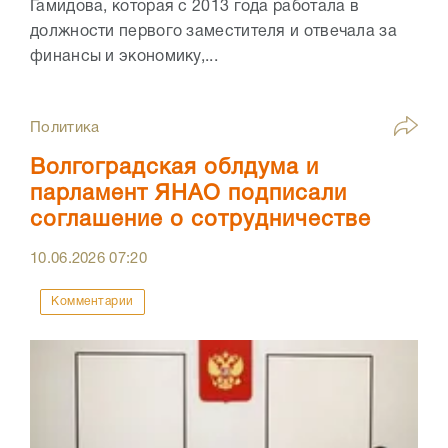
Гамидова, которая с 2013 года работала в
должности первого заместителя и отвечала за
финансы и экономику,...
Политика
Волгоградская облдума и
парламент ЯНАО подписали
соглашение о сотрудничестве
10.06.2026
07:20
Комментарии