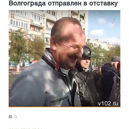
Волгограда отправлен в отставку
0