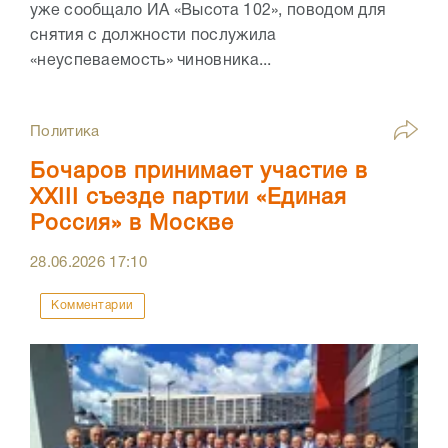
уже сообщало ИА «Высота 102», поводом для
снятия с должности послужила
«неуспеваемость» чиновника...
Политика
Бочаров принимает участие в
XXIII съезде партии «Единая
Россия» в Москве
28.06.2026
17:10
Комментарии