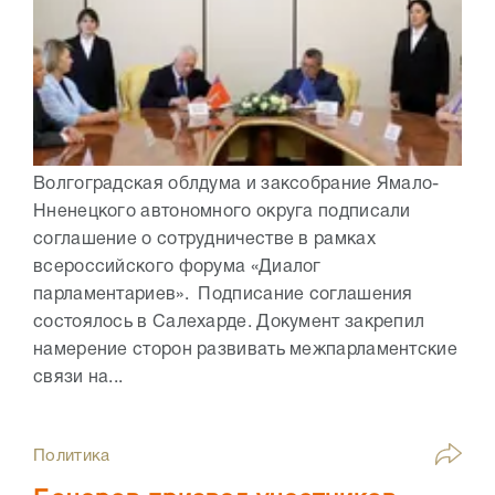
Волгоградская облдума и заксобрание Ямало-
Нненецкого автономного округа подписали
соглашение о сотрудничестве в рамках
всероссийского форума «Диалог
парламентариев». Подписание соглашения
состоялось в Салехарде. Документ закрепил
намерение сторон развивать межпарламентские
связи на...
Политика