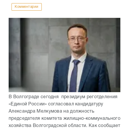
Комментарии
В Волгограде сегодня президиум реготделения
«Единой России» согласовал кандидатуру
Александра Мелкумова на должность
председателя комитета жилищно-коммунального
хозяйства Волгоградской области. Как сообщает