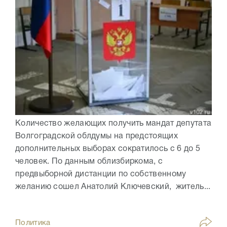
Количество желающих получить мандат депутата
Волгоградской облдумы на предстоящих
дополнительных выборах сократилось с 6 до 5
человек. По данным облизбиркома, с
предвыборной дистанции по собственному
желанию сошел Анатолий Ключевский, житель...
Политика