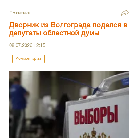
Политика
Дворник из Волгограда подался в
депутаты областной думы
08.07.2026
12:15
Комментарии