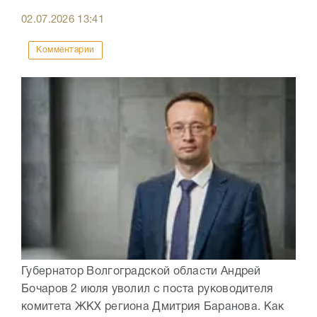
02.07.2026
13:41
Комментарии
Губернатор Волгоградской области Андрей
Бочаров 2 июля уволил с поста руководителя
комитета ЖКХ региона Дмитрия Баранова. Как