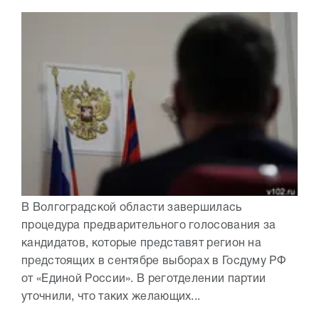
В Волгоградской области завершилась
процедура предварительного голосования за
кандидатов, которые представят регион на
предстоящих в сентябре выборах в Госдуму РФ
от «Единой России». В реготделении партии
уточнили, что таких желающих...