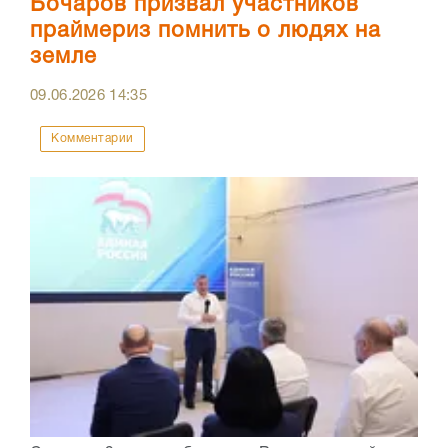
Бочаров призвал участников
праймериз помнить о людях на
земле
09.06.2026
14:35
Комментарии