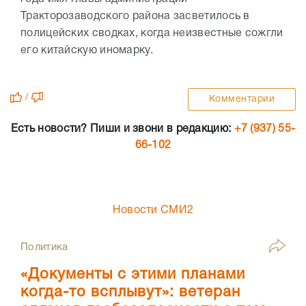
Тракторозаводского района засветилось в
полицейских сводках, когда неизвестные сожгли
его китайскую иномарку.
/
Комментарии
Есть новости? Пиши и звони в редакцию:
+7 (937) 55-
66-102
Новости СМИ2
Политика
«Документы с этими планами
когда-то всплывут»: ветеран