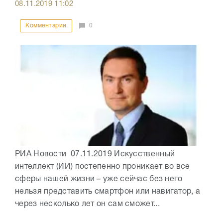
08.11.2019
11:02
Комментарии
0
РИА Новости 07.11.2019 Искусственный
интеллект (ИИ) постепенно проникает во все
сферы нашей жизни – уже сейчас без него
нельзя представить смартфон или навигатор, а
через несколько лет он сам сможет...