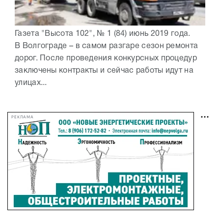
Газета "Высота 102", № 1 (84) июнь 2019 года.
В Волгограде – в самом разгаре сезон ремонта
дорог. После проведения конкурсных процедур
заключены контракты и сейчас работы идут на
улицах...
РЕКЛАМА