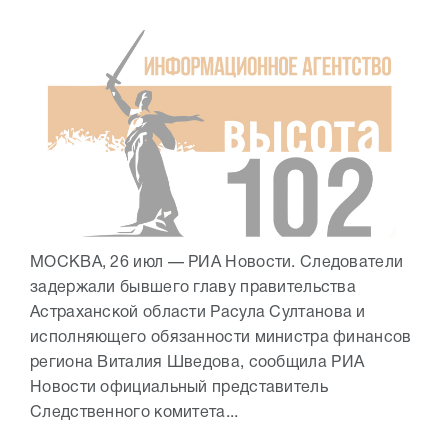
МОСКВА, 26 июл — РИА Новости. Следователи
задержали бывшего главу правительства
Астраханской области Расула Султанова и
исполняющего обязанности министра финансов
региона Виталия Шведова, сообщила РИА
Новости официальный представитель
Следственного комитета...