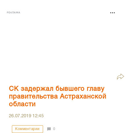
РЕКЛАМА
СК задержал бывшего главу
правительства Астраханской
области
26.07.2019
12:45
Комментарии
0