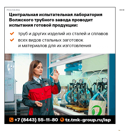
РЕКЛАМА