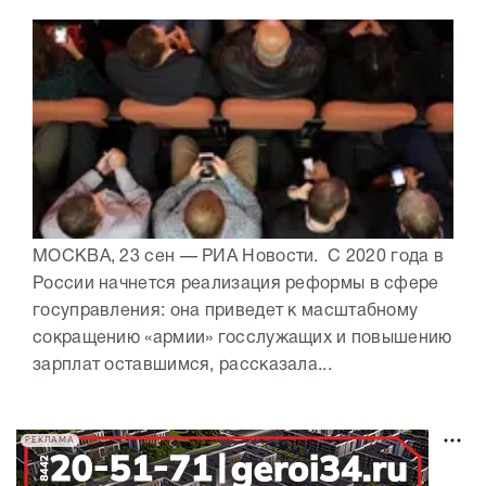
МОСКВА, 23 сен — РИА Новости. С 2020 года в
России начнется реализация реформы в сфере
госуправления: она приведет к масштабному
сокращению «армии» госслужащих и повышению
зарплат оставшимся, рассказала...
РЕКЛАМА