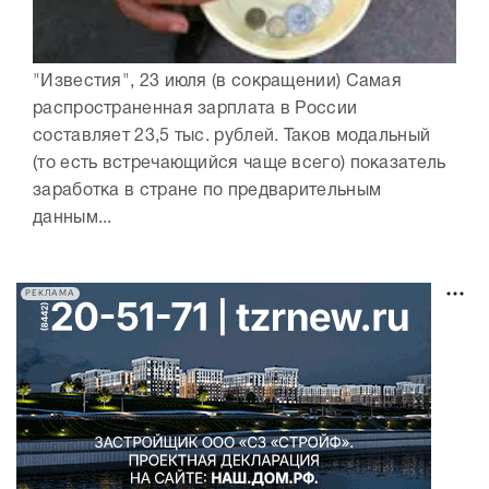
"Известия", 23 июля (в сокращении) Самая
распространенная зарплата в России
составляет 23,5 тыс. рублей. Таков модальный
(то есть встречающийся чаще всего) показатель
заработка в стране по предварительным
данным...
РЕКЛАМА