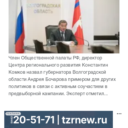
Член Общественной палаты РФ, директор
Центра регионального развития Константин
Комков назвал губернатора Волгоградской
области Андрея Бочарова примером для других
политиков в связи с активным соучастием в
предвыборной кампании. Эксперт отметил...
РЕКЛАМА