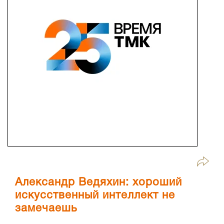
Александр Ведяхин: хороший
искусственный интеллект не
замечаешь