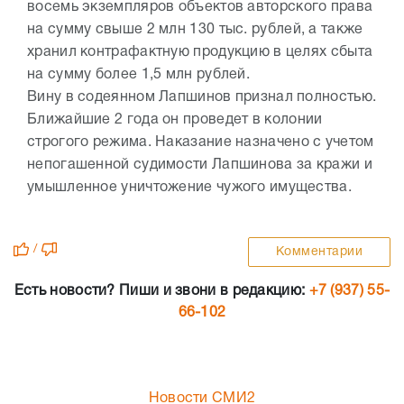
восемь экземпляров объектов авторского права
на сумму свыше 2 млн 130 тыс. рублей, а также
хранил контрафактную продукцию в целях сбыта
на сумму более 1,5 млн рублей.
Вину в содеянном Лапшинов признал полностью.
Ближайшие 2 года он проведет в колонии
строгого режима. Наказание назначено с учетом
непогашенной судимости Лапшинова за кражи и
умышленное уничтожение чужого имущества.
/
Комментарии
Есть новости? Пиши и звони в редакцию:
+7 (937) 55-
66-102
Новости СМИ2