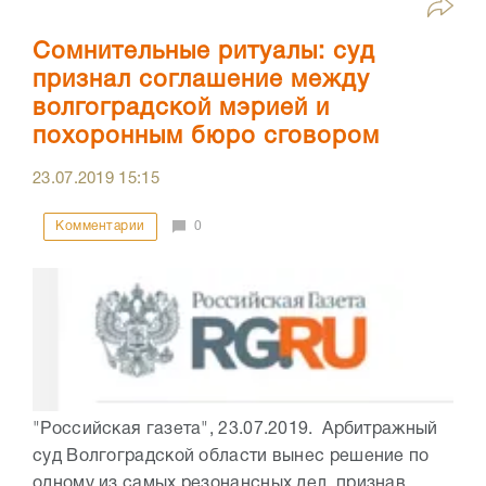
Сомнительные ритуалы: суд
признал соглашение между
волгоградской мэрией и
похоронным бюро сговором
23.07.2019
15:15
Комментарии
0
"Российская газета", 23.07.2019. Арбитражный
суд Волгоградской области вынес решение по
одному из самых резонансных дел, признав