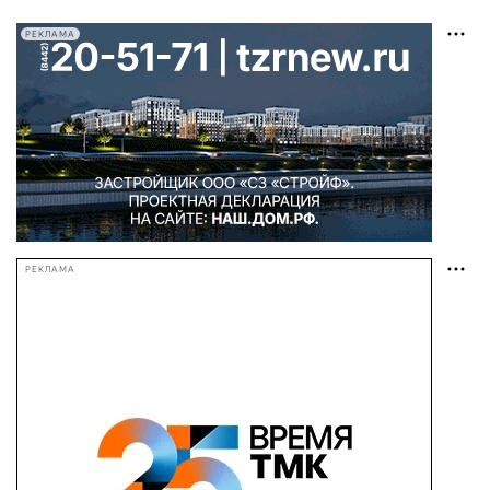
РЕКЛАМА
РЕКЛАМА