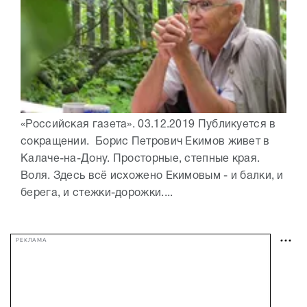
«Российская газета». 03.12.2019 Публикуется в
сокращении. Борис Петрович Екимов живет в
Калаче-на-Дону. Просторные, степные края.
Воля. Здесь всё исхожено Екимовым - и балки, и
берега, и стежки-дорожки....
РЕКЛАМА