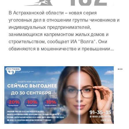
В Астраханской области – новая серия
уголовных дел в отношении группы чиновников и
индивидуальных предпринимателей,
занимающихся капремонтом жилых домов и
строительством, сообщает ИА "Волга". Они
обвиняются в мошенничестве и превышении...
РЕКЛАМА