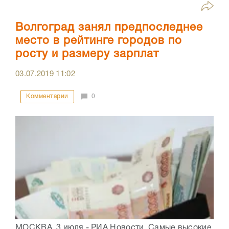
Волгоград занял предпоследнее
место в рейтинге городов по
росту и размеру зарплат
03.07.2019
11:02
Комментарии
0
МОСКВА, 3 июля - РИА Новости. Самые высокие