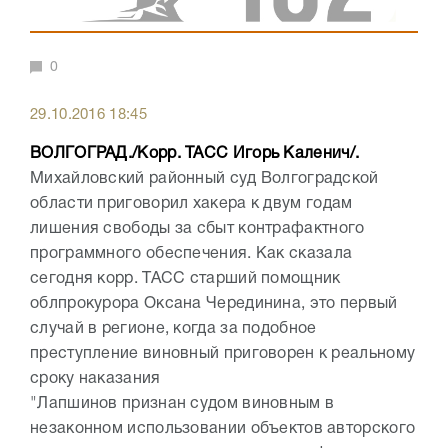
0
29.10.2016 18:45
ВОЛГОГРАД./Корр. ТАСС Игорь Каленич/.
Михайловский районный суд Волгоградской
области приговорил хакера к двум годам
лишения свободы за сбыт контрафактного
программного обеспечения. Как сказала
сегодня корр. ТАСС старший помощник
облпрокурора Оксана Черединина, это первый
случай в регионе, когда за подобное
преступление виновный приговорен к реальному
сроку наказания
"Лапшинов признан судом виновным в
незаконном использовании объектов авторского