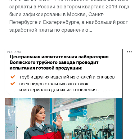
зарплаты в России во втором квартале 2019 года
были зафиксированы в Москве, Санкт-
Петербурге и Екатеринбурге, а наибольший рост
заработной платы по сравнению...
РЕКЛАМА