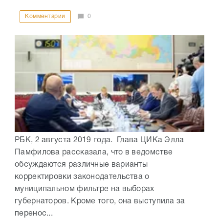
Комментарии
0
РБК, 2 августа 2019 года. Глава ЦИКа Элла
Памфилова рассказала, что в ведомстве
обсуждаются различные варианты
корректировки законодательства о
муниципальном фильтре на выборах
губернаторов. Кроме того, она выступила за
перенос...