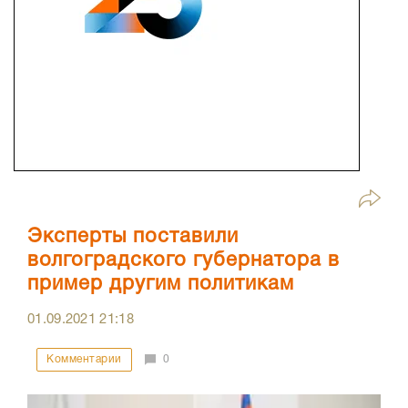
Эксперты поставили
волгоградского губернатора в
пример другим политикам
01.09.2021
21:18
Комментарии
0