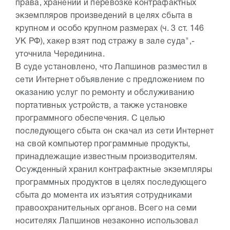
права, хранении и перевозке контрафактных
экземпляров произведений в целях сбыта в
крупном и особо крупном размерах (ч. 3 ст. 146
УК РФ), хакер взят под стражу в зале суда",-
уточнила Черединина.
В суде установлено, что Лапшинов разместил в
сети Интернет объявление с предложением по
оказанию услуг по ремонту и обслуживанию
портативных устройств, а также установке
программного обеспечения. С целью
последующего сбыта он скачал из сети Интернет
на свой компьютер программные продукты,
принадлежащие известным производителям.
Осужденный хранил контрафактные экземпляры
программных продуктов в целях последующего
сбыта до момента их изъятия сотрудниками
правоохранительных органов. Всего на семи
носителях Лапшинов незаконно использовал