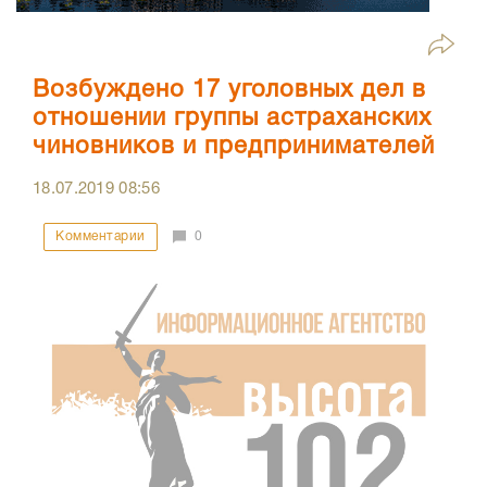
Возбуждено 17 уголовных дел в
отношении группы астраханских
чиновников и предпринимателей
18.07.2019
08:56
Комментарии
0