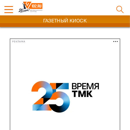
ГАЗЕТНЫЙ КИОСК
РЕКЛАМА