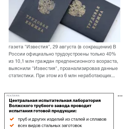
газета "Известия", 29 августа (в сокращении) В
России официально трудоустроены только 40%
из 10,1 млн граждан предпенсионного возраста,
выяснили "Известия", проанализировав данные
статистики. При этом из 6 млн неработающих...
РЕКЛАМА