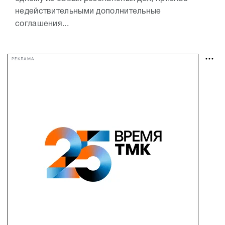
недействительными дополнительные
соглашения...
РЕКЛАМА