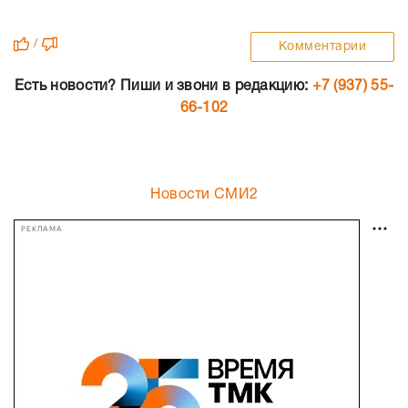
/
Комментарии
Есть новости? Пиши и звони в редакцию:
+7 (937) 55-
66-102
Новости СМИ2
РЕКЛАМА