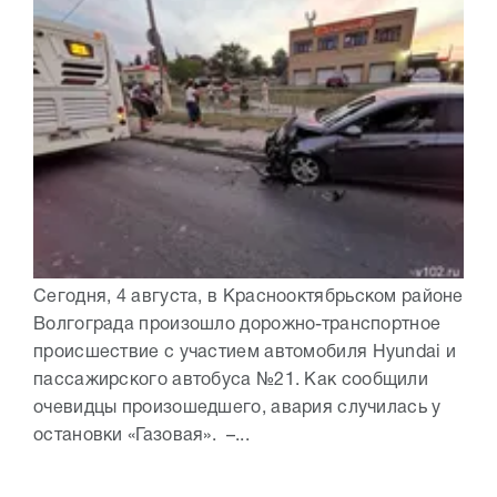
Сегодня, 4 августа, в Краснооктябрьском районе
Волгограда произошло дорожно-транспортное
происшествие с участием автомобиля Hyundai и
пассажирского автобуса №21. Как сообщили
очевидцы произошедшего, авария случилась у
остановки «Газовая». –...