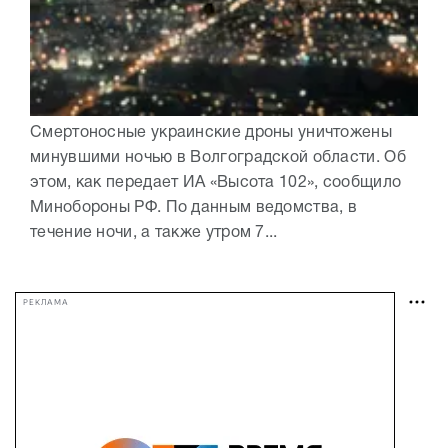
Смертоносные украинские дроны уничтожены
минувшими ночью в Волгоградской области. Об
этом, как передает ИА «Высота 102», сообщило
Минобороны РФ. По данным ведомства, в
течение ночи, а также утром 7...
РЕКЛАМА