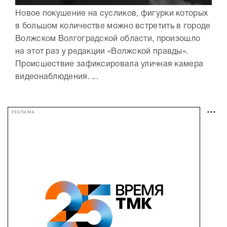
Новое покушение на сусликов, фигурки которых
в большом количестве можно встретить в городе
Волжском Волгоградской области, произошло
на этот раз у редакции «Волжской правды».
Происшествие зафиксировала уличная камера
видеонаблюдения. ...
РЕКЛАМА