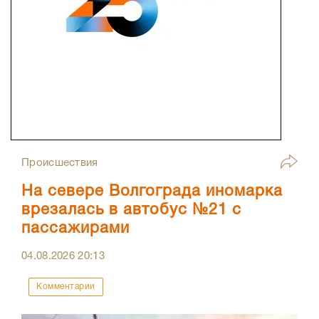
Происшествия
На севере Волгограда иномарка
врезалась в автобус №21 с
пассажирами
04.08.2026
20:13
Комментарии