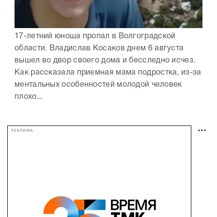
17-летний юноша пропал в Волгоградской
области. Владислав Косаков днем 6 августа
вышел во двор своего дома и бесследно исчез.
Как рассказала приемная мама подростка, из-за
ментальных особенностей молодой человек
плохо...
РЕКЛАМА