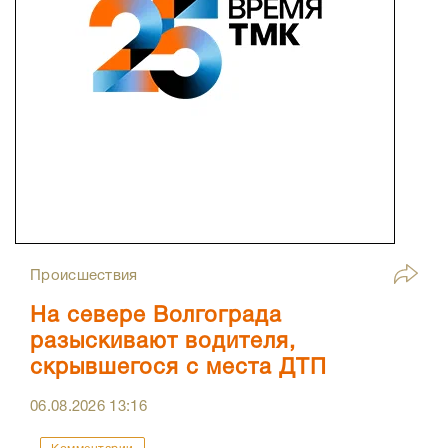
Происшествия
На севере Волгограда
разыскивают водителя,
скрывшегося с места ДТП
06.08.2026
13:16