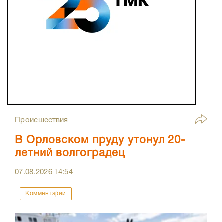
Происшествия
В Орловском пруду утонул 20-
летний волгоградец
07.08.2026
14:54
Комментарии