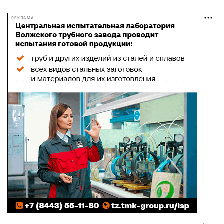
РЕКЛАМА