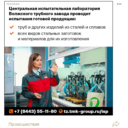
РЕКЛАМА
Происшествия