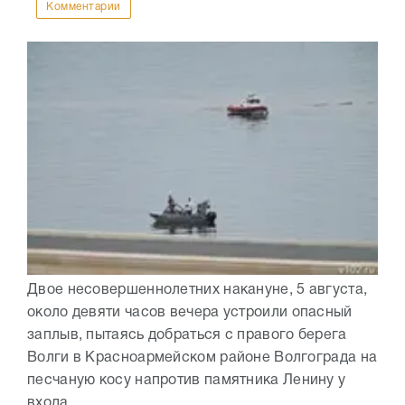
Комментарии
Двое несовершеннолетних накануне, 5 августа,
около девяти часов вечера устроили опасный
заплыв, пытаясь добраться с правого берега
Волги в Красноармейском районе Волгограда на
песчаную косу напротив памятника Ленину у
входа...