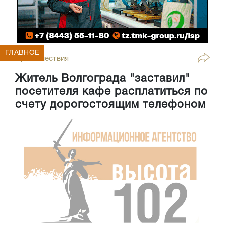
ГЛАВНОЕ
Происшествия
Житель Волгограда "заставил"
посетителя кафе расплатиться по
счету дорогостоящим телефоном