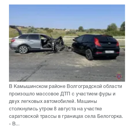
В Камышинском районе Волгоградской области
произошло массовое ДТП с участием фуры и
двух легковых автомобилей. Машины
столкнулись утром 8 августа на участке
саратовской трассы в границах села Белогорка.
- В...