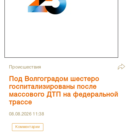
Происшествия
Под Волгоградом шестеро
госпитализированы после
массового ДТП на федеральной
трассе
08.08.2026
11:38
Комментарии