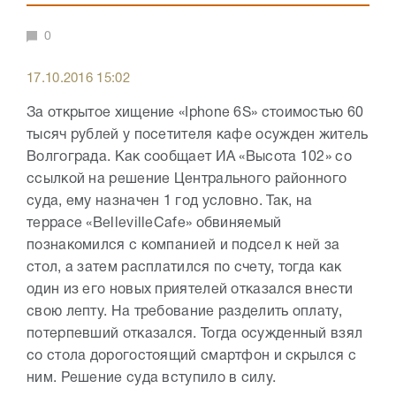
0
17.10.2016 15:02
За открытое хищение «Iphone 6S» стоимостью 60
тысяч рублей у посетителя кафе осужден житель
Волгограда. Как сообщает ИА «Высота 102» со
ссылкой на решение Центрального районного
суда, ему назначен 1 год условно. Так, на
террасе «BellevilleCafe» обвиняемый
познакомился с компанией и подсел к ней за
стол, а затем расплатился по счету, тогда как
один из его новых приятелей отказался внести
свою лепту. На требование разделить оплату,
потерпевший отказался. Тогда осужденный взял
со стола дорогостоящий смартфон и скрылся с
ним. Решение суда вступило в силу.