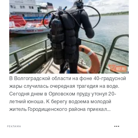
В Волгоградской области на фоне 40-градусной
жары случилась очередная трагедия на воде.
Сегодня днем в Орловском пруду утонул 20-
летний юноша. К берегу водоема молодой
житель Городищенского района приехал...
РЕКЛАМА