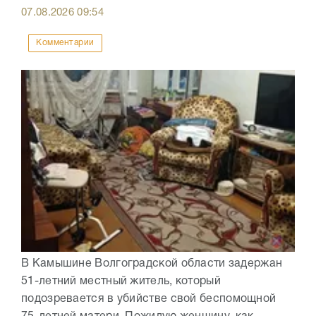
07.08.2026
09:54
Комментарии
В Камышине Волгоградской области задержан
51-летний местный житель, который
подозревается в убийстве свой беспомощной