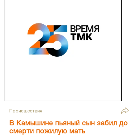
Происшествия
В Камышине пьяный сын забил до
смерти пожилую мать