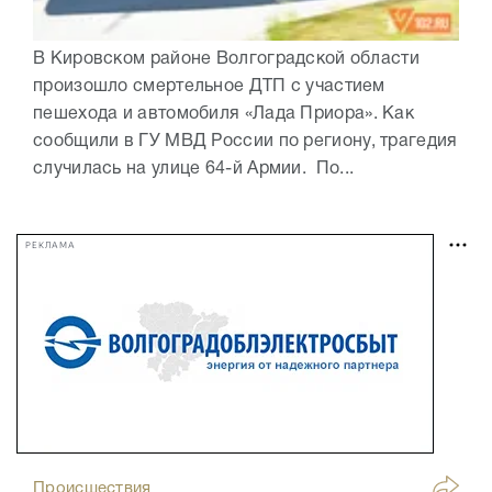
В Кировском районе Волгоградской области
произошло смертельное ДТП с участием
пешехода и автомобиля «Лада Приора». Как
сообщили в ГУ МВД России по региону, трагедия
случилась на улице 64-й Армии. По...
РЕКЛАМА
Происшествия