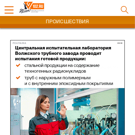
ПРОИСШЕСТВИЯ
РЕКЛАМА