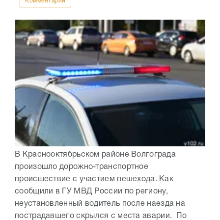
Комментарии
В Краснооктябрьском районе Волгограда
произошло дорожно-транспортное
происшествие с участием пешехода. Как
сообщили в ГУ МВД России по региону,
неустановленный водитель после наезда на
пострадавшего скрылся с места аварии. По