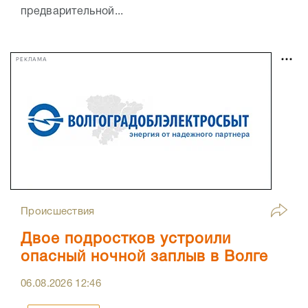
предварительной...
РЕКЛАМА
Происшествия
Двое подростков устроили
опасный ночной заплыв в Волге
06.08.2026
12:46