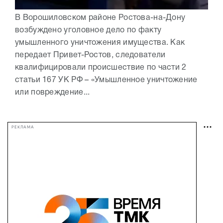
В Ворошиловском районе Ростова-на-Дону
возбуждено уголовное дело по факту
умышленного уничтожения имущества. Как
передает Привет-Ростов, следователи
квалифицировали происшествие по части 2
статьи 167 УК РФ – «Умышленное уничтожение
или повреждение...
РЕКЛАМА