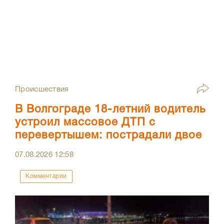
Происшествия
В Волгограде 18-летний водитель
устроил массовое ДТП с
перевертышем: пострадали двое
07.08.2026
12:58
Комментарии