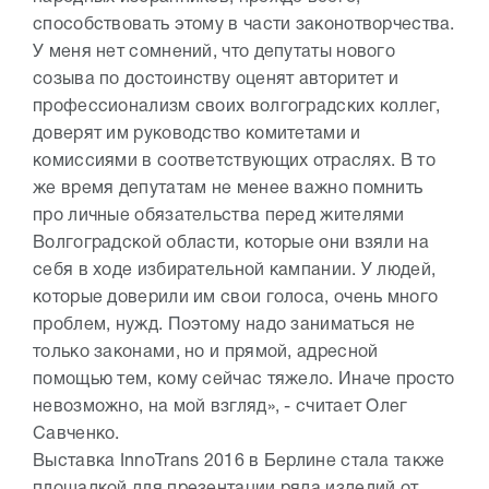
способствовать этому в части законотворчества.
У меня нет сомнений, что депутаты нового
созыва по достоинству оценят авторитет и
профессионализм своих волгоградских коллег,
доверят им руководство комитетами и
комиссиями в соответствующих отраслях. В то
же время депутатам не менее важно помнить
про личные обязательства перед жителями
Волгоградской области, которые они взяли на
себя в ходе избирательной кампании. У людей,
которые доверили им свои голоса, очень много
проблем, нужд. Поэтому надо заниматься не
только законами, но и прямой, адресной
помощью тем, кому сейчас тяжело. Иначе просто
невозможно, на мой взгляд», - считает Олег
Савченко.
Выставка InnoTrans 2016 в Берлине стала также