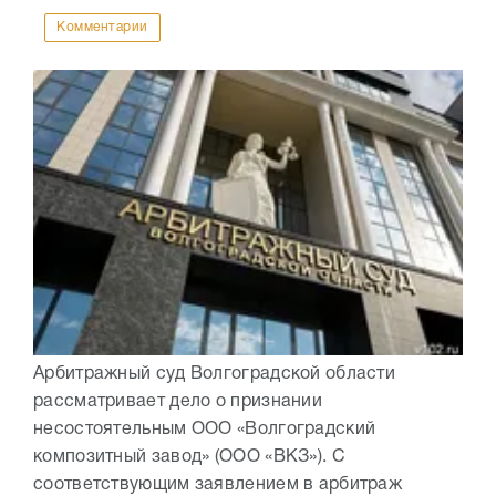
Комментарии
Арбитражный суд Волгоградской области
рассматривает дело о признании
несостоятельным ООО «Волгоградский
композитный завод» (ООО «ВКЗ»). С
соответствующим заявлением в арбитраж