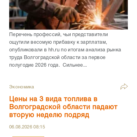
Перечень профессий, чьи представители
ощутили весомую прибавку к зарплатам,
опубликовали в hh.ru по итогам анализа рынка
труда Волгоградской области за первое
полугодие 2026 года. Сильнее...
Экономика
Цены на 3 вида топлива в
Волгоградской области падают
вторую неделю подряд
06.08.2026
08:15