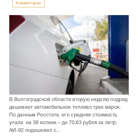
Комментарии
В Волгоградской области вторую неделю подряд
дешевеет автомобильное топливо трех марок.
По данным Росстата, его средняя стоимость
упала на 38 копеек – до 70,63 рубля за литр.
АИ-92 подешевел с...