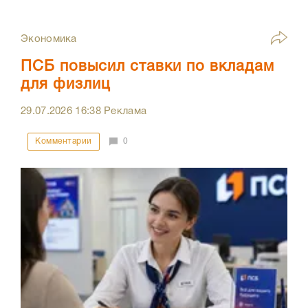
Экономика
ПСБ повысил ставки по вкладам
для физлиц
29.07.2026
16:38
Реклама
Комментарии
0