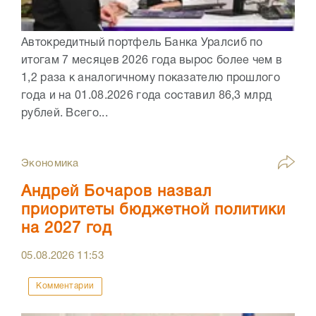
Автокредитный портфель Банка Уралсиб по
итогам 7 месяцев 2026 года вырос более чем в
1,2 раза к аналогичному показателю прошлого
года и на 01.08.2026 года составил 86,3 млрд
рублей. Всего...
Экономика
Андрей Бочаров назвал
приоритеты бюджетной политики
на 2027 год
05.08.2026
11:53
Комментарии