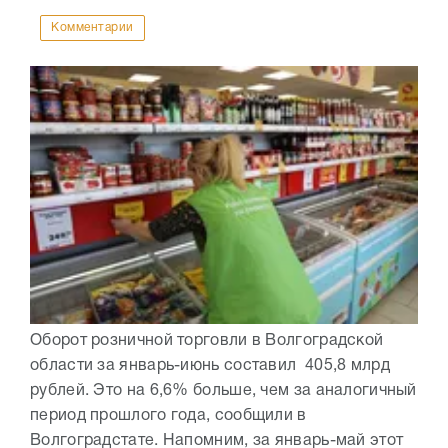
Комментарии
Оборот розничной торговли в Волгоградской
области за январь-июнь составил 405,8 млрд
рублей. Это на 6,6% больше, чем за аналогичный
период прошлого года, сообщили в
Волгоградстате. Напомним, за январь-май этот