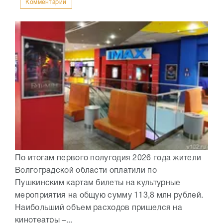
Комментарии
По итогам первого полугодия 2026 года жители
Волгоградской области оплатили по
Пушкинским картам билеты на культурные
мероприятия на общую сумму 113,8 млн рублей.
Наибольший объем расходов пришелся на
кинотеатры –...