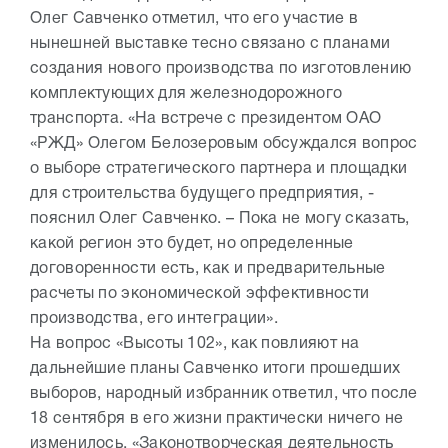
Олег Савченко отметил, что его участие в
нынешней выставке тесно связано с планами
создания нового производства по изготовлению
комплектующих для железнодорожного
транспорта. «На встрече с президентом ОАО
«РЖД» Олегом Белозеровым обсуждался вопрос
о выборе стратегического партнера и площадки
для строительства будущего предприятия, -
пояснил Олег Савченко. – Пока не могу сказать,
какой регион это будет, но определенные
договоренности есть, как и предварительные
расчеты по экономической эффективности
производства, его интеграции».
На вопрос «Высоты 102», как повлияют на
дальнейшие планы Савченко итоги прошедших
выборов, народный избранник ответил, что после
18 сентября в его жизни практически ничего не
изменилось. «Законотворческая деятельность