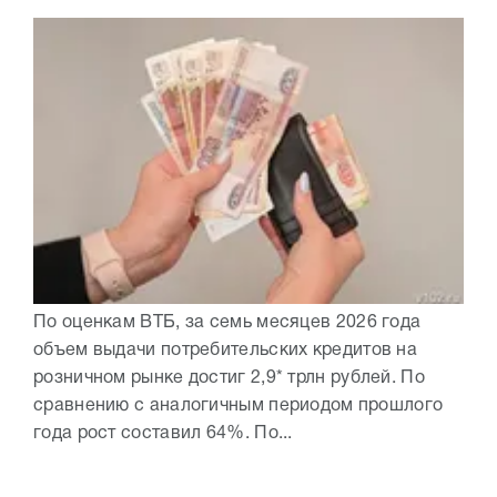
По оценкам ВТБ, за семь месяцев 2026 года
объем выдачи потребительских кредитов на
розничном рынке достиг 2,9* трлн рублей. По
сравнению с аналогичным периодом прошлого
года рост составил 64%. По...