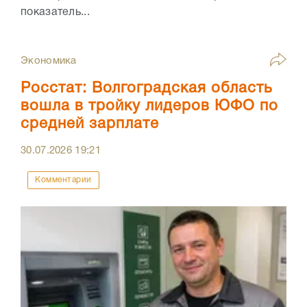
показатель...
Экономика
Росстат: Волгоградская область
вошла в тройку лидеров ЮФО по
средней зарплате
30.07.2026
19:21
Комментарии