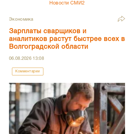
Новости СМИ2
Экономика
Зарплаты сварщиков и
аналитиков растут быстрее всех в
Волгоградской области
06.08.2026
13:08
Комментарии