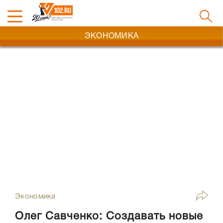
ЭКОНОМИКА
Экономика
Олег Савченко: Создавать новые