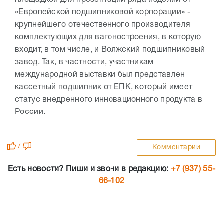
площадкой для презентации ряда изделий от
«Европейской подшипниковой корпорации» -
крупнейшего отечественного производителя
комплектующих для вагоностроения, в которую
входит, в том числе, и Волжский подшипниковый
завод. Так, в частности, участникам
международной выставки был представлен
кассетный подшипник от ЕПК, который имеет
статус внедренного инновационного продукта в
России.
/
Комментарии
Есть новости? Пиши и звони в редакцию:
+7 (937) 55-
66-102