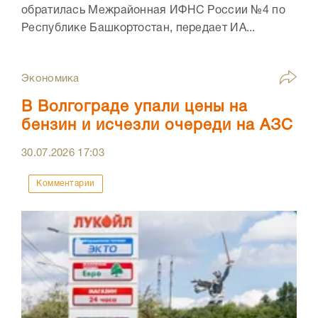
обратилась Межрайонная ИФНС России №4 по
Республике Башкортостан, передает ИА...
Экономика
В Волгограде упали цены на
бензин и исчезли очереди на АЗС
30.07.2026
17:03
Комментарии