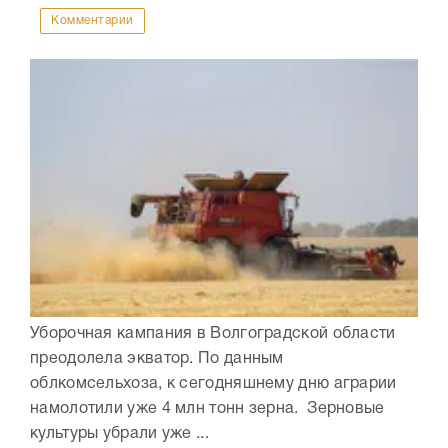
Комментарии
Уборочная кампания в Волгоградской области
преодолела экватор. По данным
облкомсельхоза, к сегодняшнему дню аграрии
намолотили уже 4 млн тонн зерна. Зерновые
культуры убрали уже ...