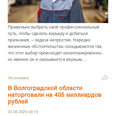
Правильно выбрать свой профессиональный
путь, чтобы сделать карьеру и добиться
признания, – задача непростая. Нередко
жизненные обстоятельства складываются так,
что этот выбор происходит незапланированно,
но именно он и оказывается верным....
Экономика
В Волгоградской области
наторговали на 405 миллиардов
рублей
03.08.2026
08:19