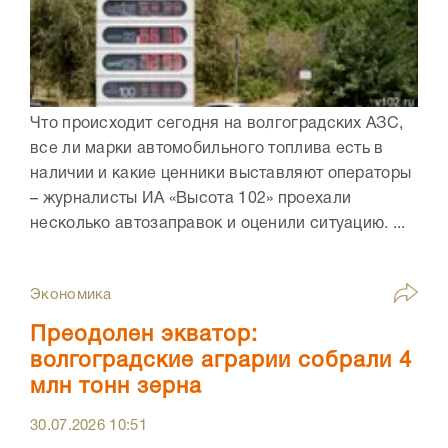
Что происходит сегодня на волгоградских АЗС,
все ли марки автомобильного топлива есть в
наличии и какие ценники выставляют операторы
– журналисты ИА «Высота 102» проехали
несколько автозаправок и оценили ситуацию. ...
Экономика
Преодолен экватор:
волгоградские аграрии собрали 4
млн тонн зерна
30.07.2026
10:51