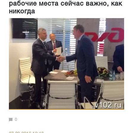
рабочие места сейчас важно, как
никогда
0