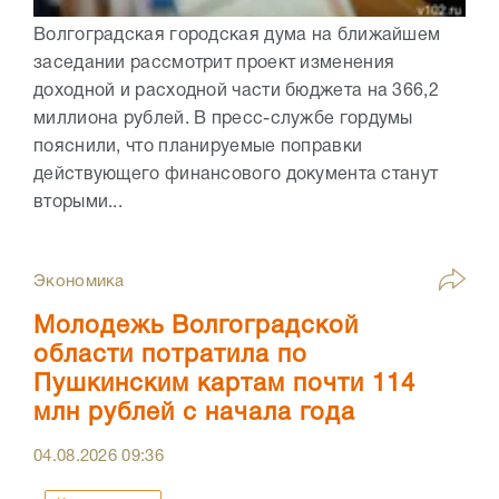
Волгоградская городская дума на ближайшем
заседании рассмотрит проект изменения
доходной и расходной части бюджета на 366,2
миллиона рублей. В пресс-службе гордумы
пояснили, что планируемые поправки
действующего финансового документа станут
вторыми...
Экономика
Молодежь Волгоградской
области потратила по
Пушкинским картам почти 114
млн рублей с начала года
04.08.2026
09:36