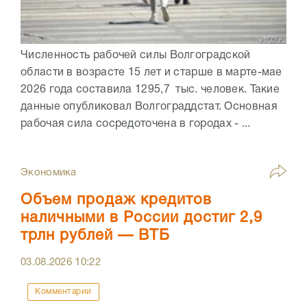
Численность рабочей силы Волгоградской
области в возрасте 15 лет и старше в марте-мае
2026 года составила 1295,7 тыс. человек. Такие
данные опубликовал Волгограддстат. Основная
рабочая сила сосредоточена в городах - ...
Экономика
Объем продаж кредитов
наличными в России достиг 2,9
трлн рублей — ВТБ
03.08.2026
10:22
Комментарии