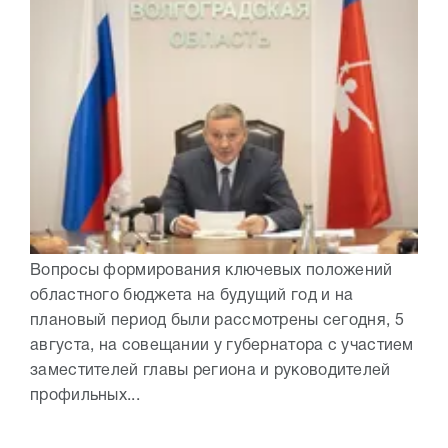
Вопросы формирования ключевых положений
областного бюджета на будущий год и на
плановый период были рассмотрены сегодня, 5
августа, на совещании у губернатора с участием
заместителей главы региона и руководителей
профильных...