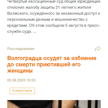
Четвёртый кассационный суд общей юрисдикции
отклонил жалобу защиты 21-летнего жителя
Волжского, осуждённого за незаконный доступ к
персональным данным и мошенничество с
кредитами. Об этом сообщили 5 августа в пресс-
службе суда. ...
Расследования
Волгоградца осудят за избиение
до смерти приютившей его
женщины
05.08.2026
16:33
Комментарии