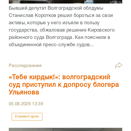
Бывший депутат Волгоградской облдумы
Станислав Коротков решил бороться за свои
активы, которые у него изъяли в пользу
государства, обжаловав решение Кировского
районного суда Волгограда. Как пояснили в
объединенной пресс-службе судов...
Расследования
«Тебе кирдык!»: волгоградский
суд приступил к допросу блогера
Ульянова
05.08.2026
13:39
Комментарии