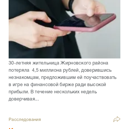
30-летняя жительница Жирновского района
потеряла 4,5 миллиона рублей, доверившись
незнакомцам, предложившим ей поучаствовать
в игре на финансовой бирже ради высокой
прибыли. В течение нескольких недель
доверчивая...
Расследования