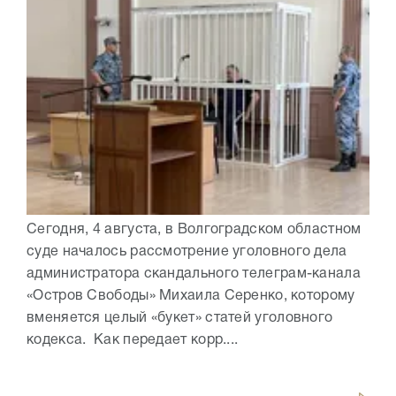
Сегодня, 4 августа, в Волгоградском областном
суде началось рассмотрение уголовного дела
администратора скандального телеграм-канала
«Остров Свободы» Михаила Серенко, которому
вменяется целый «букет» статей уголовного
кодекса. Как передает корр....