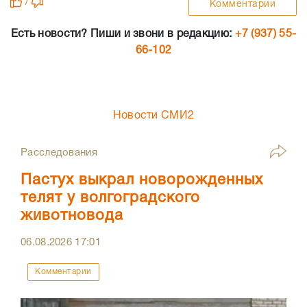
/
Комментарии
Есть новости? Пиши и звони в редакцию:
+7 (937) 55-
66-102
Новости СМИ2
Расследования
Пастух выкрал новорожденных
телят у волгоградского
животновода
06.08.2026
17:01
Комментарии