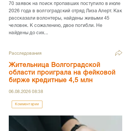
70 заявок на поиск пропавших поступило в июле
2026 года в волгоградский отряд Лиза Алерт. Как
рассказали волонтеры, найдены живыми 45
человек. К сожалению, двое погибли. Не
найдены до сих...
Расследования
Жительница Волгоградской
области проиграла на фейковой
бирже кредитные 4,5 млн
06.08.2026
08:38
Комментарии