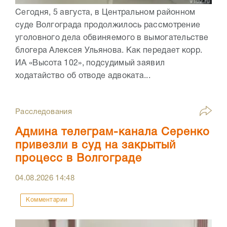
Сегодня, 5 августа, в Центральном районном
суде Волгограда продолжилось рассмотрение
уголовного дела обвиняемого в вымогательстве
блогера Алексея Ульянова. Как передает корр.
ИА «Высота 102», подсудимый заявил
ходатайство об отводе адвоката...
Расследования
Админа телеграм-канала Серенко
привезли в суд на закрытый
процесс в Волгограде
04.08.2026
14:48
Комментарии