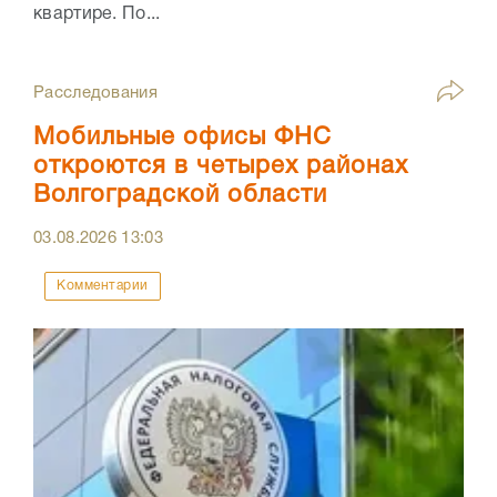
квартире. По...
Расследования
Мобильные офисы ФНС
откроются в четырех районах
Волгоградской области
03.08.2026
13:03
Комментарии