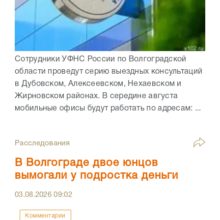
Сотрудники УФНС России по Волгоградской
области проведут серию выездных консультаций
в Дубовском, Алексеевском, Нехаевском и
Жирновском районах. В середине августа
мобильные офисы будут работать по адресам: ...
Расследования
В Волгограде двое юнцов
вымогали у подростка деньги
03.08.2026
09:02
Комментарии