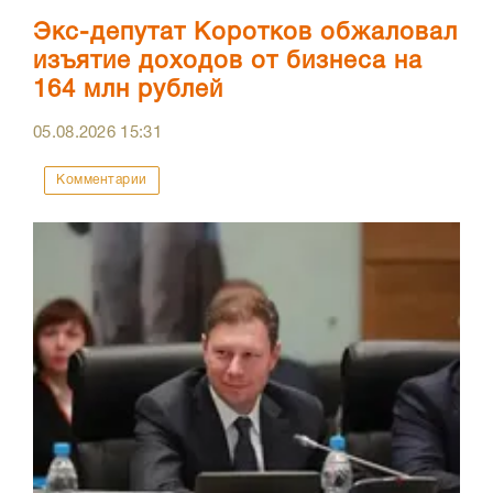
Экс-депутат Коротков обжаловал
изъятие доходов от бизнеса на
164 млн рублей
05.08.2026
15:31
Комментарии