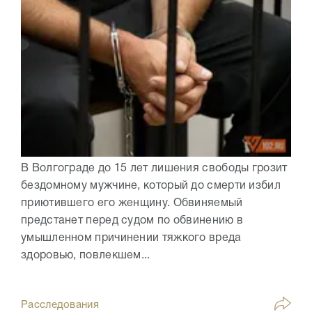
В Волгограде до 15 лет лишения свободы грозит
бездомному мужчине, который до смерти избил
приютившего его женщину. Обвиняемый
предстанет перед судом по обвинению в
умышленном причинении тяжкого вреда
здоровью, повлекшем...
Расследования