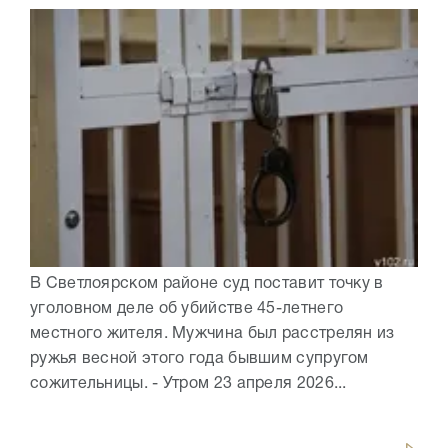
В Светлоярском районе суд поставит точку в
уголовном деле об убийстве 45-летнего
местного жителя. Мужчина был расстрелян из
ружья весной этого года бывшим супругом
сожительницы. - Утром 23 апреля 2026...