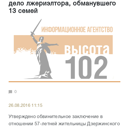
дело лжериэлтора, обманувшего
13 семей
0
26.08.2016 11:15
Утверждено обвинительное заключение в
отношении 57-летней жительницы Дзержинского