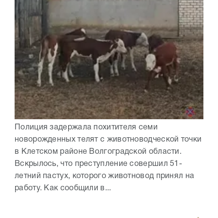
Полиция задержала похитителя семи
новорожденных телят с животноводческой точки
в Клетском районе Волгоградской области.
Вскрылось, что преступление совершил 51-
летний пастух, которого животновод принял на
работу. Как сообщили в...