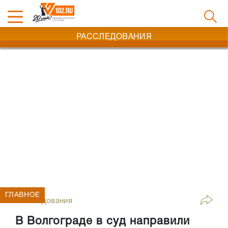
РАССЛЕДОВАНИЯ
ГЛАВНОЕ
Расследования
В Волгограде в суд направили