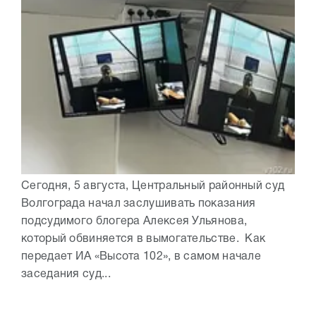
Сегодня, 5 августа, Центральный районный суд
Волгограда начал заслушивать показания
подсудимого блогера Алексея Ульянова,
который обвиняется в вымогательстве. Как
передает ИА «Высота 102», в самом начале
заседания суд...