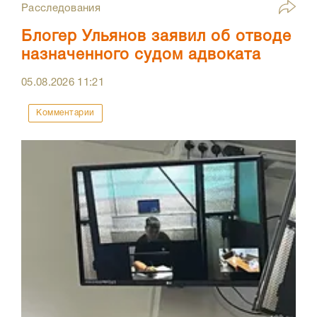
Расследования
Блогер Ульянов заявил об отводе
назначенного судом адвоката
05.08.2026
11:21
Комментарии