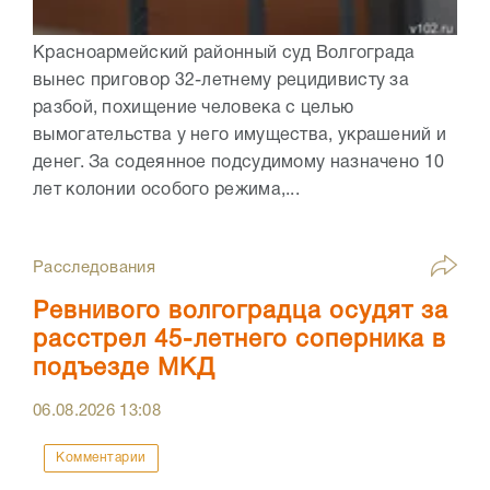
Красноармейский районный суд Волгограда
вынес приговор 32-летнему рецидивисту за
разбой, похищение человека с целью
вымогательства у него имущества, украшений и
денег. За содеянное подсудимому назначено 10
лет колонии особого режима,...
Расследования
Ревнивого волгоградца осудят за
расстрел 45-летнего соперника в
подъезде МКД
06.08.2026
13:08
Комментарии