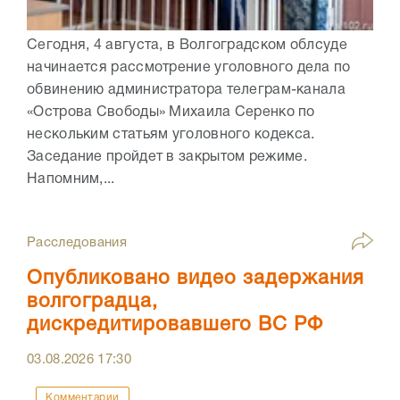
Сегодня, 4 августа, в Волгоградском облсуде
начинается рассмотрение уголовного дела по
обвинению администратора телеграм-канала
«Острова Свободы» Михаила Серенко по
нескольким статьям уголовного кодекса.
Заседание пройдет в закрытом режиме.
Напомним,...
Расследования
Опубликовано видео задержания
волгоградца,
дискредитировавшего ВС РФ
03.08.2026
17:30
Комментарии