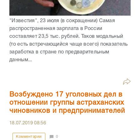
"Известия", 23 июля (в сокращении) Самая
распространенная зарплата в России
составляет 23,5 тыс. рублей. Таков модальный
(то есть встречающийся чаще всего) показатель
заработка в стране по предварительным
данным...
Возбуждено 17 уголовных дел в
отношении группы астраханских
чиновников и предпринимателей
18.07.2019
08:56
Комментарии
0