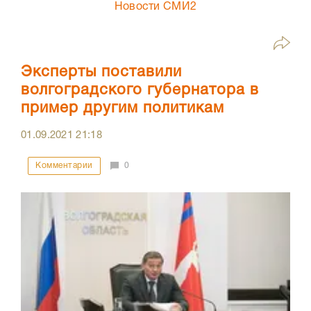
Новости СМИ2
Эксперты поставили
волгоградского губернатора в
пример другим политикам
01.09.2021
21:18
Комментарии
0