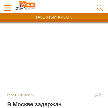
ГАЗЕТНЫЙ КИОСК
Газетный киоск
В Москве задержан