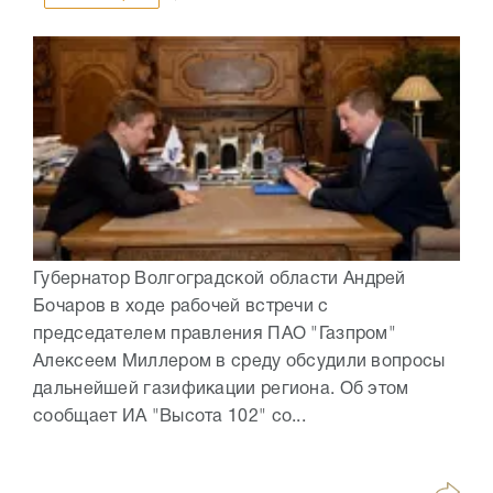
Губернатор Волгоградской области Андрей
Бочаров в ходе рабочей встречи с
председателем правления ПАО "Газпром"
Алексеем Миллером в среду обсудили вопросы
дальнейшей газификации региона. Об этом
сообщает ИА "Высота 102" со...