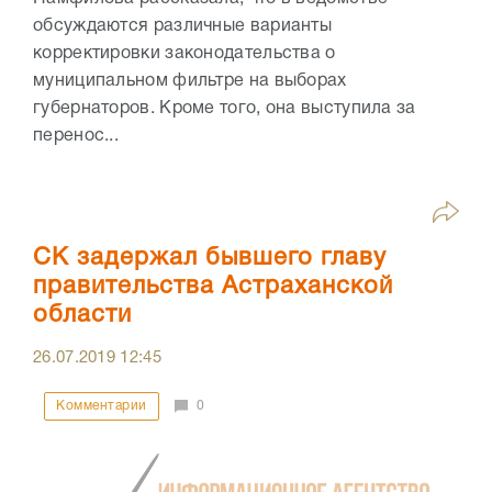
обсуждаются различные варианты
корректировки законодательства о
муниципальном фильтре на выборах
губернаторов. Кроме того, она выступила за
перенос...
СК задержал бывшего главу
правительства Астраханской
области
26.07.2019
12:45
Комментарии
0