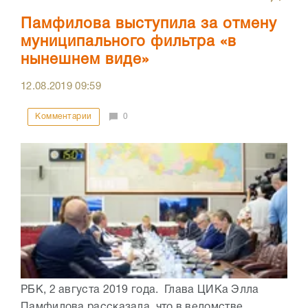
Памфилова выступила за отмену
муниципального фильтра «в
нынешнем виде»
12.08.2019
09:59
Комментарии
0
РБК, 2 августа 2019 года. Глава ЦИКа Элла
Памфилова рассказала, что в ведомстве