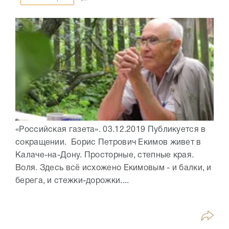
«Российская газета». 03.12.2019 Публикуется в
сокращении. Борис Петрович Екимов живет в
Калаче-на-Дону. Просторные, степные края.
Воля. Здесь всё исхожено Екимовым - и балки, и
берега, и стежки-дорожки....