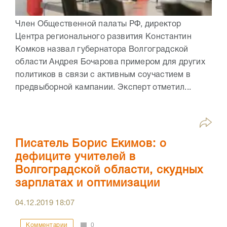
Член Общественной палаты РФ, директор
Центра регионального развития Константин
Комков назвал губернатора Волгоградской
области Андрея Бочарова примером для других
политиков в связи с активным соучастием в
предвыборной кампании. Эксперт отметил...
Писатель Борис Екимов: о
дефиците учителей в
Волгоградской области, скудных
зарплатах и оптимизации
04.12.2019
18:07
Комментарии
0