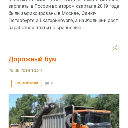
зарплаты в России во втором квартале 2019 года
были зафиксированы в Москве, Санкт-
Петербурге и Екатеринбурге, а наибольший рост
заработной платы по сравнению...
Дорожный бум
25.06.2019
10:24
Комментарии
0