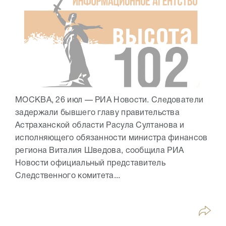
МОСКВА, 26 июл — РИА Новости. Следователи
задержали бывшего главу правительства
Астраханской области Расула Султанова и
исполняющего обязанности министра финансов
региона Виталия Шведова, сообщила РИА
Новости официальный представитель
Следственного комитета...