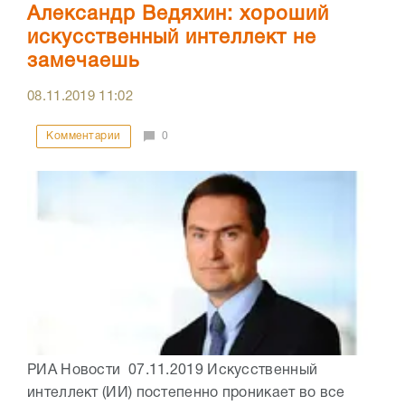
Александр Ведяхин: хороший
искусственный интеллект не
замечаешь
08.11.2019
11:02
Комментарии
0
РИА Новости 07.11.2019 Искусственный
интеллект (ИИ) постепенно проникает во все