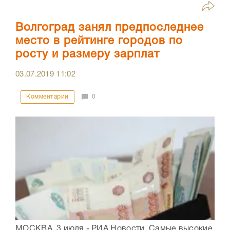
Волгоград занял предпоследнее
место в рейтинге городов по
росту и размеру зарплат
03.07.2019
11:02
Комментарии
0
МОСКВА, 3 июля - РИА Новости. Самые высокие