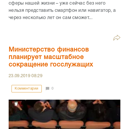
сферы нашей жизни – уже сейчас без него
нельзя представить смартфон или навигатор, а
через несколько лет он сам сможет...
Министерство финансов
планирует масштабное
сокращение госслужащих
23.09.2019
08:29
Комментарии
0