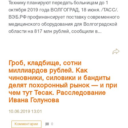
Технику планируют передать больницам до 1
октября 2019 года ВОЛГОГРАД, 18 июня. /ТАСС/.
ВЭБ.РФ профинансирует поставку современного
медицинского оборудования для Волгоградской
области на 817 млн рублей, сообщили в...
Гроб, кладбище, сотни
миллиардов рублей. Как
чиновники, силовики и бандиты
делят похоронный рынок — и при
чем тут Тесак. Расследование
Ивана Голунова
10.06.2019
13:01
Комментарии
0