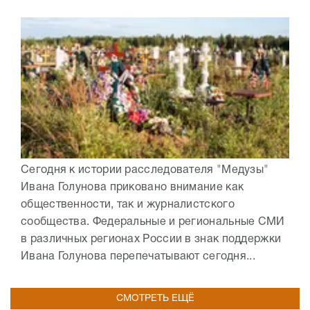
Сегодня к истории расследователя "Медузы"
Ивана Голунова приковано внимание как
общественности, так и журналистского
сообщества. Федеральные и региональные СМИ
в различных регионах России в знак поддержки
Ивана Голунова перепечатывают сегодня...
СМОТРЕТЬ ЕЩЁ