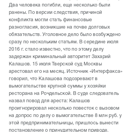
Два человека погибли, еще несколько были
ранены. По версии следствия, причиной
конфликта могли стать финансовые
разногласия, возникшие на почве долговых
обязательств. Уголовное дело было возбуждено
сразу по нескольким статьям. В середине июля
2016 г. стало известно, что по этому делу
задержан криминальный авторитет Захарий
Калашов. 15 июля Тверской суд Москвы
арестовал его на месяц. Источник «Интерфакса»
говорил, что Калашова подозревают в
вымогательстве крупной суммы у хозяйки
ресторана на Рочдельской. В суде следователь
назвал повод для ареста: Калашов
проигнорировал несколько повесток с вызовом
на допрос по делу о вымогательстве 8 млн руб. у
этой предпринимательницы, пришлось вынести
постановление о принудительном приводе.