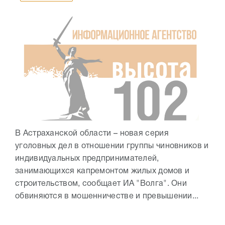
В Астраханской области – новая серия
уголовных дел в отношении группы чиновников и
индивидуальных предпринимателей,
занимающихся капремонтом жилых домов и
строительством, сообщает ИА "Волга". Они
обвиняются в мошенничестве и превышении...