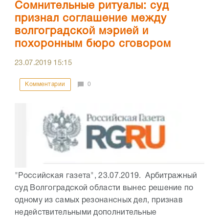
Сомнительные ритуалы: суд
признал соглашение между
волгоградской мэрией и
похоронным бюро сговором
23.07.2019
15:15
Комментарии
0
"Российская газета", 23.07.2019. Арбитражный
суд Волгоградской области вынес решение по
одному из самых резонансных дел, признав
недействительными дополнительные