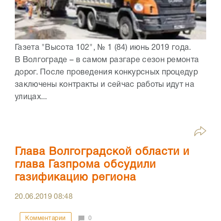
Газета "Высота 102", № 1 (84) июнь 2019 года.
В Волгограде – в самом разгаре сезон ремонта
дорог. После проведения конкурсных процедур
заключены контракты и сейчас работы идут на
улицах...
Глава Волгоградской области и
глава Газпрома обсудили
газификацию региона
20.06.2019
08:48
Комментарии
0