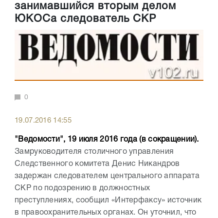
занимавшийся вторым делом
ЮКОСа следователь СКР
0
19.07.2016 14:55
"Ведомости", 19 июля 2016 года (в сокращении).
Замруководителя столичного управления
Следственного комитета Денис Никандров
задержан следователем центрального аппарата
СКР по подозрению в должностных
преступлениях, сообщил «Интерфаксу» источник
в правоохранительных органах. Он уточнил, что