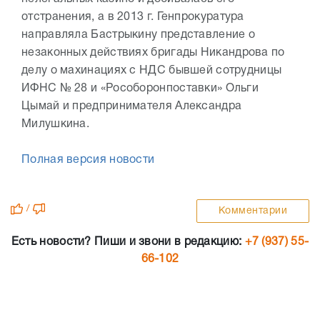
отстранения, а в 2013 г. Генпрокуратура
направляла Бастрыкину представление о
незаконных действиях бригады Никандрова по
делу о махинациях с НДС бывшей сотрудницы
ИФНС № 28 и «Рособоронпоставки» Ольги
Цымай и предпринимателя Александра
Милушкина.
Полная версия новости
/
Комментарии
Есть новости? Пиши и звони в редакцию:
+7 (937) 55-
66-102