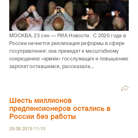
МОСКВА, 23 сен — РИА Новости. С 2020 года в
России начнется реализация реформы в сфере
госуправления: она приведет к масштабному
сокращению «армии» госслужащих и повышению
зарплат оставшимся, рассказала...
Шесть миллионов
предпенсионеров остались в
России без работы
29.08.2019
11:10