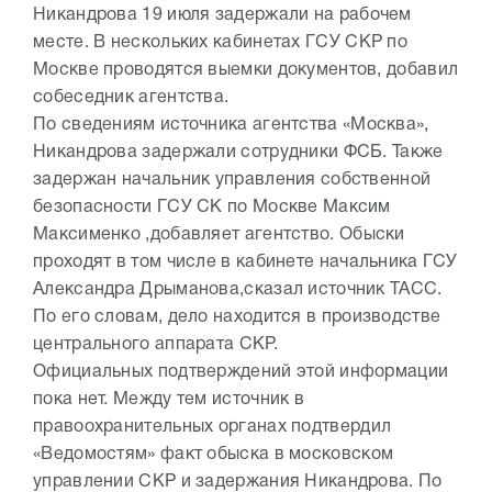
Никандрова 19 июля задержали на рабочем
месте. В нескольких кабинетах ГСУ СКР по
Москве проводятся выемки документов, добавил
собеседник агентства.
По сведениям источника агентства «Москва»,
Никандрова задержали сотрудники ФСБ. Также
задержан начальник управления собственной
безопасности ГСУ СК по Москве Максим
Максименко ,добавляет агентство. Обыски
проходят в том числе в кабинете начальника ГСУ
Александра Дрыманова,сказал источник ТАСС.
По его словам, дело находится в производстве
центрального аппарата СКР.
Официальных подтверждений этой информации
пока нет. Между тем источник в
правоохранительных органах подтвердил
«Ведомостям» факт обыска в московском
управлении СКР и задержания Никандрова. По