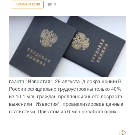
Комментарии
0
газета "Известия", 29 августа (в сокращении) В
России официально трудоустроены только 40%
из 10,1 млн граждан предпенсионного возраста,
выяснили "Известия", проанализировав данные
статистики. При этом из 6 млн неработающих...