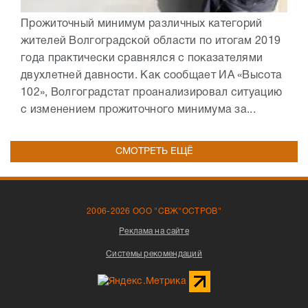
Прожиточный минимум различных категорий
жителей Волгоградской области по итогам 2019
года практически сравнялся с показателями
двухлетней давности. Как сообщает ИА «Высота
102», Волгоградстат проанализировал ситуацию
с изменением прожиточного минимума за...
СМОТРЕТЬ ЕЩЁ
2006-2026 ООО "СВЖ"ОСТРОВ"
Реклама на сайте
Системы рекомендаций