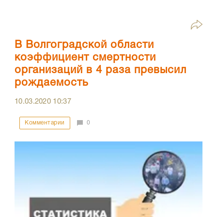
В Волгоградской области
коэффициент смертности
организаций в 4 раза превысил
рождаемость
10.03.2020
10:37
Комментарии
0