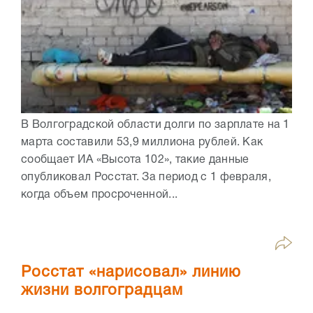
В Волгоградской области долги по зарплате на 1
марта составили 53,9 миллиона рублей. Как
сообщает ИА «Высота 102», такие данные
опубликовал Росстат. За период с 1 февраля,
когда объем просроченной...
Росстат «нарисовал» линию
жизни волгоградцам