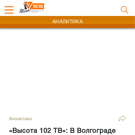
АНАЛИТИКА
Аналитика
«Высота 102 ТВ»: В Волгограде