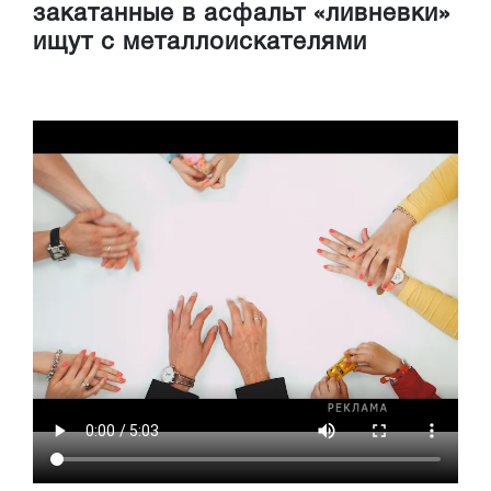
закатанные в асфальт «ливневки»
ищут с металлоискателями