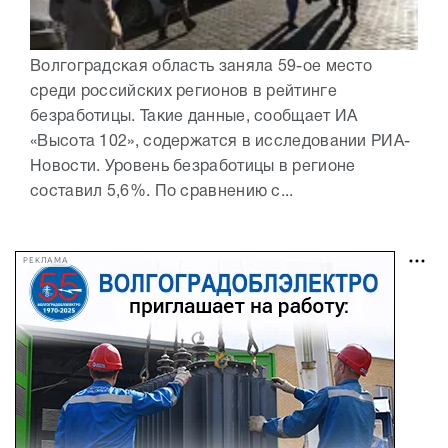
Волгоградская область заняла 59-ое место
среди российских регионов в рейтинге
безработицы. Такие данные, сообщает ИА
«Высота 102», содержатся в исследовании РИА-
Новости. Уровень безработицы в регионе
составил 5,6%. По сравнению с...
РЕКЛАМА