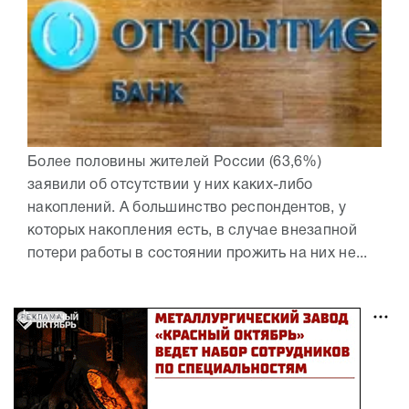
Более половины жителей России (63,6%)
заявили об отсутствии у них каких-либо
накоплений. А большинство респондентов, у
которых накопления есть, в случае внезапной
потери работы в состоянии прожить на них не...
РЕКЛАМА