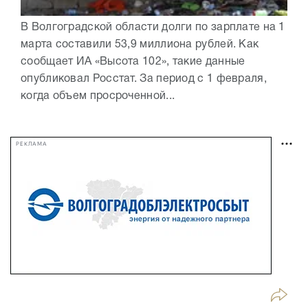
В Волгоградской области долги по зарплате на 1
марта составили 53,9 миллиона рублей. Как
сообщает ИА «Высота 102», такие данные
опубликовал Росстат. За период с 1 февраля,
когда объем просроченной...
РЕКЛАМА