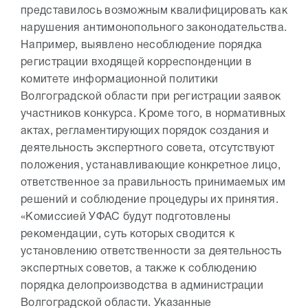
представилось возможным квалифицировать как
нарушения антимонопольного законодательства.
Например, выявлено несоблюдение порядка
регистрации входящей корреспонденции в
комитете информационной политики
Волгоградской области при регистрации заявок
участников конкурса. Кроме того, в нормативных
актах, регламентирующих порядок создания и
деятельность экспертного совета, отсутствуют
положения, устанавливающие конкретное лицо,
ответственное за правильность принимаемых им
решений и соблюдение процедуры их принятия.
«Комиссией УФАС будут подготовлены
рекомендации, суть которых сводится к
установлению ответственности за деятельность
экспертных советов, а также к соблюдению
порядка делопроизводства в администрации
Волгоградской области. Указанные