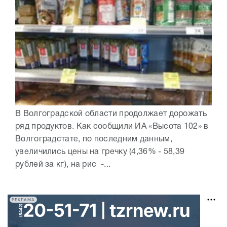
В Волгоградской области продолжает дорожать
ряд продуктов. Как сообщили ИА «Высота 102» в
Волгоградстате, по последним данным,
увеличились цены на гречку (4,36% - 58,39
рублей за кг), на рис -...
РЕКЛАМА