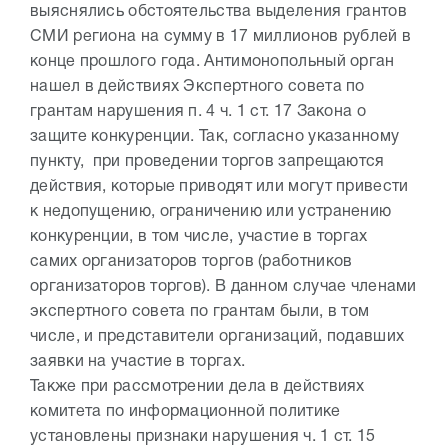
выяснялись обстоятельства выделения грантов
СМИ региона на сумму в 17 миллионов рублей в
конце прошлого года. Антимонопольный орган
нашел в действиях Экспертного совета по
грантам нарушения п. 4 ч. 1 ст. 17 Закона о
защите конкуренции. Так, согласно указанному
пункту, при проведении торгов запрещаются
действия, которые приводят или могут привести
к недопущению, ограничению или устранению
конкуренции, в том числе, участие в торгах
самих организаторов торгов (работников
организаторов торгов). В данном случае членами
экспертного совета по грантам были, в том
числе, и представители организаций, подавших
заявки на участие в торгах.
Также при рассмотрении дела в действиях
комитета по информационной политике
установлены признаки нарушения ч. 1 ст. 15