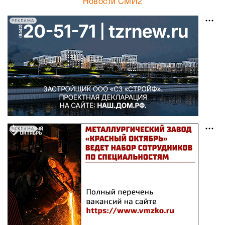
Новости СМИ2
РЕКЛАМА
РЕКЛАМА