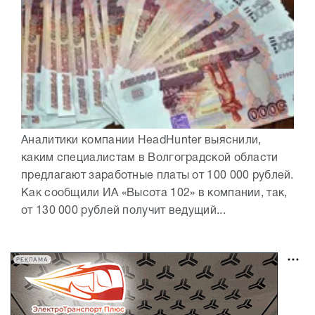
Аналитики компании HeadHunter выяснили,
каким специалистам в Волгоградской области
предлагают заработные платы от 100 000 рублей.
Как сообщили ИА «Высота 102» в компании, так,
от 130 000 рублей получит ведущий...
РЕКЛАМА