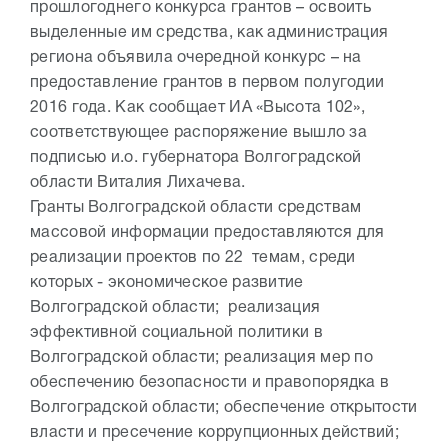
прошлогоднего конкурса грантов – освоить
выделенные им средства, как администрация
региона объявила очередной конкурс – на
предоставление грантов в первом полугодии
2016 года. Как сообщает ИА «Высота 102»,
соответствующее распоряжение вышло за
подписью и.о. губернатора Волгоградской
области Виталия Лихачева.
Гранты Волгоградской области средствам
массовой информации предоставляются для
реализации проектов по 22 темам, среди
которых - экономическое развитие
Волгоградской области; реализация
эффективной социальной политики в
Волгоградской области; реализация мер по
обеспечению безопасности и правопорядка в
Волгоградской области; обеспечение открытости
власти и пресечение коррупционных действий;