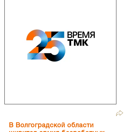
В Волгоградской области