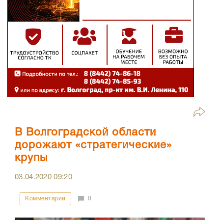
В Волгоградской области
дорожают «стратегические»
крупы
03.04.2020
09:20
Комментарии
0