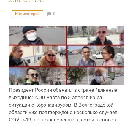
28.03.2020
18:34
Комментарии
0
Президент России объявил в стране "длинные
выходные" с 30 марта по 3 апреля из-за
ситуации с коронавирусом. В Волгоградской
области уже подтверждено несколько случаев
COVID-19, но, по заверению властей, поводов...