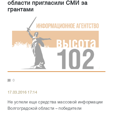
области пригласили СМИ за
грантами
0
17.03.2016 17:14
Не успели еще средства массовой информации
Волгоградской области – победители