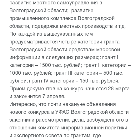
развитие местного самоуправления в
Волгоградской области; развитие
промышленного комплекса Волгоградской
области, поддержка местных производств и т.д.
По каждой из вышеуказанных тем
предусматривается четыре категории гранта
Волгоградской области средствам массовой
информации в следующих размерах;: грант I
категории – 1500 тыс. рублей; грант II категории –
1000 тыс. рублей; грант III категории – 500 тыс.
рублей; грант IV категории – 150 тыс. рублей.
Прием документов на конкурс начнется 28 марта
и закончится 7 апреля.
Интересно, что почти накануне объявления
нового конкурса в УФАС Волгоградской области
закончили рассмотрение дела, возбужденного в
отношении комитета информационной политики
и экспертного совета по грантам, где