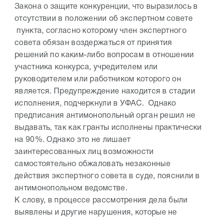
Закона о защите конкуренции, что выразилось в
отсутствии в положении об экспертном совете
пункта, согласно которому член экспертного
совета обязан воздержаться от принятия
решений по каким-либо вопросам в отношении
участника конкурса, учредителем или
руководителем или работником которого он
является. Предупреждение находится в стадии
исполнения, подчеркнули в УФАС. Однако
предписания антимонопольный орган решил не
выдавать, так как гранты исполнены практически
на 90%. Однако это не лишает
заинтересованных лиц возможности
самостоятельно обжаловать незаконные
действия экспертного совета в суде, пояснили в
антимонопольном ведомстве.
К слову, в процессе рассмотрения дела были
выявлены и другие нарушения, которые не