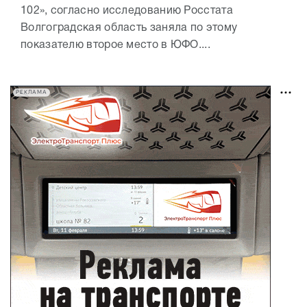
102», согласно исследованию Росстата
Волгоградская область заняла по этому
показателю второе место в ЮФО....
РЕКЛАМА