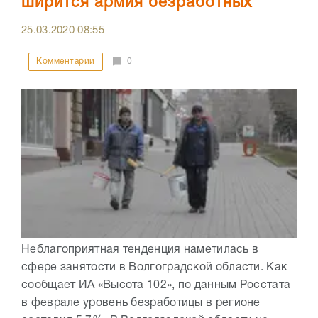
ширится армия безработных
25.03.2020
08:55
Комментарии
0
Неблагоприятная тенденция наметилась в
сфере занятости в Волгоградской области. Как
сообщает ИА «Высота 102», по данным Росстата
в феврале уровень безработицы в регионе