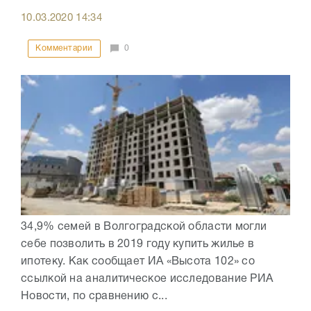
10.03.2020
14:34
Комментарии
0
34,9% семей в Волгоградской области могли
себе позволить в 2019 году купить жилье в
ипотеку. Как сообщает ИА «Высота 102» со
ссылкой на аналитическое исследование РИА
Новости, по сравнению с...