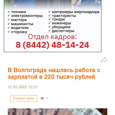
В Волгограде нашлась работа с
зарплатой в 220 тысяч рублей
12.03.2020
12:31
Комментарии
0