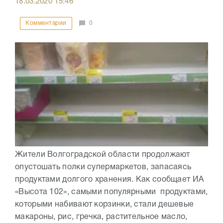
18.03.2020
15:46
Комментарии
0
Жители Волгоградской области продолжают
опустошать полки супермаркетов, запасаясь
продуктами долгого хранения. Как сообщает ИА
«Высота 102», самыми популярными продуктами,
которыми набивают корзинки, стали дешевые
макароны, рис, гречка, растительное масло,