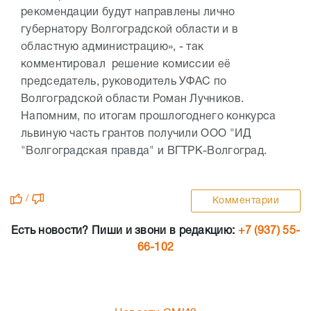
рекомендации будут направлены лично
губернатору Волгоградской области и в
областную администрацию», - так
комментировал решение комиссии её
председатель, руководитель УФАС по
Волгоградской области Роман Лучников.
Напомним, по итогам прошлогоднего конкурса
львиную часть грантов получили ООО "ИД
"Волгоградская правда" и ВГТРК-Волгоград.
/
Комментарии
Есть новости? Пиши и звони в редакцию:
+7 (937) 55-
66-102