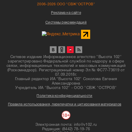
2006-2026 ООО "СВЖ"ОСТРОВ"
Реклама на сайте
Системы рекомендаций
Сетевое издание Информационное агентство "Высота 102"
зарегистрировано Федеральной службой по надзору в сфере
связи, информационных технологий и массовых коммуникаций
(Роскомнадзор). Регистрационный номер Эл № ФС77-73619 от
07.09.2018г.
Главный редактор ИА "Высота 102" Соколова Евгения
Александровна
Учредитель ИА "Высота 102" - ООО "СВЖ "ОСТРОВ"
Политика конфиденциальности
Правила использования, перепечатки и цитирования материалов
Электронная почта: info@v102.ru
Редакция: (8442) 78-19-76