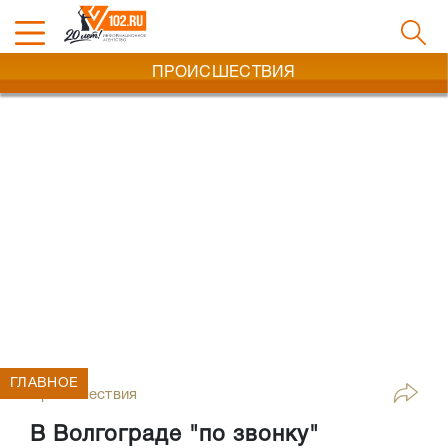
ПРОИСШЕСТВИЯ
ГЛАВНОЕ
Происшествия
В Волгограде "по звонку"