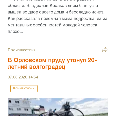
области. Владислав Косаков днем 6 августа
вышел во двор своего дома и бесследно исчез.
Как рассказала приемная мама подростка, из-за
ментальных особенностей молодой человек
плохо...
Происшествия
В Орловском пруду утонул 20-
летний волгоградец
07.08.2026
14:54
Комментарии