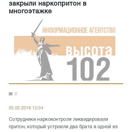
закрыли наркопритон в
многоэтажке
0
05.02.2016 12:34
Сотрудники наркоконтроля ликвидировали
притон, который устроили два брата в одной из