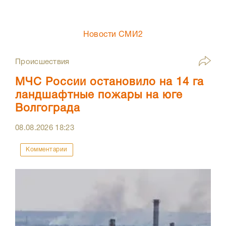
Новости СМИ2
Происшествия
МЧС России остановило на 14 га
ландшафтные пожары на юге
Волгограда
08.08.2026
18:23
Комментарии