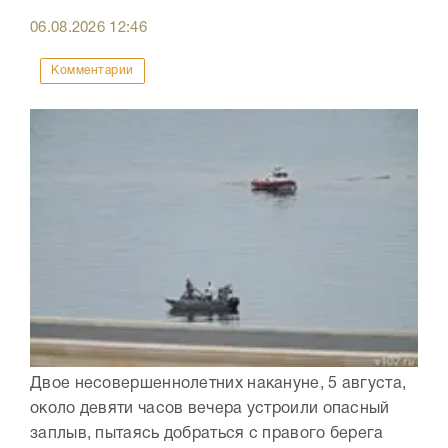
06.08.2026
12:46
Комментарии
Двое несовершеннолетних накануне, 5 августа,
около девяти часов вечера устроили опасный
заплыв, пытаясь добраться с правого берега