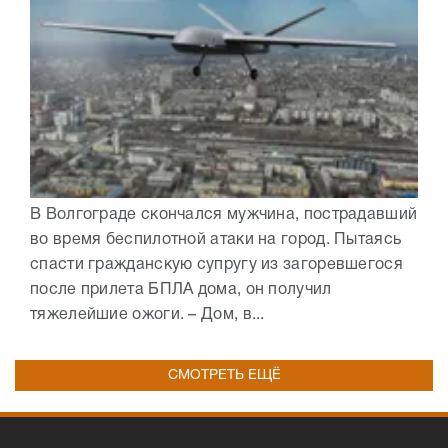
В Волгограде скончался мужчина, пострадавший
во время беспилотной атаки на город. Пытаясь
спасти гражданскую супругу из загоревшегося
после прилета БПЛА дома, он получил
тяжелейшие ожоги. – Дом, в...
СМОТРЕТЬ ЕЩЁ