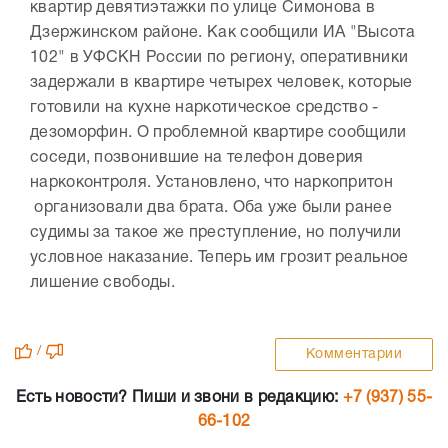
квартир девятиэтажки по улице Симонова в
Дзержинском районе. Как сообщили ИА "Высота
102" в УФСКН России по региону, оперативники
задержали в квартире четырех человек, которые
готовили на кухне наркотическое средство -
дезоморфин. О проблемной квартире сообщили
соседи, позвонившие на телефон доверия
наркоконтроля. Установлено, что наркопритон
организовали два брата. Оба уже были ранее
судимы за такое же преступление, но получили
условное наказание. Теперь им грозит реальное
лишение свободы.
/
Комментарии
Есть новости? Пиши и звони в редакцию:
+7 (937) 55-
66-102