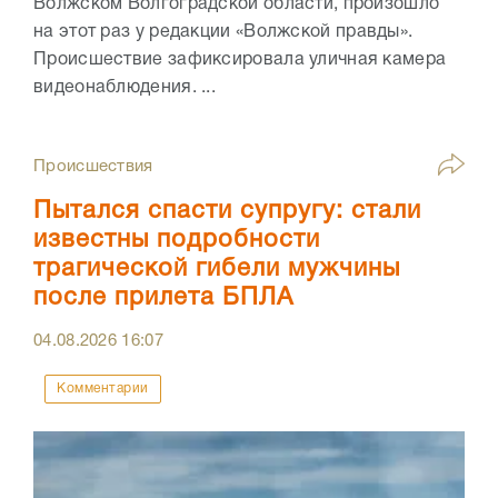
Волжском Волгоградской области, произошло
на этот раз у редакции «Волжской правды».
Происшествие зафиксировала уличная камера
видеонаблюдения. ...
Происшествия
Пытался спасти супругу: стали
известны подробности
трагической гибели мужчины
после прилета БПЛА
04.08.2026
16:07
Комментарии