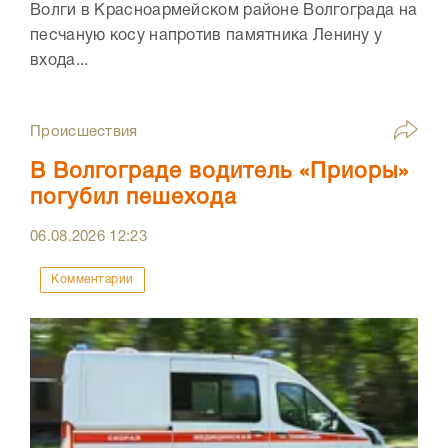
Волги в Красноармейском районе Волгограда на
песчаную косу напротив памятника Ленину у
входа...
Происшествия
В Волгограде водитель «Приоры»
погубил пешехода
06.08.2026
12:23
Комментарии