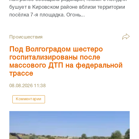
бушует в Кировском районе вблизи территории
посёлка 7-я площадка. Огонь...
Происшествия
Под Волгоградом шестеро
госпитализированы после
массового ДТП на федеральной
трассе
08.08.2026
11:38
Комментарии