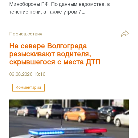
Минобороны РФ. По данным ведомства, в
течение ночи, а также утром 7...
Происшествия
На севере Волгограда
разыскивают водителя,
скрывшегося с места ДТП
06.08.2026
13:16
Комментарии