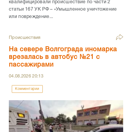
квалифицировали происшествие по части 2
статьи 167 УК РФ – «Умышленное уничтожение
или повреждение...
Происшествия
На севере Волгограда иномарка
врезалась в автобус №21 с
пассажирами
04.08.2026
20:13
Комментарии