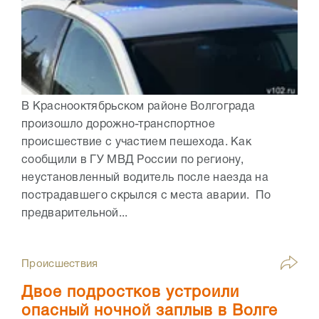
В Краснооктябрьском районе Волгограда
произошло дорожно-транспортное
происшествие с участием пешехода. Как
сообщили в ГУ МВД России по региону,
неустановленный водитель после наезда на
пострадавшего скрылся с места аварии. По
предварительной...
Происшествия
Двое подростков устроили
опасный ночной заплыв в Волге