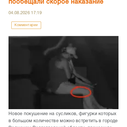
пообещали скорое наказание
04.08.2026
17:19
Комментарии
Новое покушение на сусликов, фигурки которых
в большом количестве можно встретить в городе