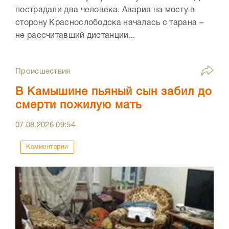
пострадали два человека. Авария на мосту в
сторону Краснослободска началась с тарана –
не рассчитавший дистанции...
Происшествия
В Камышине пьяный сын забил до
смерти пожилую мать
07.08.2026
09:54
Комментарии