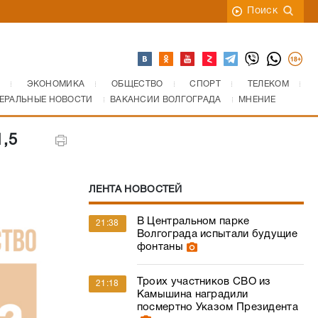
Поиск
ЭКОНОМИКА
ОБЩЕСТВО
СПОРТ
ТЕЛЕКОМ
ЕРАЛЬНЫЕ НОВОСТИ
ВАКАНСИИ ВОЛГОГРАДА
МНЕНИЕ
,5
ЛЕНТА НОВОСТЕЙ
В Центральном парке
21:38
Волгограда испытали будущие
фонтаны
Троих участников СВО из
21:18
Камышина наградили
посмертно Указом Президента