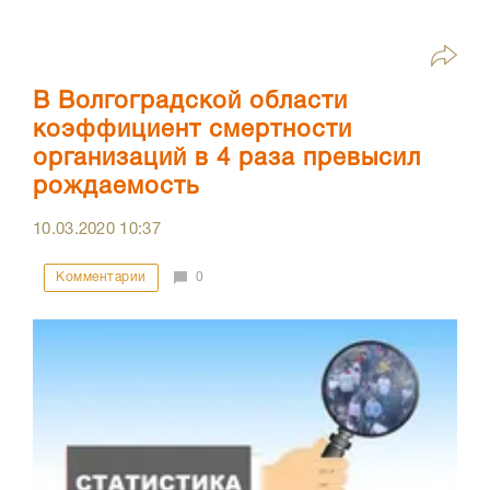
В Волгоградской области
коэффициент смертности
организаций в 4 раза превысил
рождаемость
10.03.2020
10:37
Комментарии
0