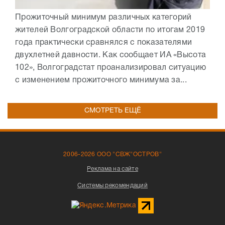
Прожиточный минимум различных категорий
жителей Волгоградской области по итогам 2019
года практически сравнялся с показателями
двухлетней давности. Как сообщает ИА «Высота
102», Волгоградстат проанализировал ситуацию
с изменением прожиточного минимума за...
СМОТРЕТЬ ЕЩЁ
2006-2026 ООО "СВЖ"ОСТРОВ"
Реклама на сайте
Системы рекомендаций