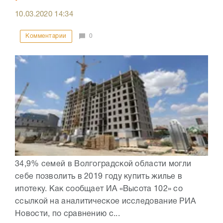
10.03.2020
14:34
Комментарии
0
34,9% семей в Волгоградской области могли
себе позволить в 2019 году купить жилье в
ипотеку. Как сообщает ИА «Высота 102» со
ссылкой на аналитическое исследование РИА
Новости, по сравнению с...