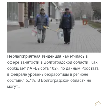
Неблагоприятная тенденция наметилась в
сфере занятости в Волгоградской области. Как
сообщает ИА «Высота 102», по данным Росстата
в феврале уровень безработицы в регионе
составил 5,7%. В Волгоградской области не
могут...