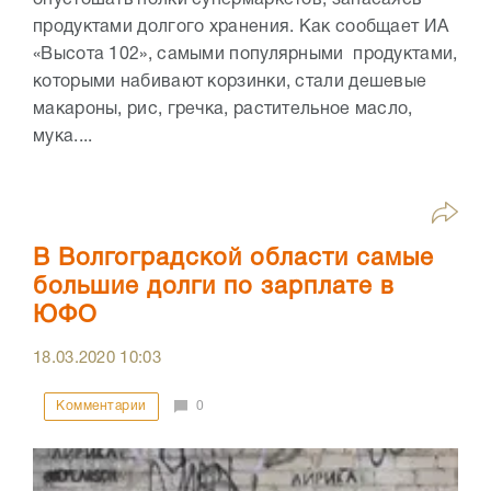
продуктами долгого хранения. Как сообщает ИА
«Высота 102», самыми популярными продуктами,
которыми набивают корзинки, стали дешевые
макароны, рис, гречка, растительное масло,
мука....
В Волгоградской области самые
большие долги по зарплате в
ЮФО
18.03.2020
10:03
Комментарии
0