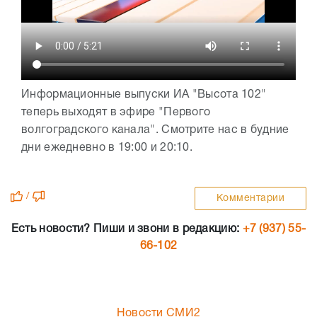
Информационные выпуски ИА "Высота 102"
теперь выходят в эфире "Первого
волгоградского канала". Смотрите нас в будние
дни ежедневно в 19:00 и 20:10.
/
Комментарии
Есть новости? Пиши и звони в редакцию:
+7 (937) 55-
66-102
Новости СМИ2