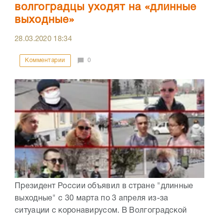
волгоградцы уходят на «длинные
выходные»
28.03.2020
18:34
Комментарии
0
Президент России объявил в стране "длинные
выходные" с 30 марта по 3 апреля из-за
ситуации с коронавирусом. В Волгоградской