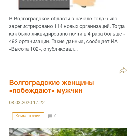
В Волгоградской области в начале года было
зарегистрировано 114 новых организаций. Тогда
как было ликвидировано почти в 4 раза больше -
492 организации. Такие данные, сообщает ИА
«Высота 102», опубликовал...
Волгоградские женщины
«побеждают» мужчин
08.03.2020
17:22
Комментарии
0