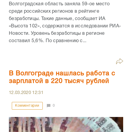
Волгоградская область заняла 59-ое место
среди российских регионов в рейтинге
безработицы. Такие данные, сообщает ИА
«Высота 102», содержатся в исследовании РИА-
Новости. Уровень безработицы в регионе
составил 5,6%. По сравнению с...
В Волгограде нашлась работа с
зарплатой в 220 тысяч рублей
12.03.2020
12:31
Комментарии
0