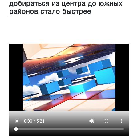
добираться из центра до южных
районов стало быстрее