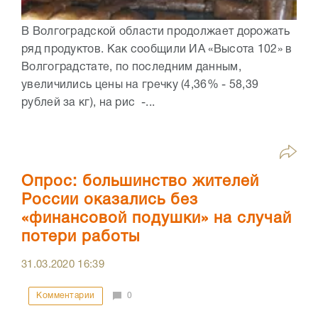
В Волгоградской области продолжает дорожать
ряд продуктов. Как сообщили ИА «Высота 102» в
Волгоградстате, по последним данным,
увеличились цены на гречку (4,36% - 58,39
рублей за кг), на рис -...
Опрос: большинство жителей
России оказались без
«финансовой подушки» на случай
потери работы
31.03.2020
16:39
Комментарии
0