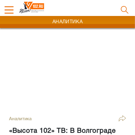
АНАЛИТИКА
Аналитика
«Высота 102» ТВ: В Волгограде