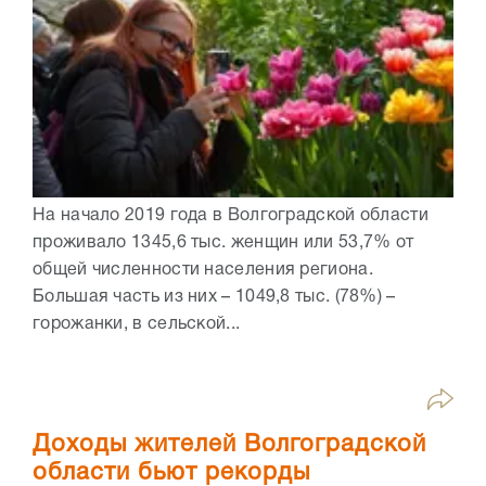
На начало 2019 года в Волгоградской области
проживало 1345,6 тыс. женщин или 53,7% от
общей численности населения региона.
Большая часть из них – 1049,8 тыс. (78%) –
горожанки, в сельской...
Доходы жителей Волгоградской
области бьют рекорды