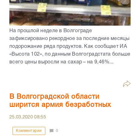
На прошлой неделе в Волгограде
зафиксировано рекордное за последние месяцы
подорожание ряда продуктов. Как сообщает ИА
«Высота 102», по данным Волгоградстата больше
всего цены выросли на сахар – на 9,46%...
В Волгоградской области
ширится армия безработных
25.03.2020
08:55
Комментарии
0