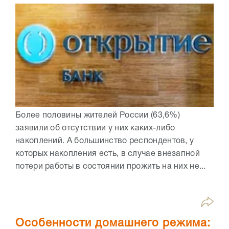
Более половины жителей России (63,6%)
заявили об отсутствии у них каких-либо
накоплений. А большинство респондентов, у
которых накопления есть, в случае внезапной
потери работы в состоянии прожить на них не...
Особенности домашнего режима: