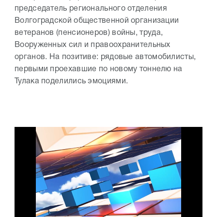
председатель регионального отделения
Волгоградской общественной организации
ветеранов (пенсионеров) войны, труда,
Вооруженных сил и правоохранительных
органов. На позитиве: рядовые автомобилисты,
первыми проехавшие по новому тоннелю на
Тулака поделились эмоциями.