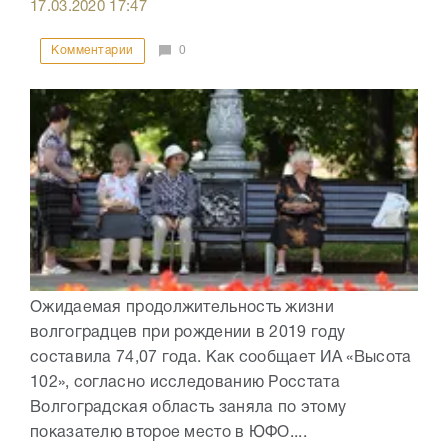
17.03.2020
17:47
Комментарии
0
Ожидаемая продолжительность жизни
волгоградцев при рождении в 2019 году
составила 74,07 года. Как сообщает ИА «Высота
102», согласно исследованию Росстата
Волгоградская область заняла по этому
показателю второе место в ЮФО....