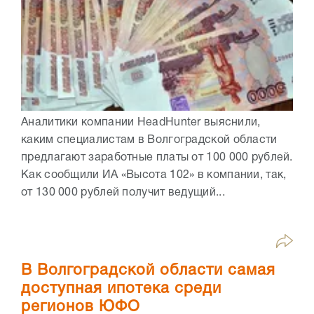
Аналитики компании HeadHunter выяснили,
каким специалистам в Волгоградской области
предлагают заработные платы от 100 000 рублей.
Как сообщили ИА «Высота 102» в компании, так,
от 130 000 рублей получит ведущий...
В Волгоградской области самая
доступная ипотека среди
регионов ЮФО