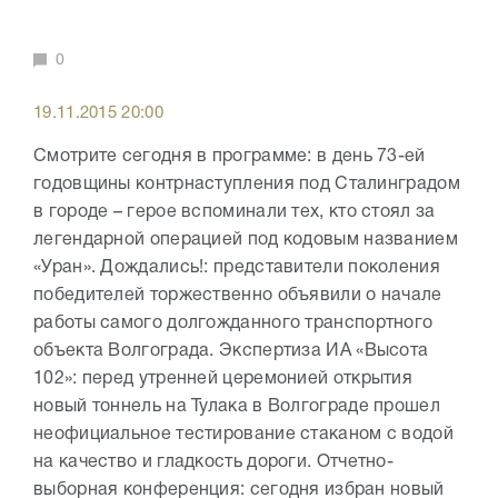
0
19.11.2015 20:00
Смотрите сегодня в программе: в день 73-ей
годовщины контрнаступления под Сталинградом
в городе – герое вспоминали тех, кто стоял за
легендарной операцией под кодовым названием
«Уран». Дождались!: представители поколения
победителей торжественно объявили о начале
работы самого долгожданного транспортного
объекта Волгограда. Экспертиза ИА «Высота
102»: перед утренней церемонией открытия
новый тоннель на Тулака в Волгограде прошел
неофициальное тестирование стаканом с водой
на качество и гладкость дороги. Отчетно-
выборная конференция: сегодня избран новый