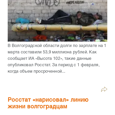
В Волгоградской области долги по зарплате на 1
марта составили 53,9 миллиона рублей. Как
сообщает ИА «Высота 102», такие данные
опубликовал Росстат. За период с 1 февраля,
когда объем просроченной...
Росстат «нарисовал» линию
жизни волгоградцам