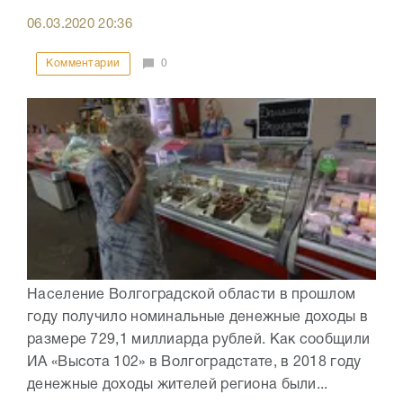
06.03.2020
20:36
Комментарии
0
Население Волгоградской области в прошлом
году получило номинальные денежные доходы в
размере 729,1 миллиарда рублей. Как сообщили
ИА «Высота 102» в Волгоградстате, в 2018 году
денежные доходы жителей региона были...