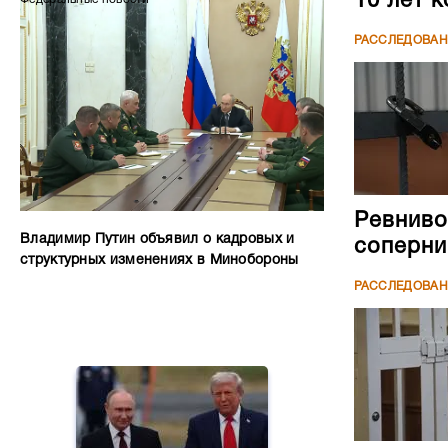
10 лет 
РАССЛЕДОВА
Ревниво
Владимир Путин объявил о кадровых и
соперни
структурных изменениях в Минобороны
РАССЛЕДОВА