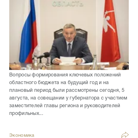
Вопросы формирования ключевых положений
областного бюджета на будущий год и на
плановый период были рассмотрены сегодня, 5
августа, на совещании у губернатора с участием
заместителей главы региона и руководителей
профильных...
Экономика