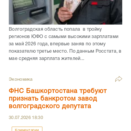
Волгоградская область попала в тройку
регионов ЮФО с самыми высокими зарплатами
за май 2026 года, впервые заняв по этому
показателю третье место. По данным Росстата, в
мае средняя зарплата жителей...
Экономика
ФНС Башкортостана требуют
признать банкротом завод
волгоградского депутата
30.07.2026
18:30
Комментарии