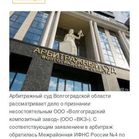
Арбитражный суд Волгоградской области
рассматривает дело о признании
несостоятельным ООО «Волгоградский
композитный завод» (ООО «ВКЗ»). С
соответствующим заявлением в арбитраж
обратилась Межрайонная ИФНС России №4 по