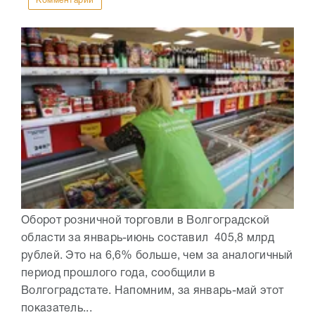
Комментарии
Оборот розничной торговли в Волгоградской
области за январь-июнь составил 405,8 млрд
рублей. Это на 6,6% больше, чем за аналогичный
период прошлого года, сообщили в
Волгоградстате. Напомним, за январь-май этот
показатель...