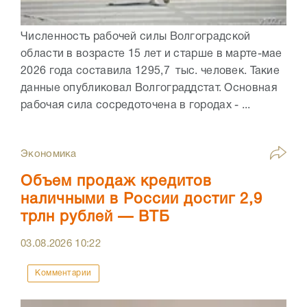
Численность рабочей силы Волгоградской
области в возрасте 15 лет и старше в марте-мае
2026 года составила 1295,7 тыс. человек. Такие
данные опубликовал Волгограддстат. Основная
рабочая сила сосредоточена в городах - ...
Экономика
Объем продаж кредитов
наличными в России достиг 2,9
трлн рублей — ВТБ
03.08.2026
10:22
Комментарии