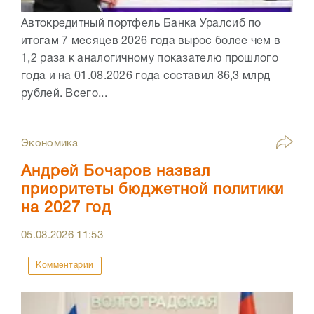
Автокредитный портфель Банка Уралсиб по
итогам 7 месяцев 2026 года вырос более чем в
1,2 раза к аналогичному показателю прошлого
года и на 01.08.2026 года составил 86,3 млрд
рублей. Всего...
Экономика
Андрей Бочаров назвал
приоритеты бюджетной политики
на 2027 год
05.08.2026
11:53
Комментарии