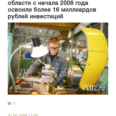
области с начала 2008 года
освоили более 16 миллиардов
рублей инвестиций
0