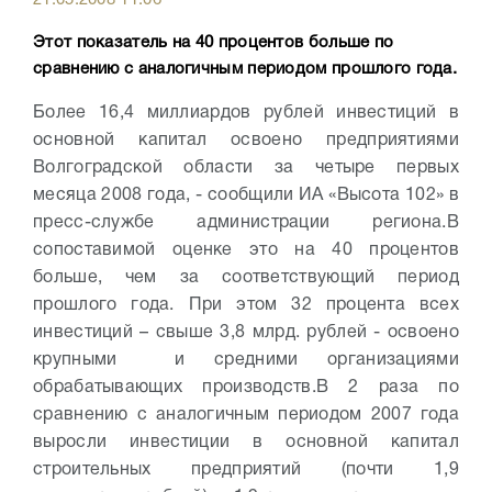
21.05.2008 11:06
Этот показатель на 40 процентов больше по
сравнению с аналогичным периодом прошлого года.
Более 16,4 миллиардов рублей инвестиций в
основной капитал освоено предприятиями
Волгоградской области за четыре первых
месяца 2008 года, - сообщили ИА «Высота 102» в
пресс-службе администрации региона.
В
сопоставимой оценке это на 40 процентов
больше, чем за соответствующий период
прошлого года. При этом 32 процента всех
инвестиций – свыше 3,8 млрд. рублей - освоено
крупными и средними организациями
обрабатывающих производств.
В 2 раза по
сравнению с аналогичным периодом 2007 года
выросли инвестиции в основной капитал
строительных предприятий (почти 1,9