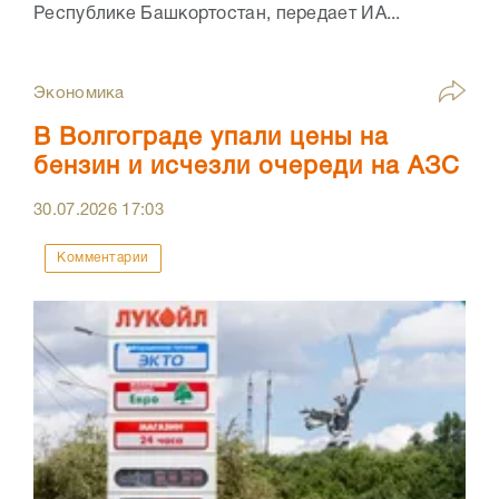
Республике Башкортостан, передает ИА...
Экономика
В Волгограде упали цены на
бензин и исчезли очереди на АЗС
30.07.2026
17:03
Комментарии