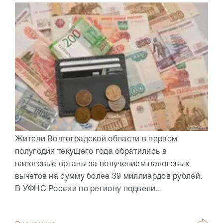
Жители Волгоградской области в первом
полугодии текущего года обратились в
налоговые органы за получением налоговых
вычетов на сумму более 39 миллиардов рублей.
В УФНС России по региону подвели...