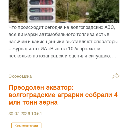
Что происходит сегодня на волгоградских АЗС,
все ли марки автомобильного топлива есть в
наличии и какие ценники выставляют операторы
– журналисты ИА «Высота 102» проехали
несколько автозаправок и оценили ситуацию. ...
Экономика
Преодолен экватор:
волгоградские аграрии собрали 4
млн тонн зерна
30.07.2026
10:51
Комментарии