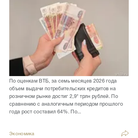
По оценкам ВТБ, за семь месяцев 2026 года
объем выдачи потребительских кредитов на
розничном рынке достиг 2,9* трлн рублей. По
сравнению с аналогичным периодом прошлого
года рост составил 64%. По...
Экономика