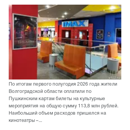
По итогам первого полугодия 2026 года жители
Волгоградской области оплатили по
Пушкинским картам билеты на культурные
мероприятия на общую сумму 113,8 млн рублей.
Наибольший объем расходов пришелся на
кинотеатры –...