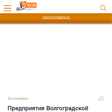
ЭКОНОМИКА
Экономика
Предприятия Волгоградской