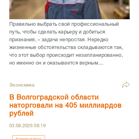
Правильно выбрать свой профессиональный
путь, чтобы сделать карьеру и добиться
признания, – задача непростая. Нередко
жизненные обстоятельства складываются так,
что этот выбор происходит незапланированно,
но именно он и оказывается верным....
Экономика
В Волгоградской области
наторговали на 405 миллиардов
рублей
03.08.2026
08:19