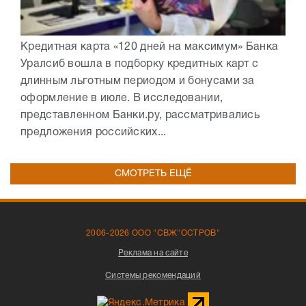
Кредитная карта «120 дней на максимум» Банка
Уралсиб вошла в подборку кредитных карт с
длинным льготным периодом и бонусами за
оформление в июле. В исследовании,
представленном Банки.ру, рассматривались
предложения российских...
СМОТРЕТЬ ЕЩЁ
2006-2026 ООО "СВЖ"ОСТРОВ"
Реклама на сайте
Системы рекомендаций