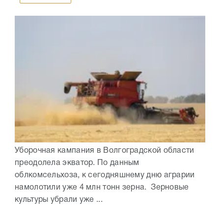
Уборочная кампания в Волгоградской области
преодолела экватор. По данным
облкомсельхоза, к сегодняшнему дню аграрии
намолотили уже 4 млн тонн зерна. Зерновые
культуры убрали уже ...