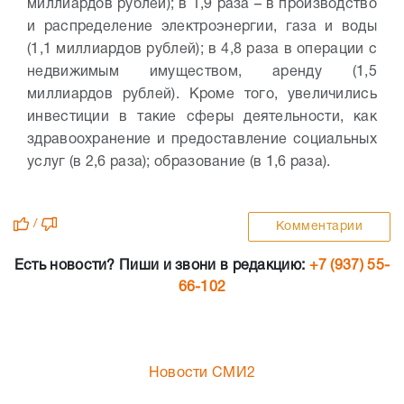
миллиардов рублей); в 1,9 раза – в производство
и распределение электроэнергии, газа и воды
(1,1 миллиардов рублей); в 4,8 раза в операции с
недвижимым имуществом, аренду (1,5
миллиардов рублей). Кроме того, увеличились
инвестиции в такие сферы деятельности, как
здравоохранение и предоставление социальных
услуг (в 2,6 раза); образование (в 1,6 раза).
/
Комментарии
Есть новости? Пиши и звони в редакцию:
+7 (937) 55-
66-102
Новости СМИ2