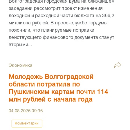
Волгоградская городская дума на ближайшем
заседании рассмотрит проект изменения
доходной и расходной части бюджета на 366,2
миллиона рублей. В пресс-службе гордумы
пояснили, что планируемые поправки
действующего финансового документа станут
вторыми...
Экономика
Молодежь Волгоградской
области потратила по
Пушкинским картам почти 114
млн рублей с начала года
04.08.2026
09:36
Комментарии