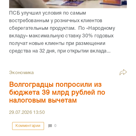
ПСБ улучшил условия по самым
востребованным у розничных клиентов
сберегательным продуктам. По «Народному
вкладу» максимальную ставку 30% годовых
получат новые клиенты при размещении
средства на 32 дня, при открытии вклада...
Экономика
Волгоградцы попросили из
бюджета 39 млрд рублей по
налоговым вычетам
29.07.2026
13:50
Комментарии
0