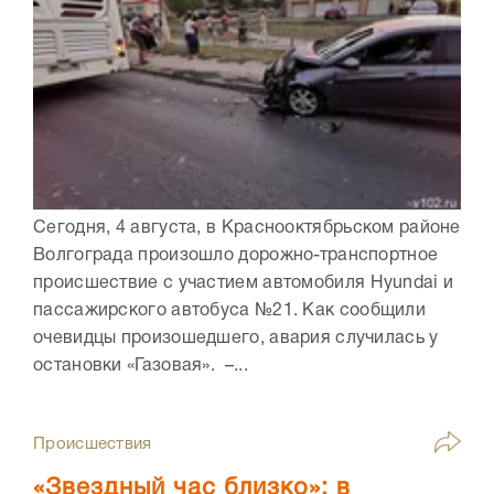
Сегодня, 4 августа, в Краснооктябрьском районе
Волгограда произошло дорожно-транспортное
происшествие с участием автомобиля Hyundai и
пассажирского автобуса №21. Как сообщили
очевидцы произошедшего, авария случилась у
остановки «Газовая». –...
Происшествия
«Звездный час близко»: в