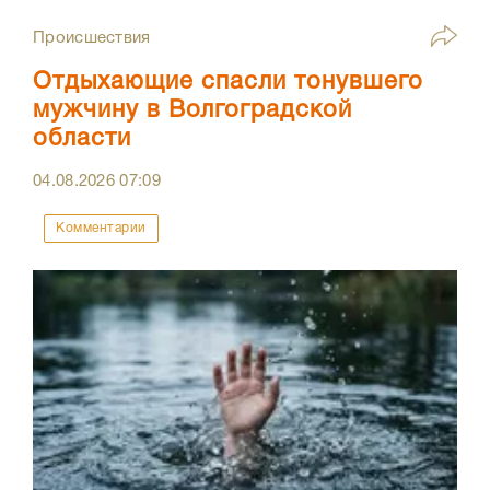
Происшествия
Отдыхающие спасли тонувшего
мужчину в Волгоградской
области
04.08.2026
07:09
Комментарии