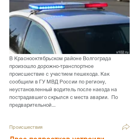
В Краснооктябрьском районе Волгограда
произошло дорожно-транспортное
происшествие с участием пешехода. Как
сообщили в ГУ МВД России по региону,
неустановленный водитель после наезда на
пострадавшего скрылся с места аварии. По
предварительной...
Происшествия