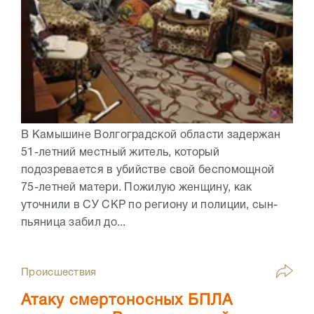
В Камышине Волгоградской области задержан
51-летний местный житель, который
подозревается в убийстве свой беспомощной
75-летней матери. Пожилую женщину, как
уточнили в СУ СКР по региону и полиции, сын-
пьяница забил до...
Происшествия
Атаку смертоносных БПЛА