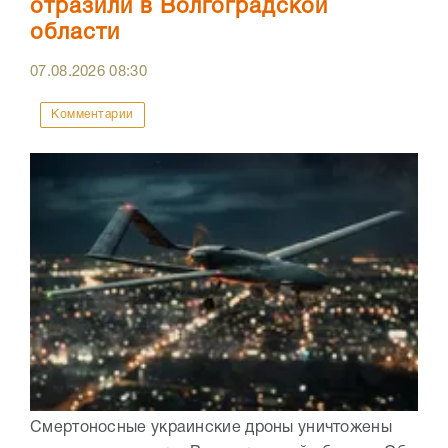
отразили в Волгоградской
области
07.08.2026
08:30
Комментарии
Смертоносные украинские дроны уничтожены