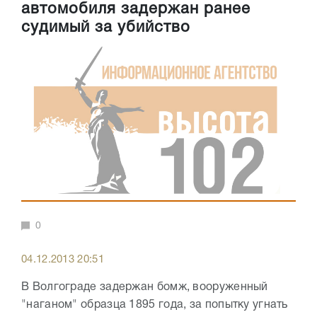
автомобиля задержан ранее
судимый за убийство
0
04.12.2013 20:51
В Волгограде задержан бомж, вооруженный
"наганом" образца 1895 года, за попытку угнать