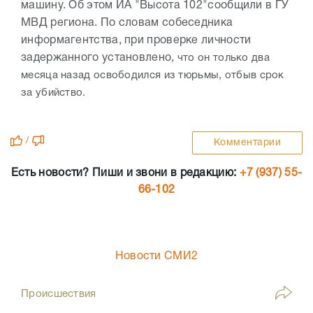
машину. Об этом ИА "Высота 102"сообщили в ГУ
МВД региона. По словам собеседника
информагентства, при проверке личности
задержанного установлено,
что он только два
месяца назад освободился из тюрьмы, отбыв срок
за убийство.
/
Комментарии
Есть новости? Пиши и звони в редакцию:
+7 (937) 55-
66-102
Новости СМИ2
Происшествия