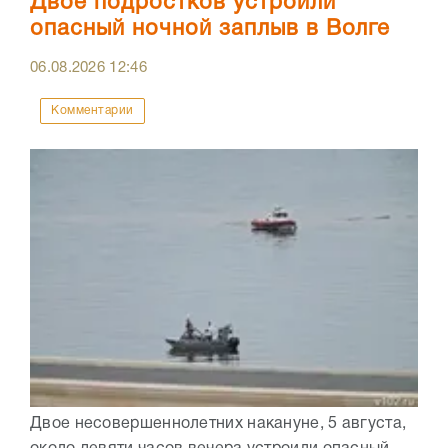
Двое подростков устроили
опасный ночной заплыв в Волге
06.08.2026
12:46
Комментарии
Двое несовершеннолетних накануне, 5 августа,