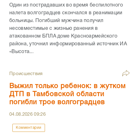
Один из пострадавших во время беспилотного
налета волгоградцев скончался в реанимации
больницы. Погибший мужчина получил
несовместимые с жизнью ранения в
атакованном БПЛА доме Красноармейского
района, уточнил информированный источник ИА
«Высота...
Происшествия
Выжил только ребенок: в жутком
ДТП в Тамбовской области
погибли трое волгоградцев
04.08.2026
09:26
Комментарии