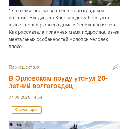
17-летний юноша пропал в Волгоградской
области. Владислав Косаков днем 6 августа
вышел во двор своего дома и бесследно исчез.
Как рассказала приемная мама подростка, из-за
ментальных особенностей молодой человек
плохо...
Происшествия
В Орловском пруду утонул 20-
летний волгоградец
07.08.2026
14:54
Комментарии