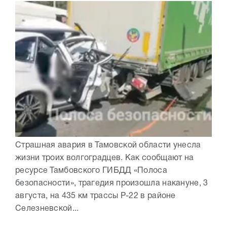
Страшная авария в Тамовской области унесла
жизни троих волгоградцев. Как сообщают на
ресурсе Тамбовского ГИБДД «Полоса
безопасности», трагедия произошла накануне, 3
августа, на 435 км трассы Р-22 в районе
Селезневской...