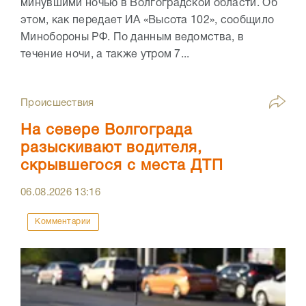
минувшими ночью в Волгоградской области. Об
этом, как передает ИА «Высота 102», сообщило
Минобороны РФ. По данным ведомства, в
течение ночи, а также утром 7...
Происшествия
На севере Волгограда
разыскивают водителя,
скрывшегося с места ДТП
06.08.2026
13:16
Комментарии