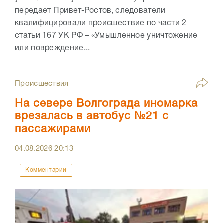
передает Привет-Ростов, следователи
квалифицировали происшествие по части 2
статьи 167 УК РФ – «Умышленное уничтожение
или повреждение...
Происшествия
На севере Волгограда иномарка
врезалась в автобус №21 с
пассажирами
04.08.2026
20:13
Комментарии