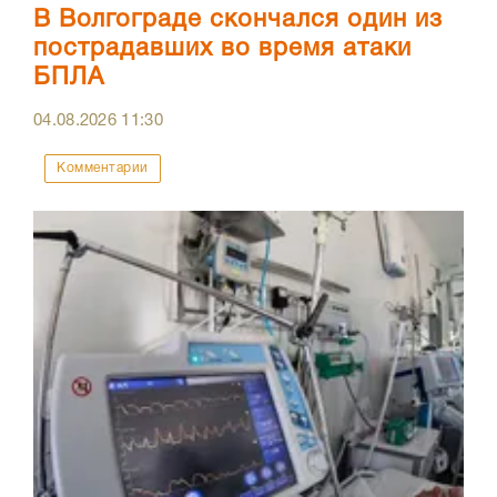
В Волгограде скончался один из
пострадавших во время атаки
БПЛА
04.08.2026
11:30
Комментарии