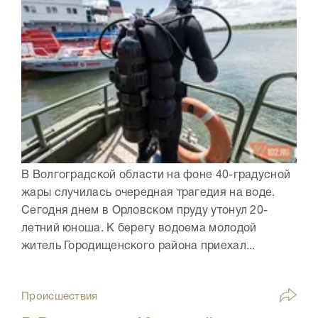
В Волгоградской области на фоне 40-градусной
жары случилась очередная трагедия на воде.
Сегодня днем в Орловском пруду утонул 20-
летний юноша. К берегу водоема молодой
житель Городищенского района приехал...
Происшествия