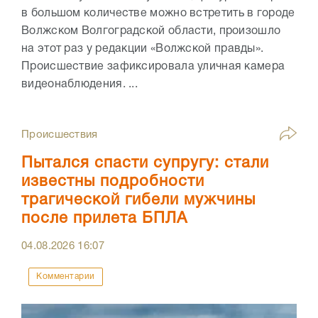
в большом количестве можно встретить в городе
Волжском Волгоградской области, произошло
на этот раз у редакции «Волжской правды».
Происшествие зафиксировала уличная камера
видеонаблюдения. ...
Происшествия
Пытался спасти супругу: стали
известны подробности
трагической гибели мужчины
после прилета БПЛА
04.08.2026
16:07
Комментарии