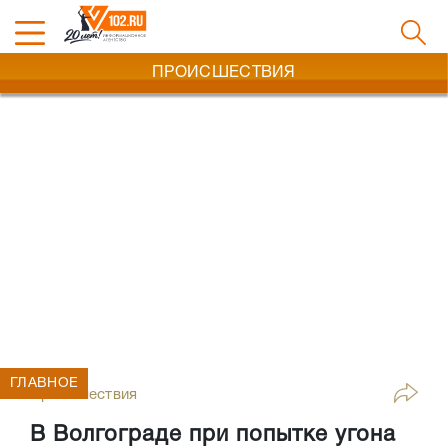
ПРОИСШЕСТВИЯ
ГЛАВНОЕ
Происшествия
В Волгограде при попытке угона