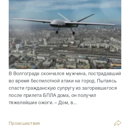
В Волгограде скончался мужчина, пострадавший
во время беспилотной атаки на город. Пытаясь
спасти гражданскую супругу из загоревшегося
после прилета БПЛА дома, он получил
тяжелейшие ожоги. – Дом, в...
Происшествия