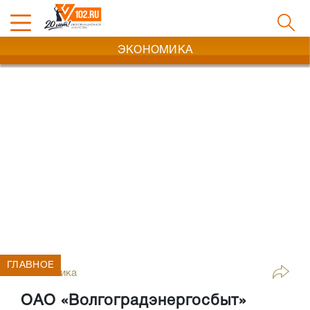
ЭКОНОМИКА
ГЛАВНОЕ
Экономика
ОАО «Волгоградэнергосбыт»