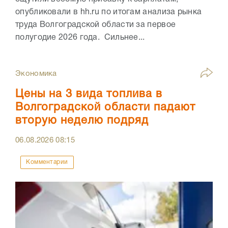
опубликовали в hh.ru по итогам анализа рынка
труда Волгоградской области за первое
полугодие 2026 года. Сильнее...
Экономика
Цены на 3 вида топлива в
Волгоградской области падают
вторую неделю подряд
06.08.2026
08:15
Комментарии