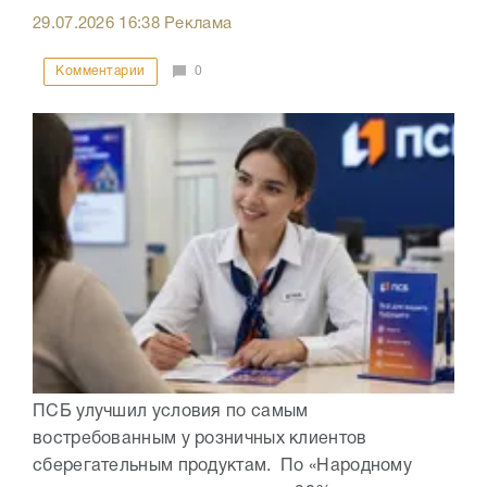
29.07.2026
16:38
Реклама
Комментарии
0
ПСБ улучшил условия по самым
востребованным у розничных клиентов
сберегательным продуктам. По «Народному