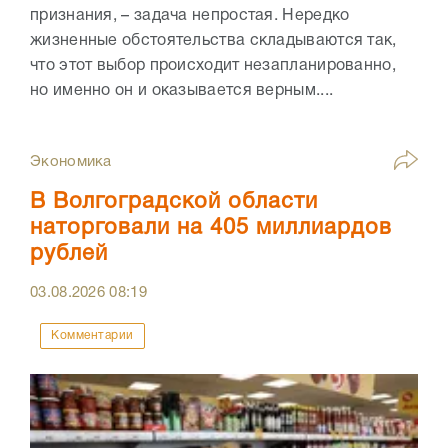
признания, – задача непростая. Нередко
жизненные обстоятельства складываются так,
что этот выбор происходит незапланированно,
но именно он и оказывается верным....
Экономика
В Волгоградской области
наторговали на 405 миллиардов
рублей
03.08.2026
08:19
Комментарии