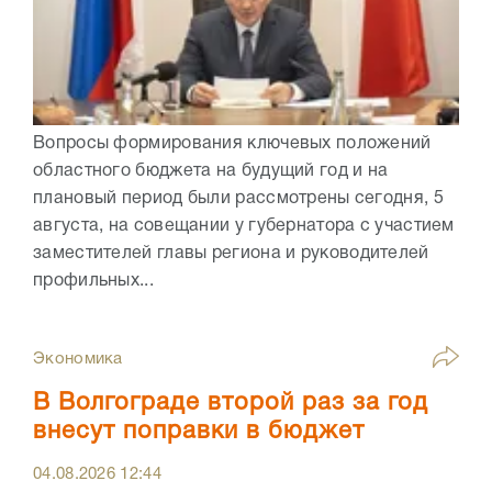
Вопросы формирования ключевых положений
областного бюджета на будущий год и на
плановый период были рассмотрены сегодня, 5
августа, на совещании у губернатора с участием
заместителей главы региона и руководителей
профильных...
Экономика
В Волгограде второй раз за год
внесут поправки в бюджет
04.08.2026
12:44