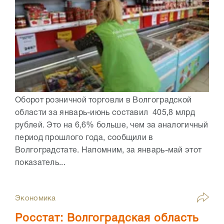
Оборот розничной торговли в Волгоградской
области за январь-июнь составил 405,8 млрд
рублей. Это на 6,6% больше, чем за аналогичный
период прошлого года, сообщили в
Волгоградстате. Напомним, за январь-май этот
показатель...
Экономика
Росстат: Волгоградская область