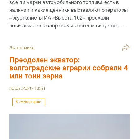
все ли марки автомобильного топлива есть в
наличии и какие ценники выставляют операторы
– журналисты ИА «Высота 102» проехали
несколько автозаправок и оценили ситуацию. ...
Экономика
Преодолен экватор:
волгоградские аграрии собрали 4
млн тонн зерна
30.07.2026
10:51
Комментарии