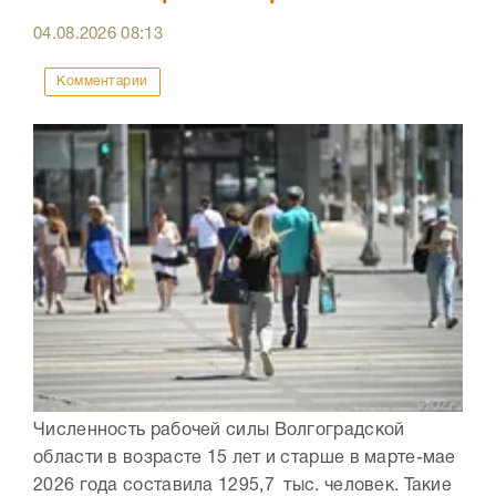
04.08.2026
08:13
Комментарии
Численность рабочей силы Волгоградской
области в возрасте 15 лет и старше в марте-мае
2026 года составила 1295,7 тыс. человек. Такие