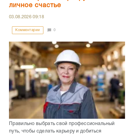
личное счастье
03.08.2026
09:18
Комментарии
0
Правильно выбрать свой профессиональный
путь, чтобы сделать карьеру и добиться