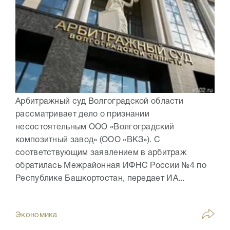
Арбитражный суд Волгоградской области
рассматривает дело о признании
несостоятельным ООО «Волгоградский
композитный завод» (ООО «ВКЗ»). С
соответствующим заявлением в арбитраж
обратилась Межрайонная ИФНС России №4 по
Республике Башкортостан, передает ИА...
Экономика