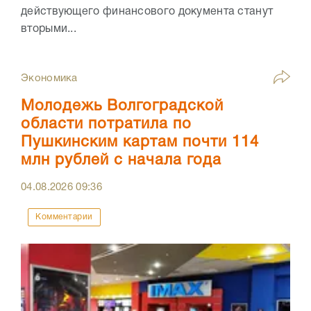
действующего финансового документа станут
вторыми...
Экономика
Молодежь Волгоградской
области потратила по
Пушкинским картам почти 114
млн рублей с начала года
04.08.2026
09:36
Комментарии