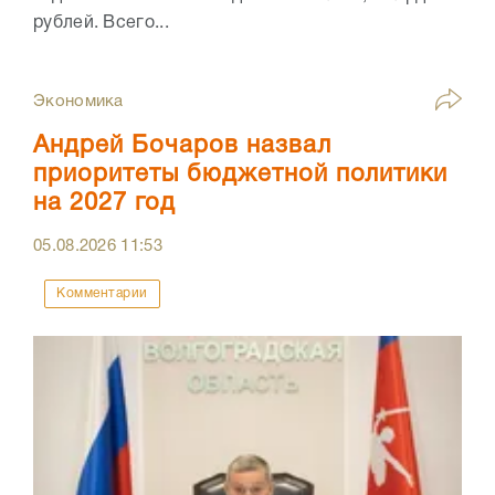
рублей. Всего...
Экономика
Андрей Бочаров назвал
приоритеты бюджетной политики
на 2027 год
05.08.2026
11:53
Комментарии