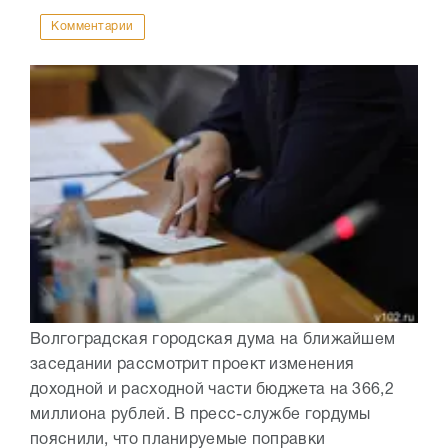
Комментарии
Волгоградская городская дума на ближайшем
заседании рассмотрит проект изменения
доходной и расходной части бюджета на 366,2
миллиона рублей. В пресс-службе гордумы
пояснили, что планируемые поправки