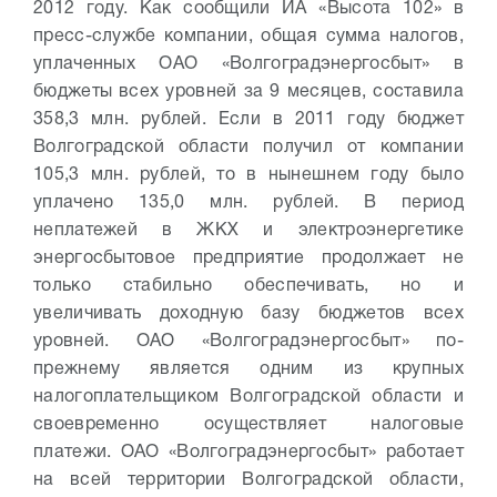
2012 году. Как сообщили ИА «Высота 102» в
пресс-службе компании, общая сумма налогов,
уплаченных ОАО «Волгоградэнергосбыт» в
бюджеты всех уровней за 9 месяцев, составила
358,3 млн. рублей. Если в 2011 году бюджет
Волгоградской области получил от компании
105,3 млн. рублей, то в нынешнем году было
уплачено 135,0 млн. рублей.
В период
неплатежей в ЖКХ и электроэнергетике
энергосбытовое предприятие продолжает не
только стабильно обеспечивать, но и
увеличивать доходную базу бюджетов всех
уровней. ОАО «Волгоградэнергосбыт» по-
прежнему является одним из крупных
налогоплательщиком Волгоградской области и
своевременно осуществляет налоговые
платежи.
ОАО «Волгоградэнергосбыт» работает
на всей территории Волгоградской области,