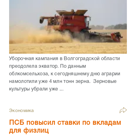
Уборочная кампания в Волгоградской области
преодолела экватор. По данным
облкомсельхоза, к сегодняшнему дню аграрии
намолотили уже 4 млн тонн зерна. Зерновые
культуры убрали уже ...
Экономика
ПСБ повысил ставки по вкладам
для физлиц