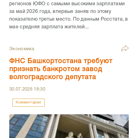
регионов ЮФО с самыми высокими зарплатами
за май 2026 года, впервые заняв по этому
показателю третье место. По данным Росстата, в
мае средняя зарплата жителей...
Экономика
ФНС Башкортостана требуют
признать банкротом завод
волгоградского депутата
30.07.2026
18:30
Комментарии