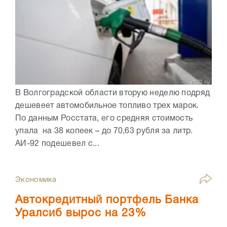
В Волгоградской области вторую неделю подряд
дешевеет автомобильное топливо трех марок.
По данным Росстата, его средняя стоимость
упала на 38 копеек – до 70,63 рубля за литр.
АИ-92 подешевел с...
Экономика
Автокредитный портфель Банка
Уралсиб вырос на 23%