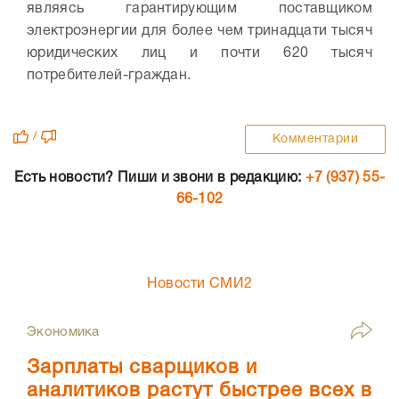
являясь гарантирующим поставщиком
электроэнергии для более чем тринадцати тысяч
юридических лиц и почти 620 тысяч
потребителей-граждан.
/
Комментарии
Есть новости? Пиши и звони в редакцию:
+7 (937) 55-
66-102
Новости СМИ2
Экономика
Зарплаты сварщиков и
аналитиков растут быстрее всех в