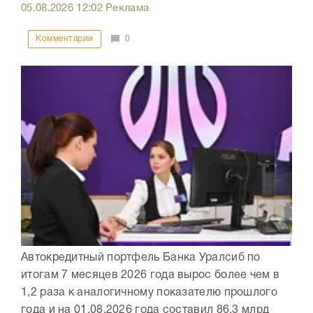
05.08.2026
12:02
Реклама
Комментарии
0
Автокредитный портфель Банка Уралсиб по
итогам 7 месяцев 2026 года вырос более чем в
1,2 раза к аналогичному показателю прошлого
года и на 01.08.2026 года составил 86,3 млрд