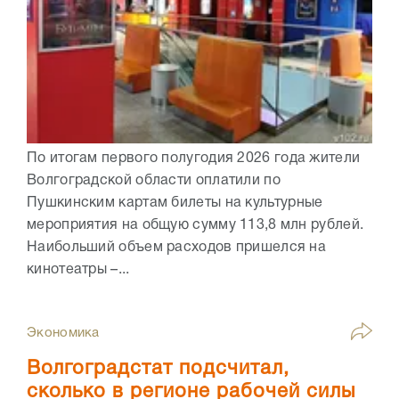
По итогам первого полугодия 2026 года жители
Волгоградской области оплатили по
Пушкинским картам билеты на культурные
мероприятия на общую сумму 113,8 млн рублей.
Наибольший объем расходов пришелся на
кинотеатры –...
Экономика
Волгоградстат подсчитал,
сколько в регионе рабочей силы