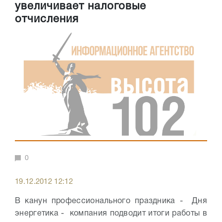
увеличивает налоговые
отчисления
0
19.12.2012 12:12
В канун профессионального праздника - Дня
энергетика - компания подводит итоги работы в