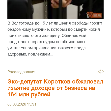
В Волгограде до 15 лет лишения свободы грозит
бездомному мужчине, который до смерти избил
приютившего его женщину. Обвиняемый
предстанет перед судом по обвинению в
умышленном причинении тяжкого вреда
здоровью, повлекшем...
Расследования
Экс-депутат Коротков обжаловал
изъятие доходов от бизнеса на
164 млн рублей
05.08.2026
15:31