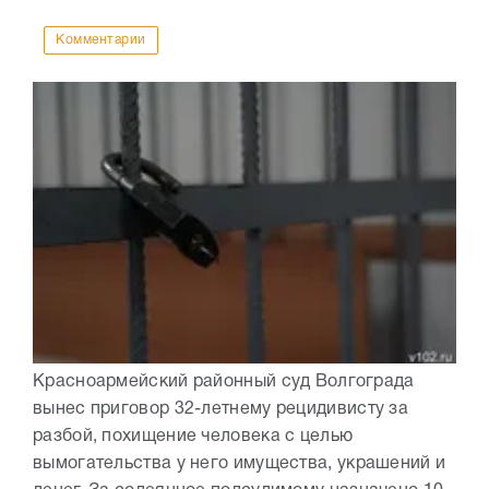
Комментарии
Красноармейский районный суд Волгограда
вынес приговор 32-летнему рецидивисту за
разбой, похищение человека с целью
вымогательства у него имущества, украшений и