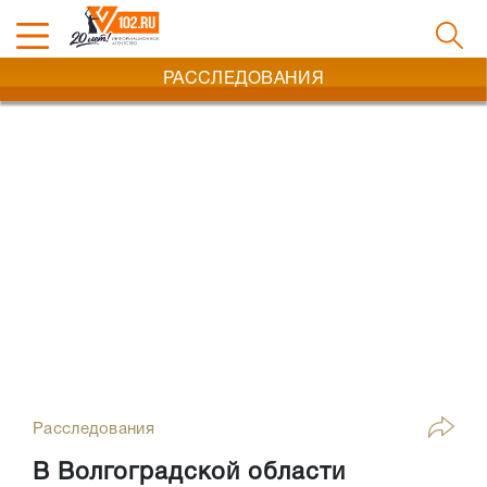
РАССЛЕДОВАНИЯ
Расследования
В Волгоградской области