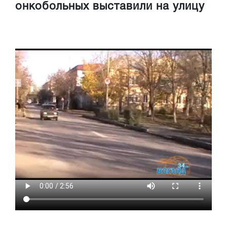
онкобольных выставили на улицу