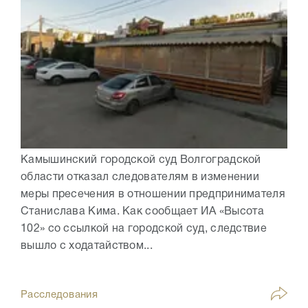
Камышинский городской суд Волгоградской
области отказал следователям в изменении
меры пресечения в отношении предпринимателя
Станислава Кима. Как сообщает ИА «Высота
102» со ссылкой на городской суд, следствие
вышло с ходатайством...
Расследования