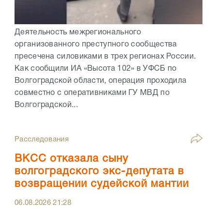
Деятельность межрегионального
организованного преступного сообщества
пресечена силовиками в трех регионах России.
Как сообщили ИА «Высота 102» в УФСБ по
Волгоградской области, операция проходила
совместно с оперативниками ГУ МВД по
Волгоградской...
Расследования
ВКСС отказала сыну
волгоградского экс-депутата в
возвращении судейской мантии
06.08.2026
21:28