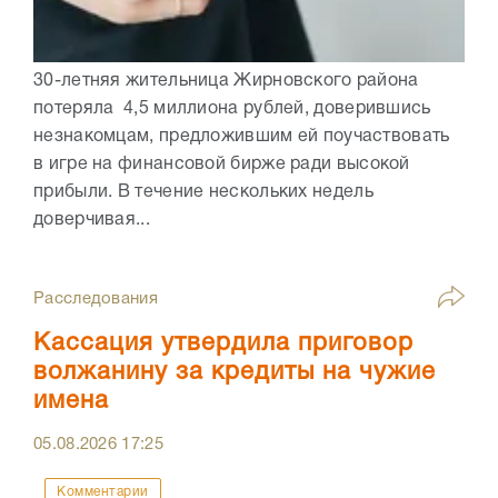
30-летняя жительница Жирновского района
потеряла 4,5 миллиона рублей, доверившись
незнакомцам, предложившим ей поучаствовать
в игре на финансовой бирже ради высокой
прибыли. В течение нескольких недель
доверчивая...
Расследования
Кассация утвердила приговор
волжанину за кредиты на чужие
имена
05.08.2026
17:25
Комментарии