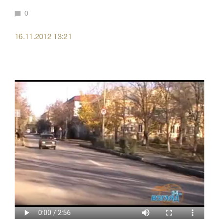
0
16.11.2012 13:21