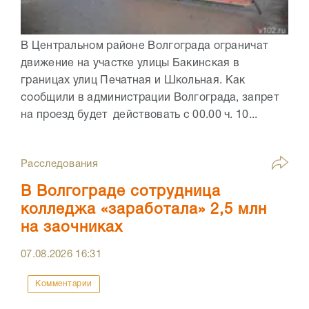
В Центральном районе Волгограда ограничат
движение на участке улицы Бакинская в
границах улиц Печатная и Школьная. Как
сообщили в администрации Волгограда, запрет
на проезд будет действовать с 00.00 ч. 10...
Расследования
В Волгограде сотрудница
колледжа «заработала» 2,5 млн
на заочниках
07.08.2026
16:31
Комментарии