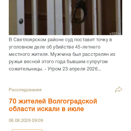
В Светлоярском районе суд поставит точку в
уголовном деле об убийстве 45-летнего
местного жителя. Мужчина был расстрелян из
ружья весной этого года бывшим супругом
сожительницы. - Утром 23 апреля 2026...
Расследования
70 жителей Волгоградской
области искали в июле
06.08.2026
09:09