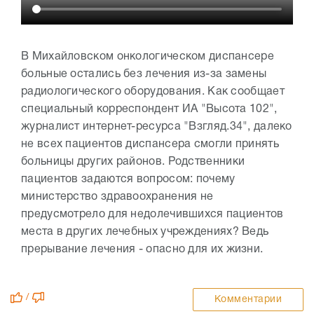
В Михайловском онкологическом диспансере
больные остались без лечения из-за замены
радиологического оборудования. Как сообщает
специальный корреспондент ИА "Высота 102",
журналист интернет-ресурса "Взгляд.34", далеко
не всех пациентов диспансера смогли принять
больницы других районов. Родственники
пациентов задаются вопросом: почему
министерство здравоохранения не
предусмотрело для недолечившихся пациентов
места в других лечебных учреждениях? Ведь
прерывание лечения - опасно для их жизни.
/
Комментарии