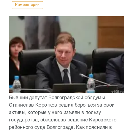
Комментарии
Бывший депутат Волгоградской облдумы
Станислав Коротков решил бороться за свои
активы, которые у него изъяли в пользу
государства, обжаловав решение Кировского
районного суда Волгограда. Как пояснили в