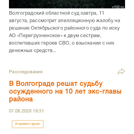
Волгоградский областной суд завтра, 11
августа, рассмотрит апелляционную жалобу на
решение Октябрьского районного суда по иску
АО «Перегрузненское» к двум сестрам,
воспитавших героев СВО, о взыскании с них
денежных средств...
Расследования
В Волгограде решат судьбу
осужденного на 10 лет экс-главы
района
07.08.2026
19:31
Комментарии