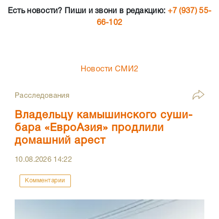
Есть новости? Пиши и звони в редакцию:
+7 (937) 55-
66-102
Новости СМИ2
Расследования
Владельцу камышинского суши-
бара «ЕвроАзия» продлили
домашний арест
10.08.2026
14:22
Комментарии