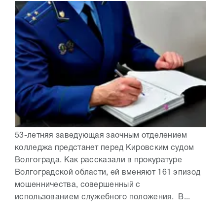
53-летняя заведующая заочным отделением
колледжа предстанет перед Кировским судом
Волгограда. Как рассказали в прокуратуре
Волгоградской области, ей вменяют 161 эпизод
мошенничества, совершенный с
использованием служебного положения. В...