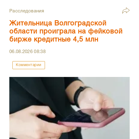
Расследования
Жительница Волгоградской
области проиграла на фейковой
бирже кредитные 4,5 млн
06.08.2026
08:38
Комментарии