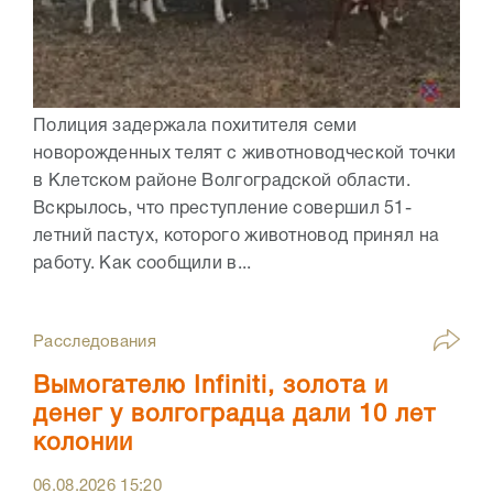
Полиция задержала похитителя семи
новорожденных телят с животноводческой точки
в Клетском районе Волгоградской области.
Вскрылось, что преступление совершил 51-
летний пастух, которого животновод принял на
работу. Как сообщили в...
Расследования
Вымогателю Infiniti, золота и
денег у волгоградца дали 10 лет
колонии
06.08.2026
15:20