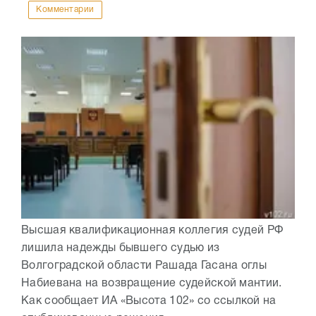
Комментарии
Высшая квалификационная коллегия судей РФ
лишила надежды бывшего судью из
Волгоградской области Рашада Гасана оглы
Набиевана на возвращение судейской мантии.
Как сообщает ИА «Высота 102» со ссылкой на