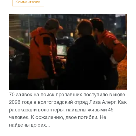
Комментарии
70 заявок на поиск пропавших поступило в июле
2026 года в волгоградский отряд Лиза Алерт. Как
рассказали волонтеры, найдены живыми 45
человек. К сожалению, двое погибли. Не
найдены до сих...