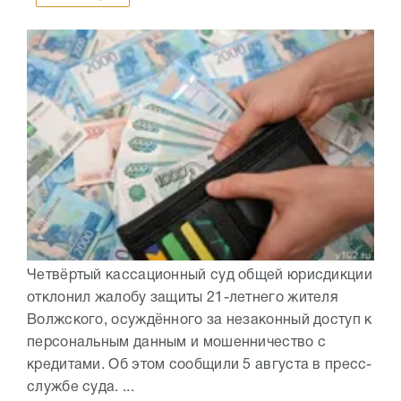
Четвёртый кассационный суд общей юрисдикции
отклонил жалобу защиты 21-летнего жителя
Волжского, осуждённого за незаконный доступ к
персональным данным и мошенничество с
кредитами. Об этом сообщили 5 августа в пресс-
службе суда. ...