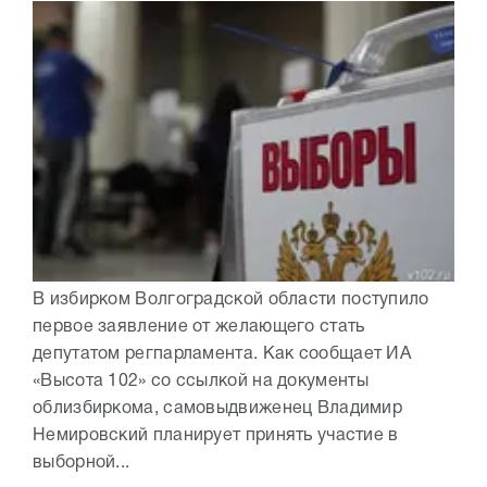
В избирком Волгоградской области поступило
первое заявление от желающего стать
депутатом регпарламента. Как сообщает ИА
«Высота 102» со ссылкой на документы
облизбиркома, самовыдвиженец Владимир
Немировский планирует принять участие в
выборной...