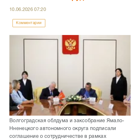
10.06.2026
07:20
Комментарии
Волгоградская облдума и заксобрание Ямало-
Нненецкого автономного округа подписали
соглашение о сотрудничестве в рамках