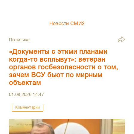
Новости СМИ2
Политика
«Документы с этими планами
когда-то всплывут»: ветеран
органов госбезопасности о том,
зачем ВСУ бьют по мирным
объектам
01.08.2026
14:47
Комментарии