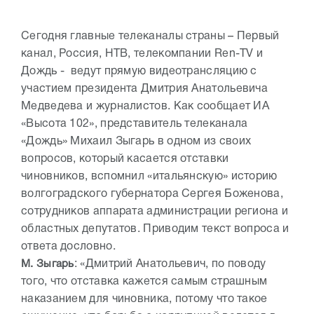
Сегодня главные телеканалы страны – Первый
канал, Россия, НТВ, телекомпании Ren-TV и
Дождь - ведут прямую видеотрансляцию с
участием президента Дмитрия Анатольевича
Медведева и журналистов. Как сообщает ИА
«Высота 102», представитель телеканала
«Дождь» Михаил Зыгарь в одном из своих
вопросов, который касается отставки
чиновников, вспомнил «итальянскую» историю
волгоградского губернатора Сергея Боженова,
сотрудников аппарата администрации региона и
областных депутатов. Приводим текст вопроса и
ответа дословно.
М. Зыгарь
: «Дмитрий Анатольевич, по поводу
того, что отставка кажется самым страшным
наказанием для чиновника, потому что такое