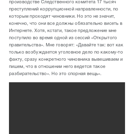
производстве Следственного комитета 17 тысяч
преступлений коррупционной направленности, по
которым проходят чиновники. Но это не значит,
конечно, что они все должны обязательно висеть в
Интернете. Хотя, кстати, такое предложение мне
поступило во время одной из сессий «Открытого
правительства». Мне говорят: «Давайте так: вот как
только возбуждается уголовное дело по какому-то
факту, сразу конкретного чиновника вывешиваем и
пишем, что в отношении него ведется такое
разбирательство». Но это спорная вещь».