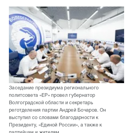
Заседание президиума регионального
политсовета «ЕР» провел губернатор
Волгоградской области и секретарь
реготделения партии Андрей Бочаров. Он
выступил со словами благодарности к
Президенту, «Единой России», а также к
партийцам и жителям...