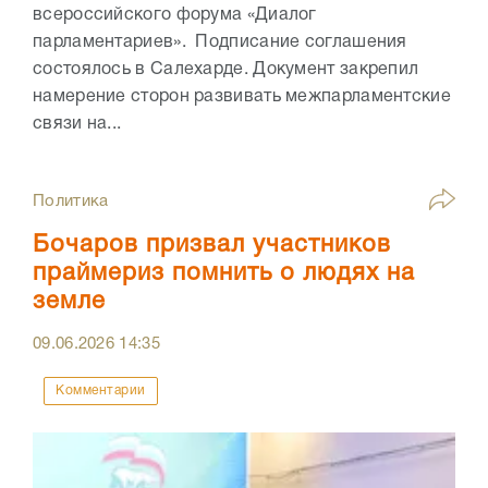
всероссийского форума «Диалог
парламентариев». Подписание соглашения
состоялось в Салехарде. Документ закрепил
намерение сторон развивать межпарламентские
связи на...
Политика
Бочаров призвал участников
праймериз помнить о людях на
земле
09.06.2026
14:35
Комментарии