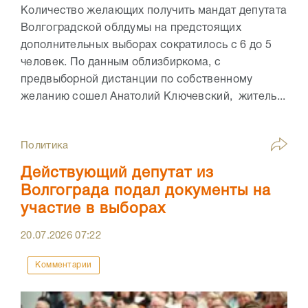
Количество желающих получить мандат депутата
Волгоградской облдумы на предстоящих
дополнительных выборах сократилось с 6 до 5
человек. По данным облизбиркома, с
предвыборной дистанции по собственному
желанию сошел Анатолий Ключевский, житель...
Политика
Действующий депутат из
Волгограда подал документы на
участие в выборах
20.07.2026
07:22
Комментарии