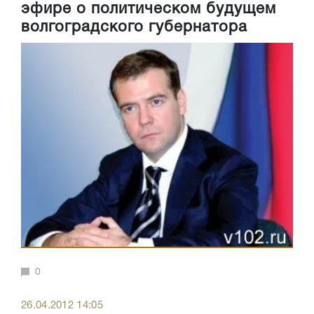
эфире о политическом будущем
волгоградского губернатора
0
26.04.2012 14:05