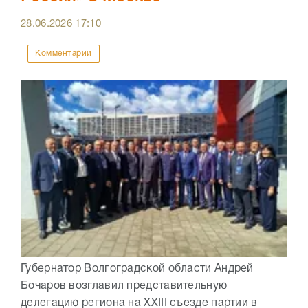
28.06.2026
17:10
Комментарии
Губернатор Волгоградской области Андрей
Бочаров возглавил представительную
делегацию региона на XXIII съезде партии в