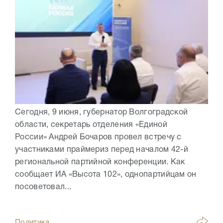
Сегодня, 9 июня, губернатор Волгоградской
области, секретарь отделения «Единой
России» Андрей Бочаров провел встречу с
участниками праймериз перед началом 42-й
региональной партийной конференции. Как
сообщает ИА «Высота 102», однопартийцам он
посоветовал...
Политика