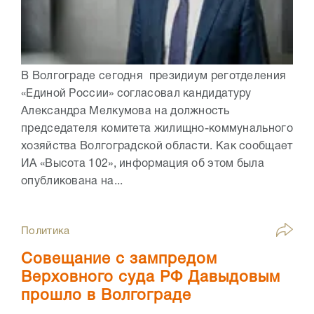
В Волгограде сегодня президиум реготделения
«Единой России» согласовал кандидатуру
Александра Мелкумова на должность
председателя комитета жилищно-коммунального
хозяйства Волгоградской области. Как сообщает
ИА «Высота 102», информация об этом была
опубликована на...
Политика
Совещание с зампредом
Верховного суда РФ Давыдовым
прошло в Волгограде