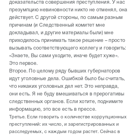
доказательств совершения преступления. У нас
презумпцию невиновности никто не отменял, она
действует. С другой стороны, по самым разным
причинам (и Следственный комитет мне
докладывал, и другие материалы были) мне
приходилось принимать такое решение – просто
вызывать соответствующего коллегу и говорить:
«Знаете, Вы сами уходите, иначе будет хуже».
Это первое.
Второе. По целому ряду бывших губернаторов
идут уголовные дела. Ошибкой было бы считать,
что никаких уголовных дел нет. Это неправда,
они есть. Я не буду вмешиваться в прерогативы
следственных органов. Если хотите, поднимите
информацию, это все есть в прессе.
Третье. Если говорить о количестве коррупционных
преступлений: их число, и зарегистрированных и
расследуемых, с каждым годом растет. Сейчас в