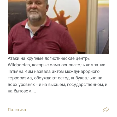
Атаки на крупные логистические центры
Wildberries, которые сама основатель компании
Татьяна Ким назвала актом международного
терроризма, обсуждают сегодня буквально на
всех уровнях - и на высшем, государственном, и
на бытовом,...
Политика