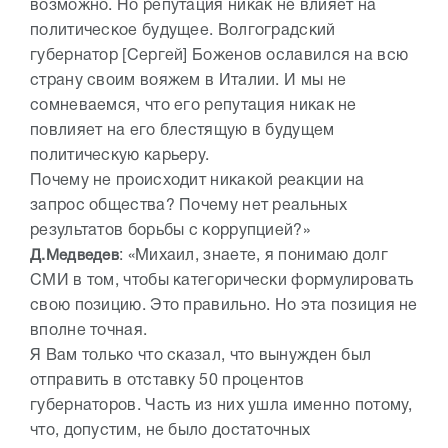
возможно. Но репутация никак не влияет на
политическое будущее. Волгоградский
губернатор [Сергей] Боженов ославился на всю
страну своим вояжем в Италии. И мы не
сомневаемся, что его репутация никак не
повлияет на его блестящую в будущем
политическую карьеру.
Почему не происходит никакой реакции на
запрос общества? Почему нет реальных
результатов борьбы с коррупцией?»
Д.Медведев
: «Михаил, знаете, я понимаю долг
СМИ в том, чтобы категорически формулировать
свою позицию. Это правильно. Но эта позиция не
вполне точная.
Я Вам только что сказал, что вынужден был
отправить в отставку 50 процентов
губернаторов. Часть из них ушла именно потому,
что, допустим, не было достаточных