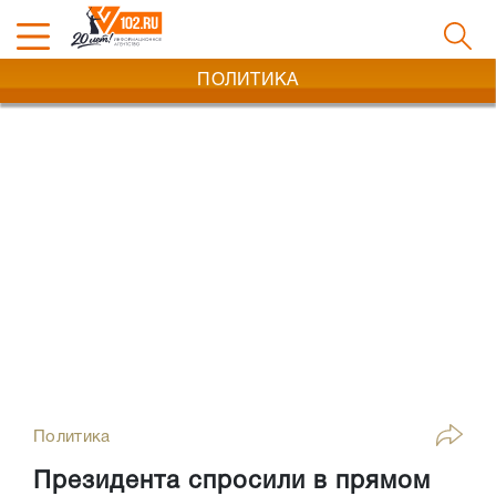
ПОЛИТИКА
Политика
Президента спросили в прямом