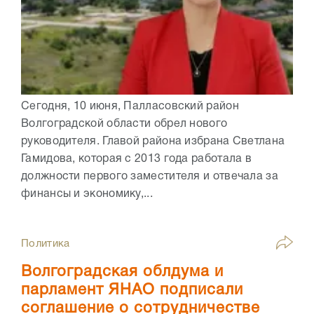
Сегодня, 10 июня, Палласовский район
Волгоградской области обрел нового
руководителя. Главой района избрана Светлана
Гамидова, которая с 2013 года работала в
должности первого заместителя и отвечала за
финансы и экономику,...
Политика
Волгоградская облдума и
парламент ЯНАО подписали
соглашение о сотрудничестве