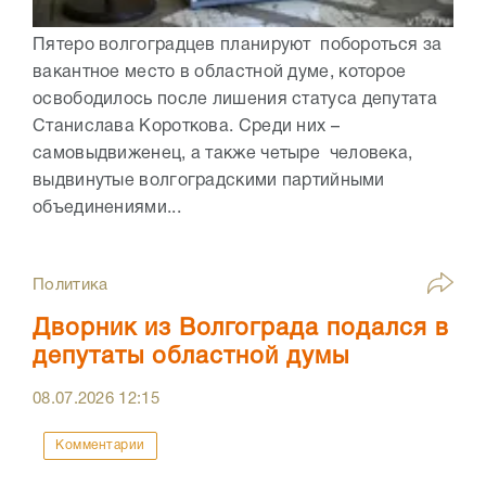
Пятеро волгоградцев планируют побороться за
вакантное место в областной думе, которое
освободилось после лишения статуса депутата
Станислава Короткова. Среди них –
самовыдвиженец, а также четыре человека,
выдвинутые волгоградскими партийными
объединениями...
Политика
Дворник из Волгограда подался в
депутаты областной думы
08.07.2026
12:15
Комментарии