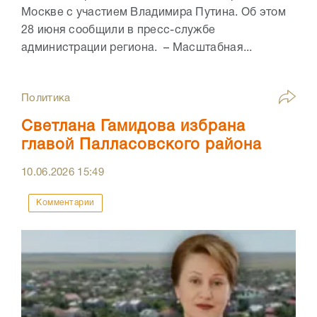
Москве с участием Владимира Путина. Об этом
28 июня сообщили в пресс-службе
администрации региона. – Масштабная...
Политика
Светлана Гамидова избрана
главой Палласовского района
10.06.2026
15:49
Комментарии