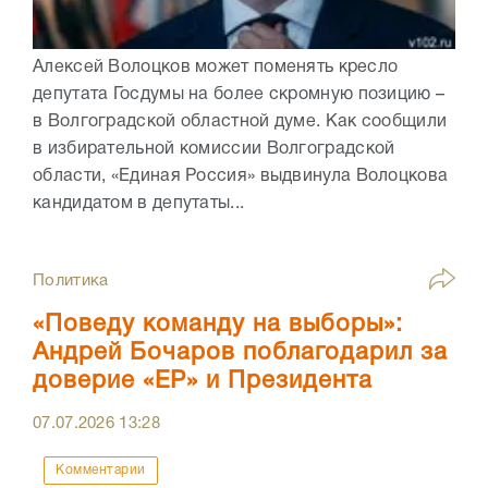
Алексей Волоцков может поменять кресло
депутата Госдумы на более скромную позицию –
в Волгоградской областной думе. Как сообщили
в избирательной комиссии Волгоградской
области, «Единая Россия» выдвинула Волоцкова
кандидатом в депутаты...
Политика
«Поведу команду на выборы»:
Андрей Бочаров поблагодарил за
доверие «ЕР» и Президента
07.07.2026
13:28
Комментарии