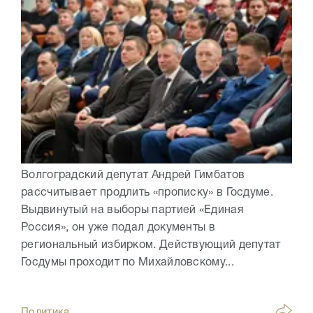
Волгоградский депутат Андрей Гимбатов
рассчитывает продлить «прописку» в Госдуме.
Выдвинутый на выборы партией «Единая
Россия», он уже подал документы в
региональный избирком. Действующий депутат
Госдумы проходит по Михайловскому...
Политика