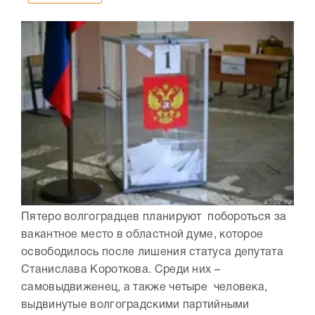
Пятеро волгоградцев планируют побороться за
вакантное место в областной думе, которое
освободилось после лишения статуса депутата
Станислава Короткова. Среди них –
самовыдвиженец, а также четыре человека,
выдвинутые волгоградскими партийными