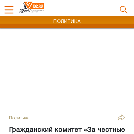
ПОЛИТИКА
Политика
Гражданский комитет «За честные