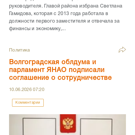
руководителя. Главой района избрана Светлана
Гамидова, которая с 2013 года работала в
должности первого заместителя и отвечала за
финансы и экономику,...
Политика
Волгоградская облдума и
парламент ЯНАО подписали
соглашение о сотрудничестве
10.06.2026
07:20
Комментарии