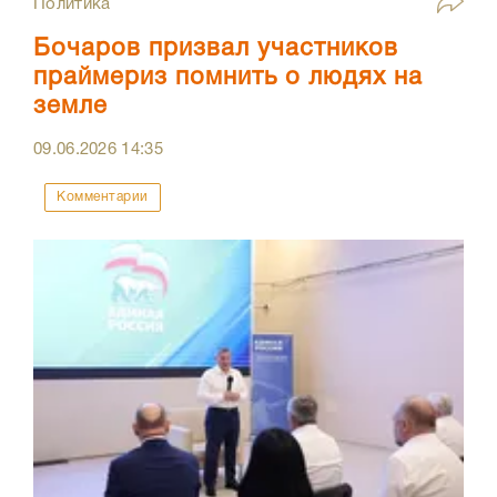
Политика
Бочаров призвал участников
праймериз помнить о людях на
земле
09.06.2026
14:35
Комментарии