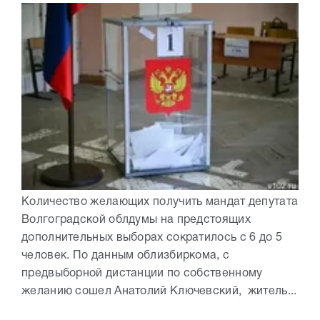
Количество желающих получить мандат депутата
Волгоградской облдумы на предстоящих
дополнительных выборах сократилось с 6 до 5
человек. По данным облизбиркома, с
предвыборной дистанции по собственному
желанию сошел Анатолий Ключевский, житель...