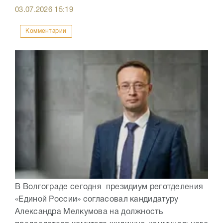
03.07.2026
15:19
Комментарии
В Волгограде сегодня президиум реготделения
«Единой России» согласовал кандидатуру
Александра Мелкумова на должность