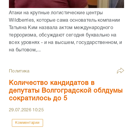
Атаки на крупные логистические центры
Wildberries, которые сама основатель компании
Татьяна Ким назвала актом международного
терроризма, обсуждают сегодня буквально на
всех уровнях - и на высшем, государственном, и
на бытовом,...
Политика
Количество кандидатов в
депутаты Волгоградской облдумы
сократилось до 5
29.07.2026
10:25
Комментарии