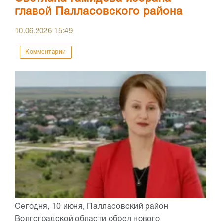
главой Палласовского района
10.06.2026
15:49
Комментарии
Сегодня, 10 июня, Палласовский район
Волгоградской области обрел нового