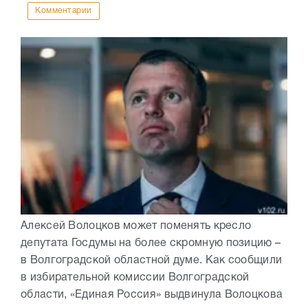
Комментарии
Алексей Волоцков может поменять кресло
депутата Госдумы на более скромную позицию –
в Волгоградской областной думе. Как сообщили
в избирательной комиссии Волгоградской
области, «Единая Россия» выдвинула Волоцкова