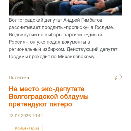
Волгоградский депутат Андрей Гимбатов
рассчитывает продлить «прописку» в Госдуме.
Выдвинутый на выборы партией «Единая
Россия», он уже подал документы в
региональный избирком. Действующий депутат
Госдумы проходит по Михайловскому...
Политика
На место экс-депутата
Волгоградской облдумы
претендуют пятеро
13.07.2026
10:41
Комментарии