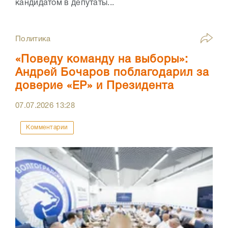
кандидатом в депутаты...
Политика
«Поведу команду на выборы»:
Андрей Бочаров поблагодарил за
доверие «ЕР» и Президента
07.07.2026
13:28
Комментарии