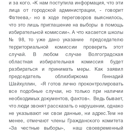
и за кого. «К нам поступила информация, что эти
лица от городской администрации, - говорит
Фатеева,- но в ходе переговоров выяснилось,
что это лишь приглашение на выборы в помощь
избирательной комиссии». А что касается школы
№ 98, то уже дано указание председателю
территориальной комиссии проверить этот
случай. В любом случае Волгоградская
областная избирательная комиссия будет
разбираться и принимать меры. Как заявил
председатель облизбиркома Геннадий
Шайхуллин, «Я готов лично проконтролировать
все подобные случаи, но только при наличии
необходимых документов, фактов». Ведь бывает,
что люди звонят рассказать о нарушении, однако
не указывают ни свои данные, ни адрес.
Тем не
менее, отмечают члены Гражданского комитета
«За честные выборы», наш своевременный