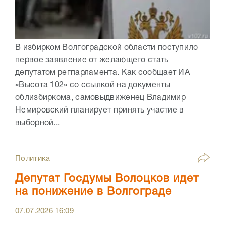
В избирком Волгоградской области поступило
первое заявление от желающего стать
депутатом регпарламента. Как сообщает ИА
«Высота 102» со ссылкой на документы
облизбиркома, самовыдвиженец Владимир
Немировский планирует принять участие в
выборной...
Политика
Депутат Госдумы Волоцков идет
на понижение в Волгограде
07.07.2026
16:09