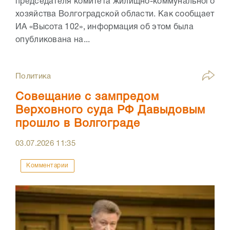
председателя комитета жилищно-коммунального
хозяйства Волгоградской области. Как сообщает
ИА «Высота 102», информация об этом была
опубликована на...
Политика
Совещание с зампредом
Верховного суда РФ Давыдовым
прошло в Волгограде
03.07.2026
11:35
Комментарии