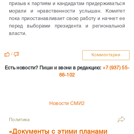
призыв к партиям и кандидатам придерживаться
морали и нравственности услышан. Комитет
пока приостанавливает свою работу и начнет ее
перед выборами президента и региональной
власти.
/
Комментарии
Есть новости? Пиши и звони в редакцию:
+7 (937) 55-
66-102
Новости СМИ2
Политика
«Документы с этими планами