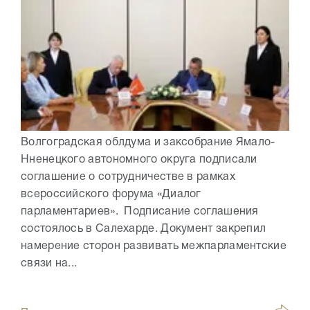
Волгоградская облдума и заксобрание Ямало-
Нненецкого автономного округа подписали
соглашение о сотрудничестве в рамках
всероссийского форума «Диалог
парламентариев». Подписание соглашения
состоялось в Салехарде. Документ закрепил
намерение сторон развивать межпарламентские
связи на...