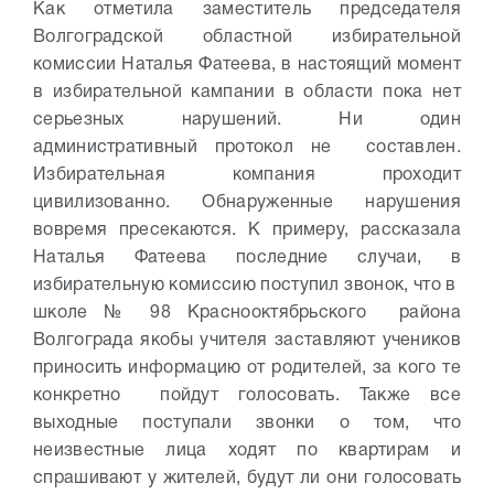
Как отметила заместитель председателя
Волгоградской областной избирательной
комиссии Наталья Фатеева, в настоящий момент
в избирательной кампании в области пока нет
серьезных нарушений. Ни один
административный протокол не составлен.
Избирательная компания проходит
цивилизованно. Обнаруженные нарушения
вовремя пресекаются. К примеру, рассказала
Наталья Фатеева последние случаи, в
избирательную комиссию поступил звонок, что в
школе № 98 Краснооктябрьского района
Волгограда якобы учителя заставляют учеников
приносить информацию от родителей, за кого те
конкретно пойдут голосовать. Также все
выходные поступали звонки о том, что
неизвестные лица ходят по квартирам и
спрашивают у жителей, будут ли они голосовать