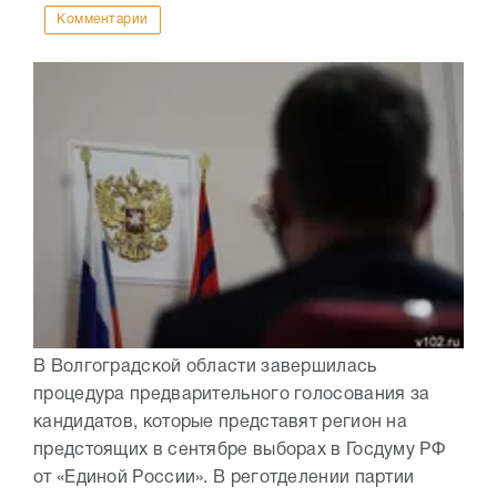
Комментарии
В Волгоградской области завершилась
процедура предварительного голосования за
кандидатов, которые представят регион на
предстоящих в сентябре выборах в Госдуму РФ
от «Единой России». В реготделении партии