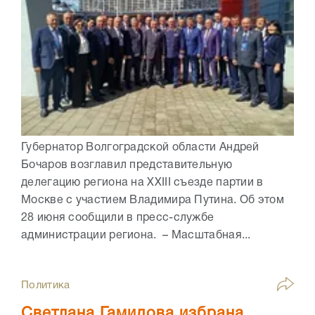
Губернатор Волгоградской области Андрей
Бочаров возглавил представительную
делегацию региона на XXIII съезде партии в
Москве с участием Владимира Путина. Об этом
28 июня сообщили в пресс-службе
администрации региона. – Масштабная...
Политика
Светлана Гамидова избрана