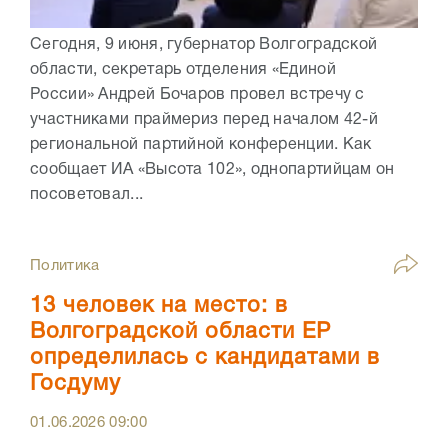
Сегодня, 9 июня, губернатор Волгоградской
области, секретарь отделения «Единой
России» Андрей Бочаров провел встречу с
участниками праймериз перед началом 42-й
региональной партийной конференции. Как
сообщает ИА «Высота 102», однопартийцам он
посоветовал...
Политика
13 человек на место: в
Волгоградской области ЕР
определилась с кандидатами в
Госдуму
01.06.2026
09:00