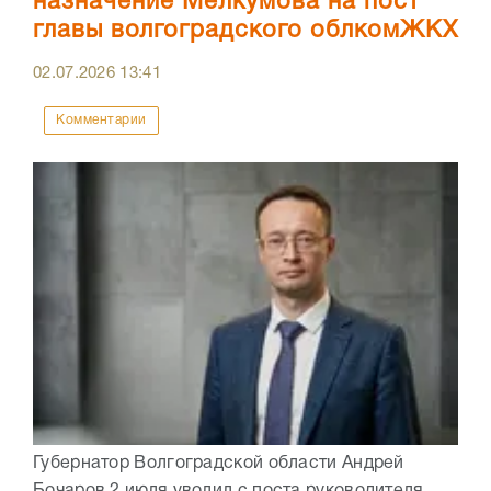
назначение Мелкумова на пост
главы волгоградского облкомЖКХ
02.07.2026
13:41
Комментарии
Губернатор Волгоградской области Андрей