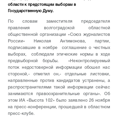
области к предстоящим выборам в
Государственную Думу.
По словам заместителя председателя
правления волгоградской областной
общественной организации «Союз журналистов
России» Николая Антимонова, партии,
подписавшие в ноябре соглашение о честных
выборах, соблюдали этические нормы в ходе
предвыборной борьбы. «Неконтролируемый
поток недостоверной информации обошел нас
стороной,- отметил он,- отдельные листовки,
направленные против кандидатов устранены, а
распространителями такой информации сейчас
занимаются правоохранительные органы». Об
этом ИА «Высота 102» было заявлено 26 ноября
на пресс-конференции, прошедшей в областном
пресс-клубе.