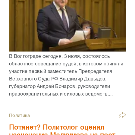
В Волгограде сегодня, 3 июля, состоялось
областное совещание судей, в котором приняли
участие первый заместитель Председателя
Верховного Суда РФ Владимир Давыдов,
губернатор Андрей Бочаров, руководители
правоохранительных и силовых ведомств....
Политика
Потянет? Политолог оценил