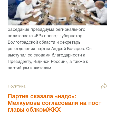
Заседание президиума регионального
политсовета «ЕР» провел губернатор
Волгоградской области и секретарь
реготделения партии Андрей Бочаров. Он
выступил со словами благодарности к
Президенту, «Единой России», а также к
партийцам и жителям...
Политика
Партия сказала «надо»:
Мелкумова согласовали на пост
главы облкомЖКХ