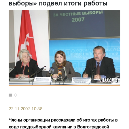
выборы» подвел итоги работы
0
27.11.2007 10:38
Члены организации рассказали об итогах работы в
ходе предвыборной кампании в Волгоградской