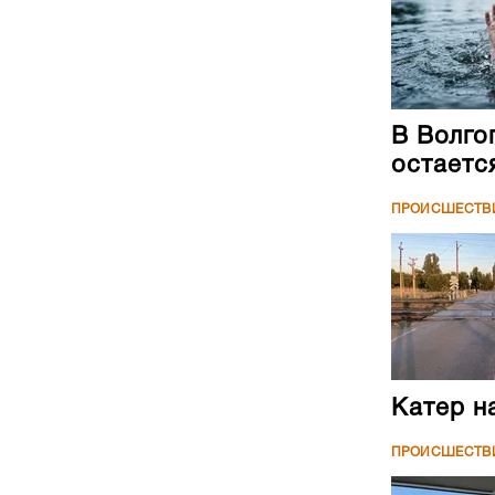
В Волго
остаетс
ПРОИСШЕСТВ
Катер н
ПРОИСШЕСТВ