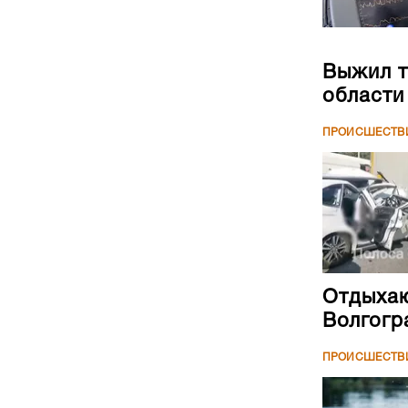
Выжил т
области
ПРОИСШЕСТВ
Отдыхаю
Волгогр
ПРОИСШЕСТВ