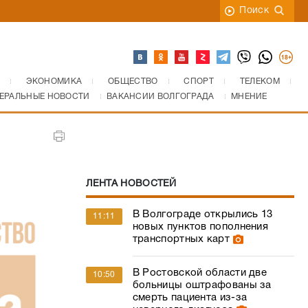
Поиск
ЭКОНОМИКА
ОБЩЕСТВО
СПОРТ
ТЕЛЕКОМ
ЕРАЛЬНЫЕ НОВОСТИ
ВАКАНСИИ ВОЛГОГРАДА
МНЕНИЕ
ЛЕНТА НОВОСТЕЙ
В Волгограде открылись 13
11:11
новых пунктов пополнения
транспортных карт
В Ростовской области две
10:50
больницы оштрафованы за
смерть пациента из-за