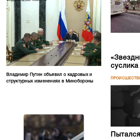
«Звездн
суслика
Владимир Путин объявил о кадровых и
ПРОИСШЕСТВ
структурных изменениях в Минобороны
Пытался