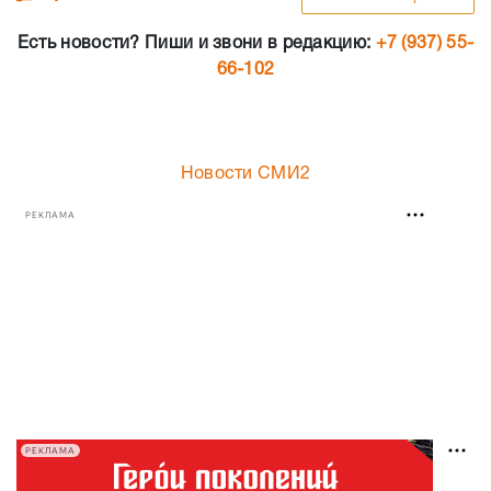
Есть новости? Пиши и звони в редакцию:
+7 (937) 55-
66-102
Новости СМИ2
РЕКЛАМА
РЕКЛАМА