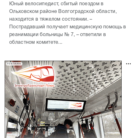
Юный велосипедист, сбитый поездом в
Ольховском районе Волгоградской области,
находится в тяжелом состоянии. –
Пострадавший получает медицинскую помощь в
реанимации больницы № 7, – ответили в
областном комитете...
РЕКЛАМА