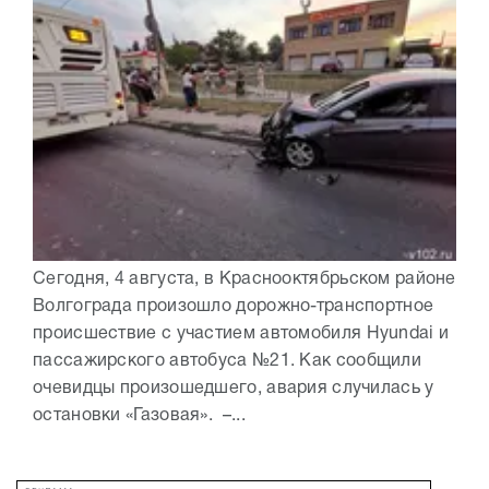
Сегодня, 4 августа, в Краснооктябрьском районе
Волгограда произошло дорожно-транспортное
происшествие с участием автомобиля Hyundai и
пассажирского автобуса №21. Как сообщили
очевидцы произошедшего, авария случилась у
остановки «Газовая». –...