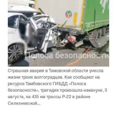
Страшная авария в Тамовской области унесла
жизни троих волгоградцев. Как сообщают на
ресурсе Тамбовского ГИБДД «Полоса
безопасности», трагедия произошла накануне, 3
августа, на 435 км трассы Р-22 в районе
Селезневской...