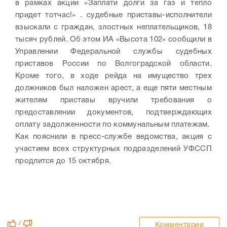
в рамках акции «Заплати долги за газ и тепло
придет тотчас!» . судебные приставы-исполнители
взыскали с граждан, злостных неплательщиков, 18
тысяч рублей. Об этом ИА «Высота 102» сообщили в
Управлении Федеральной службы судебных
приставов России по Волгоградской области.
Кроме того, в ходе рейда на имущество трех
должников был наложен арест, а еще пяти местным
жителям приставы вручили требования о
предоставлении документов, подтверждающих
оплату задолженности по коммунальным платежам.
Как пояснили в пресс-службе ведомства, акция с
участием всех структурных подразделений УФССП
продлится до 15 октября.
/
Комментарии