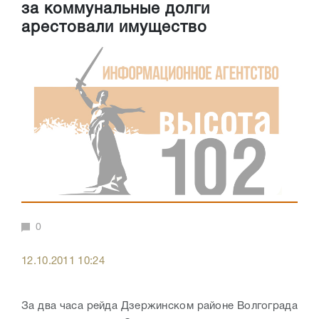
за коммунальные долги
арестовали имущество
0
12.10.2011 10:24
За два часа рейда Дзержинском районе Волгограда