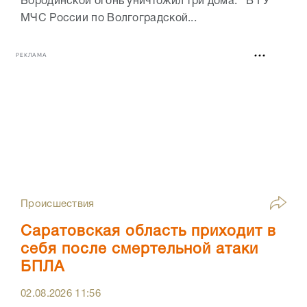
Бородинской огонь уничтожил три дома. В ГУ
МЧС России по Волгоградской...
РЕКЛАМА
Происшествия
Саратовская область приходит в
себя после смертельной атаки
БПЛА
02.08.2026
11:56