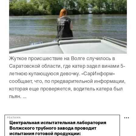
Жуткое происшествие на Волге случилось в
Саратовской области, где катер задел винами 5-
летнюю купающуюся девочку. «СарИнформ»
сообщает, что, по предварительной информации,
которая еще проверяется, водитель катера был
пьян. ...
РЕКЛАМА