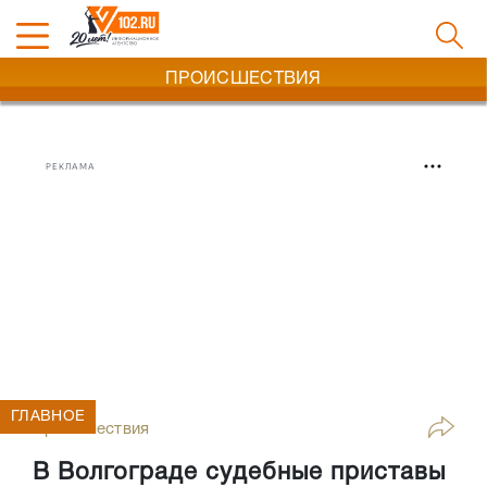
ПРОИСШЕСТВИЯ
РЕКЛАМА
ГЛАВНОЕ
Происшествия
В Волгограде судебные приставы