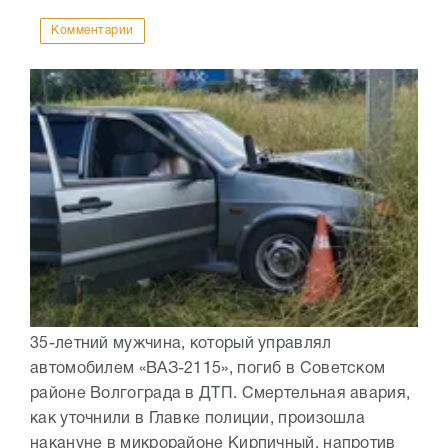
Комментарии
35-летний мужчина, который управлял
автомобилем «ВАЗ-2115», погиб в Советском
районе Волгограда в ДТП. Смертельная авария,
как уточнили в Главке полиции, произошла
накануне в микрорайоне Кирпичный, напротив