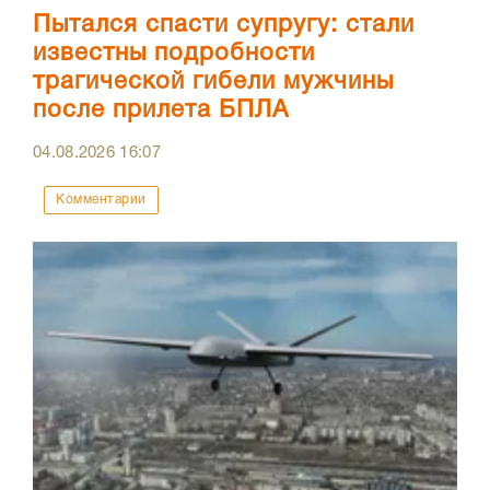
Пытался спасти супругу: стали
известны подробности
трагической гибели мужчины
после прилета БПЛА
04.08.2026
16:07
Комментарии