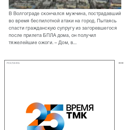
В Волгограде скончался мужчина, пострадавший
во время беспилотной атаки на город. Пытаясь
спасти гражданскую супругу из загоревшегося
после прилета БПЛА дома, он получил
тяжелейшие ожоги. – Дом, в...
РЕКЛАМА