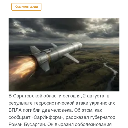
Комментарии
В Саратовской области сегодня, 2 августа, в
результате террористической атаки украинских
БПЛА погибли два человека. Об этом, как
сообщает «СарИнформ», рассказал губернатор
Роман Бусаргин. Он выразил соболезнования