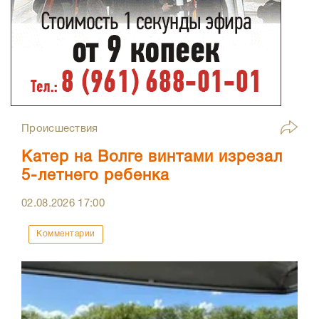
Происшествия
Катер на Волге винтами изрезал
5-летнего ребенка
02.08.2026
17:00
Комментарии