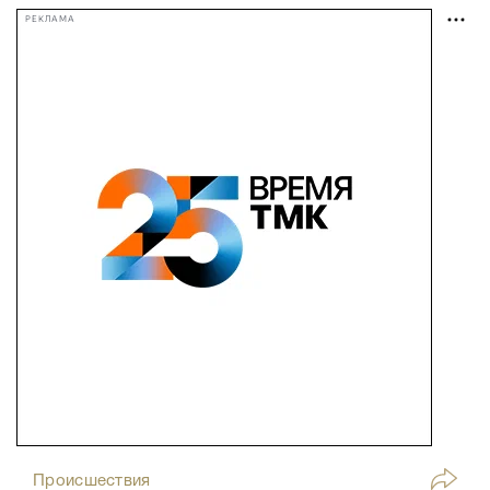
РЕКЛАМА
Происшествия