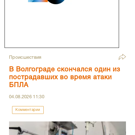
Происшествия
В Волгограде скончался один из
пострадавших во время атаки
БПЛА
04.08.2026
11:30
Комментарии