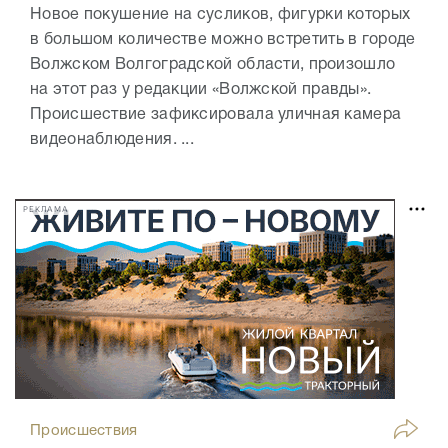
Новое покушение на сусликов, фигурки которых
в большом количестве можно встретить в городе
Волжском Волгоградской области, произошло
на этот раз у редакции «Волжской правды».
Происшествие зафиксировала уличная камера
видеонаблюдения. ...
РЕКЛАМА
Происшествия