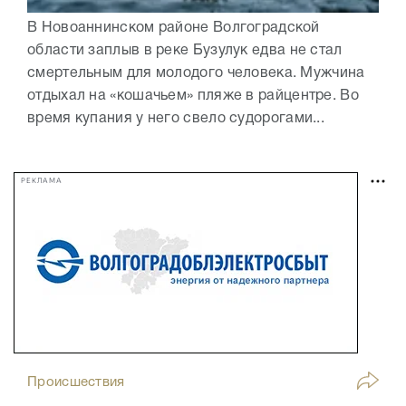
В Новоаннинском районе Волгоградской
области заплыв в реке Бузулук едва не стал
смертельным для молодого человека. Мужчина
отдыхал на «кошачьем» пляже в райцентре. Во
время купания у него свело судорогами...
РЕКЛАМА
Происшествия