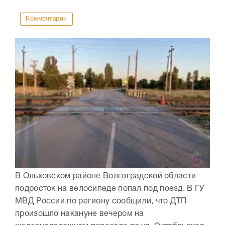
Комментарии
В Ольховском районе Волгоградской области
подросток на велосипеде попал под поезд. В ГУ
МВД России по региону сообщили, что ДТП
произошло накануне вечером на