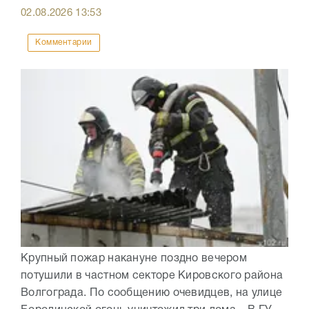
02.08.2026
13:53
Комментарии
Крупный пожар накануне поздно вечером
потушили в частном секторе Кировского района
Волгограда. По сообщению очевидцев, на улице