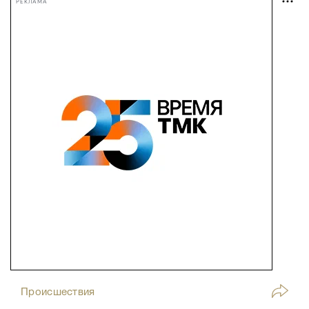
РЕКЛАМА
Происшествия