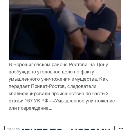
В Ворошиловском районе Ростова-на-Дону
возбуждено уголовное дело по факту
умышленного уничтожения имущества. Как
передает Привет-Ростов, следователи
квалифицировали происшествие по части 2
статьи 167 УК РФ – «Умышленное уничтожение
или повреждение...
РЕКЛАМА