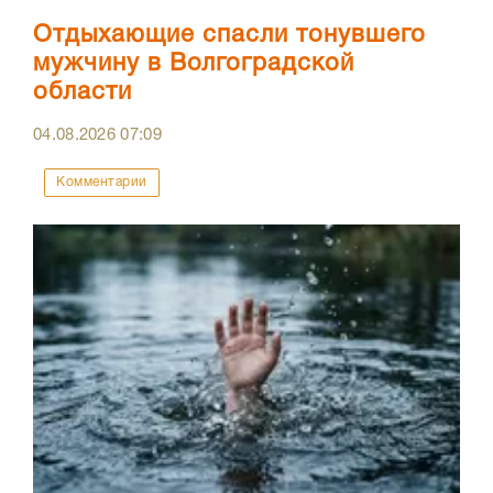
Отдыхающие спасли тонувшего
мужчину в Волгоградской
области
04.08.2026
07:09
Комментарии