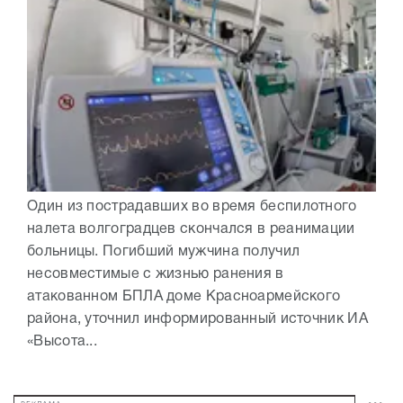
Один из пострадавших во время беспилотного
налета волгоградцев скончался в реанимации
больницы. Погибший мужчина получил
несовместимые с жизнью ранения в
атакованном БПЛА доме Красноармейского
района, уточнил информированный источник ИА
«Высота...