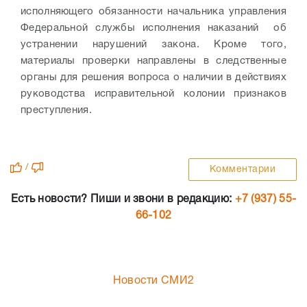
исполняющего обязанности начальника управления
Федеральной службы исполнения наказаний об
устранении нарушений закона. Кроме того,
материалы проверки направлены в следственные
органы для решения вопроса о наличии в действиях
руководства исправительной колонии признаков
преступления.
/
Комментарии
Есть новости? Пиши и звони в редакцию:
+7 (937) 55-
66-102
Новости СМИ2