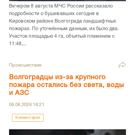
Вечером 8 августа МЧС России рассказало
подробности о бушевавших сегодня в
Кировском районе Волгограда ландшафтных
пожарах. По уточнённым данным, их было два.
Участок площадью 4 га, объятый пламенем с
11:48,...
Происшествия
Волгоградцы из-за крупного
пожара остались без света, воды
и АЗС
08.08.2026
16:21
Комментарии