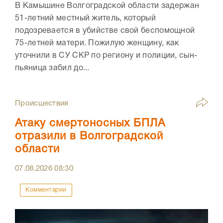
В Камышине Волгоградской области задержан
51-летний местный житель, который
подозревается в убийстве свой беспомощной
75-летней матери. Пожилую женщину, как
уточнили в СУ СКР по региону и полиции, сын-
пьяница забил до...
Происшествия
Атаку смертоносных БПЛА
отразили в Волгоградской
области
07.08.2026
08:30
Комментарии