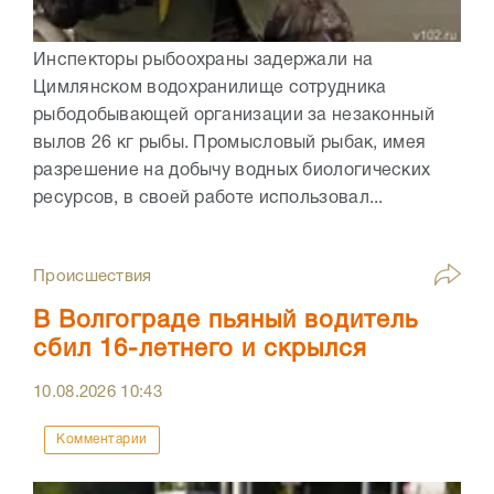
Инспекторы рыбоохраны задержали на
Цимлянском водохранилище сотрудника
рыбодобывающей организации за незаконный
вылов 26 кг рыбы. Промысловый рыбак, имея
разрешение на добычу водных биологических
ресурсов, в своей работе использовал...
Происшествия
В Волгограде пьяный водитель
сбил 16-летнего и скрылся
10.08.2026
10:43
Комментарии