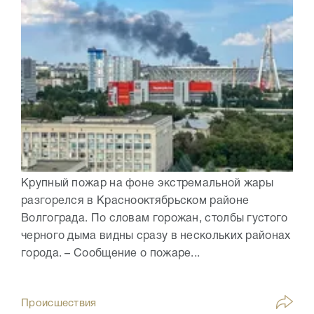
Крупный пожар на фоне экстремальной жары
разгорелся в Краснооктябрьском районе
Волгограда. По словам горожан, столбы густого
черного дыма видны сразу в нескольких районах
города. – Сообщение о пожаре...
Происшествия