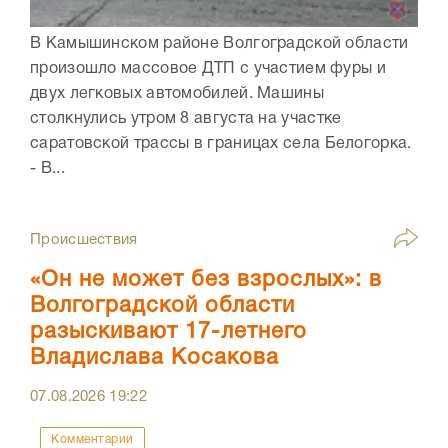
В Камышинском районе Волгоградской области
произошло массовое ДТП с участием фуры и
двух легковых автомобилей. Машины
столкнулись утром 8 августа на участке
саратовской трассы в границах села Белогорка.
- В...
Происшествия
«Он не может без взрослых»: в
Волгоградской области
разыскивают 17-летнего
Владислава Косакова
07.08.2026
19:22
Комментарии