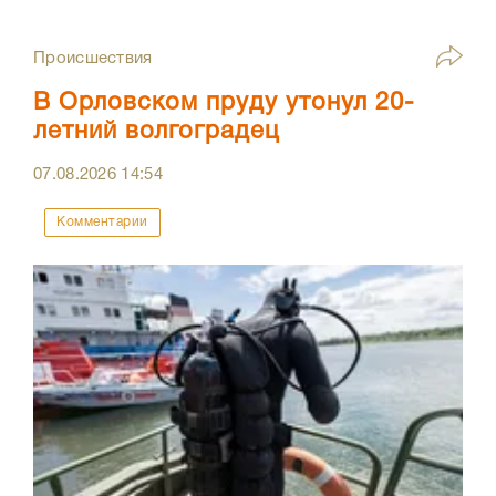
Происшествия
В Орловском пруду утонул 20-
летний волгоградец
07.08.2026
14:54
Комментарии