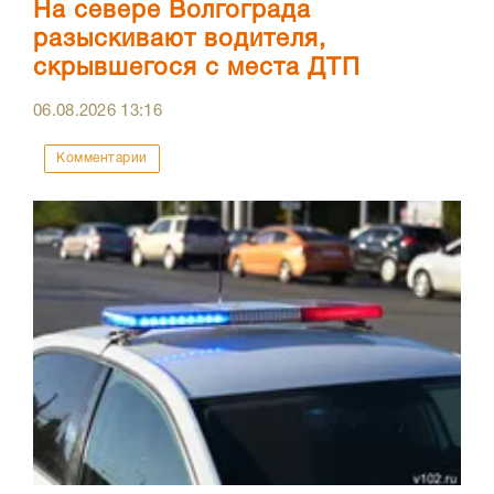
На севере Волгограда
разыскивают водителя,
скрывшегося с места ДТП
06.08.2026
13:16
Комментарии