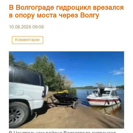
В Волгограде гидроцикл врезался
в опору моста через Волгу
10.08.2026
09:08
Комментарии