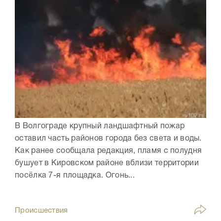
В Волгограде крупный ландшафтный пожар
оставил часть районов города без света и воды.
Как ранее сообщала редакция, пламя с полудня
бушует в Кировском районе вблизи территории
посёлка 7-я площадка. Огонь...
Происшествия