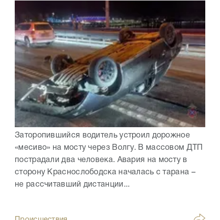
Заторопившийся водитель устроил дорожное
«месиво» на мосту через Волгу. В массовом ДТП
пострадали два человека. Авария на мосту в
сторону Краснослободска началась с тарана –
не рассчитавший дистанции...
Происшествия