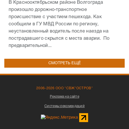
В Краснооктябрьском районе Волгограда
произошло дорожно-транспортное
происшествие с участием пешехода. Как
сообщили в ГУ МВД России по региону,
неустановленный водитель после наезда на
пострадавшего скрылся с места аварии. По
предварительной...
СМОТРЕТЬ ЕЩЁ
2006-2026 ООО "СВЖ"ОСТРОВ"
Реклама на сайте
Системы рекомендаций