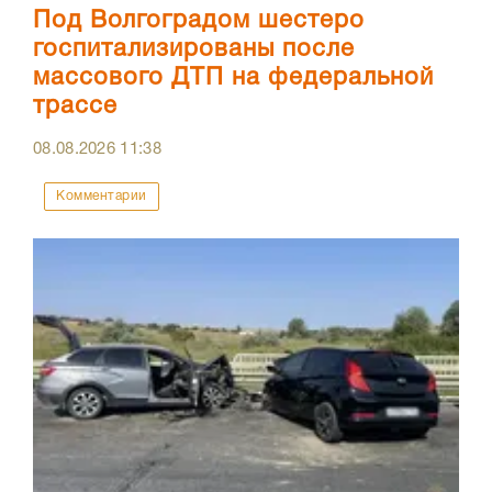
Под Волгоградом шестеро
госпитализированы после
массового ДТП на федеральной
трассе
08.08.2026
11:38
Комментарии