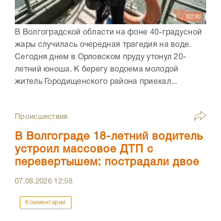
В Волгоградской области на фоне 40-градусной
жары случилась очередная трагедия на воде.
Сегодня днем в Орловском пруду утонул 20-
летний юноша. К берегу водоема молодой
житель Городищенского района приехал...
Происшествия
В Волгограде 18-летний водитель
устроил массовое ДТП с
перевертышем: пострадали двое
07.08.2026
12:58
Комментарии