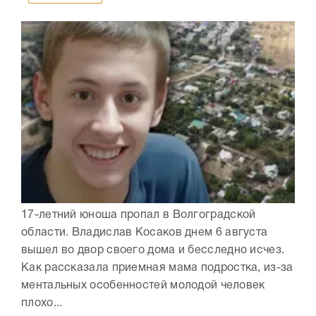
17-летний юноша пропал в Волгоградской
области. Владислав Косаков днем 6 августа
вышел во двор своего дома и бесследно исчез.
Как рассказала приемная мама подростка, из-за
ментальных особенностей молодой человек
плохо...