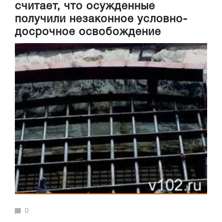
считает, что осужденные
получили незаконное условно-
досрочное освобождение
0