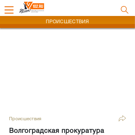
ПРОИСШЕСТВИЯ
Происшествия
Волгоградская прокуратура