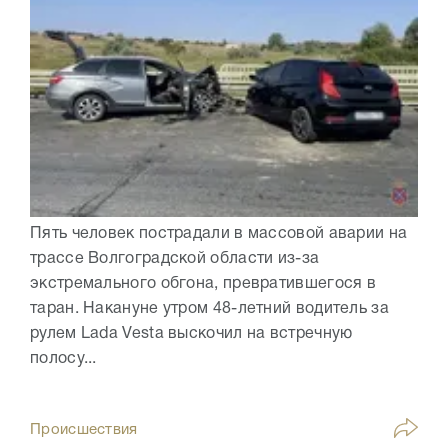
Пять человек пострадали в массовой аварии на
трассе Волгоградской области из-за
экстремального обгона, превратившегося в
таран. Накануне утром 48-летний водитель за
рулем Lada Vesta выскочил на встречную
полосу...
Происшествия