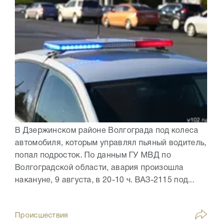
В Дзержинском районе Волгограда под колеса
автомобиля, которым управлял пьяный водитель,
попал подросток. По данным ГУ МВД по
Волгоградской области, авария произошла
накануне, 9 августа, в 20-10 ч. ВАЗ-2115 под...
Происшествия