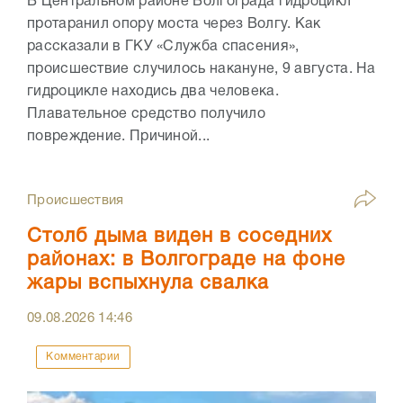
В Центральном районе Волгограда гидроцикл
протаранил опору моста через Волгу. Как
рассказали в ГКУ «Служба спасения»,
происшествие случилось накануне, 9 августа. На
гидроцикле находись два человека.
Плавательное средство получило
повреждение. Причиной...
Происшествия
Столб дыма виден в соседних
районах: в Волгограде на фоне
жары вспыхнула свалка
09.08.2026
14:46
Комментарии