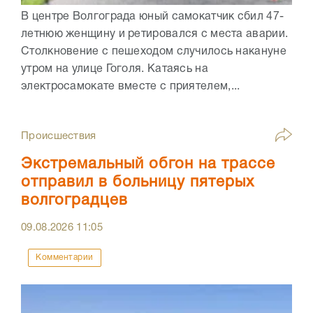
В центре Волгограда юный самокатчик сбил 47-
летнюю женщину и ретировался с места аварии.
Столкновение с пешеходом случилось накануне
утром на улице Гоголя. Катаясь на
электросамокате вместе с приятелем,...
Происшествия
Экстремальный обгон на трассе
отправил в больницу пятерых
волгоградцев
09.08.2026
11:05
Комментарии