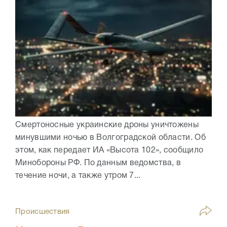
Смертоносные украинские дроны уничтожены
минувшими ночью в Волгоградской области. Об
этом, как передает ИА «Высота 102», сообщило
Минобороны РФ. По данным ведомства, в
течение ночи, а также утром 7...
Происшествия