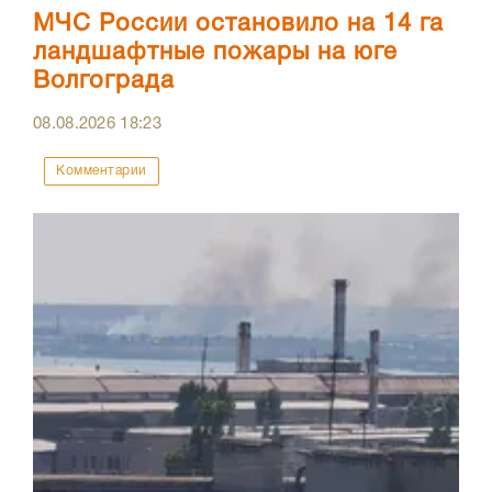
МЧС России остановило на 14 га
ландшафтные пожары на юге
Волгограда
08.08.2026
18:23
Комментарии