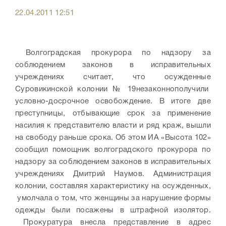
22.04.2011 12:51
Волгоградская прокурора по надзору за
соблюдением законов в исправительных
учреждениях считает, что осужденные
Суровикинской колонии № 19незаконнополучили
условно-досрочное освобождение. В итоге две
преступницы, отбывающие срок за применение
насилия к представителю власти и ряд краж, вышли
на свободу раньше срока. Об этом ИА «Высота 102»
сообщил помощник волгоградского прокурора по
надзору за соблюдением законов в исправительных
учреждениях Дмитрий Наумов. Администрация
колонии, составляя характеристику на осужденных,
умолчала о том, что женщины за нарушение формы
одежды были посажены в штрафной изолятор.
Прокуратура внесла представление в адрес