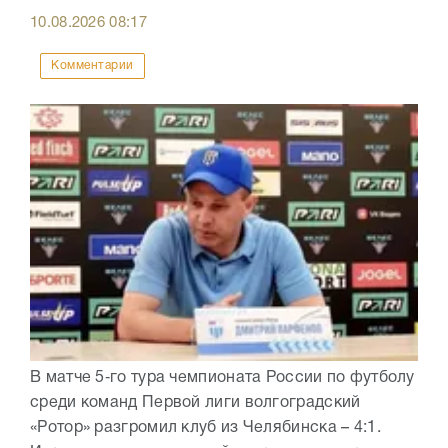
10.08.2026
08:17
Комментарии
В матче 5‑го тура чемпионата России по футболу
среди команд Первой лиги волгоградский
«Ротор» разгромил клуб из Челябинска – 4:1.