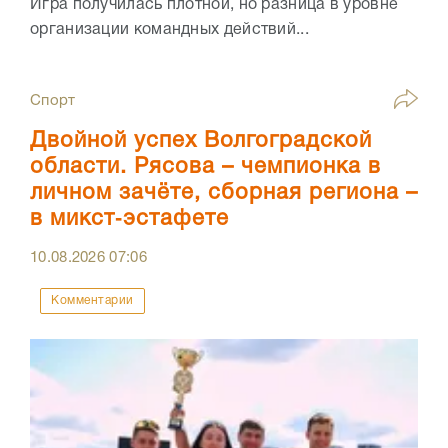
Игра получилась плотной, но разница в уровне
организации командных действий...
Спорт
Двойной успех Волгоградской
области. Рясова – чемпионка в
личном зачёте, сборная региона –
в микст‑эстафете
10.08.2026
07:06
Комментарии