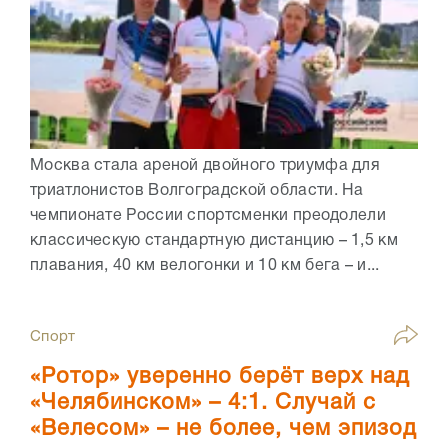
Москва стала ареной двойного триумфа для
триатлонистов Волгоградской области. На
чемпионате России спортсменки преодолели
классическую стандартную дистанцию – 1,5 км
плавания, 40 км велогонки и 10 км бега – и...
Спорт
«Ротор» уверенно берёт верх над
«Челябинском» – 4:1. Случай с
«Велесом» – не более, чем эпизод