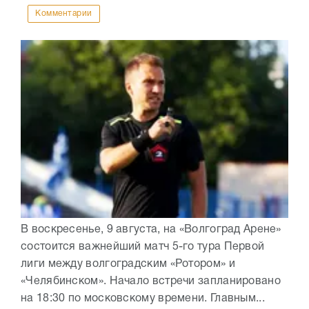
Комментарии
В воскресенье, 9 августа, на «Волгоград Арене»
состоится важнейший матч 5-го тура Первой
лиги между волгоградским «Ротором» и
«Челябинском». Начало встречи запланировано
на 18:30 по московскому времени. Главным...