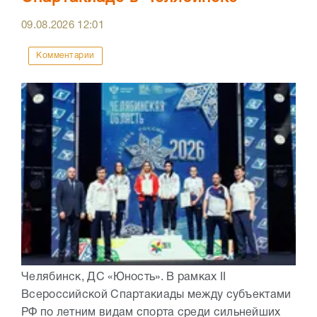
09.08.2026
12:01
Комментарии
Челябинск, ДС «Юность». В рамках II
Всероссийской Спартакиады между субъектами
РФ по летним видам спорта среди сильнейших