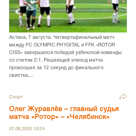
Астана, 7 августа. Четвертьфинальный матч
между FC OLYMPIC PHYGITAL и FFK «ROTOR
CISS» завершился победой узбекской команды
со счетом 2:1. Решающий эпизод матча
произошел за 12 секунд до финального
свистка,...
Спорт
Олег Журавлёв – главный судья
матча «Ротор» – «Челябинск»
07.08.2026
10:24