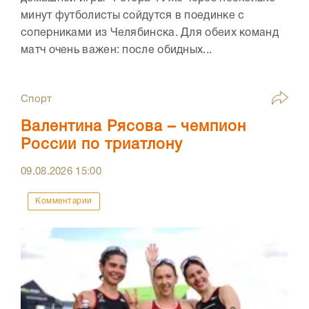
минут футболисты сойдутся в поединке с
соперниками из Челябинска. Для обеих команд
матч очень важен: после обидных...
Спорт
Валентина Рясова – чемпион
России по триатлону
09.08.2026
15:00
Комментарии