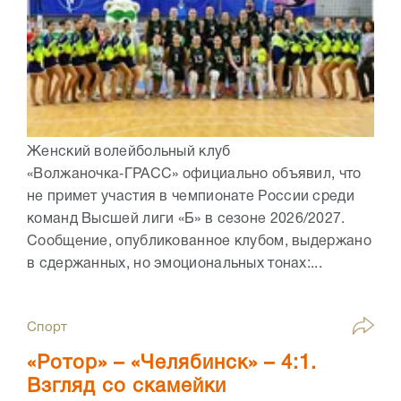
Женский волейбольный клуб
«Волжаночка‑ГРАСС» официально объявил, что
не примет участия в чемпионате России среди
команд Высшей лиги «Б» в сезоне 2026/2027.
Сообщение, опубликованное клубом, выдержано
в сдержанных, но эмоциональных тонах:...
Спорт
«Ротор» – «Челябинск» – 4:1.
Взгляд со скамейки