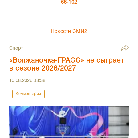
66-102
Новости СМИ2
Спорт
«Волжаночка‑ГРАСС» не сыграет
в сезоне 2026/2027
10.08.2026
08:38
Комментарии