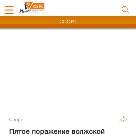
СПОРТ
Спорт
Пятое поражение волжской