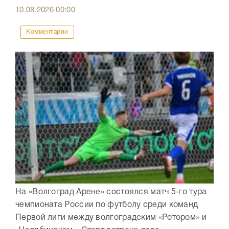
10.08.2026
00:00
Комментарии
На «Волгоград Арене» состоялся матч 5‑го тура
чемпионата России по футболу среди команд
Первой лиги между волгоградским «Ротором» и