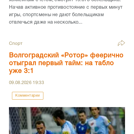
Начав активное противостояние с первых минут
игры, спортсмены не дают болельщикам
отвлечься даже на несколько...
Спорт
Волгоградский «Ротор» феерично
отыграл первый тайм: на табло
уже 3:1
09.08.2026
19:33
Комментарии