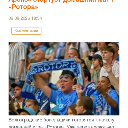
«Ротора»
09.08.2026
18:34
Комментарии
Волгоградские болельщики готовятся к началу
домашней игры «Ротора». Уже через несколько