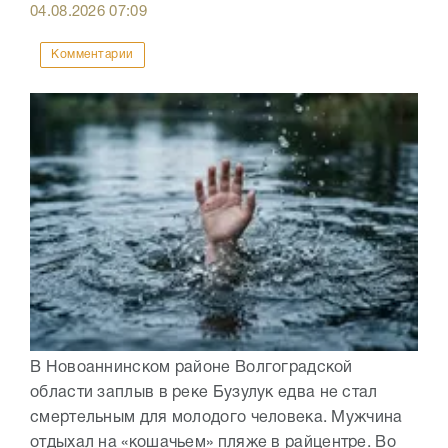
04.08.2026
07:09
Комментарии
В Новоаннинском районе Волгоградской
области заплыв в реке Бузулук едва не стал
смертельным для молодого человека. Мужчина
отдыхал на «кошачьем» пляже в райцентре. Во