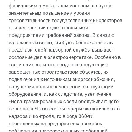
физическим и моральным износом, с другой,
значительным повышением уровня
требовательности государственных инспекторов
при исполнении подконтрольными
предприятиями требований закона.
В связи с
изложенным выше, особую обеспокоенность
представителей надзорной службы вызывает
состояние дел в электроэнергетике. Особенно в
части самовольного ввода в эксплуатацию
завершенных строительством объектов, их
подключения к источникам энергоснабжения,
нарушений правил безопасной эксплуатации
оборудования, и, как следствие, увеличения
числа травмированных среди обслуживающего
персонала.
Что касается сферы экологического
надзора и контроля, то в ходе 360-ти
проведенных на предприятиях проверок
соблюдения природоохранных требований