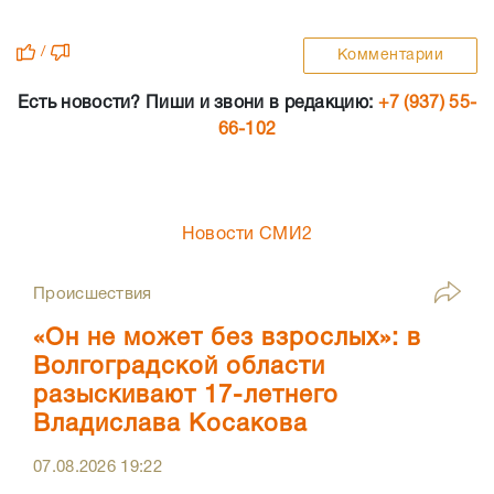
/
Комментарии
Есть новости? Пиши и звони в редакцию:
+7 (937) 55-
66-102
Новости СМИ2
Происшествия
«Он не может без взрослых»: в
Волгоградской области
разыскивают 17-летнего
Владислава Косакова
07.08.2026
19:22