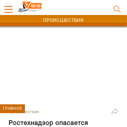
ПРОИСШЕСТВИЯ
ГЛАВНОЕ
Происшествия
Ростехнадзор опасается