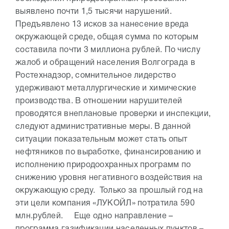
выявлено почти 1,5 тысячи нарушений.
Предъявлено 13 исков за нанесение вреда
окружающей среде, общая сумма по которым
составила почти 3 миллиона рублей. По числу
жалоб и обращений населения Волгограда в
Ростехнадзор, сомнительное лидерство
удерживают металлургические и химические
производства. В отношении нарушителей
проводятся внеплановые проверки и инспекции,
следуют административные меры. В данной
ситуации показательным может стать опыт
нефтяников по выработке, финансированию и
исполнению природоохранных программ по
снижению уровня негативного воздействия на
окружающую среду. Только за прошлый год на
эти цели компания «ЛУКОЙЛ» потратила 590
млн.рублей.
Еще одно направление –