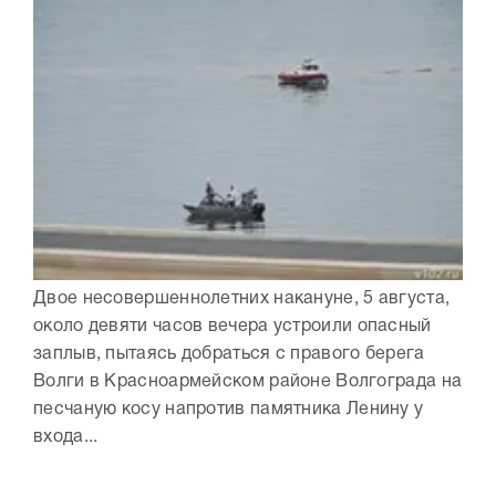
Двое несовершеннолетних накануне, 5 августа,
около девяти часов вечера устроили опасный
заплыв, пытаясь добраться с правого берега
Волги в Красноармейском районе Волгограда на
песчаную косу напротив памятника Ленину у
входа...