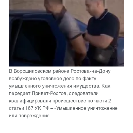
В Ворошиловском районе Ростова-на-Дону
возбуждено уголовное дело по факту
умышленного уничтожения имущества. Как
передает Привет-Ростов, следователи
квалифицировали происшествие по части 2
статьи 167 УК РФ – «Умышленное уничтожение
или повреждение...