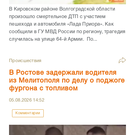
В Кировском районе Волгоградской области
произошло смертельное ДТП с участием
пешехода и автомобиля «Лада Приора». Как
сообщили в ГУ МВД России по региону, трагедия
случилась на улице 64-й Армии. По...
Происшествия
В Ростове задержали водителя
из Мелитополя по делу о поджоге
фургона с топливом
05.08.2026
14:52
Комментарии