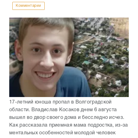
Комментарии
17-летний юноша пропал в Волгоградской
области. Владислав Косаков днем 6 августа
вышел во двор своего дома и бесследно исчез.
Как рассказала приемная мама подростка, из-за
ментальных особенностей молодой человек