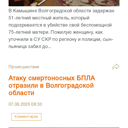
В Камышине Волгоградской области задержан
51-летний местный житель, который
подозревается в убийстве свой беспомощной
75-летней матери. Пожилую женщину, как
уточнили в СУ СКР по региону и полиции, сын-
пьяница забил до...
Происшествия
Атаку смертоносных БПЛА
отразили в Волгоградской
области
07.08.2026
08:30
Комментарии