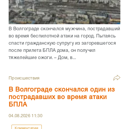
В Волгограде скончался мужчина, пострадавший
во время беспилотной атаки на город. Пытаясь
спасти гражданскую супругу из загоревшегося
после прилета БПЛА дома, он получил
тяжелейшие ожоги. – Дом, в...
Происшествия
В Волгограде скончался один из
пострадавших во время атаки
БПЛА
04.08.2026
11:30
Комментарии