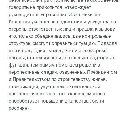
безопасности при строительстве таких объектов
говорить не приходится, утверждает
руководитель Управления Иван Никитин.
Коллегия указала на недостатки и упущения со
стороны ответственных лиц и пришла к выводу,
что, только объединившись, две контрольные
структуры смогут исправить ситуацию. Подводя
итоги полугодия, замечу, что мы, надзорные
органы, выполняя свои контрольно-надзорные
функции, тем самым помогаем решению
перспективных задач, озвученных Президентом
и Правительством по строительству жилья,
газификации, улучшению экологической
обстановки в стране, что в конечном итоге
способствует повышению качества жизни
россиян».