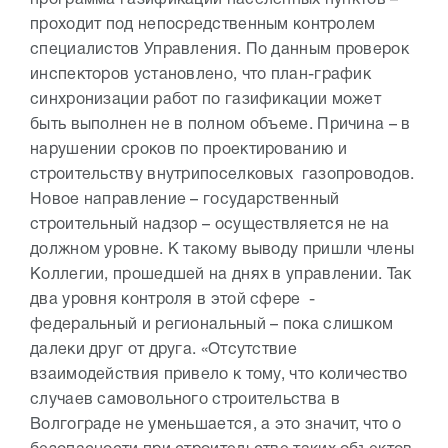
программа газификации населенных пунктов –
проходит под непосредственным контролем
специалистов Управления. По данным проверок
инспекторов установлено, что план-график
синхронизации работ по газификации может
быть выполнен не в полном объеме. Причина – в
нарушении сроков по проектированию и
строительству внутрипоселковых газопроводов.
Новое направление – государственный
строительный надзор – осуществляется не на
должном уровне. К такому выводу пришли члены
Коллегии, прошедшей на днях в управлении. Так
два уровня контроля в этой сфере -
федеральный и региональный – пока слишком
далеки друг от друга. «Отсутствие
взаимодействия привело к тому, что количество
случаев самовольного строительства в
Волгограде не уменьшается, а это значит, что о