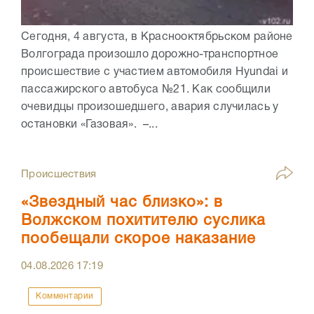
Сегодня, 4 августа, в Краснооктябрьском районе
Волгограда произошло дорожно-транспортное
происшествие с участием автомобиля Hyundai и
пассажирского автобуса №21. Как сообщили
очевидцы произошедшего, авария случилась у
остановки «Газовая». –...
Происшествия
«Звездный час близко»: в
Волжском похитителю суслика
пообещали скорое наказание
04.08.2026
17:19
Комментарии