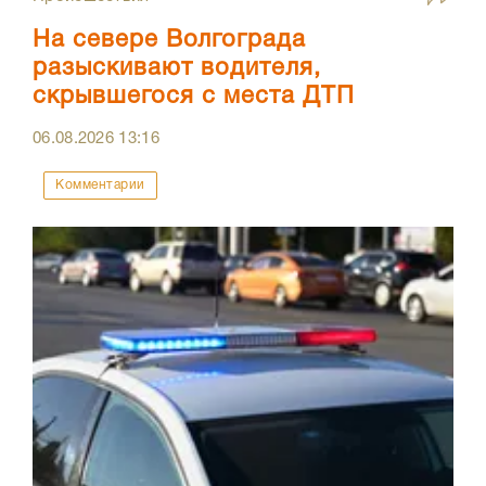
На севере Волгограда
разыскивают водителя,
скрывшегося с места ДТП
06.08.2026
13:16
Комментарии