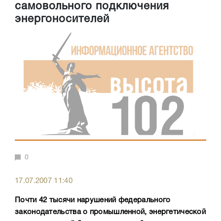
самовольного подключения
энергоносителей
0
17.07.2007 11:40
Почти 42 тысячи нарушений федерального
законодательства о промышленной, энергетической