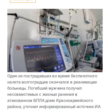
Один из пострадавших во время беспилотного
налета волгоградцев скончался в реанимации
больницы. Погибший мужчина получил
несовместимые с жизнью ранения в
атакованном БПЛА доме Красноармейского
района, уточнил информированный источник ИА