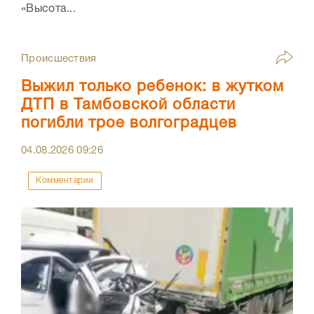
«Высота...
Происшествия
Выжил только ребенок: в жутком
ДТП в Тамбовской области
погибли трое волгоградцев
04.08.2026
09:26
Комментарии