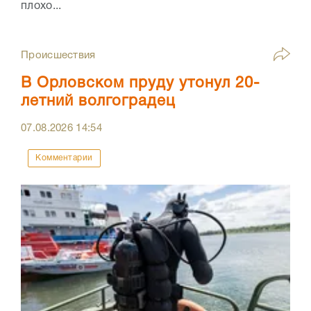
плохо...
Происшествия
В Орловском пруду утонул 20-
летний волгоградец
07.08.2026
14:54
Комментарии