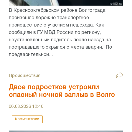
В Краснооктябрьском районе Волгограда
произошло дорожно-транспортное
происшествие с участием пешехода. Как
сообщили в ГУ МВД России по региону,
неустановленный водитель после наезда на
пострадавшего скрылся с места аварии. По
предварительной...
Происшествия
Двое подростков устроили
опасный ночной заплыв в Волге
06.08.2026
12:46
Комментарии