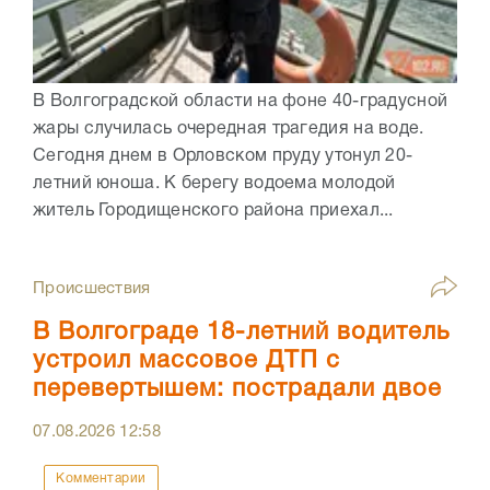
В Волгоградской области на фоне 40-градусной
жары случилась очередная трагедия на воде.
Сегодня днем в Орловском пруду утонул 20-
летний юноша. К берегу водоема молодой
житель Городищенского района приехал...
Происшествия
В Волгограде 18-летний водитель
устроил массовое ДТП с
перевертышем: пострадали двое
07.08.2026
12:58
Комментарии