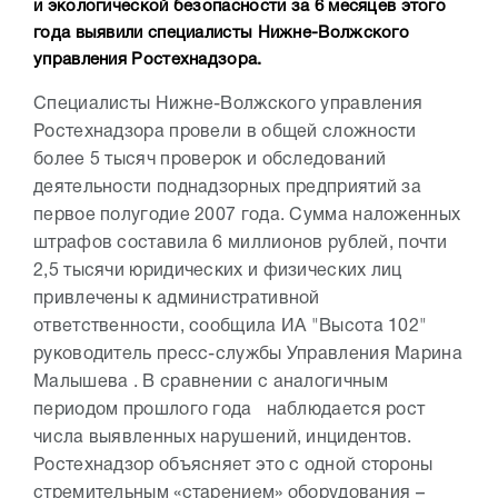
и экологической безопасности за 6 месяцев этого
года выявили специалисты Нижне-Волжского
управления Ростехнадзора.
Специалисты Нижне-Волжского управления
Ростехнадзора провели в общей сложности
более 5 тысяч проверок и обследований
деятельности поднадзорных предприятий за
первое полугодие 2007 года.
Сумма наложенных
штрафов составила 6 миллионов рублей, почти
2,5 тысячи юридических и физических лиц
привлечены к административной
ответственности, сообщила ИА "Высота 102"
руководитель пресс-службы Управления
Марина
Малышева
. В сравнении с аналогичным
периодом прошлого года наблюдается рост
числа выявленных нарушений, инцидентов.
Ростехнадзор объясняет это с одной стороны
стремительным «старением» оборудования –