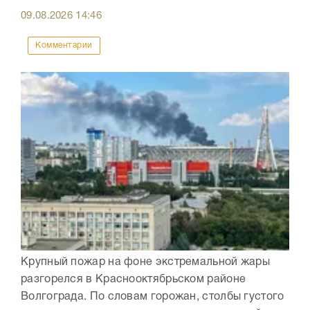
09.08.2026
14:46
Комментарии
Крупный пожар на фоне экстремальной жары
разгорелся в Краснооктябрьском районе
Волгограда. По словам горожан, столбы густого