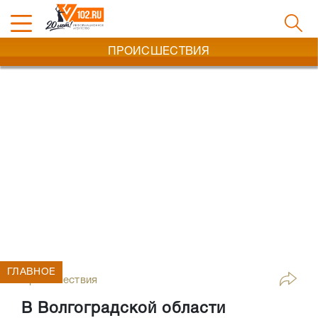
ПРОИСШЕСТВИЯ
ГЛАВНОЕ
Происшествия
В Волгоградской области