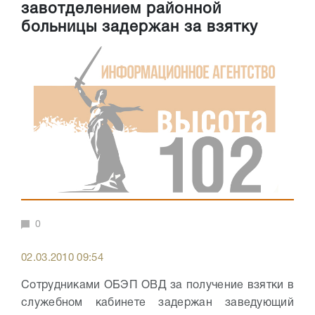
завотделением районной
больницы задержан за взятку
0
02.03.2010 09:54
Сотрудниками ОБЭП ОВД за получение взятки в
служебном кабинете задержан заведующий