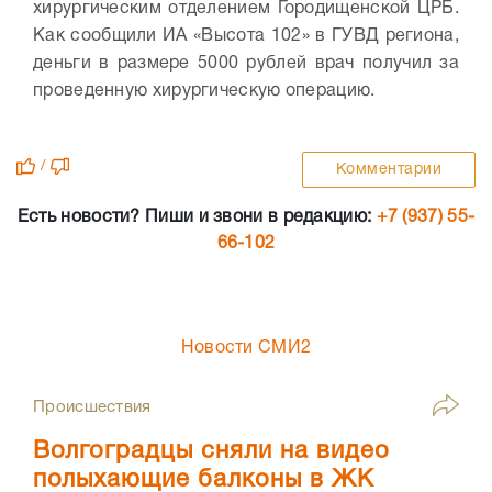
хирургическим отделением Городищенской ЦРБ.
Как сообщили ИА «Высота 102» в ГУВД региона,
деньги в размере 5000 рублей врач получил за
проведенную хирургическую операцию.
/
Комментарии
Есть новости? Пиши и звони в редакцию:
+7 (937) 55-
66-102
Новости СМИ2
Происшествия
Волгоградцы сняли на видео
полыхающие балконы в ЖК