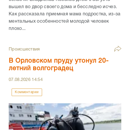
вышел во двор своего дома и бесследно исчез.
Как рассказала приемная мама подростка, из-за
ментальных особенностей молодой человек
плохо...
Происшествия
В Орловском пруду утонул 20-
летний волгоградец
07.08.2026
14:54
Комментарии