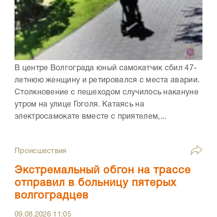
В центре Волгограда юный самокатчик сбил 47-
летнюю женщину и ретировался с места аварии.
Столкновение с пешеходом случилось накануне
утром на улице Гоголя. Катаясь на
электросамокате вместе с приятелем,...
Происшествия
Экстремальный обгон на трассе
отправил в больницу пятерых
волгоградцев
09.08.2026
11:05