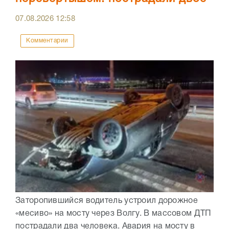
07.08.2026
12:58
Комментарии
Заторопившийся водитель устроил дорожное
«месиво» на мосту через Волгу. В массовом ДТП
пострадали два человека. Авария на мосту в