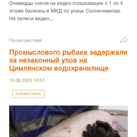
Очевидцы сняли на видео полыхающие с 1 по 4
этажи балконы в МКД по улице Солнечникова.
На записи видно,...
Происшествия
Промыслового рыбака задержали
за незаконный улов на
Цимлянском водохранилище
10.08.2026
10:57
Комментарии