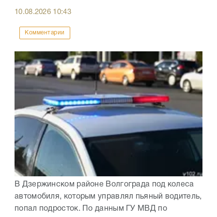
10.08.2026
10:43
Комментарии
В Дзержинском районе Волгограда под колеса
автомобиля, которым управлял пьяный водитель,
попал подросток. По данным ГУ МВД по