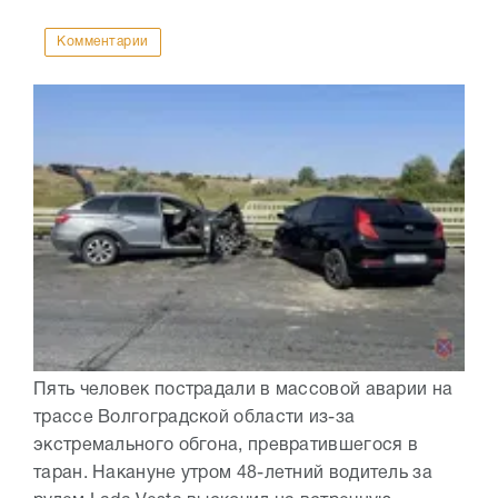
Комментарии
Пять человек пострадали в массовой аварии на
трассе Волгоградской области из-за
экстремального обгона, превратившегося в
таран. Накануне утром 48-летний водитель за