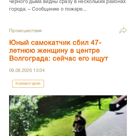
черного дыма видны сразу в нескольких районах
города. – Сообщение о пожаре...
Происшествия
Юный самокатчик сбил 47-
летнюю женщину в центре
Волгограда: сейчас его ищут
09.08.2026
13:04
Комментарии