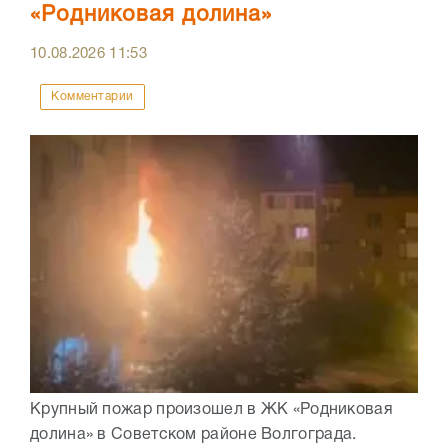
«Родниковая долина»
10.08.2026
11:53
Комментарии
Крупный пожар произошел в ЖК «Родниковая
долина» в Советском районе Волгограда.