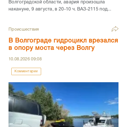
Волгоградской области, авария произошла
накануне, 9 августа, в 20-10 ч. ВАЗ-2115 под...
Происшествия
В Волгограде гидроцикл врезался
в опору моста через Волгу
10.08.2026
09:08
Комментарии