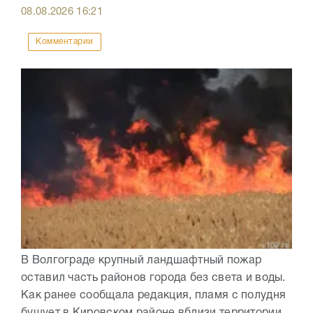
08.08.2026
16:21
Комментарии
В Волгограде крупный ландшафтный пожар
оставил часть районов города без света и воды.
Как ранее сообщала редакция, пламя с полудня