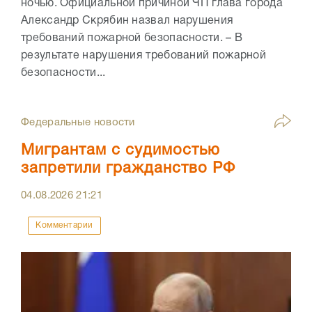
ночью. Официальной причиной ЧП глава города
Александр Скрябин назвал нарушения
требований пожарной безопасности. – В
результате нарушения требований пожарной
безопасности...
Федеральные новости
Мигрантам с судимостью
запретили гражданство РФ
04.08.2026
21:21
Комментарии