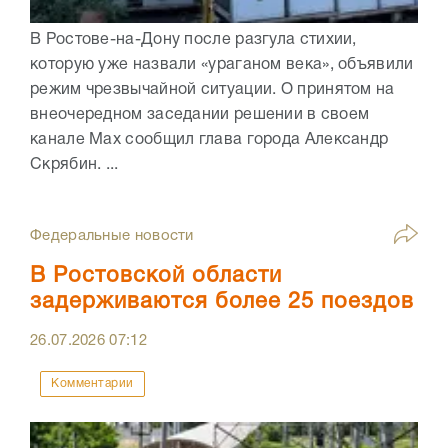
В Ростове-на-Дону после разгула стихии,
которую уже назвали «ураганом века», объявили
режим чрезвычайной ситуации. О принятом на
внеочередном заседании решении в своем
канале Max сообщил глава города Александр
Скрябин. ...
Федеральные новости
В Ростовской области
задерживаются более 25 поездов
26.07.2026
07:12
Комментарии