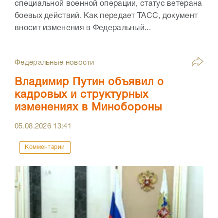
специальной военной операции, статус ветерана
боевых действий. Как передает ТАСС, документ
вносит изменения в Федеральный...
Федеральные новости
Владимир Путин объявил о
кадровых и структурных
изменениях в Минобороны
05.08.2026
13:41
Комментарии