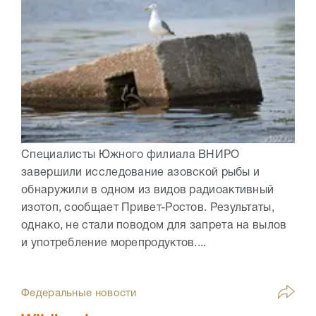
Специалисты Южного филиала ВНИРО
завершили исследование азовской рыбы и
обнаружили в одном из видов радиоактивный
изотоп, сообщает Привет-Ростов. Результаты,
однако, не стали поводом для запрета на вылов
и употребление морепродуктов....
Федеральные новости