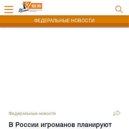
ФЕДЕРАЛЬНЫЕ НОВОСТИ
Федеральные новости
В России игроманов планируют