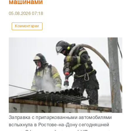
машинами
05.08.2026
07:18
Комментарии
Заправка с припаркованными автомобилями
вспыхнула в Ростове-на-Дону сегодняшней