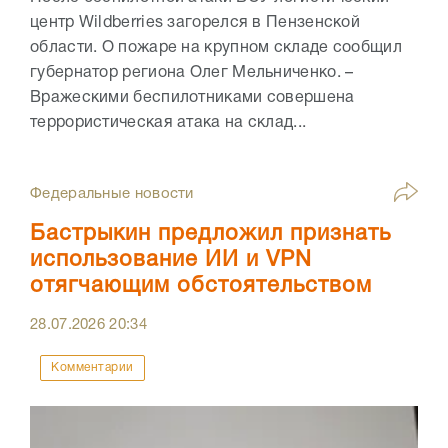
центр Wildberries загорелся в Пензенской
области. О пожаре на крупном складе сообщил
губернатор региона Олег Мельниченко. –
Вражескими беспилотниками совершена
террористическая атака на склад...
Федеральные новости
Бастрыкин предложил признать
использование ИИ и VPN
отягчающим обстоятельством
28.07.2026
20:34
Комментарии