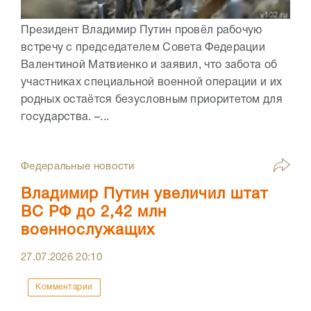
Президент Владимир Путин провёл рабочую
встречу с председателем Совета Федерации
Валентиной Матвиенко и заявил, что забота об
участниках специальной военной операции и их
родных остаётся безусловным приоритетом для
государства. –...
Федеральные новости
Владимир Путин увеличил штат
ВС РФ до 2,42 млн
военнослужащих
27.07.2026
20:10
Комментарии