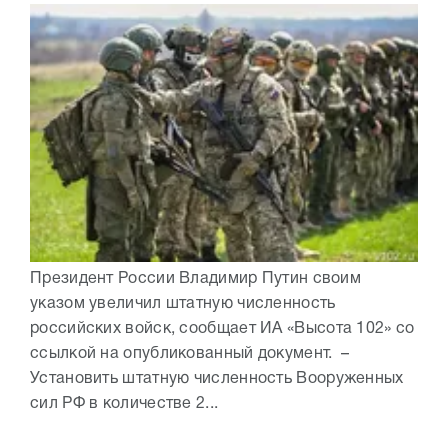
Президент России Владимир Путин своим
указом увеличил штатную численность
российских войск, сообщает ИА «Высота 102» со
ссылкой на опубликованный документ. –
Установить штатную численность Вооруженных
сил РФ в количестве 2...