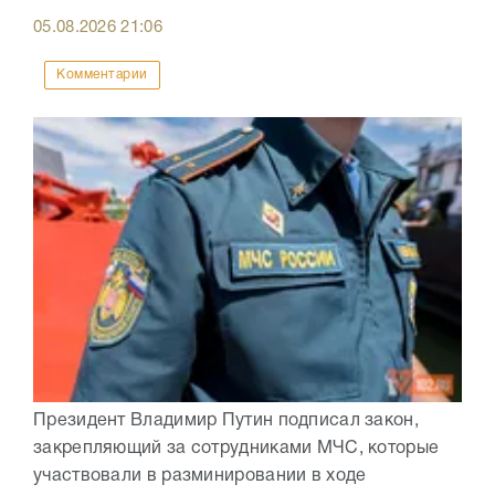
05.08.2026
21:06
Комментарии
Президент Владимир Путин подписал закон,
закрепляющий за сотрудниками МЧС, которые
участвовали в разминировании в ходе