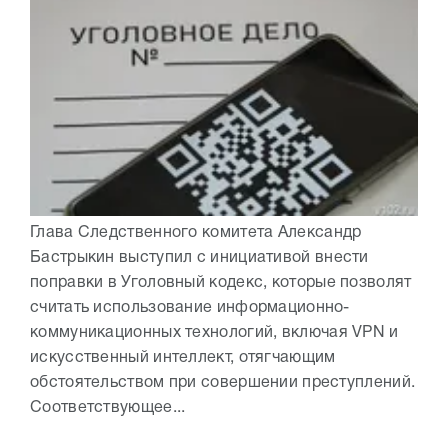
Глава Следственного комитета Александр
Бастрыкин выступил с инициативой внести
поправки в Уголовный кодекс, которые позволят
считать использование информационно-
коммуникационных технологий, включая VPN и
искусственный интеллект, отягчающим
обстоятельством при совершении преступлений.
Соответствующее...