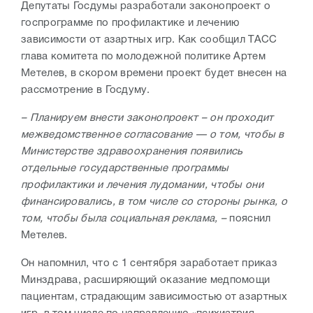
Депутаты Госдумы разработали законопроект о
госпрограмме по профилактике и лечению
зависимости от азартных игр. Как сообщил ТАСС
глава комитета по молодежной политике Артем
Метелев, в скором времени проект будет внесен на
рассмотрение в Госдуму.
– Планируем внести законопроект – он проходит
межведомственное согласование — о том, чтобы в
Министерстве здравоохранения появились
отдельные государственные программы
профилактики и лечения лудомании, чтобы они
финансировались, в том числе со стороны рынка, о
том, чтобы была социальная реклама, –
пояснил
Метелев.
Он напомнил, что с 1 сентября заработает приказ
Минздрава, расширяющий оказание медпомощи
пациентам, страдающим зависимостью от азартных