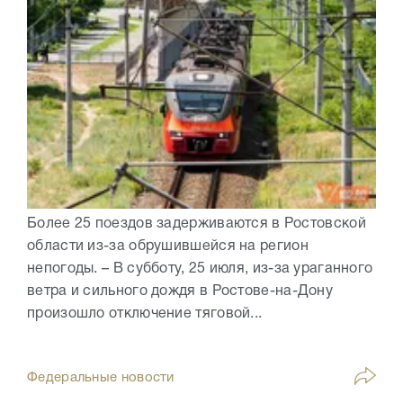
Более 25 поездов задерживаются в Ростовской
области из-за обрушившейся на регион
непогоды. – В субботу, 25 июля, из-за ураганного
ветра и сильного дождя в Ростове-на-Дону
произошло отключение тяговой...
Федеральные новости