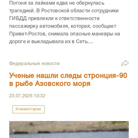
Погоня за лайками едва не обернулась
трагедией. В Ростовской области сотрудники
ГИБДД привлекли к ответственности
пассажирку автомобиля, которая, сообщает
Привет-Ростов, снимала опасные маневры на
дороге и выкладывала их в Сеть....
Федеральные новости
Ученые нашли следы стронция-90
в рыбе Азовского моря
23.07.2026
10:32
Комментарии