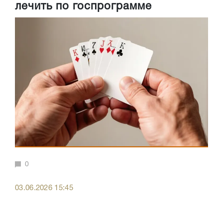
лечить по госпрограмме
0
03.06.2026 15:45