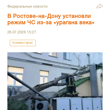
Федеральные новости
В Ростове-на-Дону установли
режим ЧС из-за «урагана века»
26.07.2026
15:27
Комментарии