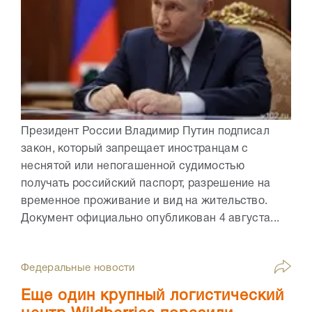
Президент России Владимир Путин подписал
закон, который запрещает иностранцам с
неснятой или непогашенной судимостью
получать российский паспорт, разрешение на
временное проживание и вид на жительство.
Документ официально опубликован 4 августа...
Федеральные новости
Еще один крупный логистический