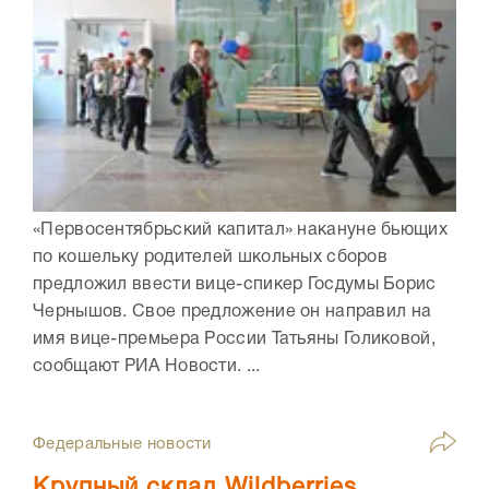
«Первосентябрьский капитал» накануне бьющих
по кошельку родителей школьных сборов
предложил ввести вице-спикер Госдумы Борис
Чернышов. Свое предложение он направил на
имя вице-премьера России Татьяны Голиковой,
сообщают РИА Новости. ...
Федеральные новости
Крупный склад Wildberries