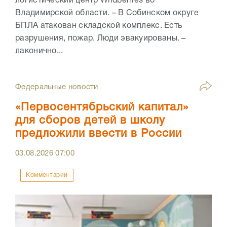
логистический центр Wildberries во
Владимирской области. – В Собинском округе
БПЛА атакован складской комплекс. Есть
разрушения, пожар. Люди эвакуированы. –
лаконично...
Федеральные новости
«Первосентябрьский капитал»
для сборов детей в школу
предложили ввести в России
03.08.2026
07:00
Комментарии