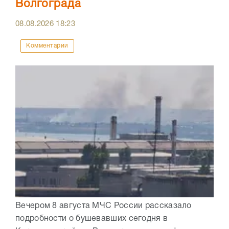
Волгограда
08.08.2026
18:23
Комментарии
Вечером 8 августа МЧС России рассказало
подробности о бушевавших сегодня в