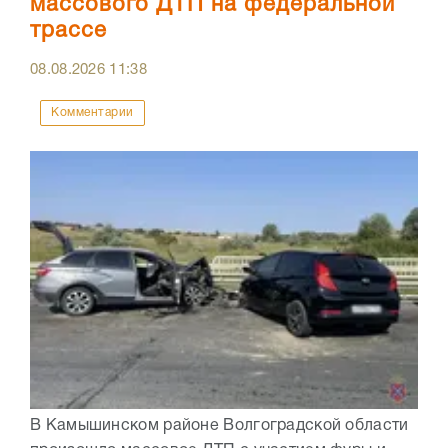
массового ДТП на федеральной
трассе
08.08.2026
11:38
Комментарии
В Камышинском районе Волгоградской области