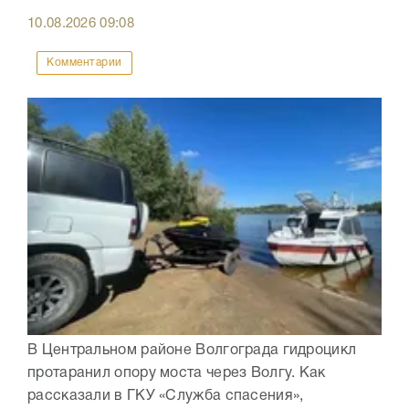
10.08.2026
09:08
Комментарии
В Центральном районе Волгограда гидроцикл
протаранил опору моста через Волгу. Как
рассказали в ГКУ «Служба спасения»,