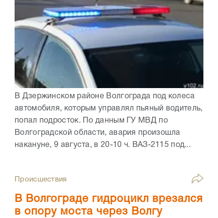
В Дзержинском районе Волгограда под колеса
автомобиля, которым управлял пьяный водитель,
попал подросток. По данным ГУ МВД по
Волгоградской области, авария произошла
накануне, 9 августа, в 20-10 ч. ВАЗ-2115 под...
Происшествия
В Волгограде гидроцикл врезался
в опору моста через Волгу