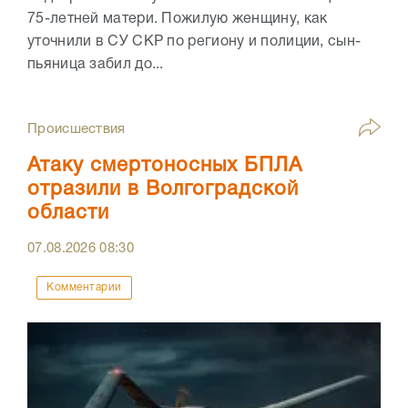
75-летней матери. Пожилую женщину, как
уточнили в СУ СКР по региону и полиции, сын-
пьяница забил до...
Происшествия
Атаку смертоносных БПЛА
отразили в Волгоградской
области
07.08.2026
08:30
Комментарии