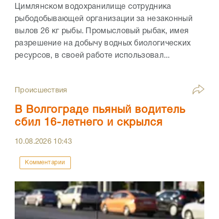
Цимлянском водохранилище сотрудника
рыбодобывающей организации за незаконный
вылов 26 кг рыбы. Промысловый рыбак, имея
разрешение на добычу водных биологических
ресурсов, в своей работе использовал...
Происшествия
В Волгограде пьяный водитель
сбил 16-летнего и скрылся
10.08.2026
10:43
Комментарии