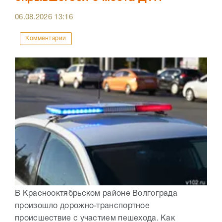
06.08.2026
13:16
Комментарии
В Краснооктябрьском районе Волгограда
произошло дорожно-транспортное
происшествие с участием пешехода. Как