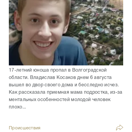
17-летний юноша пропал в Волгоградской
области. Владислав Косаков днем 6 августа
вышел во двор своего дома и бесследно исчез.
Как рассказала приемная мама подростка, из-за
ментальных особенностей молодой человек
плохо...
Происшествия