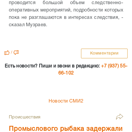
проводится большой объем следственно-
оперативных мероприятий, подробности которых
пока не разглашаются в интересах следствия, -
сказал Музраев.
/
Комментарии
Есть новости? Пиши и звони в редакцию:
+7 (937) 55-
66-102
Новости СМИ2
Происшествия
Промыслового рыбака задержали