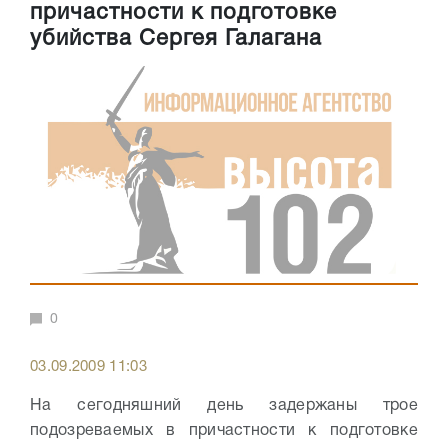
причастности к подготовке
убийства Сергея Галагана
0
03.09.2009 11:03
На сегодняшний день задержаны трое
подозреваемых в причастности к подготовке