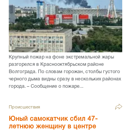
Крупный пожар на фоне экстремальной жары
разгорелся в Краснооктябрьском районе
Волгограда. По словам горожан, столбы густого
черного дыма видны сразу в нескольких районах
города. – Сообщение о пожаре...
Происшествия
Юный самокатчик сбил 47-
летнюю женщину в центре