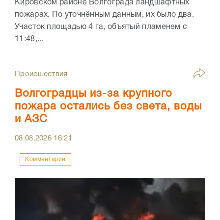
Кировском районе Волгограда ландшафтных
пожарах. По уточнённым данным, их было два.
Участок площадью 4 га, объятый пламенем с
11:48,...
Происшествия
Волгоградцы из-за крупного
пожара остались без света, воды
и АЗС
08.08.2026
16:21
Комментарии