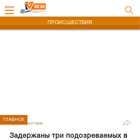
ПРОИСШЕСТВИЯ
ГЛАВНОЕ
Происшествия
Задержаны три подозреваемых в