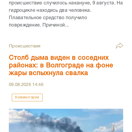
происшествие случилось накануне, 9 августа. На
гидроцикле находись два человека.
Плавательное средство получило
повреждение. Причиной...
Происшествия
Столб дыма виден в соседних
районах: в Волгограде на фоне
жары вспыхнула свалка
09.08.2026
14:46
Комментарии