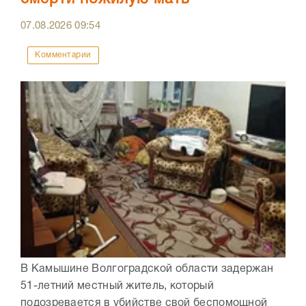
07.08.2026
09:54
Комментарии
В Камышине Волгоградской области задержан
51-летний местный житель, который
подозревается в убийстве свой беспомощной