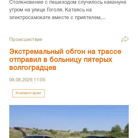
Столкновение с пешеходом случилось накануне
утром на улице Гоголя. Катаясь на
электросамокате вместе с приятелем,...
Происшествия
Экстремальный обгон на трассе
отправил в больницу пятерых
волгоградцев
09.08.2026
11:05
Комментарии