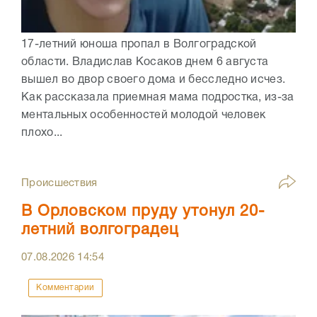
17-летний юноша пропал в Волгоградской
области. Владислав Косаков днем 6 августа
вышел во двор своего дома и бесследно исчез.
Как рассказала приемная мама подростка, из-за
ментальных особенностей молодой человек
плохо...
Происшествия
В Орловском пруду утонул 20-
летний волгоградец
07.08.2026
14:54
Комментарии