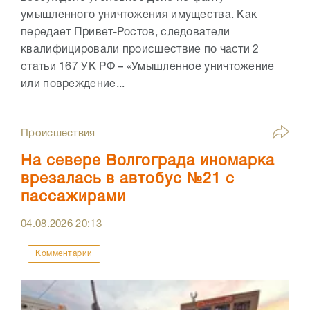
умышленного уничтожения имущества. Как
передает Привет-Ростов, следователи
квалифицировали происшествие по части 2
статьи 167 УК РФ – «Умышленное уничтожение
или повреждение...
Происшествия
На севере Волгограда иномарка
врезалась в автобус №21 с
пассажирами
04.08.2026
20:13
Комментарии