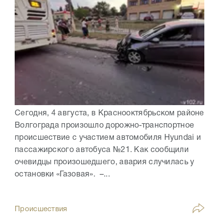
Сегодня, 4 августа, в Краснооктябрьском районе
Волгограда произошло дорожно-транспортное
происшествие с участием автомобиля Hyundai и
пассажирского автобуса №21. Как сообщили
очевидцы произошедшего, авария случилась у
остановки «Газовая». –...
Происшествия