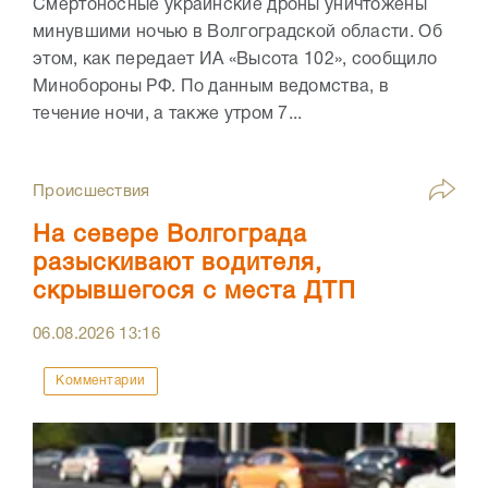
Смертоносные украинские дроны уничтожены
минувшими ночью в Волгоградской области. Об
этом, как передает ИА «Высота 102», сообщило
Минобороны РФ. По данным ведомства, в
течение ночи, а также утром 7...
Происшествия
На севере Волгограда
разыскивают водителя,
скрывшегося с места ДТП
06.08.2026
13:16
Комментарии