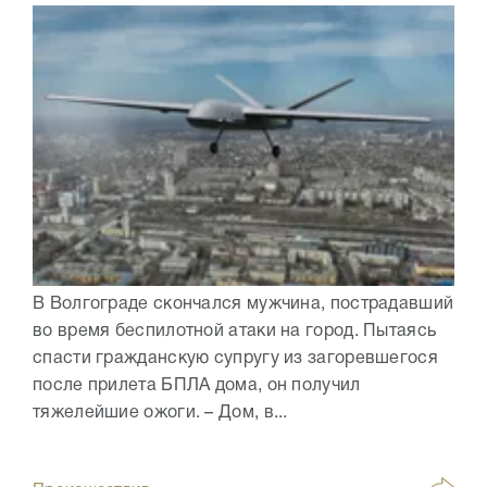
В Волгограде скончался мужчина, пострадавший
во время беспилотной атаки на город. Пытаясь
спасти гражданскую супругу из загоревшегося
после прилета БПЛА дома, он получил
тяжелейшие ожоги. – Дом, в...