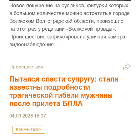
Новое покушение на сусликов, фигурки которых
в большом количестве можно встретить в городе
Волжском Волгоградской области, произошло
на этот раз у редакции «Волжской правды».
Происшествие зафиксировала уличная камера
видеонаблюдения. ...
Происшествия
Пытался спасти супругу: стали
известны подробности
трагической гибели мужчины
после прилета БПЛА
04.08.2026
16:07
Комментарии