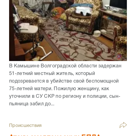
В Камышине Волгоградской области задержан
51-летний местный житель, который
подозревается в убийстве свой беспомощной
75-летней матери. Пожилую женщину, как
уточнили в СУ СКР по региону и полиции, сын-
пьяница забил до...
Происшествия