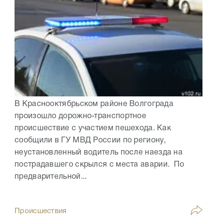
В Краснооктябрьском районе Волгограда
произошло дорожно-транспортное
происшествие с участием пешехода. Как
сообщили в ГУ МВД России по региону,
неустановленный водитель после наезда на
пострадавшего скрылся с места аварии. По
предварительной...
Происшествия