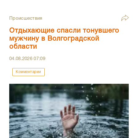
Происшествия
Отдыхающие спасли тонувшего
мужчину в Волгоградской
области
04.08.2026
07:09
Комментарии