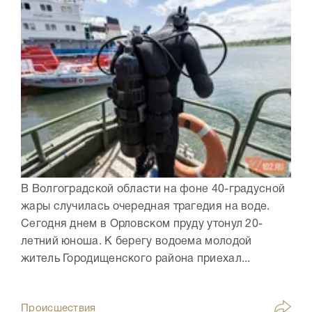
В Волгоградской области на фоне 40-градусной
жары случилась очередная трагедия на воде.
Сегодня днем в Орловском пруду утонул 20-
летний юноша. К берегу водоема молодой
житель Городищенского района приехал...
Происшествия