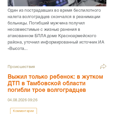
Один из пострадавших во время беспилотного
налета волгоградцев скончался в реанимации
больницы. Погибший мужчина получил
несовместимые с жизнью ранения в
атакованном БПЛА доме Красноармейского
района, уточнил информированный источник ИА
«Высота...
Происшествия
Выжил только ребенок: в жутком
ДТП в Тамбовской области
погибли трое волгоградцев
04.08.2026
09:26
Комментарии