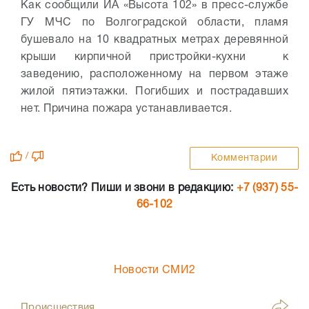
Как сообщили ИА «Высота 102» в пресс-службе
ГУ МЧС по Волгоградской области, пламя
бушевало на 10 квадратных метрах деревянной
крыши кирпичной пристройки-кухни к
заведению, расположенному на первом этаже
жилой пятиэтажки. Погибших и пострадавших
нет. Причина пожара устанавливается.
/
Комментарии
Есть новости? Пиши и звони в редакцию:
+7 (937) 55-
66-102
Новости СМИ2
Происшествия