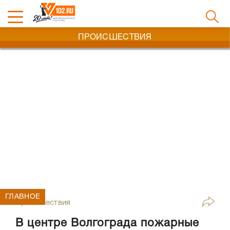
ПРОИСШЕСТВИЯ
ГЛАВНОЕ
Происшествия
В центре Волгограда пожарные