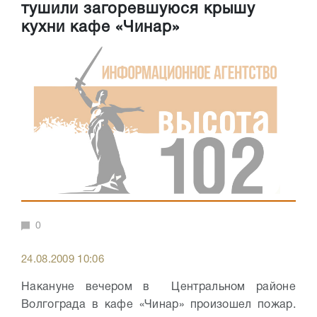
тушили загоревшуюся крышу
кухни кафе «Чинар»
0
24.08.2009 10:06
Накануне вечером в Центральном районе
Волгограда в кафе «Чинар» произошел пожар.