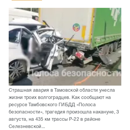
Страшная авария в Тамовской области унесла
жизни троих волгоградцев. Как сообщают на
ресурсе Тамбовского ГИБДД «Полоса
безопасности», трагедия произошла накануне, 3
августа, на 435 км трассы Р-22 в районе
Селезневской...