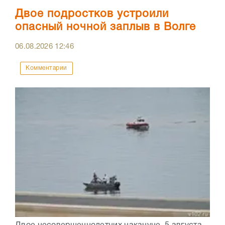
Двое подростков устроили
опасный ночной заплыв в Волге
06.08.2026
12:46
Комментарии