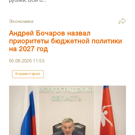
рублей. Всего...
Экономика
Андрей Бочаров назвал
приоритеты бюджетной политики
на 2027 год
05.08.2026
11:53
Комментарии