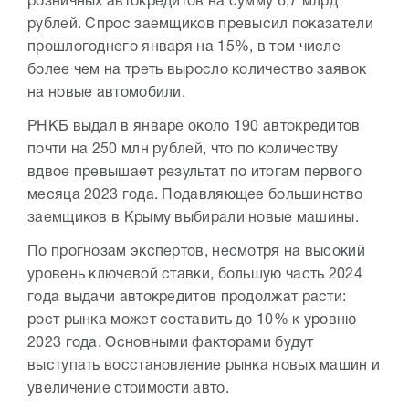
розничных автокредитов на сумму 6,7 млрд
рублей. Спрос заемщиков превысил показатели
прошлогоднего января на 15%, в том числе
более чем на треть выросло количество заявок
на новые автомобили.
РНКБ выдал в январе около 190 автокредитов
почти на 250 млн рублей, что по количеству
вдвое превышает результат по итогам первого
месяца 2023 года. Подавляющее большинство
заемщиков в Крыму выбирали новые машины.
По прогнозам экспертов, несмотря на высокий
уровень ключевой ставки, большую часть 2024
года выдачи автокредитов продолжат расти:
рост рынка может составить до 10% к уровню
2023 года. Основными факторами будут
выступать восстановление рынка новых машин и
увеличение стоимости авто.