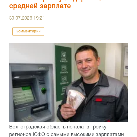
средней зарплате
30.07.2026
19:21
Комментарии
Волгоградская область попала в тройку
регионов ЮФО с самыми высокими зарплатами