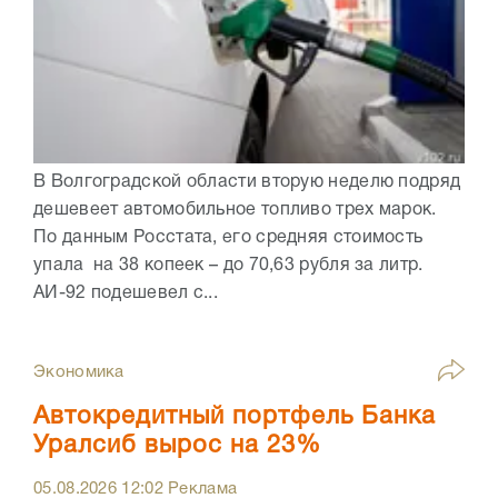
В Волгоградской области вторую неделю подряд
дешевеет автомобильное топливо трех марок.
По данным Росстата, его средняя стоимость
упала на 38 копеек – до 70,63 рубля за литр.
АИ-92 подешевел с...
Экономика
Автокредитный портфель Банка
Уралсиб вырос на 23%
05.08.2026
12:02
Реклама