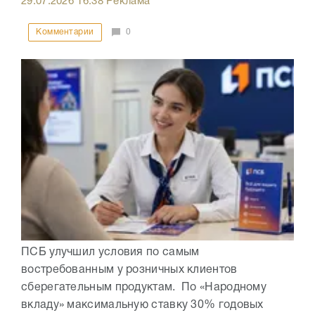
29.07.2026
16:38
Реклама
Комментарии
0
ПСБ улучшил условия по самым
востребованным у розничных клиентов
сберегательным продуктам. По «Народному
вкладу» максимальную ставку 30% годовых