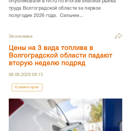
опубликовали в hh.ru по итогам анализа рынка
труда Волгоградской области за первое
полугодие 2026 года. Сильнее...
Экономика
Цены на 3 вида топлива в
Волгоградской области падают
вторую неделю подряд
06.08.2026
08:15
Комментарии