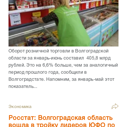
Оборот розничной торговли в Волгоградской
области за январь-июнь составил 405,8 млрд
рублей. Это на 6,6% больше, чем за аналогичный
период прошлого года, сообщили в
Волгоградстате. Напомним, за январь-май этот
показатель...
Экономика
Росстат: Волгоградская область
вошла в тройку лидеров ЮФО по