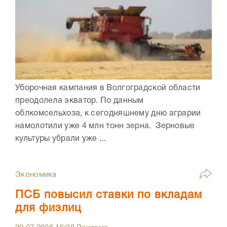
Уборочная кампания в Волгоградской области
преодолела экватор. По данным
облкомсельхоза, к сегодняшнему дню аграрии
намолотили уже 4 млн тонн зерна. Зерновые
культуры убрали уже ...
Экономика
ПСБ повысил ставки по вкладам
для физлиц