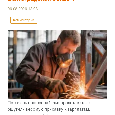
06.08.2026
13:08
Комментарии
Перечень профессий, чьи представители
ощутили весомую прибавку к зарплатам,