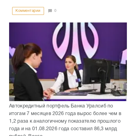
Комментарии
0
Автокредитный портфель Банка Уралсиб по
итогам 7 месяцев 2026 года вырос более чем в
1,2 раза к аналогичному показателю прошлого
года и на 01.08.2026 года составил 86,3 млрд