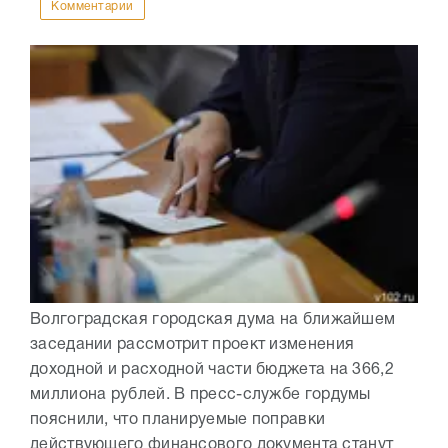
Комментарии
Волгоградская городская дума на ближайшем
заседании рассмотрит проект изменения
доходной и расходной части бюджета на 366,2
миллиона рублей. В пресс-службе гордумы
пояснили, что планируемые поправки
действующего финансового документа станут