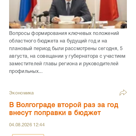
Вопросы формирования ключевых положений
областного бюджета на будущий год и на
плановый период были рассмотрены сегодня, 5
августа, на совещании у губернатора с участием
заместителей главы региона и руководителей
профильных...
Экономика
В Волгограде второй раз за год
внесут поправки в бюджет
04.08.2026
12:44