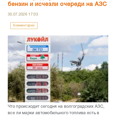
бензин и исчезли очереди на АЗС
30.07.2026
17:03
Комментарии
Что происходит сегодня на волгоградских АЗС,
все ли марки автомобильного топлива есть в