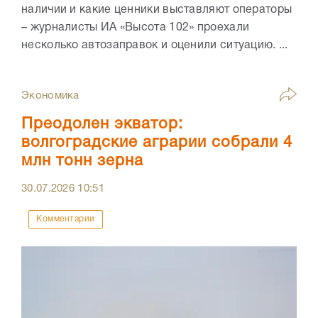
наличии и какие ценники выставляют операторы
– журналисты ИА «Высота 102» проехали
несколько автозаправок и оценили ситуацию. ...
Экономика
Преодолен экватор:
волгоградские аграрии собрали 4
млн тонн зерна
30.07.2026
10:51
Комментарии