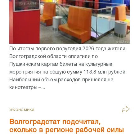
По итогам первого полугодия 2026 года жители
Волгоградской области оплатили по
Пушкинским картам билеты на культурные
мероприятия на общую сумму 113,8 млн рублей.
Наибольший объем расходов пришелся на
кинотеатры –...
Экономика
Волгоградстат подсчитал,
сколько в регионе рабочей силы