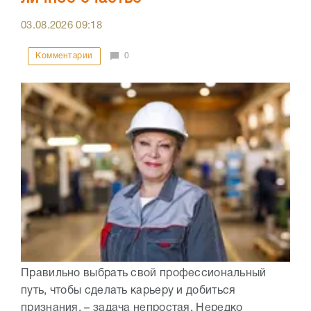
03.08.2026
09:18
Комментарии
0
Правильно выбрать свой профессиональный
путь, чтобы сделать карьеру и добиться
признания, – задача непростая. Нередко