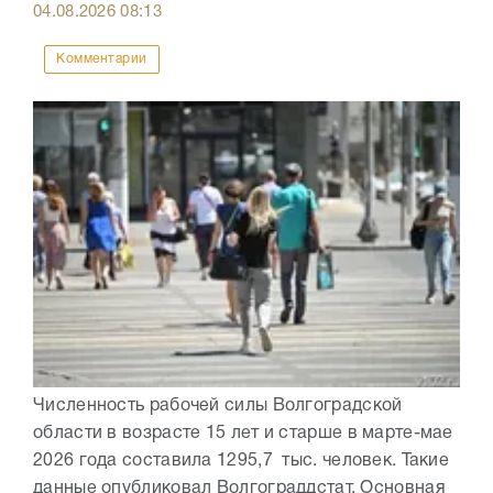
04.08.2026
08:13
Комментарии
Численность рабочей силы Волгоградской
области в возрасте 15 лет и старше в марте-мае
2026 года составила 1295,7 тыс. человек. Такие
данные опубликовал Волгограддстат. Основная