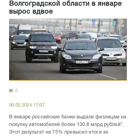
Волгоградской области в январе
вырос вдвое
0
06.02.2024 17:07
В январе российские банки выдали физлицам на
покупку автомобилей более 130,6 млрд рублей*.
Этот результат на 75% превысил итоги за