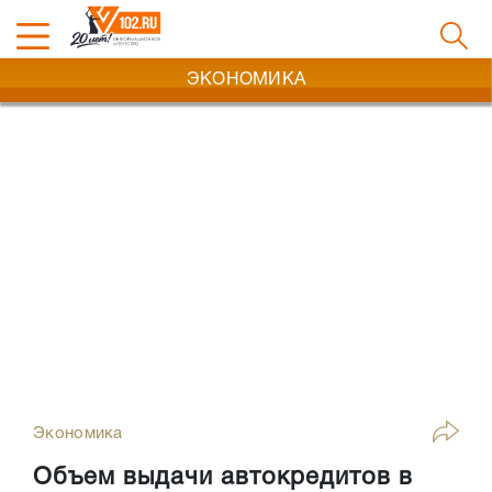
ЭКОНОМИКА
Экономика
Объем выдачи автокредитов в