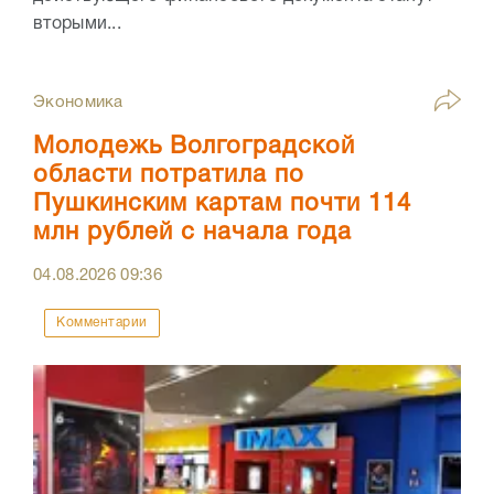
вторыми...
Экономика
Молодежь Волгоградской
области потратила по
Пушкинским картам почти 114
млн рублей с начала года
04.08.2026
09:36
Комментарии