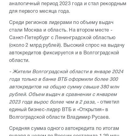
аналогичный период 2023 года и стал рекордным
для первого месяца года.
Среди регионов лидерами по объему выдач
стали Москва и область. На втором месте -
Санкт-Петербург с Ленинградской областью
(около 2 млрд рублей). Высокий спрос на выдачу
автокредитов фиксируется и в Волгоградской
области.
- Жители Волгоградской области в январе 2024
года только в банке ВТБ оформили более 300
автокредитов на общую сумму свыше 380 млн
рублей. Объем выдач в сравнении с январем
2023 года вырос более чем в 2 раза,
- отметил
единый бизнес-лидер ВТБ и «Открытия» в
Волгоградской области Владимир Русаев.
Средняя сумма одного автокредита по итогам