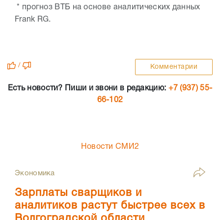
* прогноз ВТБ на основе аналитических данных
Frank RG.
/
Комментарии
Есть новости? Пиши и звони в редакцию:
+7 (937) 55-
66-102
Новости СМИ2
Экономика
Зарплаты сварщиков и
аналитиков растут быстрее всех в
Волгоградской области