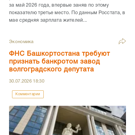
за май 2026 года, впервые заняв по этому
показателю третье место. По данным Росстата, в
мае средняя зарплата жителей...
Экономика
ФНС Башкортостана требуют
признать банкротом завод
волгоградского депутата
30.07.2026
18:30
Комментарии