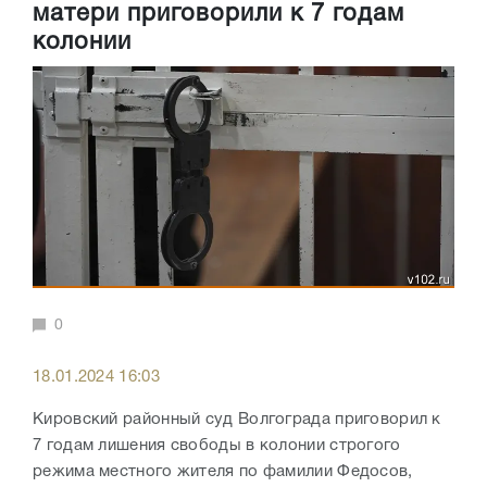
матери приговорили к 7 годам
колонии
0
18.01.2024 16:03
Кировский районный суд Волгограда приговорил к
7 годам лишения свободы в колонии строгого
режима местного жителя по фамилии Федосов,