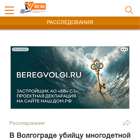
РАССЛЕДОВАНИЯ
РЕКЛАМА
Расследования
В Волгограде убийцу многодетной