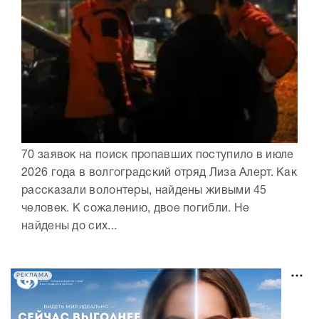
70 заявок на поиск пропавших поступило в июле
2026 года в волгоградский отряд Лиза Алерт. Как
рассказали волонтеры, найдены живыми 45
человек. К сожалению, двое погибли. Не
найдены до сих...
РЕКЛАМА