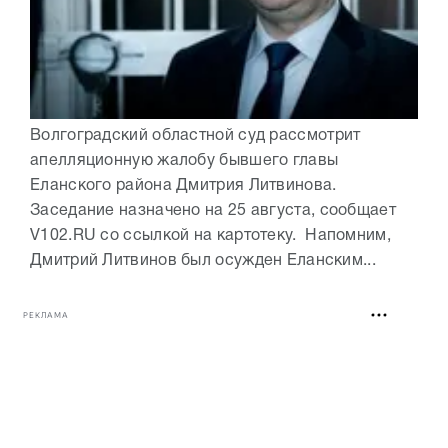
Волгоградский областной суд рассмотрит
апелляционную жалобу бывшего главы
Еланского района Дмитрия Литвинова.
Заседание назначено на 25 августа, сообщает
V102.RU со ссылкой на картотеку. Напомним,
Дмитрий Литвинов был осужден Еланским...
РЕКЛАМА