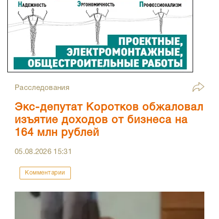
Расследования
Экс-депутат Коротков обжаловал
изъятие доходов от бизнеса на
164 млн рублей
05.08.2026
15:31
Комментарии