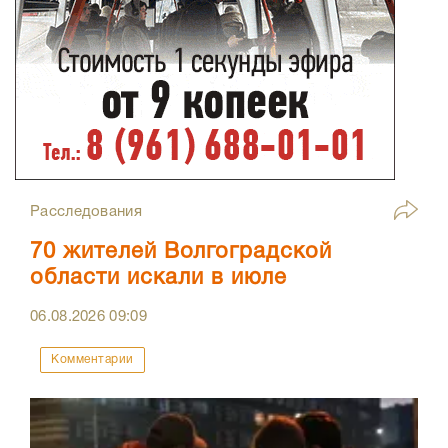
Расследования
70 жителей Волгоградской
области искали в июле
06.08.2026
09:09
Комментарии