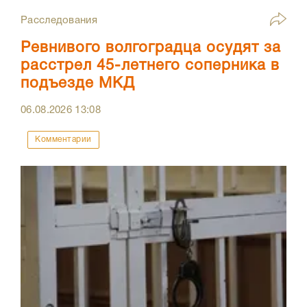
Расследования
Ревнивого волгоградца осудят за
расстрел 45-летнего соперника в
подъезде МКД
06.08.2026
13:08
Комментарии