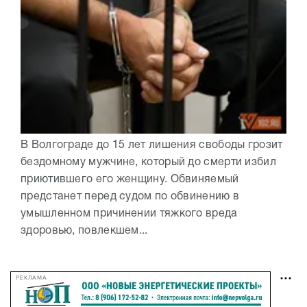
В Волгограде до 15 лет лишения свободы грозит
бездомному мужчине, который до смерти избил
приютившего его женщину. Обвиняемый
предстанет перед судом по обвинению в
умышленном причинении тяжкого вреда
здоровью, повлекшем...
РЕКЛАМА