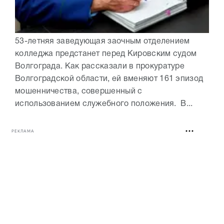
53-летняя заведующая заочным отделением
колледжа предстанет перед Кировским судом
Волгограда. Как рассказали в прокуратуре
Волгоградской области, ей вменяют 161 эпизод
мошенничества, совершенный с
использованием служебного положения. В...
РЕКЛАМА