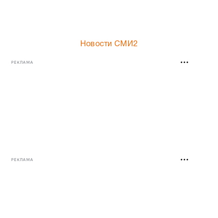
Новости СМИ2
РЕКЛАМА
РЕКЛАМА