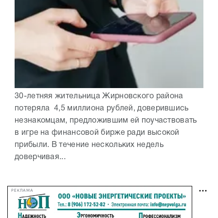
30-летняя жительница Жирновского района
потеряла 4,5 миллиона рублей, доверившись
незнакомцам, предложившим ей поучаствовать
в игре на финансовой бирже ради высокой
прибыли. В течение нескольких недель
доверчивая...
РЕКЛАМА