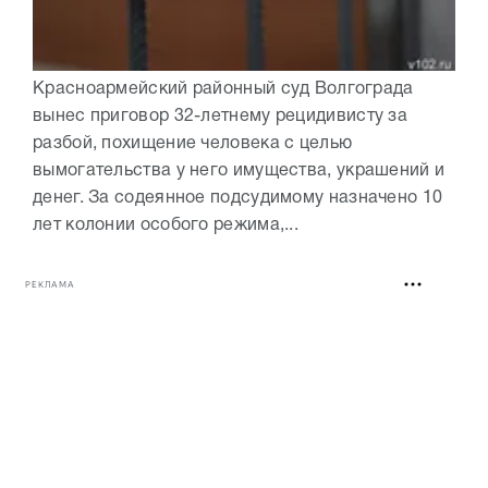
Красноармейский районный суд Волгограда
вынес приговор 32-летнему рецидивисту за
разбой, похищение человека с целью
вымогательства у него имущества, украшений и
денег. За содеянное подсудимому назначено 10
лет колонии особого режима,...
РЕКЛАМА