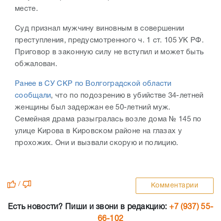
месте.
Суд признал мужчину виновным в совершении
преступления, предусмотренного ч. 1 ст. 105 УК РФ.
Приговор в законную силу не вступил и может быть
обжалован.
Ранее в СУ СКР по Волгоградской области
сообщали
, что по подозрению в убийстве 34-летней
женщины был задержан ее 50-летний муж.
Семейная драма разыгралась возле дома № 145 по
улице Кирова в Кировском районе на глазах у
прохожих. Они и вызвали скорую и полицию.
/
Комментарии
Есть новости? Пиши и звони в редакцию:
+7 (937) 55-
66-102