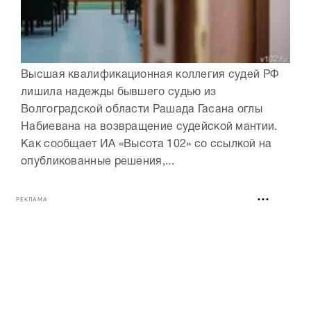
Высшая квалификационная коллегия судей РФ
лишила надежды бывшего судью из
Волгоградской области Рашада Гасана оглы
Набиевана на возвращение судейской мантии.
Как сообщает ИА «Высота 102» со ссылкой на
опубликованные решения,...
РЕКЛАМА