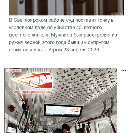
В Светлоярском районе суд поставит точку в
уголовном деле об убийстве 45-летнего
местного жителя. Мужчина был расстрелян из
ружья весной этого года бывшим супругом
сожительницы. - Утром 23 апреля 2026...
РЕКЛАМА