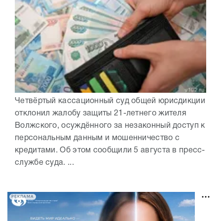
Четвёртый кассационный суд общей юрисдикции
отклонил жалобу защиты 21-летнего жителя
Волжского, осуждённого за незаконный доступ к
персональным данным и мошенничество с
кредитами. Об этом сообщили 5 августа в пресс-
службе суда. ...
РЕКЛАМА