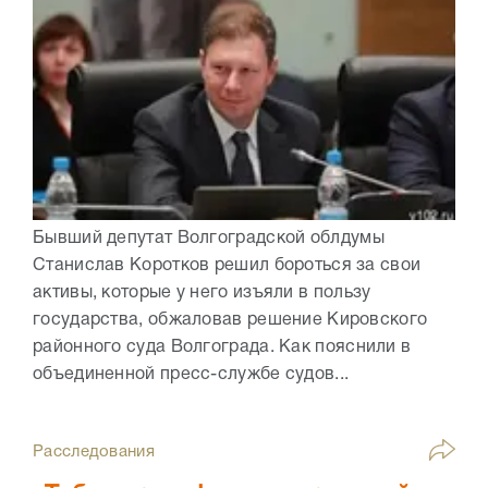
Бывший депутат Волгоградской облдумы
Станислав Коротков решил бороться за свои
активы, которые у него изъяли в пользу
государства, обжаловав решение Кировского
районного суда Волгограда. Как пояснили в
объединенной пресс-службе судов...
Расследования