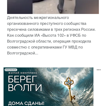
Деятельность межрегионального
организованного преступного сообщества
пресечена силовиками в трех регионах России.
Как сообщили ИА «Высота 102» в УФСБ по
Волгоградской области, операция проходила
совместно с оперативниками ГУ МВД по
Волгоградской...
РЕКЛАМА