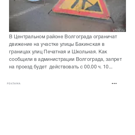
В Центральном районе Волгограда ограничат
движение на участке улицы Бакинская в
границах улиц Печатная и Школьная. Как
сообщили в администрации Волгограда, запрет
на проезд будет действовать с 00.00 ч. 10...
РЕКЛАМА