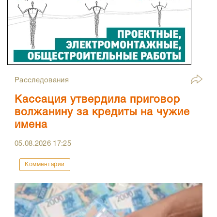
Расследования
Кассация утвердила приговор
волжанину за кредиты на чужие
имена
05.08.2026
17:25
Комментарии