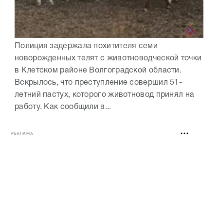
Полиция задержала похитителя семи
новорожденных телят с животноводческой точки
в Клетском районе Волгоградской области.
Вскрылось, что преступление совершил 51-
летний пастух, которого животновод принял на
работу. Как сообщили в...
РЕКЛАМА