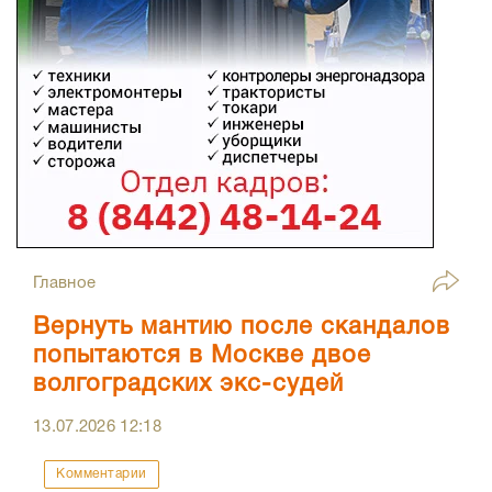
Главное
Вернуть мантию после скандалов
попытаются в Москве двое
волгоградских экс-судей
13.07.2026
12:18
Комментарии