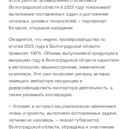
итоги работы промышленного комплекса
Волгоградской области в 2023 году показывают
выполнение поставленных задач и достижение
основных целевых показателей,
– подчеркнул
Бочаров, открывая заседание.
Ожидается, что индекс промпроизводства по
итогам 2023 года в Волгоградской области
превысит 100%. Объемы выпускаемой продукции в
минувшем году в Волгоградской области нарастили
в металлургии, машиностроении, химическом
комплексе. Это уже позволяет региону активно
замещать импортную продукцию и
диверсифицировать экспортную деятельность, а
также развивать
кооперацию.
–
Условия, в которых мы реализовали намеченные
планы и проекты, выполняли поставленные задачи,
легкими не назовешь,
– сказал губернатор
Волгоградской области, обращаясь к участникам