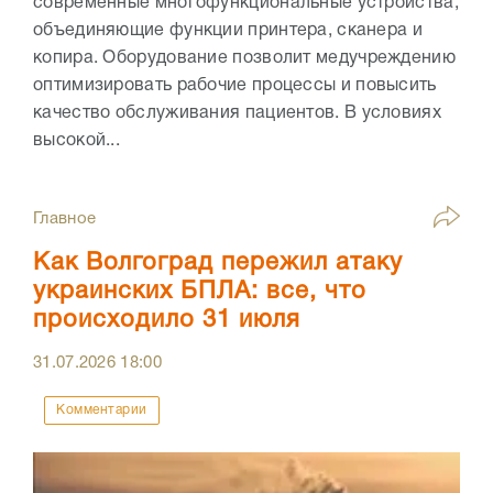
современные многофункциональные устройства,
объединяющие функции принтера, сканера и
копира. Оборудование позволит медучреждению
оптимизировать рабочие процессы и повысить
качество обслуживания пациентов. В условиях
высокой...
Главное
Как Волгоград пережил атаку
украинских БПЛА: все, что
происходило 31 июля
31.07.2026
18:00
Комментарии