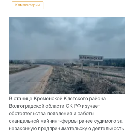
Комментарии
В станице Кременской Клетского района
Волгоградской области СК РФ изучает
обстоятельства появления и работы
скандальной майнинг-фермы ранее судимого за
незаконную предпринимательскую деятельность