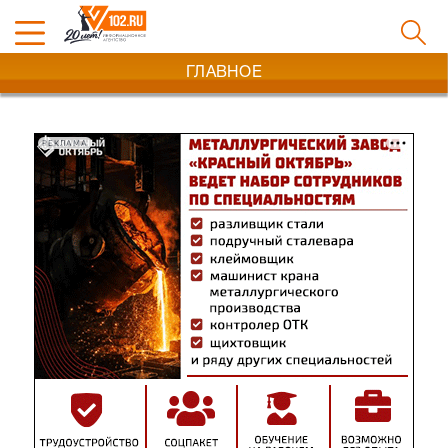
ГЛАВНОЕ
РЕКЛАМА