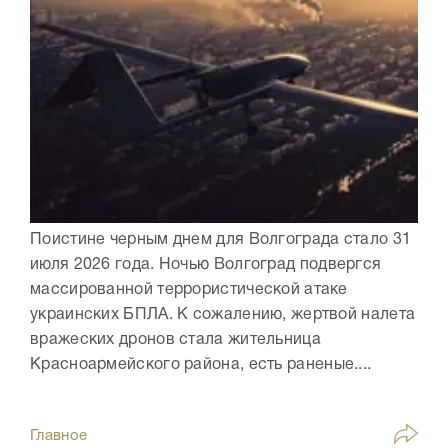
Поистине черным днем для Волгограда стало 31
июля 2026 года. Ночью Волгоград подвергся
массированной террористической атаке
украинских БПЛА. К сожалению, жертвой налета
вражеских дронов стала жительница
Красноармейского района, есть раненые....
Главное