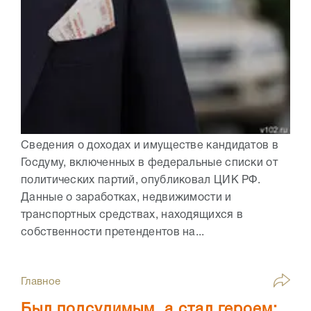
Сведения о доходах и имуществе кандидатов в
Госдуму, включенных в федеральные списки от
политических партий, опубликовал ЦИК РФ.
Данные о заработках, недвижимости и
транспортных средствах, находящихся в
собственности претендентов на...
Главное
Был подсудимым, а стал героем: