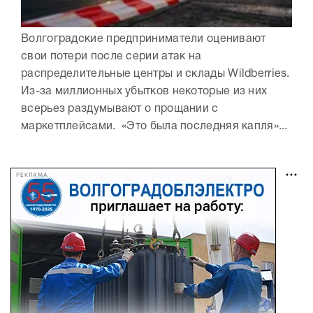
Волгоградские предприниматели оценивают
свои потери после серии атак на
распределительные центры и склады Wildberries.
Из-за миллионных убытков некоторые из них
всерьез раздумывают о прощании с
маркетплейсами. «Это была последняя капля»...
РЕКЛАМА