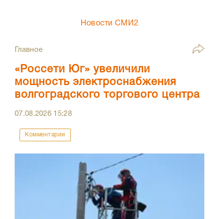
Новости СМИ2
Главное
«Россети Юг» увеличили
мощность электроснабжения
волгоградского торгового центра
07.08.2026
15:28
Комментарии