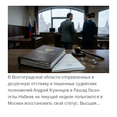
В Волгоградской области отправленные в
досрочную отставку и лишенные судейских
полномочий Андрей Кузнецов и Рашад Гасан
оглы Набиев на текущей неделе попытаются в
Москве восстановить свой статус. Высшая...