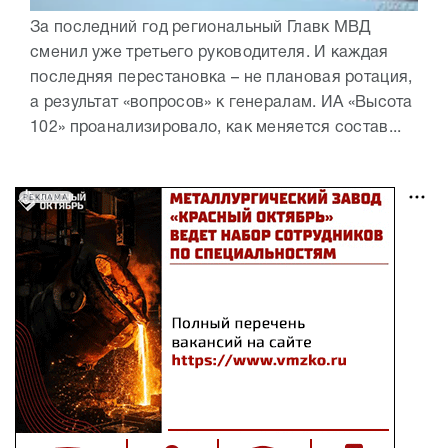
За последний год региональный Главк МВД
сменил уже третьего руководителя. И каждая
последняя перестановка – не плановая ротация,
а результат «вопросов» к генералам. ИА «Высота
102» проанализировало, как меняется состав...
РЕКЛАМА