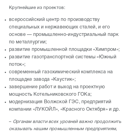
Крупнейшие из проектов:
всероссийский центр по производству
специальных и нержавеющих сталей, и его
основе — промышленно-индустриальный парк
по металлургии;
развитие промышленной площадки «Химпром»;
развитие газотранспортной системы «Южный
поток»;
современный газохимический комплекса на
площадке завода «Каустик»;
завершение работ и выход на проектную
мощность Котельниковского ГОКа;
модернизация Волжской ГЭС, предприятий
компании «ЛУКОЙЛ», «Красного Октября» и др.
–
Органам власти всех уровней важно продолжить
оказывать нашим промышленным предприятиям,