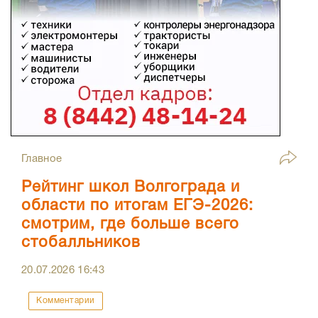
Главное
Рейтинг школ Волгограда и
области по итогам ЕГЭ-2026:
смотрим, где больше всего
стобалльников
20.07.2026
16:43
Комментарии