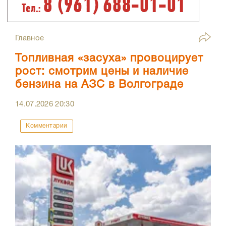
Главное
Топливная «засуха» провоцирует
рост: смотрим цены и наличие
бензина на АЗС в Волгограде
14.07.2026
20:30
Комментарии