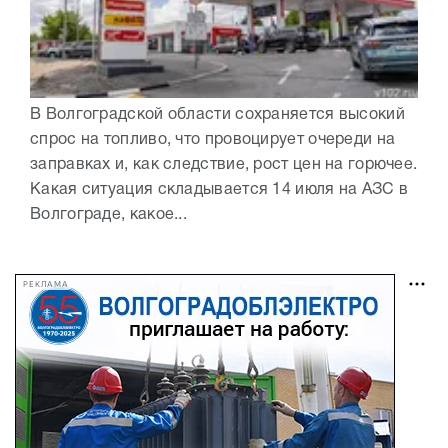
В Волгоградской области сохраняется высокий
спрос на топливо, что провоцирует очереди на
заправках и, как следствие, рост цен на горючее.
Какая ситуация складывается 14 июля на АЗС в
Волгограде, какое...
РЕКЛАМА