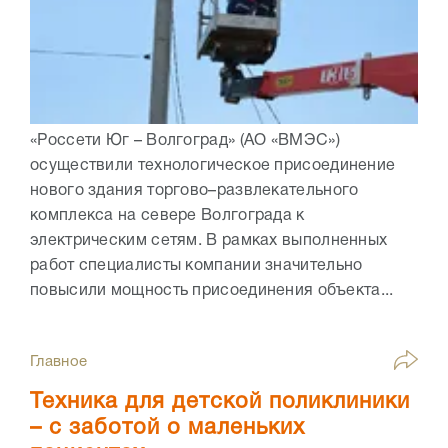
«Россети Юг – Волгоград» (АО «ВМЭС»)
осуществили технологическое присоединение
нового здания торгово–развлекательного
комплекса на севере Волгограда к
электрическим сетям. В рамках выполненных
работ специалисты компании значительно
повысили мощность присоединения объекта...
Главное
Техника для детской поликлиники
– с заботой о маленьких