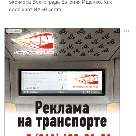
экс-мэра Волгограда Евгения Ищенко. Как
сообщает ИА «Высота...
РЕКЛАМА