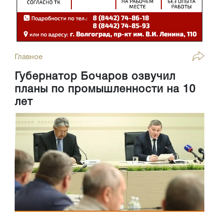
Главное
Губернатор Бочаров озвучил
планы по промышленности на 10
лет