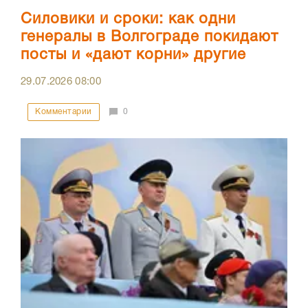
Силовики и сроки: как одни
генералы в Волгограде покидают
посты и «дают корни» другие
29.07.2026
08:00
Комментарии
0