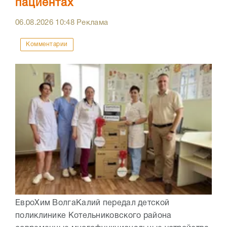
пациентах
06.08.2026
10:48
Реклама
Комментарии
ЕвроХим ВолгаКалий передал детской
поликлинике Котельниковского района