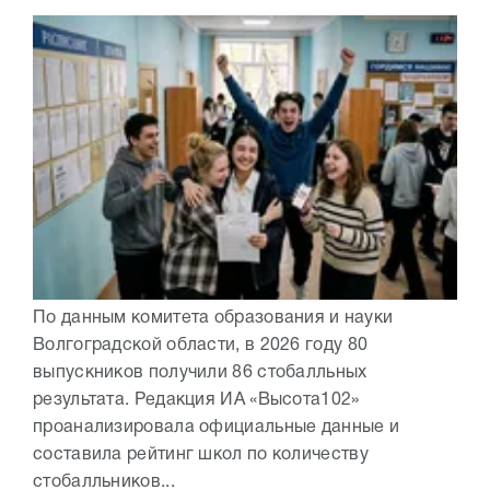
По данным комитета образования и науки
Волгоградской области, в 2026 году 80
выпускников получили 86 стобалльных
результата. Редакция ИА «Высота102»
проанализировала официальные данные и
составила рейтинг школ по количеству
стобалльников...