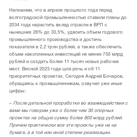
Напомним, что в апреле прошлого года перед
волгоградской промышленностью ставили планы до
2034 года нарастить вклад отрасли в ВРП с
нынешних 26% до 33,5%, удвоить объем годового
промышленного производства и достичь
показателя в 2,2 трлн рублей, а также обеспечить
объем накопленных инвестиций не менее 750 млрд
рублей и создать более 11 тысяч новых рабочих
мест. Весной 2023 года шла речь и об 11
приоритетных проектах. Сегодня Андрей Бочаров,
обращаясь к промышленникам, озвучил уже иные
цифры:
–
После детальной проработки во взаимодействии с
вами мы говорим уже о более чем 30 опорных
проектах на общую сумму более 800 млрд рублей.
Причем практически все эти проекты уже не на
бумаге, а в той или иной степени реализации.