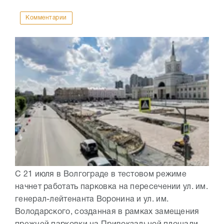
Комментарии
С 21 июля в Волгограде в тестовом режиме
начнет работать парковка на пересечении ул. им.
генерал-лейтенанта Воронина и ул. им.
Володарского, созданная в рамках замещения