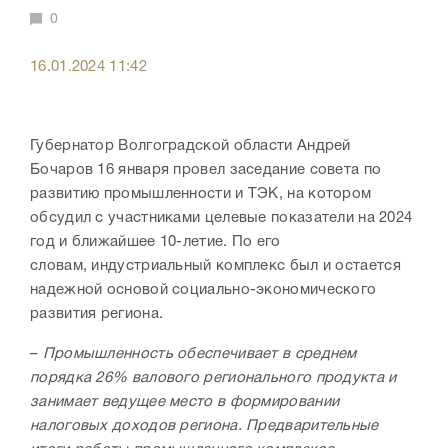
0
16.01.2024 11:42
Губернатор Волгоградской области Андрей
Бочаров 16 января провел заседание совета по
развитию промышленности и ТЭК, на котором
обсудил с участниками целевые показатели на 2024
год и ближайшее 10-летие. По его
словам,
индустриальный комплекс был и остается
надежной основой социально-экономического
развития региона.
–
Промышленность обеспечивает в среднем
порядка 26% валового регионального продукта и
занимает ведущее место в формировании
налоговых доходов региона. Предварительные