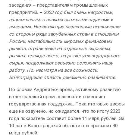
заседания – представителям промышленных
предприятий. –
2023 год был очень непростым,
напряженным, с новыми сложными задачами и
вызовами. Нарастающие незаконные ограничения
со стороны ряда зарубежных стран в отношении
России, нестабильность мировых финансовых
рынков, ограничения на отдельных сырьевых
рынках, прежде всего, на рынке углеводородного
сырья, продолжают серьезно осложнять нашу
работу. Но, несмотря на все сложности,
Волгоградская область динамично развивается.
По словам Андрея Бочарова, активному развитию
волгоградской промышленности позволяет
государственная поддержка. Пока итоговые цифры
еще не озвучено, но ожидается, что по итогу 2023
года показатель составит более 11 млрд рублей. За
10 лет в Волгоградской области она превысит 40
млрд рублей.