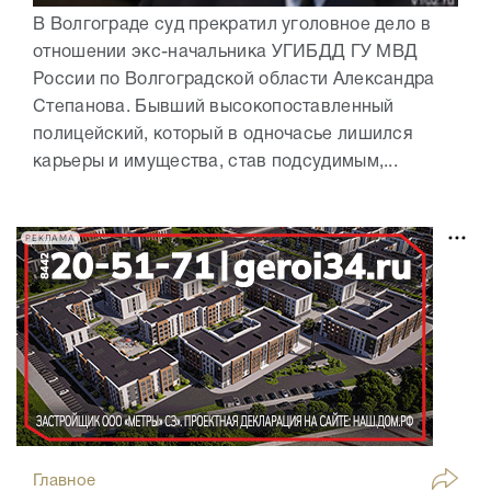
В Волгограде суд прекратил уголовное дело в
отношении экс-начальника УГИБДД ГУ МВД
России по Волгоградской области Александра
Степанова. Бывший высокопоставленный
полицейский, который в одночасье лишился
карьеры и имущества, став подсудимым,...
РЕКЛАМА
Главное