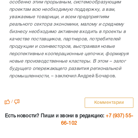
особенно этим прорывным, системообразующим
проектам всю необходимую поддержку, а вам,
уважаемые товарищи, и всем предприятиям
реального сектора экономики, малому и среднему
бизнесу необходимо активнее входить в проекты в
качестве поставщиков, партнеров, потребителей
продукции и соинвесторов, выстраивая новые
перспективные кооперационные цепочки, формируя
новые производственные кластеры. В этом – залог
будущего опережающего развития региональной
промышленности
, – заключил Андрей Бочаров.
/
Комментарии
Есть новости? Пиши и звони в редакцию:
+7 (937) 55-
66-102