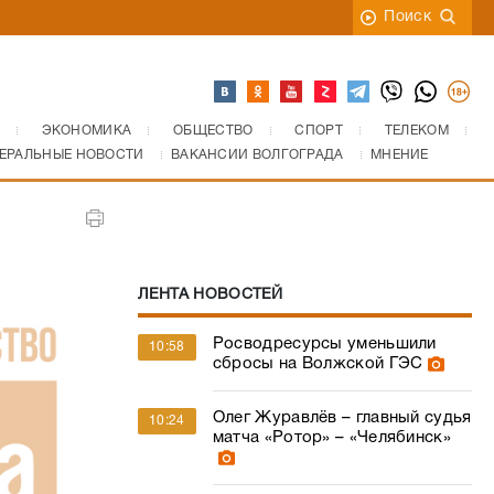
Поиск
ЭКОНОМИКА
ОБЩЕСТВО
СПОРТ
ТЕЛЕКОМ
ЕРАЛЬНЫЕ НОВОСТИ
ВАКАНСИИ ВОЛГОГРАДА
МНЕНИЕ
ЛЕНТА НОВОСТЕЙ
Росводресурсы уменьшили
10:58
сбросы на Волжской ГЭС
Олег Журавлёв – главный судья
10:24
матча «Ротор» – «Челябинск»