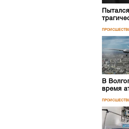
Пытался
трагиче
ПРОИСШЕСТВ
В Волго
время а
ПРОИСШЕСТВ