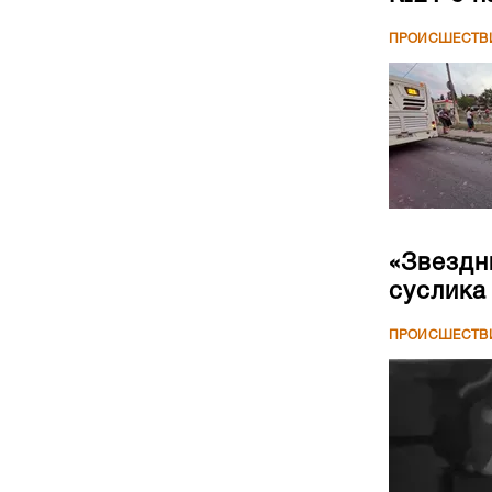
ПРОИСШЕСТВ
«Звездн
суслика
ПРОИСШЕСТВ