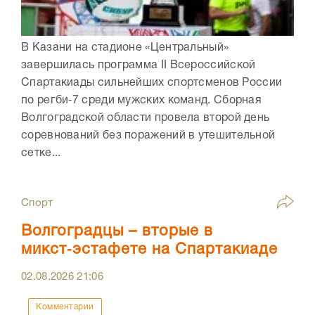
В Казани на стадионе «Центральный»
завершилась программа II Всероссийской
Спартакиады сильнейших спортсменов России
по регби‑7 среди мужских команд. Сборная
Волгоградской области провела второй день
соревнований без поражений в утешительной
сетке...
Спорт
Волгоградцы – вторые в
микст‑эстафете на Спартакиаде
02.08.2026
21:06
Комментарии