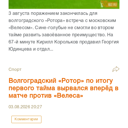
3 августа поражением закончилась для
волгоградского «Ротора» встреча с московским
«Велесом». Сине-голубые не смогли во втором
тайме развить завоёванное преимущество. На
67-й минуте Кирилл Корольков продавил Георгия
Юдинцева и отдал...
Спорт
Волгоградский «Ротор» по итогу
первого тайма вырвался вперёд в
матче против «Велеса»
03.08.2026
20:27
Комментарии