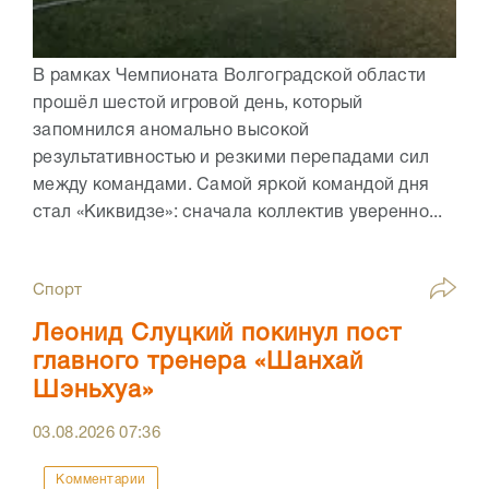
В рамках Чемпионата Волгоградской области
прошёл шестой игровой день, который
запомнился аномально высокой
результативностью и резкими перепадами сил
между командами. Самой яркой командой дня
стал «Киквидзе»: сначала коллектив уверенно...
Спорт
Леонид Слуцкий покинул пост
главного тренера «Шанхай
Шэньхуа»
03.08.2026
07:36
Комментарии