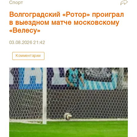
Спорт
Волгоградский «Ротор» проиграл
в выездном матче московскому
«Велесу»
03.08.2026
21:42
Комментарии