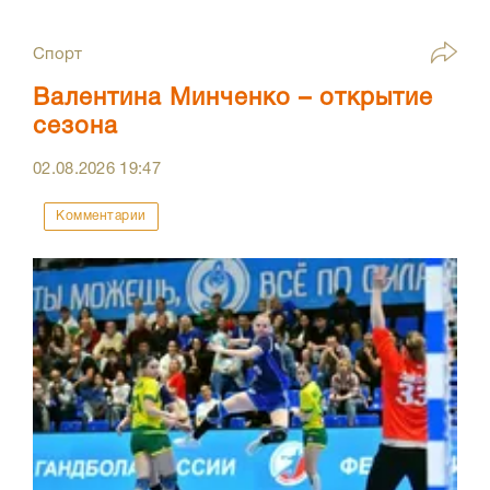
Спорт
Валентина Минченко – открытие
сезона
02.08.2026
19:47
Комментарии