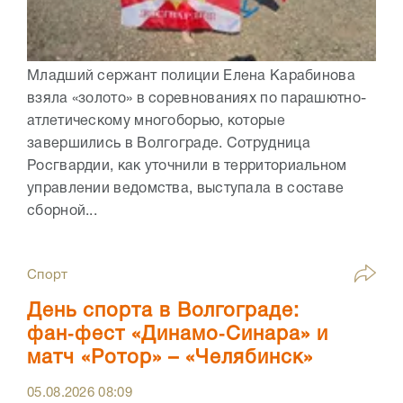
Младший сержант полиции Елена Карабинова
взяла «золото» в соревнованиях по парашютно-
атлетическому многоборью, которые
завершились в Волгограде. Сотрудница
Росгвардии, как уточнили в территориальном
управлении ведомства, выступала в составе
сборной...
Спорт
День спорта в Волгограде:
фан‑фест «Динамо‑Синара» и
матч «Ротор» – «Челябинск»
05.08.2026
08:09