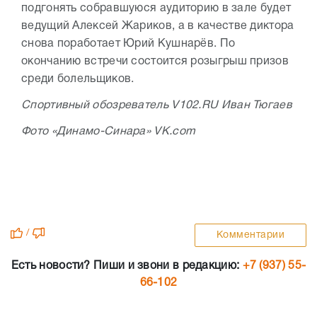
подгонять собравшуюся аудиторию в зале будет
ведущий Алексей Жариков, а в качестве диктора
снова поработает Юрий Кушнарёв. По
окончанию встречи состоится розыгрыш призов
среди болельщиков.
Спортивный обозреватель V102.RU Иван Тюгаев
Фото «Динамо-Синара» VK.com
/
Комментарии
Есть новости? Пиши и звони в редакцию:
+7 (937) 55-
66-102