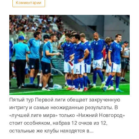
Комментарии
Пятый тур Первой лиги обещает закрученную
интригу и самые неожиданные результаты. В
«лучшей лиге мира» только «Нижний Новгород»
стоит особняком, набрав 12 очков из 12,
остальные же клубы находятся в...