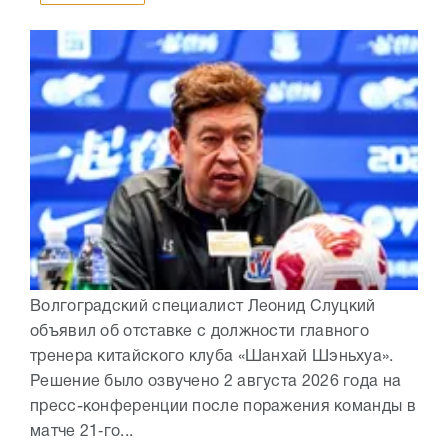
Волгоградский специалист Леонид Слуцкий
объявил об отставке с должности главного
тренера китайского клуба «Шанхай Шэньхуа».
Решение было озвучено 2 августа 2026 года на
пресс-конференции после поражения команды в
матче 21‑го...