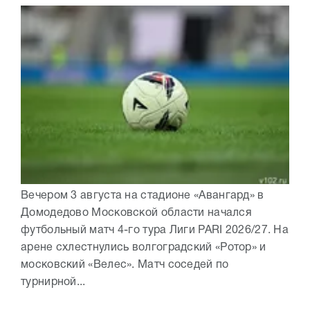
Вечером 3 августа на стадионе «Авангард» в
Домодедово Московской области начался
футбольный матч 4-го тура Лиги PARI 2026/27. На
арене схлестнулись волгоградский «Ротор» и
московский «Велес». Матч соседей по
турнирной...