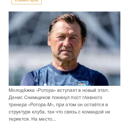
Комментарии
Молодёжка «Ротора» вступает в новый этап.
Денис Снимщиков покинул пост главного
тренера «Ротора‑М», при этом он остаётся в
структуре клуба, так что связь с командой не
теряется. На место...