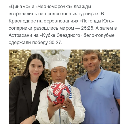
«Динамо» и «Черноморочка» дважды
встречались на предсезонных турнирах. В
Краснодаре на соревнованиях «Легенды Юга»
соперники разошлись миром — 25:25. А затем в
Астрахани на «Кубке Звездного» бело-голубые
одержали победу 30:27.