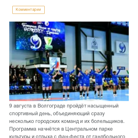
Комментарии
9 августа в Волгограде пройдёт насыщенный
спортивный день, объединяющий сразу
несколько городских команд и их болельщиков.
Программа начнётся в Центральном парке
культуры и отдыха с фан‑феста от гандбольного