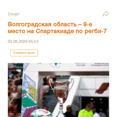
Спорт
Волгоградская область – 9‑е
место на Спартакиаде по регби‑7
03.08.2026
05:54
Комментарии