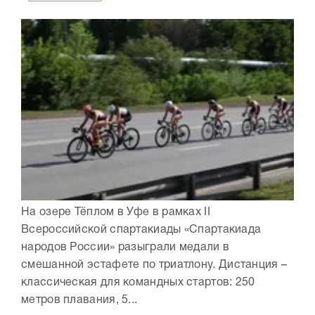
На озере Тёплом в Уфе в рамках II
Всероссийской спартакиады «Спартакиада
народов России» разыграли медали в
смешанной эстафете по триатлону. Дистанция –
классическая для командных стартов: 250
метров плавания, 5...