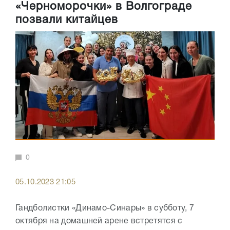
«Черноморочки» в Волгограде
позвали китайцев
0
05.10.2023 21:05
Гандболистки «Динамо-Синары» в субботу, 7
октября на домашней арене встретятся с