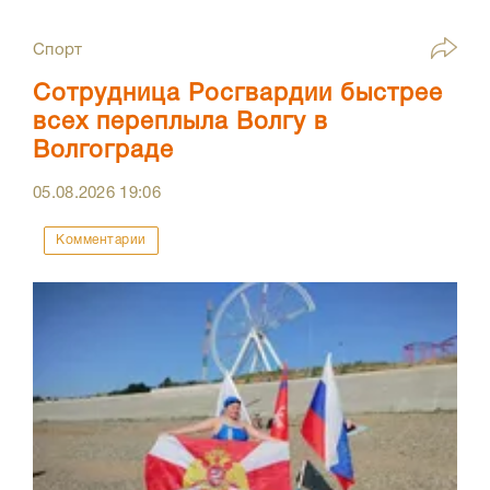
Спорт
Сотрудница Росгвардии быстрее
всех переплыла Волгу в
Волгограде
05.08.2026
19:06
Комментарии