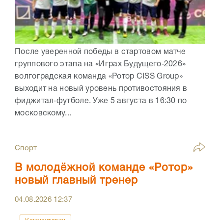
После уверенной победы в стартовом матче
группового этапа на «Играх Будущего‑2026»
волгоградская команда «Ротор CISS Group»
выходит на новый уровень противостояния в
фиджитал‑футболе. Уже 5 августа в 16:30 по
московскому...
Спорт
В молодёжной команде «Ротор»
новый главный тренер
04.08.2026
12:37