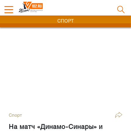
СПОРТ
Спорт
На матч «Динамо-Синары» и