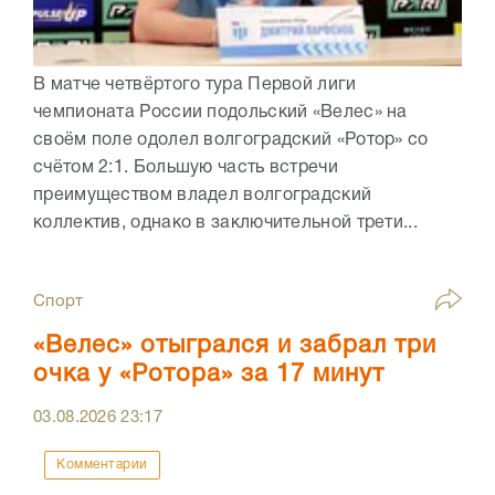
В матче четвёртого тура Первой лиги
чемпионата России подольский «Велес» на
своём поле одолел волгоградский «Ротор» со
счётом 2:1. Большую часть встречи
преимуществом владел волгоградский
коллектив, однако в заключительной трети...
Спорт
«Велес» отыгрался и забрал три
очка у «Ротора» за 17 минут
03.08.2026
23:17
Комментарии