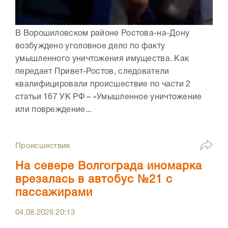
В Ворошиловском районе Ростова-на-Дону
возбуждено уголовное дело по факту
умышленного уничтожения имущества. Как
передает Привет-Ростов, следователи
квалифицировали происшествие по части 2
статьи 167 УК РФ – «Умышленное уничтожение
или повреждение...
Происшествия
На севере Волгограда иномарка
врезалась в автобус №21 с
пассажирами
04.08.2026
20:13