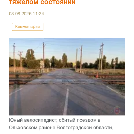
тяжелом состоянии
03.08.2026
11:24
Комментарии
Юный велосипедист, сбитый поездом в
Ольховском районе Волгоградской области,