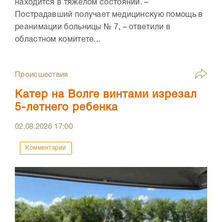
находится в тяжелом состоянии. –
Пострадавший получает медицинскую помощь в
реанимации больницы № 7, – ответили в
областном комитете...
Происшествия
Катер на Волге винтами изрезал
5-летнего ребенка
02.08.2026
17:00
Комментарии