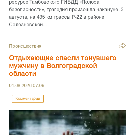
ресурсе Тамбовского ГИБДД «Полоса
безопасности», трагедия произошла накануне, 3
августа, на 435 км трассы Р-22 в районе
Селезневской...
Происшествия
Отдыхающие спасли тонувшего
мужчину в Волгоградской
области
04.08.2026
07:09
Комментарии