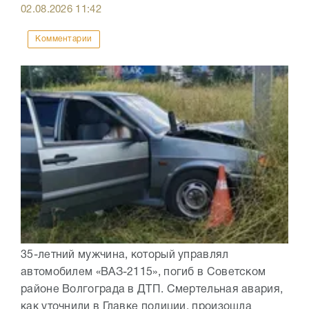
02.08.2026
11:42
Комментарии
35-летний мужчина, который управлял
автомобилем «ВАЗ-2115», погиб в Советском
районе Волгограда в ДТП. Смертельная авария,
как уточнили в Главке полиции, произошла