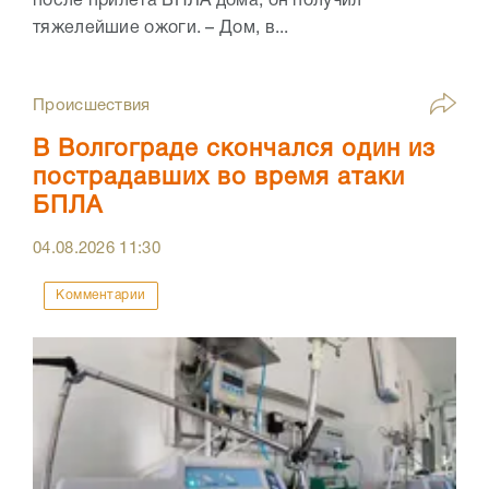
после прилета БПЛА дома, он получил
тяжелейшие ожоги. – Дом, в...
Происшествия
В Волгограде скончался один из
пострадавших во время атаки
БПЛА
04.08.2026
11:30
Комментарии