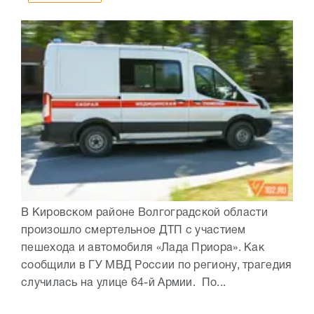
В Кировском районе Волгоградской области
произошло смертельное ДТП с участием
пешехода и автомобиля «Лада Приора». Как
сообщили в ГУ МВД России по региону, трагедия
случилась на улице 64-й Армии. По...