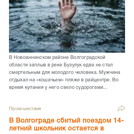
В Новоаннинском районе Волгоградской
области заплыв в реке Бузулук едва не стал
смертельным для молодого человека. Мужчина
отдыхал на «кошачьем» пляже в райцентре. Во
время купания у него свело судорогами...
Происшествия
В Волгограде сбитый поездом 14-
летний школьник остается в