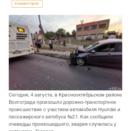
Комментарии
Сегодня, 4 августа, в Краснооктябрьском районе
Волгограда произошло дорожно-транспортное
происшествие с участием автомобиля Hyundai и
пассажирского автобуса №21. Как сообщили
очевидцы произошедшего, авария случилась у