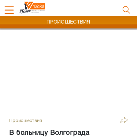
ПРОИСШЕСТВИЯ
Происшествия
В больницу Волгограда