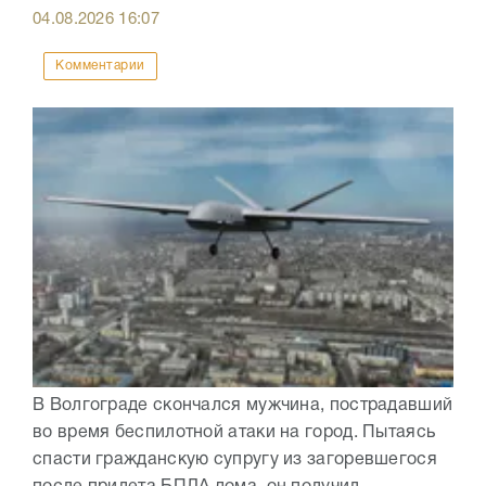
04.08.2026
16:07
Комментарии
В Волгограде скончался мужчина, пострадавший
во время беспилотной атаки на город. Пытаясь
спасти гражданскую супругу из загоревшегося