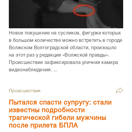
Новое покушение на сусликов, фигурки которых
в большом количестве можно встретить в городе
Волжском Волгоградской области, произошло
на этот раз у редакции «Волжской правды».
Происшествие зафиксировала уличная камера
видеонаблюдения. ...
Происшествия
Пытался спасти супругу: стали
известны подробности
трагической гибели мужчины
после прилета БПЛА