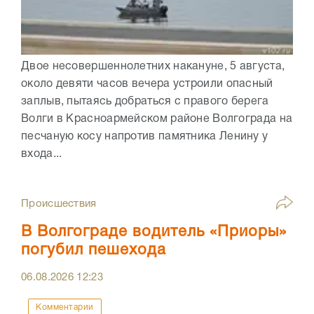
Двое несовершеннолетних накануне, 5 августа,
около девяти часов вечера устроили опасный
заплыв, пытаясь добраться с правого берега
Волги в Красноармейском районе Волгограда на
песчаную косу напротив памятника Ленину у
входа...
Происшествия
В Волгограде водитель «Приоры»
погубил пешехода
06.08.2026
12:23
Комментарии