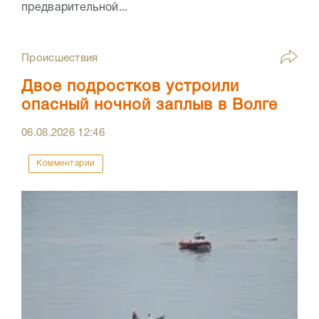
предварительной...
Происшествия
Двое подростков устроили
опасный ночной заплыв в Волге
06.08.2026
12:46
Комментарии