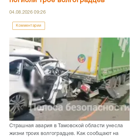
погибли трое волгоградцев
04.08.2026
09:26
Комментарии
Страшная авария в Тамовской области унесла
жизни троих волгоградцев. Как сообщают на