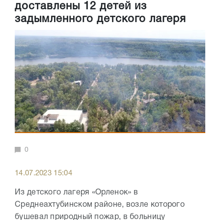
доставлены 12 детей из
задымленного детского лагеря
0
14.07.2023 15:04
Из детского лагеря «Орленок» в
Среднеахтубинском районе, возле которого
бушевал природный пожар, в больницу