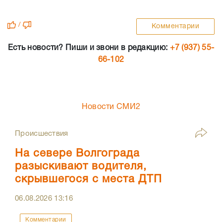
/
Комментарии
Есть новости? Пиши и звони в редакцию:
+7 (937) 55-
66-102
Новости СМИ2
Происшествия
На севере Волгограда
разыскивают водителя,
скрывшегося с места ДТП
06.08.2026
13:16
Комментарии