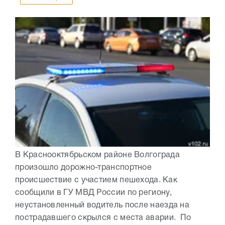
В Краснооктябрьском районе Волгограда
произошло дорожно-транспортное
происшествие с участием пешехода. Как
сообщили в ГУ МВД России по региону,
неустановленный водитель после наезда на
пострадавшего скрылся с места аварии. По