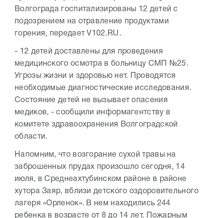
Волгограда госпитализированы 12 детей с
подозрением на отравление продуктами
горения, передает V102.RU.
- 12 детей доставлены для проведения
медицинского осмотра в больницу СМП №25.
Угрозы жизни и здоровью нет. Проводятся
необходимые диагностические исследования.
Состояние детей не вызывает опасения
медиков, - сообщили информагентству в
комитете здравоохранения Волгоградской
области.
Напомним, что возгорание сухой травы на
заброшенных прудах произошло сегодня, 14
июля, в Среднеахтубинском районе в районе
хутора Заяр, вблизи детского оздоровительного
лагеря «Орленок». В нем находились 244
ребенка в возрасте от 8 до 14 лет. Пожарным