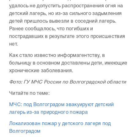
удалось не допустить распространения огня на
детский лагерь, но из-за сильного задымления
детей пришлось вывезли в соседний лагерь.
Ранее сообщалось, что погибших и
пострадавших в результате этого происшествия
нет.
Как стало известно информагентству, в
больницу в основном доставлены дети, имеющие
хронические заболевания.
Фото: ГУ МЧС России по Волгоградской области
Читайте по теме:
МЧС: под Волгоградом эвакуируют детский
лагерь из-за природного пожара
Локализован пожар у детского лагеря под
Волгоградом