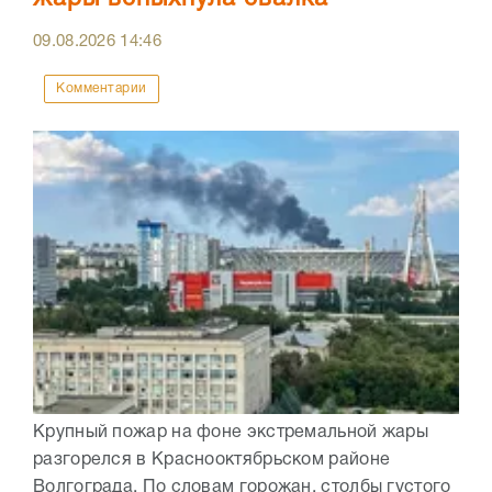
09.08.2026
14:46
Комментарии
Крупный пожар на фоне экстремальной жары
разгорелся в Краснооктябрьском районе
Волгограда. По словам горожан, столбы густого