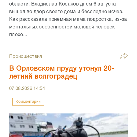
области. Владислав Косаков днем 6 августа
вышел во двор своего дома и бесследно исчез.
Как рассказала приемная мама подростка, из-за
ментальных особенностей молодой человек
плохо...
Происшествия
В Орловском пруду утонул 20-
летний волгоградец
07.08.2026
14:54
Комментарии