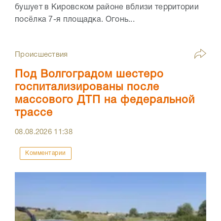
бушует в Кировском районе вблизи территории
посёлка 7-я площадка. Огонь...
Происшествия
Под Волгоградом шестеро
госпитализированы после
массового ДТП на федеральной
трассе
08.08.2026
11:38
Комментарии