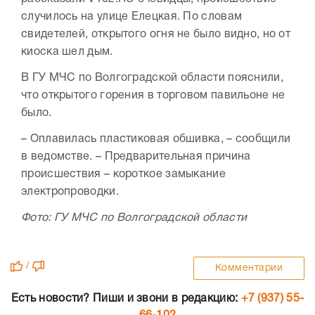
случилось на улице Елецкая. По словам
свидетелей, открытого огня не было видно, но от
киоска шел дым.
В ГУ МЧС по Волгоградской области пояснили,
что открытого горения в торговом павильоне не
было.
– Оплавилась пластиковая обшивка, – сообщили
в ведомстве. – Предварительная причина
происшествия – короткое замыкание
электропроводки.
Фото: ГУ МЧС по Волгоградской области
/
Комментарии
Есть новости? Пиши и звони в редакцию:
+7 (937) 55-