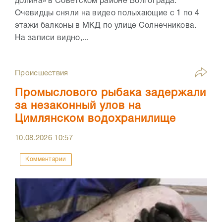
долина» в Советском районе Волгограда.
Очевидцы сняли на видео полыхающие с 1 по 4
этажи балконы в МКД по улице Солнечникова.
На записи видно,...
Происшествия
Промыслового рыбака задержали
за незаконный улов на
Цимлянском водохранилище
10.08.2026
10:57
Комментарии