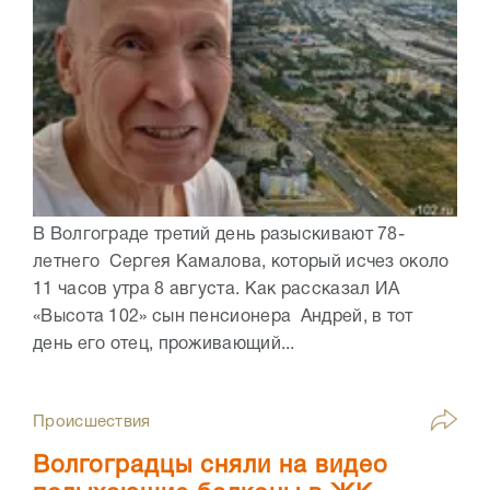
В Волгограде третий день разыскивают 78-
летнего Сергея Камалова, который исчез около
11 часов утра 8 августа. Как рассказал ИА
«Высота 102» сын пенсионера Андрей, в тот
день его отец, проживающий...
Происшествия
Волгоградцы сняли на видео