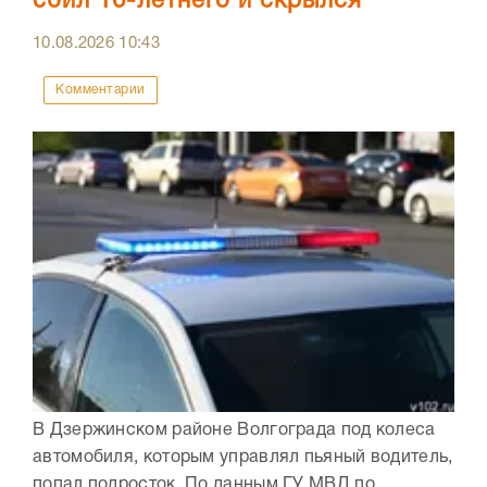
сбил 16-летнего и скрылся
10.08.2026
10:43
Комментарии
В Дзержинском районе Волгограда под колеса
автомобиля, которым управлял пьяный водитель,
попал подросток. По данным ГУ МВД по