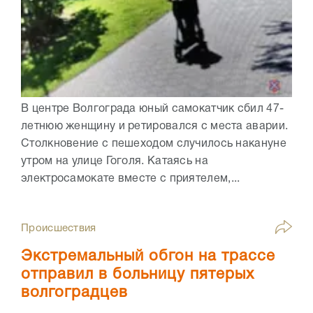
В центре Волгограда юный самокатчик сбил 47-
летнюю женщину и ретировался с места аварии.
Столкновение с пешеходом случилось накануне
утром на улице Гоголя. Катаясь на
электросамокате вместе с приятелем,...
Происшествия
Экстремальный обгон на трассе
отправил в больницу пятерых
волгоградцев