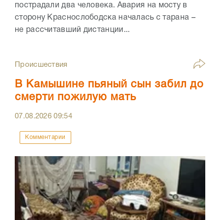
пострадали два человека. Авария на мосту в
сторону Краснослободска началась с тарана –
не рассчитавший дистанции...
Происшествия
В Камышине пьяный сын забил до
смерти пожилую мать
07.08.2026
09:54
Комментарии