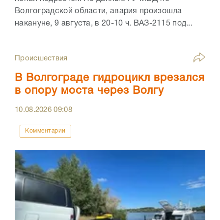
Волгоградской области, авария произошла
накануне, 9 августа, в 20-10 ч. ВАЗ-2115 под...
Происшествия
В Волгограде гидроцикл врезался
в опору моста через Волгу
10.08.2026
09:08
Комментарии