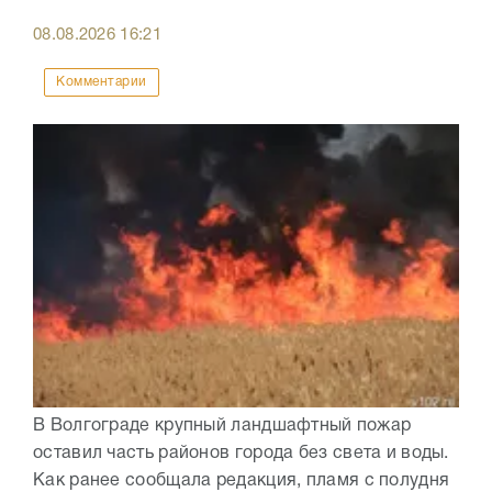
08.08.2026
16:21
Комментарии
В Волгограде крупный ландшафтный пожар
оставил часть районов города без света и воды.
Как ранее сообщала редакция, пламя с полудня