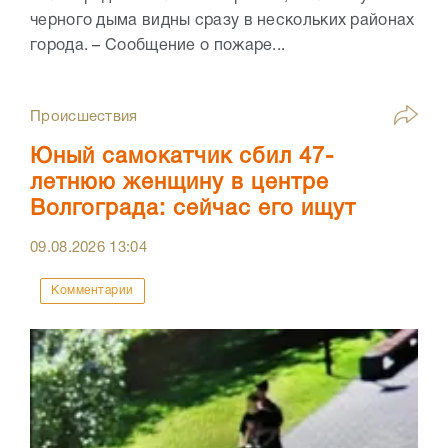
черного дыма видны сразу в нескольких районах
города. – Сообщение о пожаре...
Происшествия
Юный самокатчик сбил 47-
летнюю женщину в центре
Волгограда: сейчас его ищут
09.08.2026
13:04
Комментарии