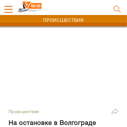
ПРОИСШЕСТВИЯ
Происшествия
На остановке в Волгограде