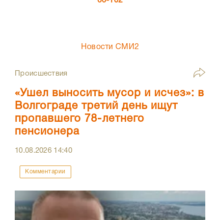
66-102
Новости СМИ2
Происшествия
«Ушел выносить мусор и исчез»: в
Волгограде третий день ищут
пропавшего 78-летнего
пенсионера
10.08.2026
14:40
Комментарии