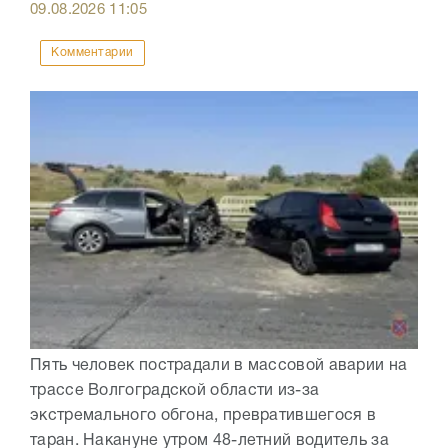
09.08.2026
11:05
Комментарии
Пять человек пострадали в массовой аварии на
трассе Волгоградской области из-за
экстремального обгона, превратившегося в
таран. Накануне утром 48-летний водитель за