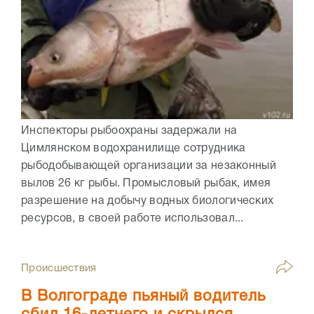
Инспекторы рыбоохраны задержали на
Цимлянском водохранилище сотрудника
рыбодобывающей организации за незаконный
вылов 26 кг рыбы. Промысловый рыбак, имея
разрешение на добычу водных биологических
ресурсов, в своей работе использовал...
Происшествия
В Волгограде пьяный водитель