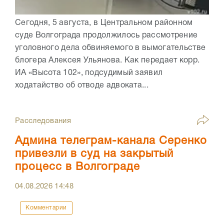
Сегодня, 5 августа, в Центральном районном
суде Волгограда продолжилось рассмотрение
уголовного дела обвиняемого в вымогательстве
блогера Алексея Ульянова. Как передает корр.
ИА «Высота 102», подсудимый заявил
ходатайство об отводе адвоката...
Расследования
Админа телеграм-канала Серенко
привезли в суд на закрытый
процесс в Волгограде
04.08.2026
14:48
Комментарии