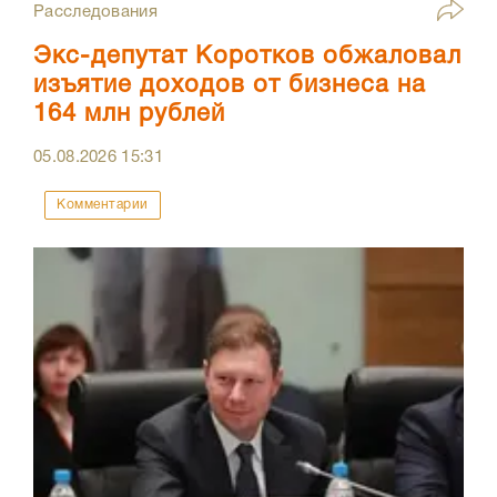
Расследования
Экс-депутат Коротков обжаловал
изъятие доходов от бизнеса на
164 млн рублей
05.08.2026
15:31
Комментарии