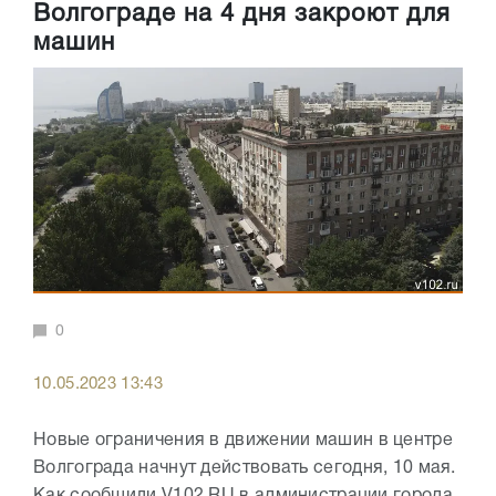
Волгограде на 4 дня закроют для
машин
0
10.05.2023 13:43
Новые ограничения в движении машин в центре
Волгограда начнут действовать сегодня, 10 мая.