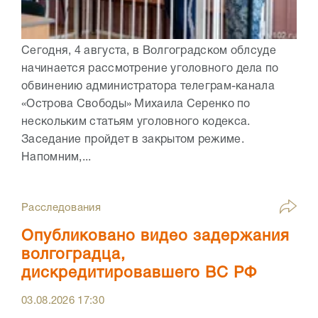
Сегодня, 4 августа, в Волгоградском облсуде
начинается рассмотрение уголовного дела по
обвинению администратора телеграм-канала
«Острова Свободы» Михаила Серенко по
нескольким статьям уголовного кодекса.
Заседание пройдет в закрытом режиме.
Напомним,...
Расследования
Опубликовано видео задержания
волгоградца,
дискредитировавшего ВС РФ
03.08.2026
17:30