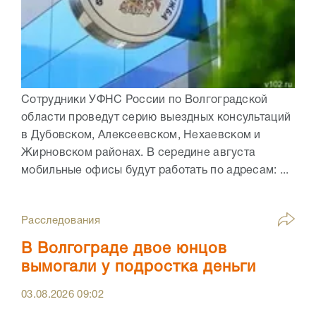
Сотрудники УФНС России по Волгоградской
области проведут серию выездных консультаций
в Дубовском, Алексеевском, Нехаевском и
Жирновском районах. В середине августа
мобильные офисы будут работать по адресам: ...
Расследования
В Волгограде двое юнцов
вымогали у подростка деньги
03.08.2026
09:02