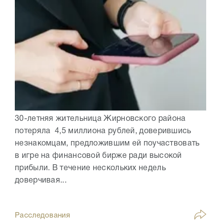
30-летняя жительница Жирновского района
потеряла 4,5 миллиона рублей, доверившись
незнакомцам, предложившим ей поучаствовать
в игре на финансовой бирже ради высокой
прибыли. В течение нескольких недель
доверчивая...
Расследования