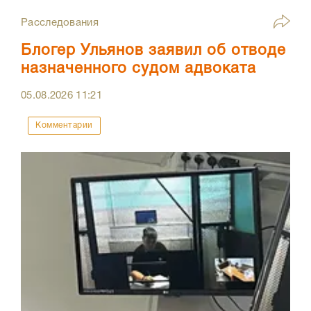
Расследования
Блогер Ульянов заявил об отводе
назначенного судом адвоката
05.08.2026
11:21
Комментарии