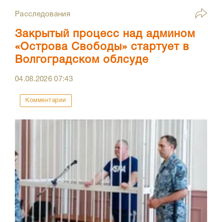
Расследования
Закрытый процесс над админом
«Острова Свободы» стартует в
Волгоградском облсуде
04.08.2026
07:43
Комментарии