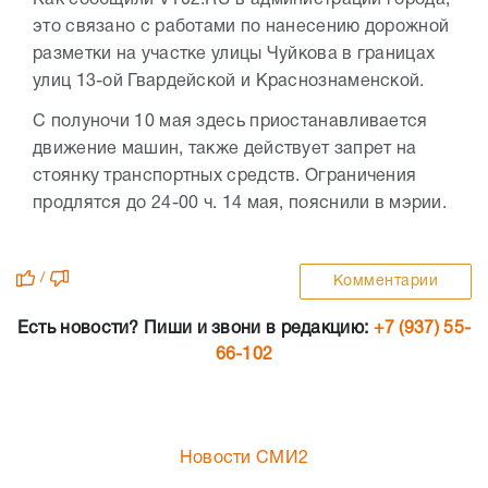
Как сообщили V102.RU в администрации города,
это связано с работами по нанесению дорожной
разметки на участке улицы Чуйкова в границах
улиц 13-ой Гвардейской и Краснознаменской.
С полуночи 10 мая здесь приостанавливается
движение машин, также действует запрет на
стоянку транспортных средств. Ограничения
продлятся до 24-00 ч. 14 мая, пояснили в мэрии.
/
Комментарии
Есть новости? Пиши и звони в редакцию:
+7 (937) 55-
66-102
Новости СМИ2