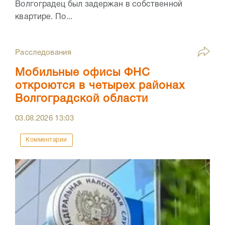
Волгоградец был задержан в собственной
квартире. По...
Расследования
Мобильные офисы ФНС
откроются в четырех районах
Волгоградской области
03.08.2026
13:03
Комментарии