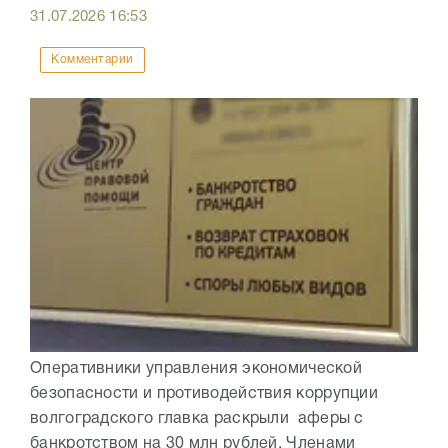
31.07.2026
16:53
Комментарии
Оперативники управления экономической
безопасности и противодействия коррупции
волгоградского главка раскрыли аферы с
банкротством на 30 млн рублей. Членами