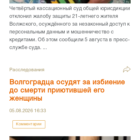
Четвёртый кассационный суд общей юрисдикции
отклонил жалобу защиты 21-летнего жителя
Волжского, осуждённого за незаконный доступ к
персональным данным и мошенничество с
кредитами. Об этом сообщили 5 августа в пресс-
службе суда. ...
Расследования
Волгоградца осудят за избиение
до смерти приютившей его
женщины
05.08.2026
16:33
Комментарии