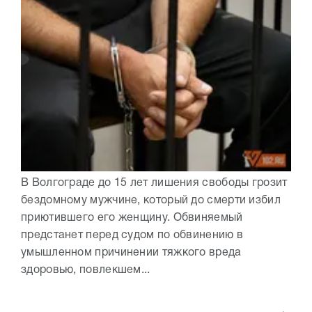
В Волгограде до 15 лет лишения свободы грозит
бездомному мужчине, который до смерти избил
приютившего его женщину. Обвиняемый
предстанет перед судом по обвинению в
умышленном причинении тяжкого вреда
здоровью, повлекшем...