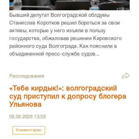
Бывший депутат Волгоградской облдумы
Станислав Коротков решил бороться за свои
активы, которые у него изъяли в пользу
государства, обжаловав решение Кировского
районного суда Волгограда. Как пояснили в
объединенной пресс-службе судов...
Расследования
«Тебе кирдык!»: волгоградский
суд приступил к допросу блогера
Ульянова
05.08.2026
13:39
Комментарии