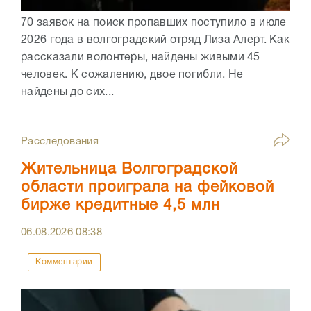
70 заявок на поиск пропавших поступило в июле
2026 года в волгоградский отряд Лиза Алерт. Как
рассказали волонтеры, найдены живыми 45
человек. К сожалению, двое погибли. Не
найдены до сих...
Расследования
Жительница Волгоградской
области проиграла на фейковой
бирже кредитные 4,5 млн
06.08.2026
08:38
Комментарии