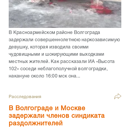
В Красноармейском районе Волгограда
задержали совершеннолетнюю наркозависимую
девушку, которая изводила своими
чудовищными и шокирующими выходками
местных жителей. Как рассказали ИА «Высота
102» соседи неблагополучной волгоградки,
накануне около 16:00 мск она...
Расследования
В Волгограде и Москве
задержали членов синдиката
раздолжнителей