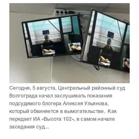
Сегодня, 5 августа, Центральный районный суд
Волгограда начал заслушивать показания
подсудимого блогера Алексея Ульянова,
который обвиняется в вымогательстве. Как
передает ИА «Высота 102», в самом начале
заседания суд...