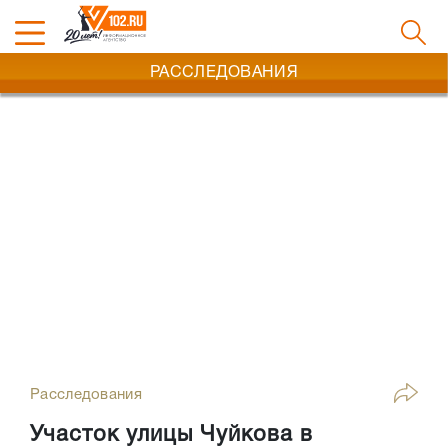
РАССЛЕДОВАНИЯ
Расследования
Участок улицы Чуйкова в