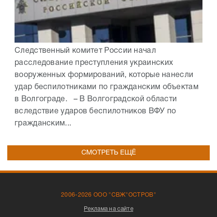
Следственный комитет России начал
расследование преступления украинских
вооруженных формирований, которые нанесли
удар беспилотниками по гражданским объектам
в Волгограде. – В Волгоградской области
вследствие ударов беспилотников ВФУ по
гражданским...
СМОТРЕТЬ ЕЩЁ
2006-2026 ООО "СВЖ"ОСТРОВ"
Реклама на сайте