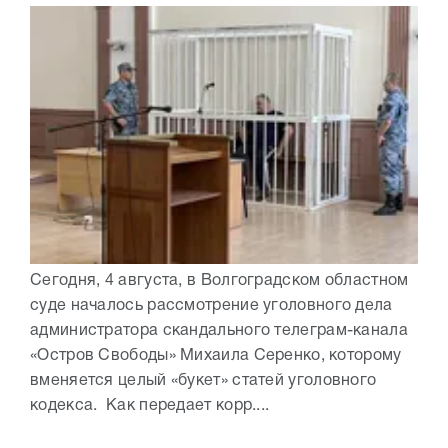
Сегодня, 4 августа, в Волгоградском областном
суде началось рассмотрение уголовного дела
администратора скандального телеграм-канала
«Остров Свободы» Михаила Серенко, которому
вменяется целый «букет» статей уголовного
кодекса. Как передает корр....