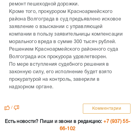
ремонт пешеходной дорожки.
Кроме того, прокурором Красноармейского
района Волгограда в суд предъявлено исковое
заявление о взыскании с управляющей
компании в пользу заявительницы компенсации
морального вреда в сумме 300 тысяч рублей.
Решением Красноармейского районного суда
Волгограда иск прокурора удовлетворен.
По мере вступления судебного решения в
законную силу, его исполнение будет взято
прокуратурой на контроль, заверили в
надзорном органе.
/
Комментарии
Есть новости? Пиши и звони в редакцию:
+7 (937) 55-
66-102