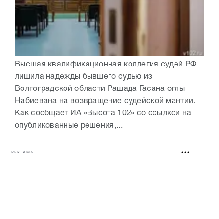
Высшая квалификационная коллегия судей РФ
лишила надежды бывшего судью из
Волгоградской области Рашада Гасана оглы
Набиевана на возвращение судейской мантии.
Как сообщает ИА «Высота 102» со ссылкой на
опубликованные решения,...
РЕКЛАМА