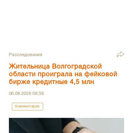
Расследования
Жительница Волгоградской
области проиграла на фейковой
бирже кредитные 4,5 млн
06.08.2026
08:38
Комментарии