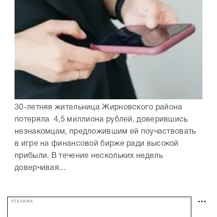
30-летняя жительница Жирновского района
потеряла 4,5 миллиона рублей, доверившись
незнакомцам, предложившим ей поучаствовать
в игре на финансовой бирже ради высокой
прибыли. В течение нескольких недель
доверчивая...
РЕКЛАМА