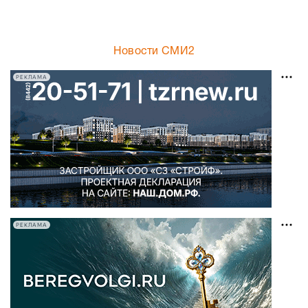
Новости СМИ2
РЕКЛАМА
РЕКЛАМА