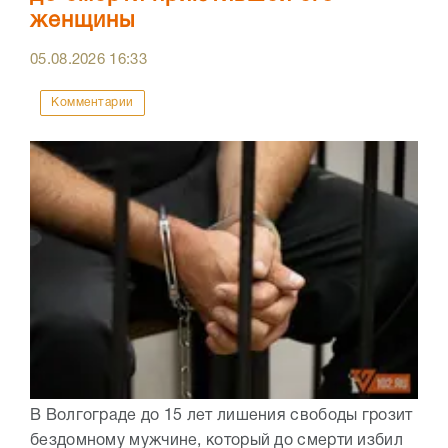
женщины
05.08.2026
16:33
Комментарии
В Волгограде до 15 лет лишения свободы грозит
бездомному мужчине, который до смерти избил