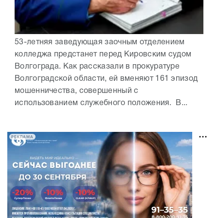
53-летняя заведующая заочным отделением
колледжа предстанет перед Кировским судом
Волгограда. Как рассказали в прокуратуре
Волгоградской области, ей вменяют 161 эпизод
мошенничества, совершенный с
использованием служебного положения. В...
РЕКЛАМА