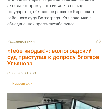
активы, которые у него изъяли в пользу
государства, обжаловав решение Кировского
районного суда Волгограда. Как пояснили в
объединенной пресс-службе судов...
Расследования
«Тебе кирдык!»: волгоградский
суд приступил к допросу блогера
Ульянова
05.08.2026
13:39
Комментарии