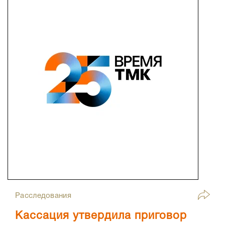
Расследования
Кассация утвердила приговор