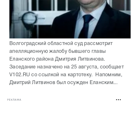
Волгоградский областной суд рассмотрит
апелляционную жалобу бывшего главы
Еланского района Дмитрия Литвинова.
Заседание назначено на 25 августа, сообщает
V102.RU со ссылкой на картотеку. Напомним,
Дмитрий Литвинов был осужден Еланским...
РЕКЛАМА