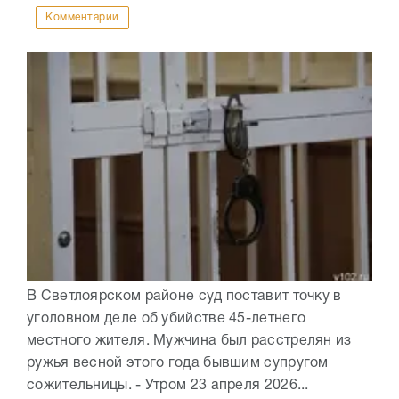
Комментарии
В Светлоярском районе суд поставит точку в
уголовном деле об убийстве 45-летнего
местного жителя. Мужчина был расстрелян из
ружья весной этого года бывшим супругом
сожительницы. - Утром 23 апреля 2026...