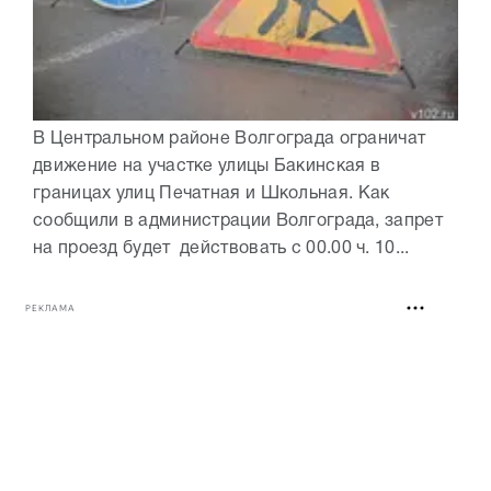
В Центральном районе Волгограда ограничат
движение на участке улицы Бакинская в
границах улиц Печатная и Школьная. Как
сообщили в администрации Волгограда, запрет
на проезд будет действовать с 00.00 ч. 10...
РЕКЛАМА