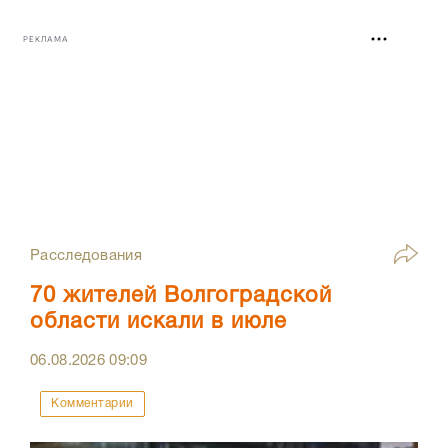
РЕКЛАМА
Расследования
70 жителей Волгоградской
области искали в июле
06.08.2026
09:09
Комментарии