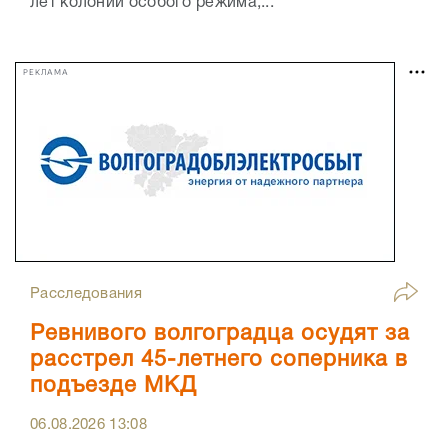
лет колонии особого режима,...
РЕКЛАМА
Расследования
Ревнивого волгоградца осудят за
расстрел 45-летнего соперника в
подъезде МКД
06.08.2026
13:08