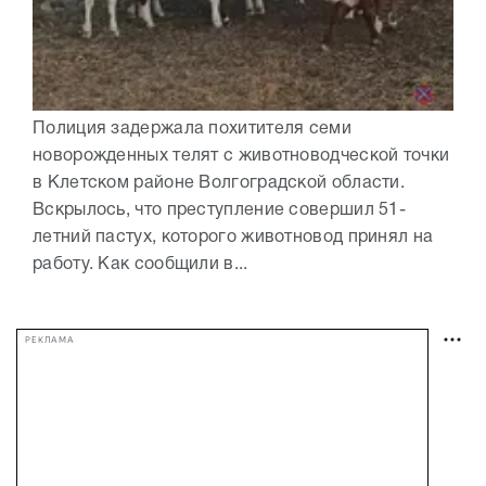
Полиция задержала похитителя семи
новорожденных телят с животноводческой точки
в Клетском районе Волгоградской области.
Вскрылось, что преступление совершил 51-
летний пастух, которого животновод принял на
работу. Как сообщили в...
РЕКЛАМА