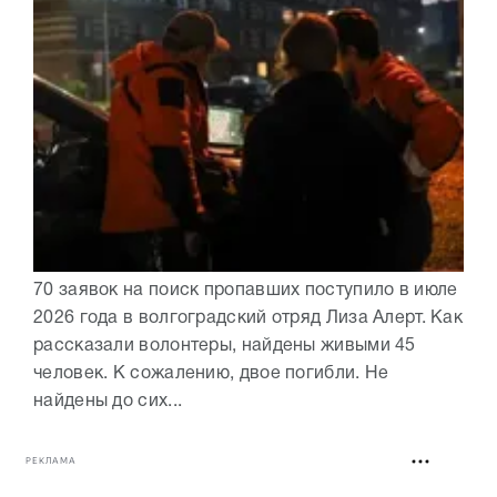
70 заявок на поиск пропавших поступило в июле
2026 года в волгоградский отряд Лиза Алерт. Как
рассказали волонтеры, найдены живыми 45
человек. К сожалению, двое погибли. Не
найдены до сих...
РЕКЛАМА