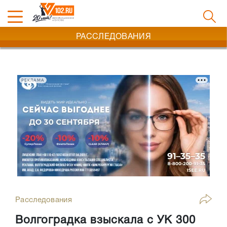
РАССЛЕДОВАНИЯ
РЕКЛАМА
Расследования
Волгоградка взыскала с УК 300