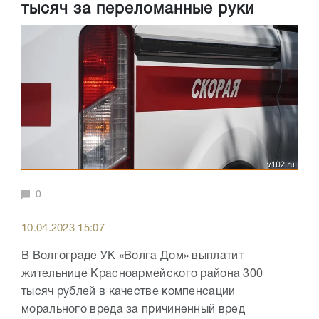
тысяч за переломанные руки
0
10.04.2023 15:07
В Волгограде УК «Волга Дом» выплатит
жительнице Красноармейского района 300
тысяч рублей в качестве компенсации
морального вреда за причиненный вред