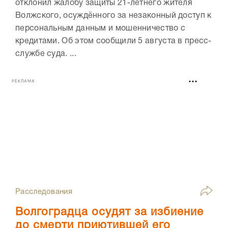
отклонил жалобу защиты 21-летнего жителя
Волжского, осуждённого за незаконный доступ к
персональным данным и мошенничество с
кредитами. Об этом сообщили 5 августа в пресс-
службе суда. ...
РЕКЛАМА
Расследования
Волгоградца осудят за избиение
до смерти приютившей его