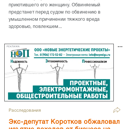
приютившего его женщину. Обвиняемый
предстанет перед судом по обвинению в
умышленном причинении тяжкого вреда
здоровью, повлекшем...
РЕКЛАМА
Расследования
Экс-депутат Коротков обжаловал