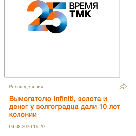
Расследования
Вымогателю Infiniti, золота и
денег у волгоградца дали 10 лет
колонии
06.08.2026
15:20