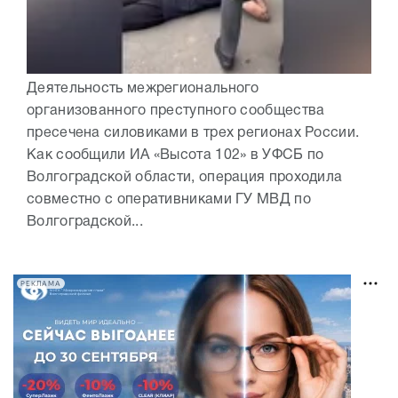
Деятельность межрегионального
организованного преступного сообщества
пресечена силовиками в трех регионах России.
Как сообщили ИА «Высота 102» в УФСБ по
Волгоградской области, операция проходила
совместно с оперативниками ГУ МВД по
Волгоградской...
РЕКЛАМА