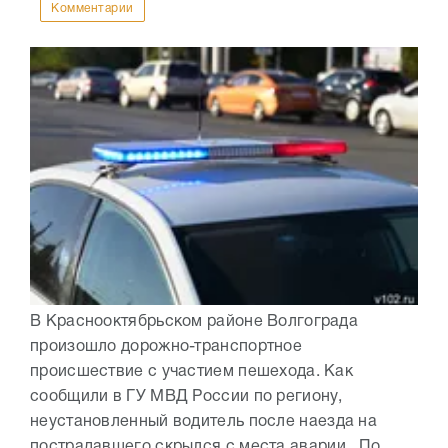
Комментарии
В Краснооктябрьском районе Волгограда
произошло дорожно-транспортное
происшествие с участием пешехода. Как
сообщили в ГУ МВД России по региону,
неустановленный водитель после наезда на
пострадавшего скрылся с места аварии. По