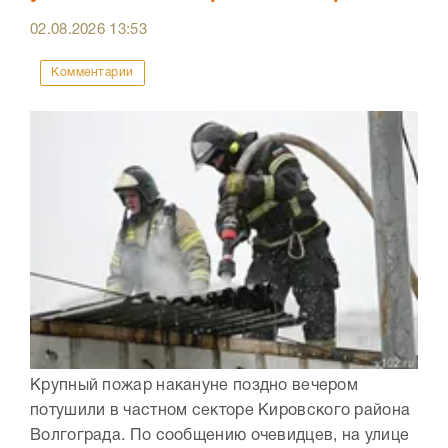
02.08.2026
13:53
Комментарии
Крупный пожар накануне поздно вечером
потушили в частном секторе Кировского района
Волгограда. По сообщению очевидцев, на улице