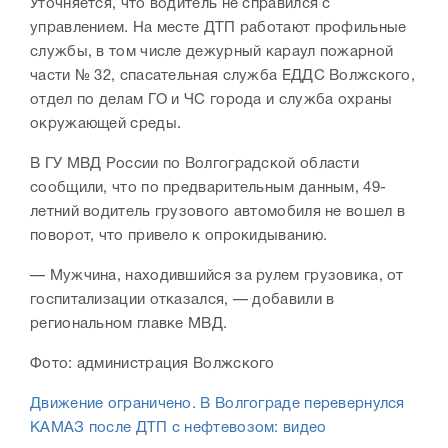
Уточняется, что водитель не справился с
управлением. На месте ДТП работают профильные
службы, в том числе дежурный караул пожарной
части № 32, спасательная служба ЕДДС Волжского,
отдел по делам ГО и ЧС города и служба охраны
окружающей среды.
В ГУ МВД России по Волгоградской области
сообщили, что по предварительным данным, 49-
летний водитель грузового автомобиля не вошел в
поворот, что привело к опрокидыванию.
— Мужчина, находившийся за рулем грузовика, от
госпитализации отказался, — добавили в
региональном главке МВД.
Фото: администрация Волжского
Движение ограничено. В Волгограде перевернулся
КАМАЗ после ДТП с нефтевозом: видео