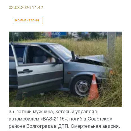
02.08.2026
11:42
Комментарии
35-летний мужчина, который управлял
автомобилем «ВАЗ-2115», погиб в Советском
районе Волгограда в ДТП. Смертельная авария,