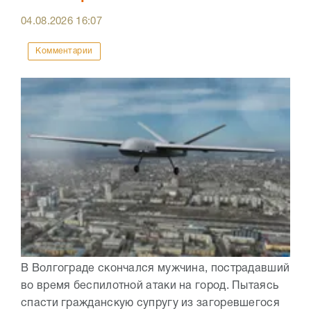
04.08.2026
16:07
Комментарии
В Волгограде скончался мужчина, пострадавший
во время беспилотной атаки на город. Пытаясь
спасти гражданскую супругу из загоревшегося