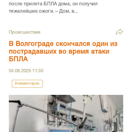
после прилета БПЛА дома, он получил
тяжелейшие ожоги. – Дом, в...
Происшествия
В Волгограде скончался один из
пострадавших во время атаки
БПЛА
04.08.2026
11:30
Комментарии