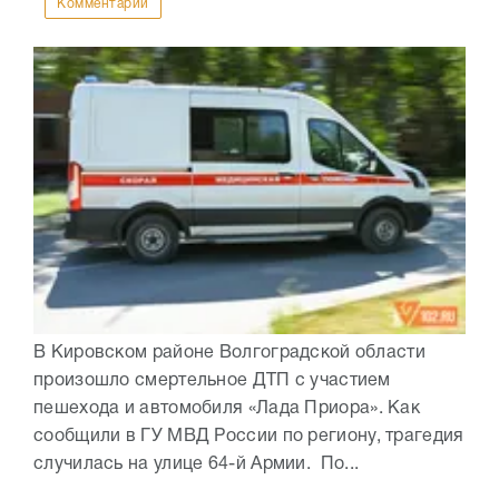
Комментарии
В Кировском районе Волгоградской области
произошло смертельное ДТП с участием
пешехода и автомобиля «Лада Приора». Как
сообщили в ГУ МВД России по региону, трагедия
случилась на улице 64-й Армии. По...