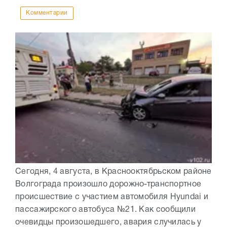
Комментарии
Сегодня, 4 августа, в Краснооктябрьском районе
Волгограда произошло дорожно-транспортное
происшествие с участием автомобиля Hyundai и
пассажирского автобуса №21. Как сообщили
очевидцы произошедшего, авария случилась у