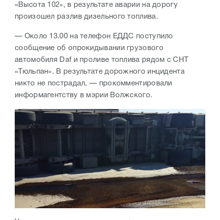
«Высота 102», в результате аварии на дорогу
произошел разлив дизельного топлива.
— Около 13.00 на телефон ЕДДС поступило
сообщение об опрокидывании грузового
автомобиля Daf и проливе топлива рядом с СНТ
«Тюльпан». В результате дорожного инцидента
никто не пострадал, — прокомментировали
информагентству в мэрии Волжского.