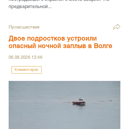
предварительной...
Происшествия
Двое подростков устроили
опасный ночной заплыв в Волге
06.08.2026
12:46
Комментарии