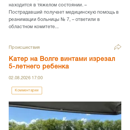
находится в тяжелом состоянии. –
Пострадавший получает медицинскую помощь в
реанимации больницы № 7, – ответили в
областном комитете...
Происшествия
Катер на Волге винтами изрезал
5-летнего ребенка
02.08.2026
17:00
Комментарии