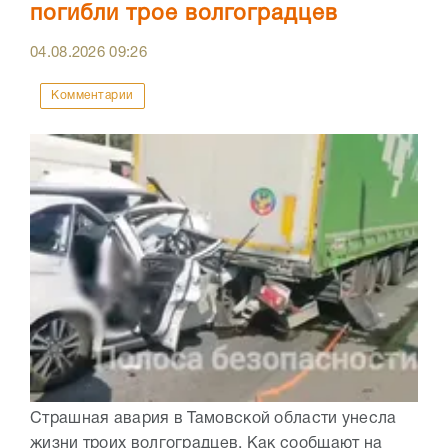
погибли трое волгоградцев
04.08.2026
09:26
Комментарии
Страшная авария в Тамовской области унесла
жизни троих волгоградцев. Как сообщают на