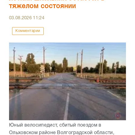
тяжелом состоянии
03.08.2026
11:24
Комментарии
Юный велосипедист, сбитый поездом в
Ольховском районе Волгоградской области,