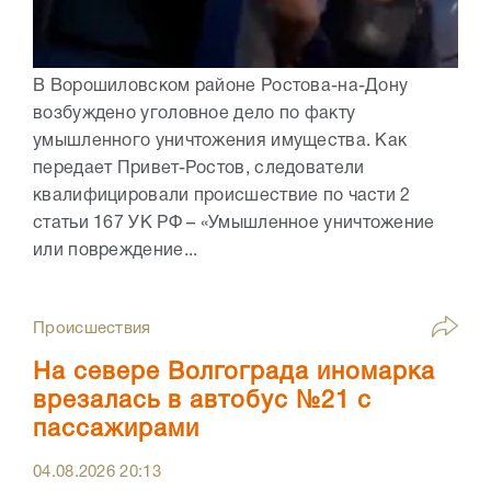
В Ворошиловском районе Ростова-на-Дону
возбуждено уголовное дело по факту
умышленного уничтожения имущества. Как
передает Привет-Ростов, следователи
квалифицировали происшествие по части 2
статьи 167 УК РФ – «Умышленное уничтожение
или повреждение...
Происшествия
На севере Волгограда иномарка
врезалась в автобус №21 с
пассажирами
04.08.2026
20:13