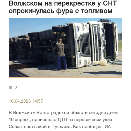
Волжском на перекрестке у СНТ
опрокинулась фура с топливом
0
10.04.2023 14:57
В Волжском Волгоградской области сегодня днем,
10 апреля, произошло ДТП на пересечении улиц
Севастопольской и Пушкина. Как сообщает ИА