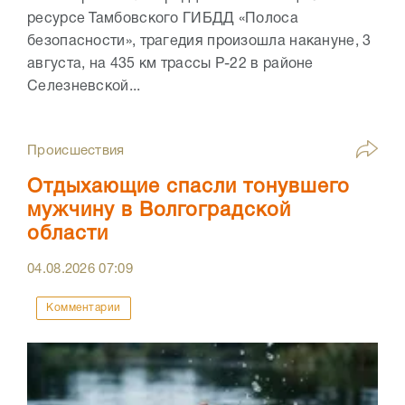
ресурсе Тамбовского ГИБДД «Полоса
безопасности», трагедия произошла накануне, 3
августа, на 435 км трассы Р-22 в районе
Селезневской...
Происшествия
Отдыхающие спасли тонувшего
мужчину в Волгоградской
области
04.08.2026
07:09
Комментарии