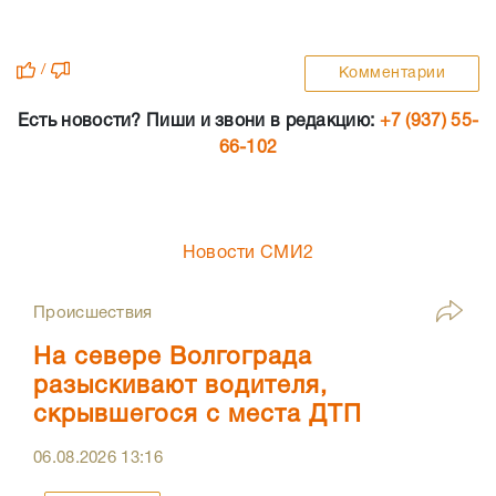
/
Комментарии
Есть новости? Пиши и звони в редакцию:
+7 (937) 55-
66-102
Новости СМИ2
Происшествия
На севере Волгограда
разыскивают водителя,
скрывшегося с места ДТП
06.08.2026
13:16