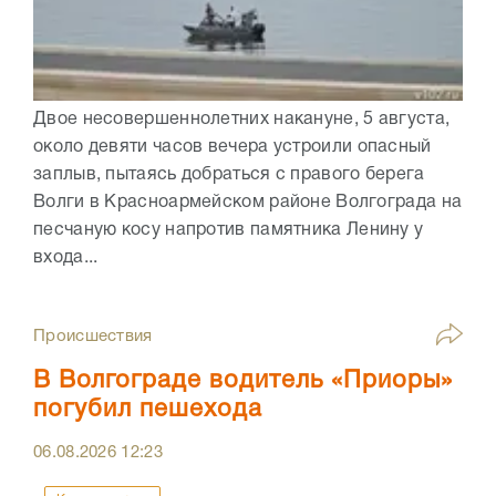
Двое несовершеннолетних накануне, 5 августа,
около девяти часов вечера устроили опасный
заплыв, пытаясь добраться с правого берега
Волги в Красноармейском районе Волгограда на
песчаную косу напротив памятника Ленину у
входа...
Происшествия
В Волгограде водитель «Приоры»
погубил пешехода
06.08.2026
12:23