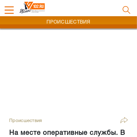
ПРОИСШЕСТВИЯ
Происшествия
На месте оперативные службы. В