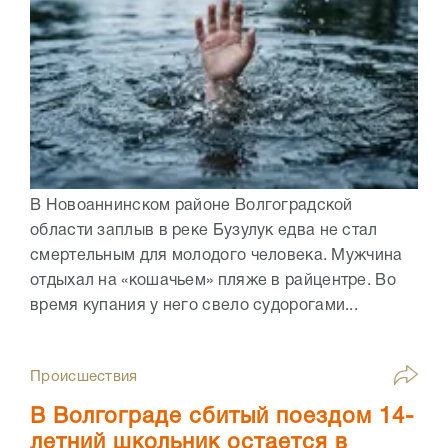
В Новоаннинском районе Волгоградской
области заплыв в реке Бузулук едва не стал
смертельным для молодого человека. Мужчина
отдыхал на «кошачьем» пляже в райцентре. Во
время купания у него свело судорогами...
Происшествия
В Волгограде сбитый поездом 14-
летний школьник остается в