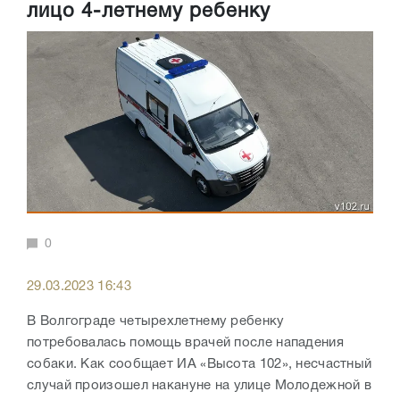
лицо 4-летнему ребенку
0
29.03.2023 16:43
В Волгограде четырехлетнему ребенку
потребовалась помощь врачей после нападения
собаки. Как сообщает ИА «Высота 102», несчастный
случай произошел накануне на улице Молодежной в