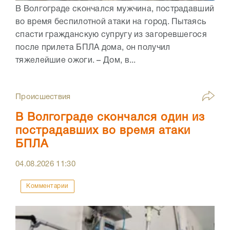
В Волгограде скончался мужчина, пострадавший
во время беспилотной атаки на город. Пытаясь
спасти гражданскую супругу из загоревшегося
после прилета БПЛА дома, он получил
тяжелейшие ожоги. – Дом, в...
Происшествия
В Волгограде скончался один из
пострадавших во время атаки
БПЛА
04.08.2026
11:30
Комментарии