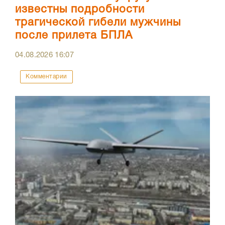
известны подробности
трагической гибели мужчины
после прилета БПЛА
04.08.2026
16:07
Комментарии