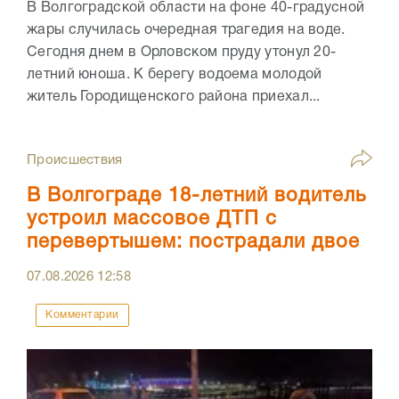
В Волгоградской области на фоне 40-градусной
жары случилась очередная трагедия на воде.
Сегодня днем в Орловском пруду утонул 20-
летний юноша. К берегу водоема молодой
житель Городищенского района приехал...
Происшествия
В Волгограде 18-летний водитель
устроил массовое ДТП с
перевертышем: пострадали двое
07.08.2026
12:58
Комментарии