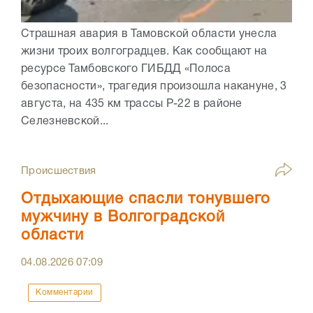
Страшная авария в Тамовской области унесла
жизни троих волгоградцев. Как сообщают на
ресурсе Тамбовского ГИБДД «Полоса
безопасности», трагедия произошла накануне, 3
августа, на 435 км трассы Р-22 в районе
Селезневской...
Происшествия
Отдыхающие спасли тонувшего
мужчину в Волгоградской
области
04.08.2026
07:09
Комментарии