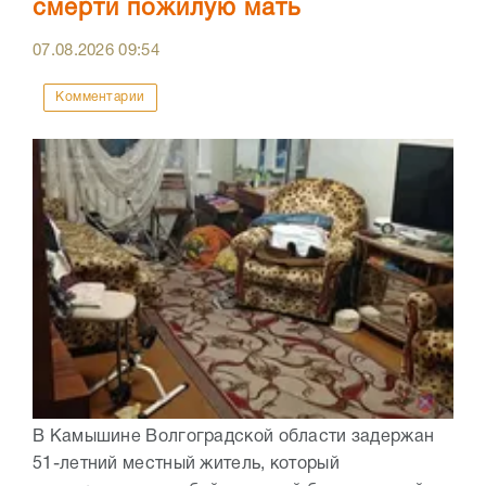
смерти пожилую мать
07.08.2026
09:54
Комментарии
В Камышине Волгоградской области задержан
51-летний местный житель, который