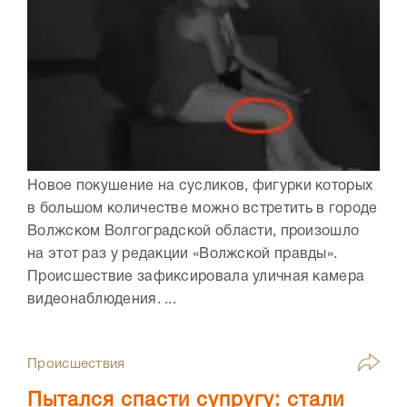
Новое покушение на сусликов, фигурки которых
в большом количестве можно встретить в городе
Волжском Волгоградской области, произошло
на этот раз у редакции «Волжской правды».
Происшествие зафиксировала уличная камера
видеонаблюдения. ...
Происшествия
Пытался спасти супругу: стали