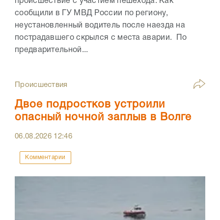
происшествие с участием пешехода. Как
сообщили в ГУ МВД России по региону,
неустановленный водитель после наезда на
пострадавшего скрылся с места аварии. По
предварительной...
Происшествия
Двое подростков устроили
опасный ночной заплыв в Волге
06.08.2026
12:46
Комментарии