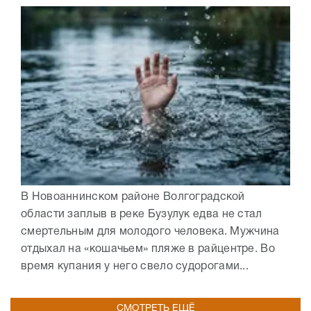
В Новоаннинском районе Волгоградской
области заплыв в реке Бузулук едва не стал
смертельным для молодого человека. Мужчина
отдыхал на «кошачьем» пляже в райцентре. Во
время купания у него свело судорогами...
СМОТРЕТЬ ЕЩЁ