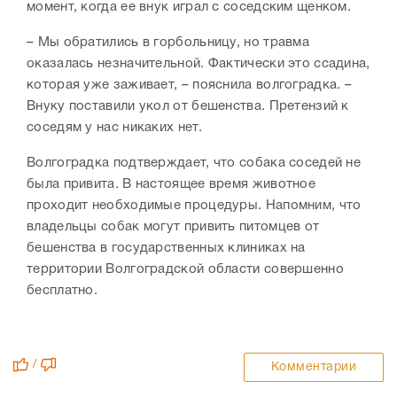
момент, когда ее внук играл с соседским щенком.
– Мы обратились в горбольницу, но травма
оказалась незначительной. Фактически это ссадина,
которая уже заживает, – пояснила волгоградка. –
Внуку поставили укол от бешенства. Претензий к
соседям у нас никаких нет.
Волгоградка подтверждает, что собака соседей не
была привита. В настоящее время животное
проходит необходимые процедуры. Напомним, что
владельцы собак могут привить питомцев от
бешенства в государственных клиниках на
территории Волгоградской области совершенно
бесплатно.
/
Комментарии