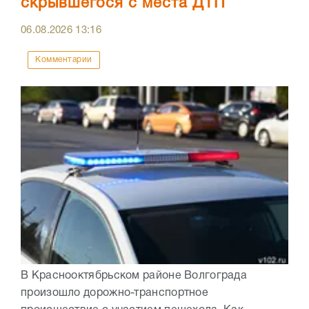
скрывшегося с места ДТП
06.08.2026
13:16
Комментарии
В Краснооктябрьском районе Волгограда
произошло дорожно-транспортное