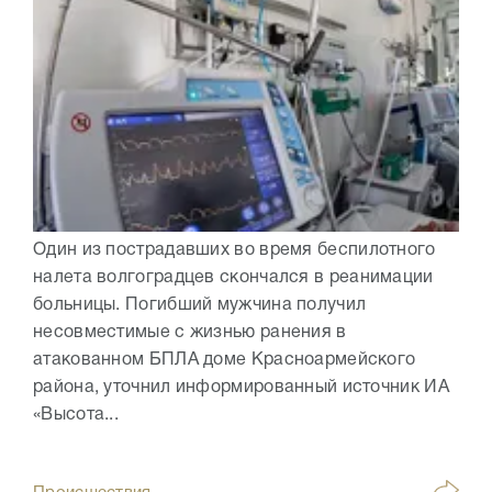
Один из пострадавших во время беспилотного
налета волгоградцев скончался в реанимации
больницы. Погибший мужчина получил
несовместимые с жизнью ранения в
атакованном БПЛА доме Красноармейского
района, уточнил информированный источник ИА
«Высота...