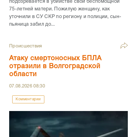
подозревается в убийстве свой беспомощной
75-летней матери. Пожилую женщину, как
уточнили в СУ СКР по региону и полиции, сын-
пьяница забил до...
Происшествия
Атаку смертоносных БПЛА
отразили в Волгоградской
области
07.08.2026
08:30
Комментарии