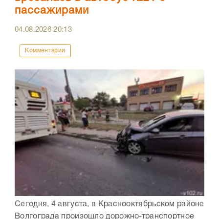
пассажирами
04.08.2026
20:13
Комментарии
Сегодня, 4 августа, в Краснооктябрьском районе
Волгограда произошло дорожно-транспортное