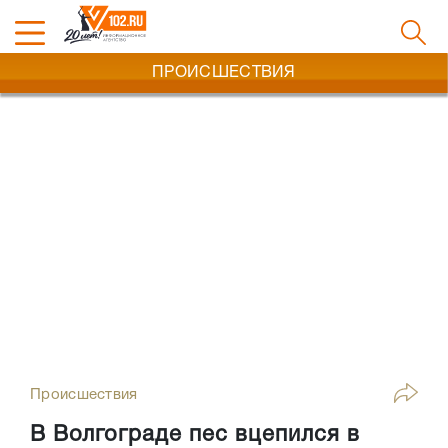
ПРОИСШЕСТВИЯ
Происшествия
В Волгограде пес вцепился в