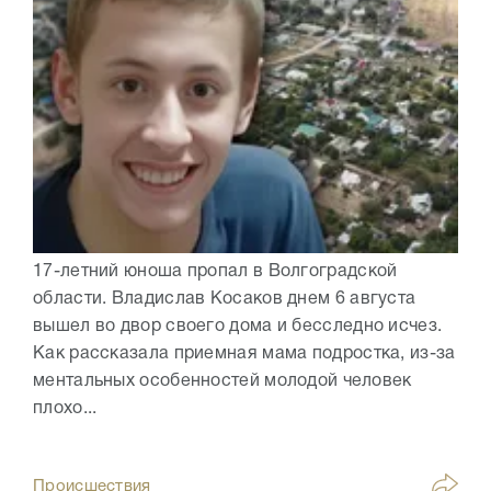
17-летний юноша пропал в Волгоградской
области. Владислав Косаков днем 6 августа
вышел во двор своего дома и бесследно исчез.
Как рассказала приемная мама подростка, из-за
ментальных особенностей молодой человек
плохо...
Происшествия