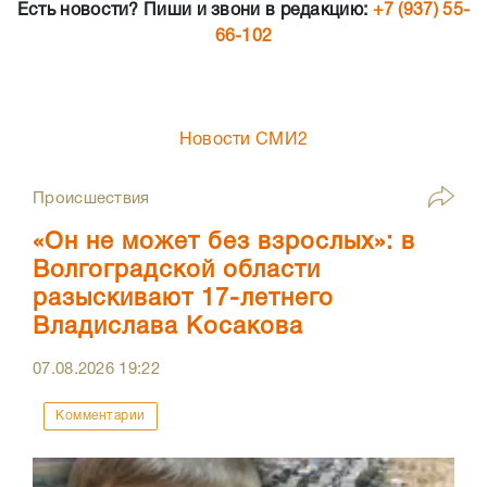
Есть новости? Пиши и звони в редакцию:
+7 (937) 55-
66-102
Новости СМИ2
Происшествия
«Он не может без взрослых»: в
Волгоградской области
разыскивают 17-летнего
Владислава Косакова
07.08.2026
19:22
Комментарии