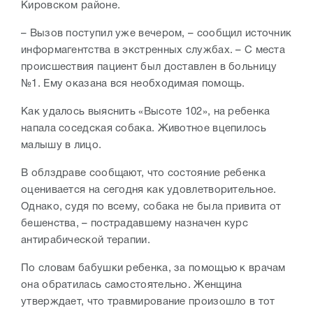
Кировском районе.
– Вызов поступил уже вечером, – сообщил источник
информагентства в экстренных службах. – С места
происшествия пациент был доставлен в больницу
№1. Ему оказана вся необходимая помощь.
Как удалось выяснить «Высоте 102», на ребенка
напала соседская собака. Животное вцепилось
малышу в лицо.
В облздраве сообщают, что состояние ребенка
оценивается на сегодня как удовлетворительное.
Однако, судя по всему, собака не была привита от
бешенства, – пострадавшему назначен курс
антирабической терапии.
По словам бабушки ребенка, за помощью к врачам
она обратилась самостоятельно. Женщина
утверждает, что травмирование произошло в тот