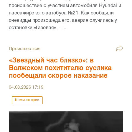
происшествие с участием автомобиля Hyundai и
пассажирского автобуса №21. Как сообщили
очевидцы произошедшего, авария случилась у
остановки «Газовая». –...
Происшествия
«Звездный час близко»: в
Волжском похитителю суслика
пообещали скорое наказание
04.08.2026
17:19
Комментарии