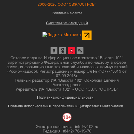
2006-2026 ООО "СВЖ"ОСТРОВ"
Реклама на сайте
Системы рекомендаций
Сетевое издание Информационное агентство "Высота 102"
зарегистрировано Федеральной службой по надзору в сфере
связи, информационных технологий и массовых коммуникаций
(Роскомнадзор). Регистрационный номер Эл № ФС77-73619 от
07.09.2018г.
Главный редактор ИА "Высота 102" Соколова Евгения
Александровна
Учредитель ИА "Высота 102" - ООО "СВЖ "ОСТРОВ"
Политика конфиденциальности
Правила использования, перепечатки и цитирования материалов
Электронная почта: info@v102.ru
Редакция: (8442) 78-19-76