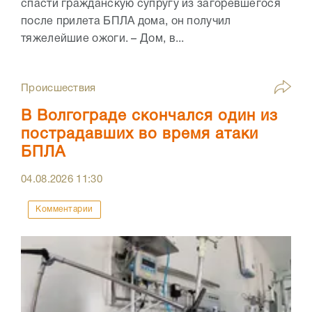
спасти гражданскую супругу из загоревшегося
после прилета БПЛА дома, он получил
тяжелейшие ожоги. – Дом, в...
Происшествия
В Волгограде скончался один из
пострадавших во время атаки
БПЛА
04.08.2026
11:30
Комментарии