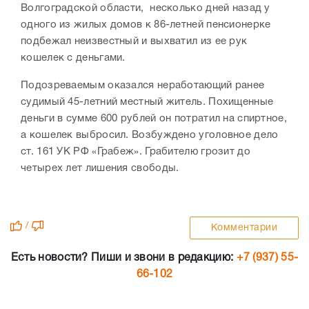
Волгоградской области, несколько дней назад у
одного из жилых домов к 86-летней пенсионерке
подбежал неизвестный и выхватил из ее рук
кошелек с деньгами.
Подозреваемым оказался неработающий ранее
судимый 45-летний местный житель. Похищенные
деньги в сумме 600 рублей он потратил на спиртное,
а кошелек выбросил. Возбуждено уголовное дело
ст. 161 УК РФ «Грабеж». Грабителю грозит до
четырех лет лишения свободы.
/
Комментарии
Есть новости? Пиши и звони в редакцию:
+7 (937) 55-
66-102