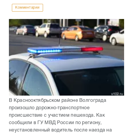
Комментарии
В Краснооктябрьском районе Волгограда
произошло дорожно-транспортное
происшествие с участием пешехода. Как
сообщили в ГУ МВД России по региону,
неустановленный водитель после наезда на