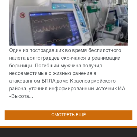
Один из пострадавших во время беспилотного
налета волгоградцев скончался в реанимации
больницы. Погибший мужчина получил
несовместимые с жизнью ранения в
атакованном БПЛА доме Красноармейского
района, уточнил информированный источник ИА
«Высота...
СМОТРЕТЬ ЕЩЁ