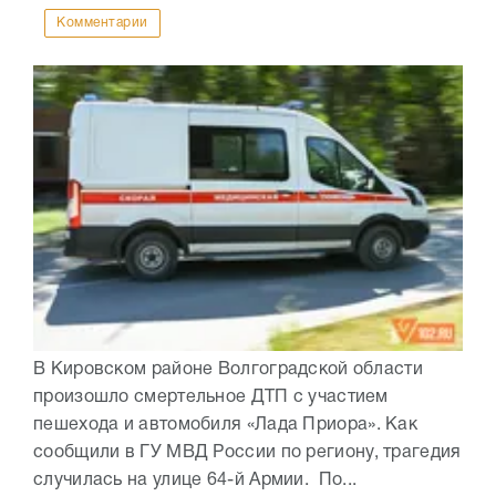
Комментарии
В Кировском районе Волгоградской области
произошло смертельное ДТП с участием
пешехода и автомобиля «Лада Приора». Как
сообщили в ГУ МВД России по региону, трагедия
случилась на улице 64-й Армии. По...