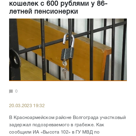
кошелек с 600 рублями у 86-
летней пенсионерки
0
20.03.2023 19:32
В Красноармейском районе Волгограда участковый
задержал подозреваемого в грабеже. Как
сообщили ИА «Высота 102» в ГУ МВД по