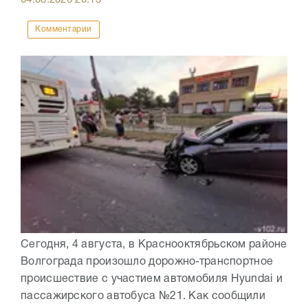
04.08.2026
20:13
Комментарии
Сегодня, 4 августа, в Краснооктябрьском районе
Волгограда произошло дорожно-транспортное
происшествие с участием автомобиля Hyundai и
пассажирского автобуса №21. Как сообщили