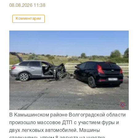
08.08.2026
11:38
Комментарии
В Камышинском районе Волгоградской области
произошло массовое ДТП с участием фуры и
двух легковых автомобилей. Машины