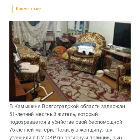
Комментарии
В Камышине Волгоградской области задержан
51-летний местный житель, который
подозревается в убийстве свой беспомощной
75-летней матери. Пожилую женщину, как
уточнили в СУ СКР по региону и полиции, сын-