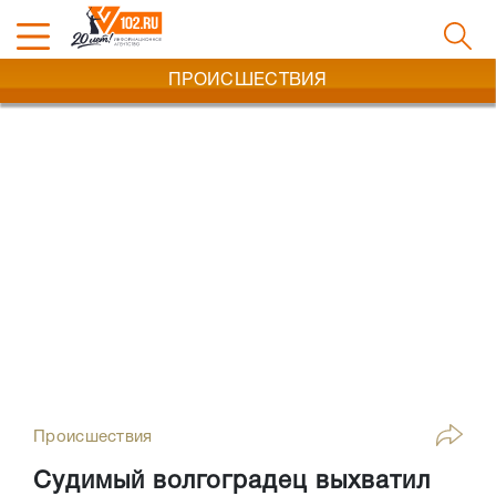
ПРОИСШЕСТВИЯ
Происшествия
Судимый волгоградец выхватил