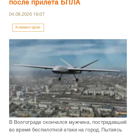
после прилета БПЛА
04.08.2026
16:07
Комментарии
В Волгограде скончался мужчина, пострадавший
во время беспилотной атаки на город. Пытаясь