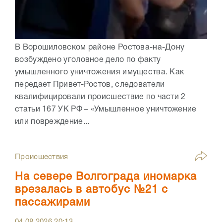
В Ворошиловском районе Ростова-на-Дону
возбуждено уголовное дело по факту
умышленного уничтожения имущества. Как
передает Привет-Ростов, следователи
квалифицировали происшествие по части 2
статьи 167 УК РФ – «Умышленное уничтожение
или повреждение...
Происшествия
На севере Волгограда иномарка
врезалась в автобус №21 с
пассажирами