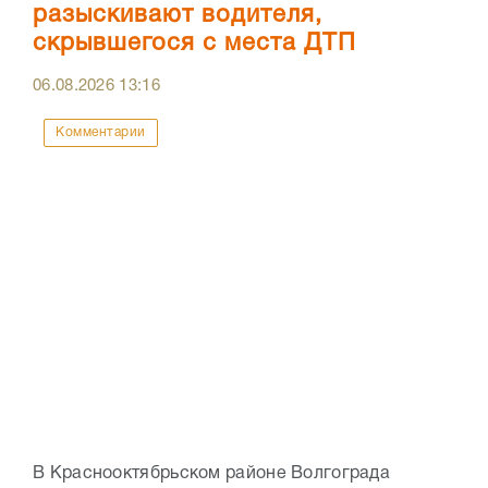
разыскивают водителя,
скрывшегося с места ДТП
06.08.2026
13:16
Комментарии
В Краснооктябрьском районе Волгограда