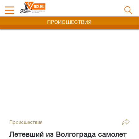
ПРОИСШЕСТВИЯ
Происшествия
Летевший из Волгограда самолет