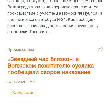
Сегодня, 4 августа, в Краснооктябрьском районе
Волгограда произошло дорожно-транспортное
происшествие с участием автомобиля Hyundai и
пассажирского автобуса №21. Как сообщили
очевидцы произошедшего, авария случилась у
остановки «Газовая». –...
Происшествия
«Звездный час близко»: в
Волжском похитителю суслика
пообещали скорое наказание
04.08.2026
17:19
Комментарии