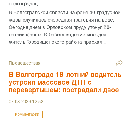
В Волгоградской области на фоне 40-градусной
жары случилась очередная трагедия на воде.
Сегодня днем в Орловском пруду утонул 20-
летний юноша. К берегу водоема молодой
житель Городищенского района приехал...
Происшествия
В Волгограде 18-летний водитель
устроил массовое ДТП с
перевертышем: пострадали двое
07.08.2026
12:58
Комментарии