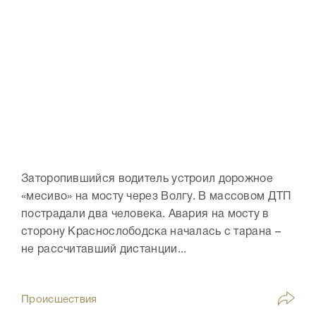
Заторопившийся водитель устроил дорожное
«месиво» на мосту через Волгу. В массовом ДТП
пострадали два человека. Авария на мосту в
сторону Краснослободска началась с тарана –
не рассчитавший дистанции...
Происшествия