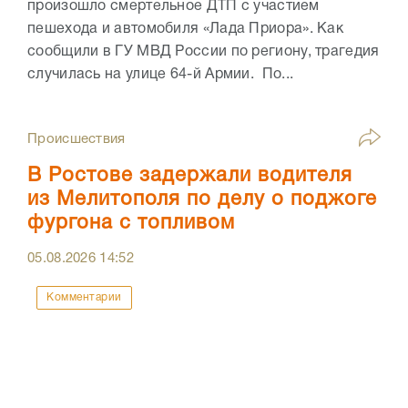
произошло смертельное ДТП с участием
пешехода и автомобиля «Лада Приора». Как
сообщили в ГУ МВД России по региону, трагедия
случилась на улице 64-й Армии. По...
Происшествия
В Ростове задержали водителя
из Мелитополя по делу о поджоге
фургона с топливом
05.08.2026
14:52
Комментарии