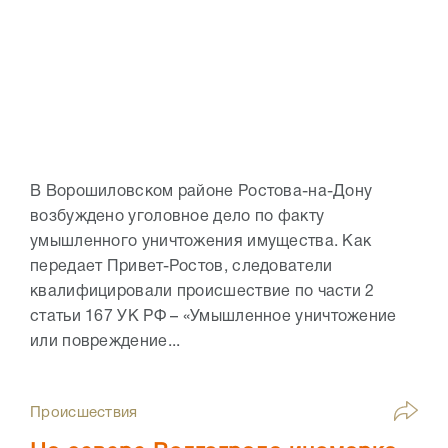
В Ворошиловском районе Ростова-на-Дону
возбуждено уголовное дело по факту
умышленного уничтожения имущества. Как
передает Привет-Ростов, следователи
квалифицировали происшествие по части 2
статьи 167 УК РФ – «Умышленное уничтожение
или повреждение...
Происшествия