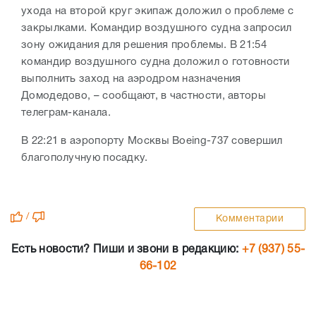
ухода на второй круг экипаж доложил о проблеме с
закрылками. Командир воздушного судна запросил
зону ожидания для решения проблемы. В 21:54
командир воздушного судна доложил о готовности
выполнить заход на аэродром назначения
Домодедово, – сообщают, в частности, авторы
телеграм-канала.
В 22:21 в аэропорту Москвы Boeing-737 совершил
благополучную посадку.
/
Комментарии
Есть новости? Пиши и звони в редакцию:
+7 (937) 55-
66-102