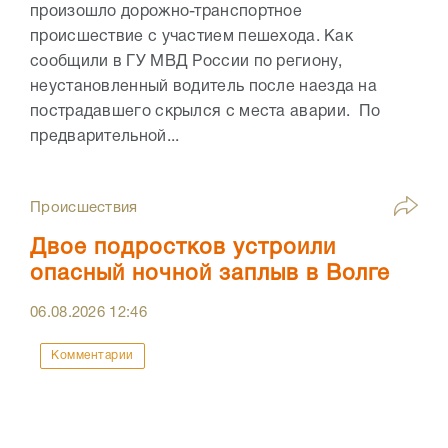
произошло дорожно-транспортное
происшествие с участием пешехода. Как
сообщили в ГУ МВД России по региону,
неустановленный водитель после наезда на
пострадавшего скрылся с места аварии. По
предварительной...
Происшествия
Двое подростков устроили
опасный ночной заплыв в Волге
06.08.2026
12:46
Комментарии