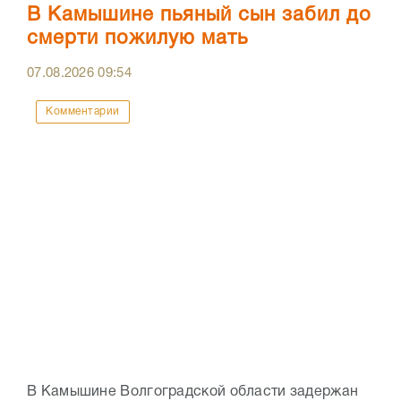
В Камышине пьяный сын забил до
смерти пожилую мать
07.08.2026
09:54
Комментарии
В Камышине Волгоградской области задержан