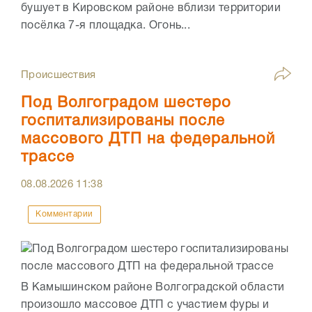
бушует в Кировском районе вблизи территории
посёлка 7-я площадка. Огонь...
Происшествия
Под Волгоградом шестеро
госпитализированы после
массового ДТП на федеральной
трассе
08.08.2026
11:38
Комментарии
В Камышинском районе Волгоградской области
произошло массовое ДТП с участием фуры и