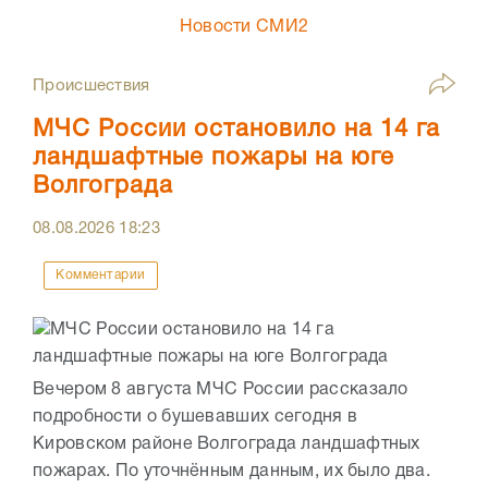
Новости СМИ2
Происшествия
МЧС России остановило на 14 га
ландшафтные пожары на юге
Волгограда
08.08.2026
18:23
Комментарии
Вечером 8 августа МЧС России рассказало
подробности о бушевавших сегодня в
Кировском районе Волгограда ландшафтных
пожарах. По уточнённым данным, их было два.