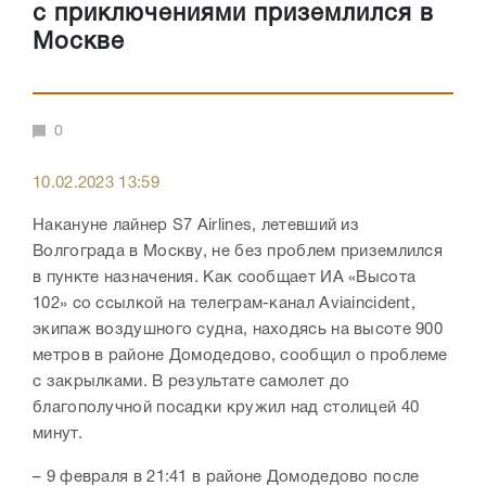
с приключениями приземлился в
Москве
0
10.02.2023 13:59
Накануне лайнер S7 Airlines, летевший из
Волгограда в Москву, не без проблем приземлился
в пункте назначения. Как сообщает ИА «Высота
102» со ссылкой на телеграм-канал Aviaincident,
экипаж воздушного судна, находясь на высоте 900
метров в районе Домодедово, сообщил о проблеме
с закрылками. В результате самолет до
благополучной посадки кружил над столицей 40
минут.
– 9 февраля в 21:41 в районе Домодедово после