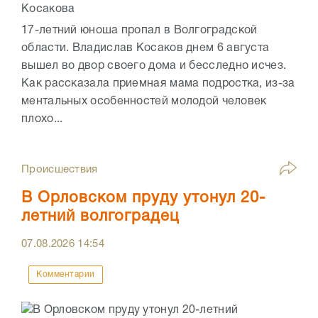
17-летний юноша пропал в Волгоградской
области. Владислав Косаков днем 6 августа
вышел во двор своего дома и бесследно исчез.
Как рассказала приемная мама подростка, из-за
ментальных особенностей молодой человек
плохо...
Происшествия
В Орловском пруду утонул 20-
летний волгоградец
07.08.2026
14:54
Комментарии