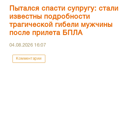
Пытался спасти супругу: стали
известны подробности
трагической гибели мужчины
после прилета БПЛА
04.08.2026
16:07
Комментарии