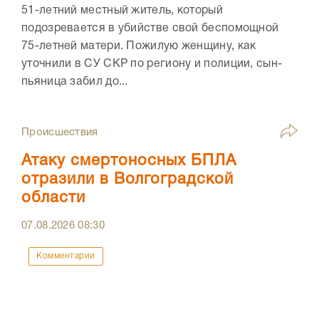
51-летний местный житель, который
подозревается в убийстве свой беспомощной
75-летней матери. Пожилую женщину, как
уточнили в СУ СКР по региону и полиции, сын-
пьяница забил до...
Происшествия
Атаку смертоносных БПЛА
отразили в Волгоградской
области
07.08.2026
08:30
Комментарии