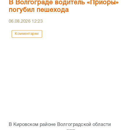
В Волгограде водитель «Приоры»
погубил пешехода
06.08.2026
12:23
Комментарии
В Кировском районе Волгоградской области