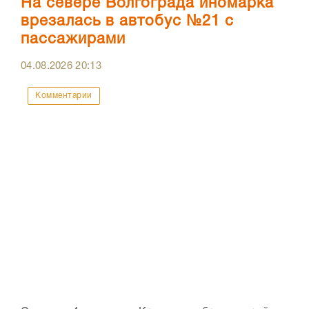
На севере Волгограда иномарка
врезалась в автобус №21 с
пассажирами
04.08.2026
20:13
Комментарии