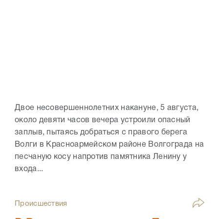
Двое несовершеннолетних накануне, 5 августа,
около девяти часов вечера устроили опасный
заплыв, пытаясь добраться с правого берега
Волги в Красноармейском районе Волгограда на
песчаную косу напротив памятника Ленину у
входа...
Происшествия