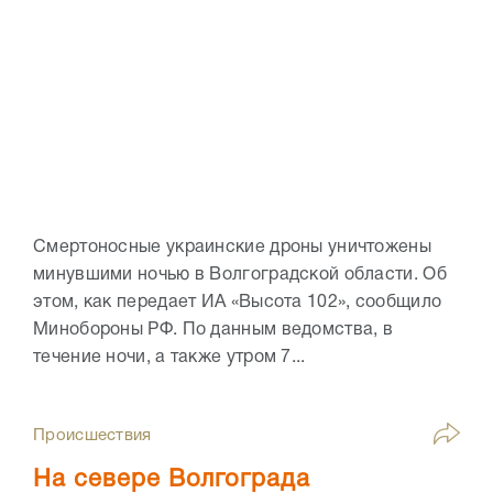
Смертоносные украинские дроны уничтожены
минувшими ночью в Волгоградской области. Об
этом, как передает ИА «Высота 102», сообщило
Минобороны РФ. По данным ведомства, в
течение ночи, а также утром 7...
Происшествия
На севере Волгограда