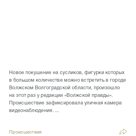
Новое покушение на сусликов, фигурки которых
в большом количестве можно встретить в городе
Волжском Волгоградской области, произошло
на этот раз у редакции «Волжской правды».
Происшествие зафиксировала уличная камера
видеонаблюдения. ...
Происшествия