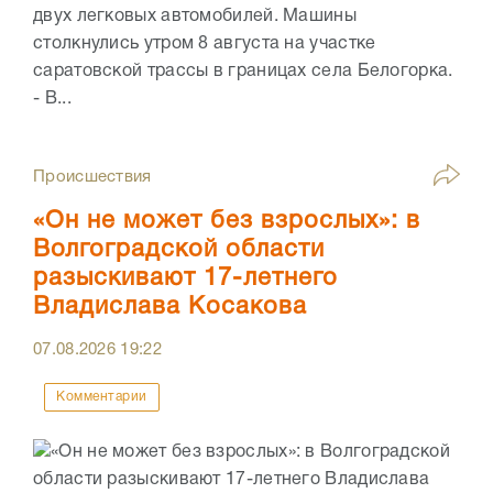
двух легковых автомобилей. Машины
столкнулись утром 8 августа на участке
саратовской трассы в границах села Белогорка.
- В...
Происшествия
«Он не может без взрослых»: в
Волгоградской области
разыскивают 17-летнего
Владислава Косакова
07.08.2026
19:22
Комментарии